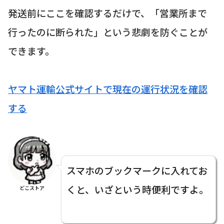
発送前にここを確認するだけで、「営業所まで
行ったのに断られた」という悲劇を防ぐことが
できます。
ヤマト運輸公式サイトで現在の運行状況を確認
する
スマホのブックマークに入れてお
くと、いざという時便利ですよ。
どこストア