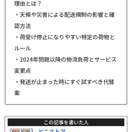
理由とは？
・天候や災害による配送規制の影響と確
認方法
・荷受け停止になりやすい特定の荷物と
ルール
・2024年問題以降の物流負荷とサービス
変更点
・発送が止まった時にすぐ試すべき代替
案
この記事を書いた人
どこストア