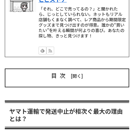
「それ、どこで売ってるの？」と聞かれた
ら、じっとしていられない。ネットもリアル
店舗もくまなく調べて、レア商品から期間限定
グッズまで見つけ出すのが得意。誰かの“買い
たい”を叶える瞬間が何よりの喜び。あなたの
探し物、きっと見つけます！
目次
ヤマト運輸で発送中止が相次ぐ最大の理由
とは？