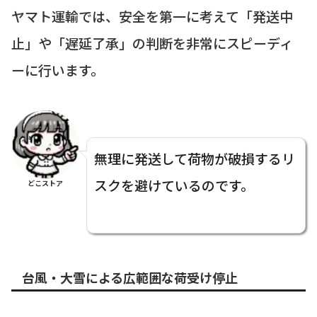
ヤマト運輸では、安全を第一に考えて「発送中
止」や「遅延了承」の判断を非常にスピーディ
ーに行います。
無理に発送して荷物が破損するリ
スクを避けているのです。
どこストア
台風・大雪による広範囲な荷受け停止