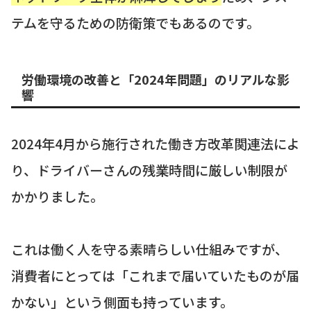
テムを守るための防衛策でもあるのです。
労働環境の改善と「2024年問題」のリアルな影
響
2024年4月から施行された働き方改革関連法によ
り、ドライバーさんの残業時間に厳しい制限が
かかりました。
これは働く人を守る素晴らしい仕組みですが、
消費者にとっては「これまで届いていたものが届
かない」という側面も持っています。