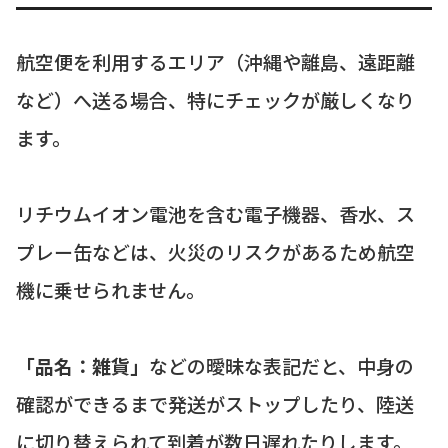
航空便を利用するエリア（沖縄や離島、遠距離
など）へ送る場合、特にチェックが厳しくなり
ます。
リチウムイオン電池を含む電子機器、香水、ス
プレー缶などは、火災のリスクがあるため航空
機に乗せられません。
「品名：雑貨」
などの曖昧な表記だと、中身の
確認ができるまで発送がストップしたり、陸送
に切り替えられて到着が数日遅れたりします。