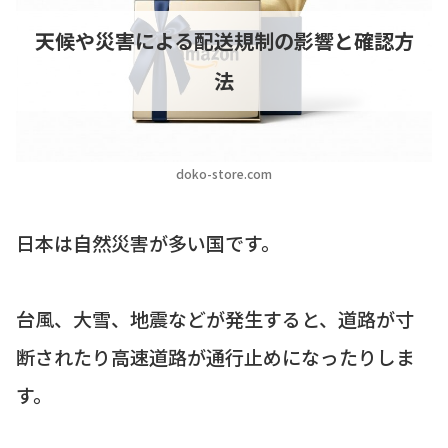
天候や災害による配送規制の影響と確認方
法
doko-store.com
日本は自然災害が多い国です。
台風、大雪、地震などが発生すると、道路が寸
断されたり高速道路が通行止めになったりしま
す。