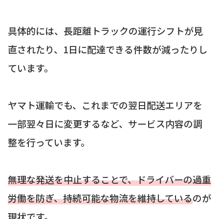
具体的には、長距離トラックの運行シフトが見
直されたり、1日に配達できる件数が減ったりし
ています。
ヤマト運輸でも、これまでの翌日配送エリアを
一部翌々日に変更するなど、サービス内容の調
整を行っています。
無理な発送を中止することで、ドライバーの過重
労働を防ぎ、持続可能な物流を維持している
のが
現状です。