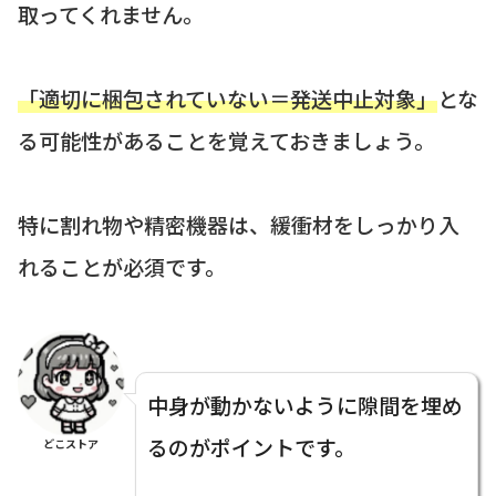
取ってくれません。
「適切に梱包されていない＝発送中止対象」
とな
る可能性があることを覚えておきましょう。
特に割れ物や精密機器は、緩衝材をしっかり入
れることが必須です。
中身が動かないように隙間を埋め
るのがポイントです。
どこストア