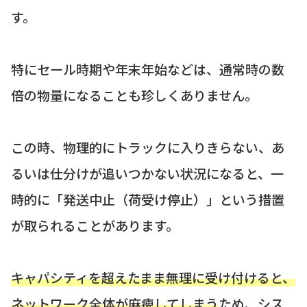
す。
特にセール時期や年末年始などは、通常時の数
倍の物量になることも珍しくありません。
この時、物理的にトラックに入りきらない、あ
るいは仕分けが追いつかない状況になると、一
時的に「発送中止（荷受け停止）」という措置
が取られることがあります。
キャパシティを超えたまま無理に受け付けると、
ネットワーク全体が麻痺してしまう
ため、シス