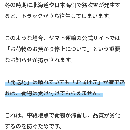
冬の時期に北海道や日本海側で猛吹雪が発生す
ると、トラックが立ち往生してしまいます。
このような場合、ヤマト運輸の公式サイトでは
「お荷物のお預かり停止について」という重要
なお知らせが掲示されます。
「発送地」は晴れていても「お届け先」が雪であ
れば、荷物は受け付けてもらえません。
これは、中継地点で荷物が滞留し、品質が劣化
するのを防ぐためです。