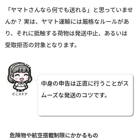
「ヤマトさんなら何でも送れる」と思っていませ
んか？ 実は、ヤマト運輸には厳格なルールがあ
り、それに抵触する荷物は発送中止、あるいは
受取拒否の対象となります。
中身の申告は正直に行うことがス
ムーズな発送のコツです。
どこストア
危険物や航空搭載制限にかかるもの