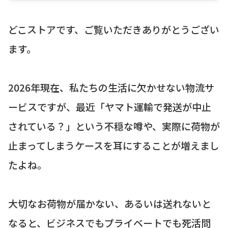
どこストアです、ご覧いただきありがとうござい
ます。
2026年現在、私たちの生活に欠かせない物流サ
ービスですが、最近「ヤマト運輸で発送が中止
されている？」という不穏な噂や、実際に荷物が
止まってしまうケースを耳にすることが増えまし
たよね。
大切なお荷物が届かない、あるいは送れないと
なると、ビジネスでもプライベートでも死活問