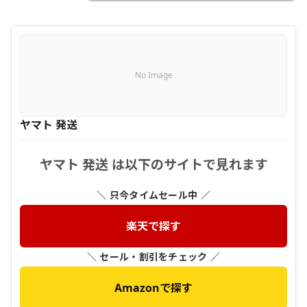
No Image
ヤマト 発送
ヤマト 発送 は以下のサイトで見れます
＼ 只今タイムセール中 ／
楽天で探す
＼ セール・割引をチェック ／
Amazonで探す