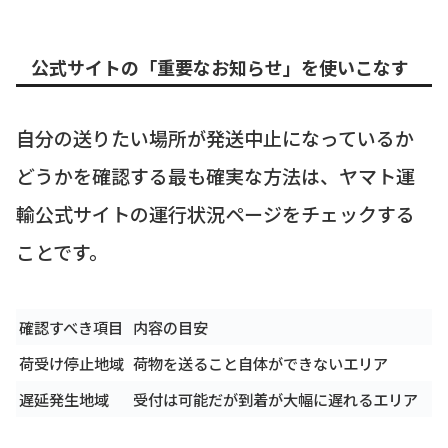
公式サイトの「重要なお知らせ」を使いこなす
自分の送りたい場所が発送中止になっているか
どうかを確認する最も確実な方法は、ヤマト運
輸公式サイトの運行状況ページをチェックする
ことです。
確認すべき項目
内容の目安
荷受け停止地域
荷物を送ること自体ができないエリア
遅延発生地域
受付は可能だが到着が大幅に遅れるエリア