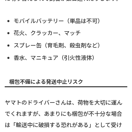
モバイルバッテリー（単品は不可）
花火、クラッカー、マッチ
スプレー缶（育毛剤、殺虫剤など）
香水、マニキュア（引火性液体）
梱包不備による発送中止リスク
ヤマトのドライバーさんは、荷物を大切に運ん
でくれますが、あまりにも梱包が不十分な場合
は「輸送中に破損する恐れがある」として受け