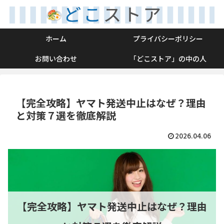
ホーム
プライバシーポリシー
お問い合わせ
「どこストア」の中の人
【完全攻略】ヤマト発送中止はなぜ？理由
と対策７選を徹底解説
2026.04.06
【完全攻略】ヤマト発送中止はなぜ？理由