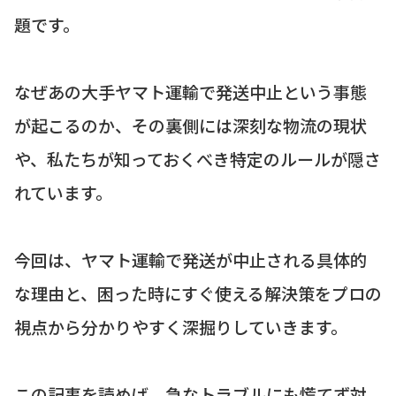
題です。
なぜあの大手ヤマト運輸で発送中止という事態
が起こるのか、その裏側には深刻な物流の現状
や、私たちが知っておくべき特定のルールが隠さ
れています。
今回は、ヤマト運輸で発送が中止される具体的
な理由と、困った時にすぐ使える解決策をプロの
視点から分かりやすく深掘りしていきます。
この記事を読めば、急なトラブルにも慌てず対