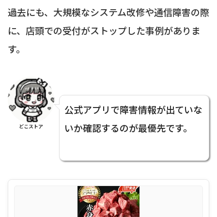
過去にも、大規模なシステム改修や通信障害の際
に、店頭での受付がストップした事例がありま
す。
公式アプリで障害情報が出ていな
いか確認するのが最優先です。
どこストア