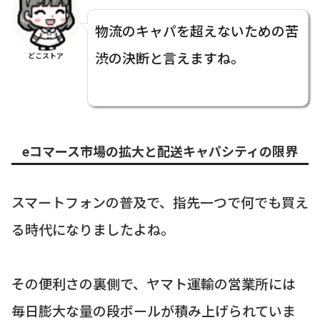
物流のキャパを超えないための苦
渋の決断と言えますね。
どこストア
eコマース市場の拡大と配送キャパシティの限界
スマートフォンの普及で、指先一つで何でも買え
る時代になりましたよね。
その便利さの裏側で、ヤマト運輸の営業所には
毎日膨大な量の段ボールが積み上げられていま