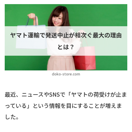
ヤマト運輸で発送中止が相次ぐ最大の理由
とは？
doko-store.com
最近、ニュースやSNSで「ヤマトの荷受けが止ま
っている」という情報を目にすることが増えま
した。