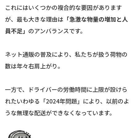
これにはいくつかの複合的な要因があります
が、最も大きな理由は
「急激な物量の増加と人
員不足」
のアンバランスです。
ネット通販の普及により、私たちが扱う荷物の
数は年々右肩上がり。
一方で、ドライバーの労働時間に上限が設けら
れたいわゆる「2024年問題」により、以前のよ
うな無理な配送ができなくなっています。