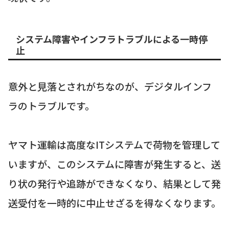
システム障害やインフラトラブルによる一時停
止
意外と見落とされがちなのが、デジタルインフ
ラのトラブルです。
ヤマト運輸は高度なITシステムで荷物を管理して
いますが、このシステムに障害が発生すると、送
り状の発行や追跡ができなくなり、結果として発
送受付を一時的に中止せざるを得なくなります。