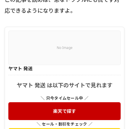
応できるようになりますよ。
No Image
ヤマト 発送
ヤマト 発送 は以下のサイトで見れます
＼ 只今タイムセール中 ／
楽天で探す
＼ セール・割引をチェック ／