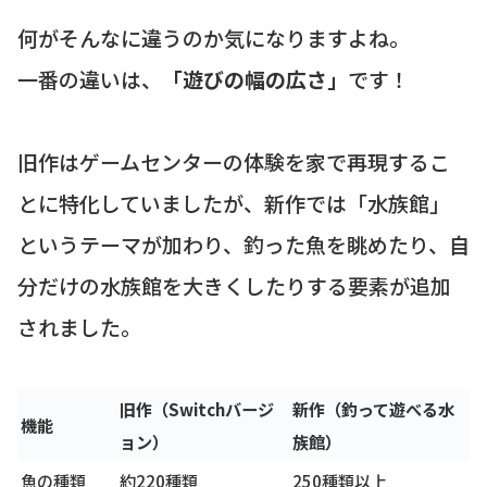
何がそんなに違うのか気になりますよね。
一番の違いは、
「遊びの幅の広さ」
です！
旧作はゲームセンターの体験を家で再現するこ
とに特化していましたが、新作では「水族館」
というテーマが加わり、釣った魚を眺めたり、自
分だけの水族館を大きくしたりする要素が追加
されました。
旧作（Switchバージ
新作（釣って遊べる水
機能
ョン）
族館）
魚の種類
約220種類
250種類以上