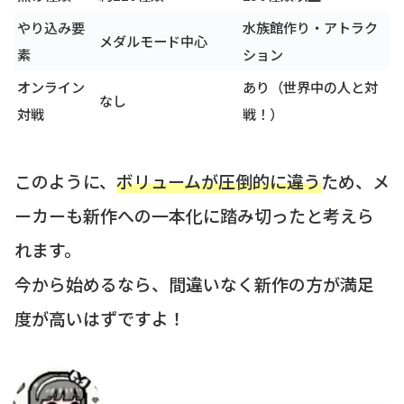
やり込み要
水族館作り・アトラク
メダルモード中心
素
ション
オンライン
あり（世界中の人と対
なし
対戦
戦！）
このように、
ボリュームが圧倒的に違う
ため、メ
ーカーも新作への一本化に踏み切ったと考えら
れます。
今から始めるなら、間違いなく新作の方が満足
度が高いはずですよ！