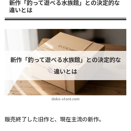
新作「釣って遊べる水族館」との決定的な
違いとは
新作「釣って遊べる水族館」との決定的な
違いとは
doko-store.com
販売終了した旧作と、現在主流の新作。