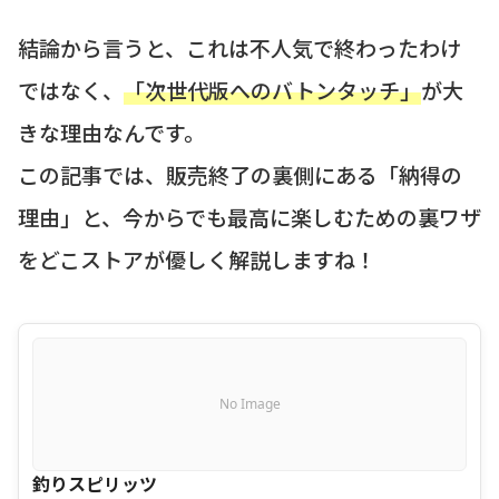
結論から言うと、これは不人気で終わったわけ
ではなく、
「次世代版へのバトンタッチ」
が大
きな理由なんです。
この記事では、販売終了の裏側にある「納得の
理由」と、今からでも最高に楽しむための裏ワザ
をどこストアが優しく解説しますね！
No Image
釣りスピリッツ