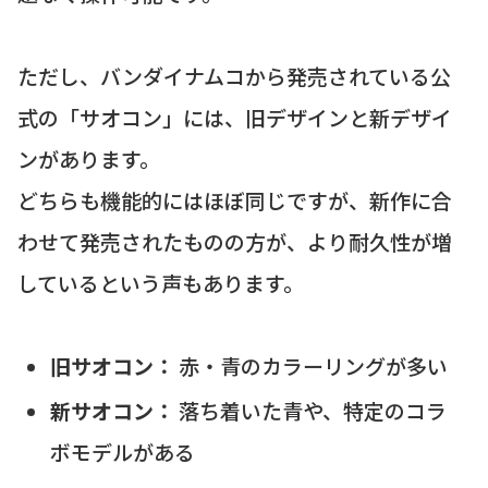
ただし、バンダイナムコから発売されている公
式の「サオコン」には、旧デザインと新デザイ
ンがあります。
どちらも機能的にはほぼ同じですが、新作に合
わせて発売されたものの方が、より耐久性が増
しているという声もあります。
旧サオコン：
赤・青のカラーリングが多い
新サオコン：
落ち着いた青や、特定のコラ
ボモデルがある