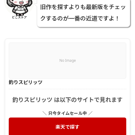
旧作を探すよりも最新版をチェッ
クするのが一番の近道ですよ！
どこストア
No Image
釣りスピリッツ
釣りスピリッツ は以下のサイトで見れます
＼ 只今タイムセール中 ／
楽天で探す