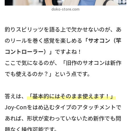
doko-store.com
釣りスピリッツを語る上で欠かせないのが、あ
のリールを巻く感覚を楽しめる
「サオコン（竿
コントローラー）」
ですよね！
ここで気になるのが、「旧作のサオコンは新作
でも使えるのか？」という点です。
答えは、
「基本的にはそのまま使えます！」
Joy-Conをはめ込むタイプのアタッチメントで
あれば、形状が変わっていないため新作でも問
題なく操作可能です。