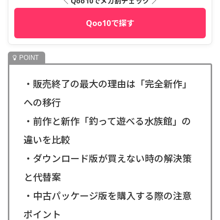
＼ Qoo10でメガ割チェック ／
Qoo10で探す
・販売終了の最大の理由は「完全新作」
への移行
・前作と新作「釣って遊べる水族館」の
違いを比較
・ダウンロード版が買えない時の解決策
と代替案
・中古パッケージ版を購入する際の注意
ポイント