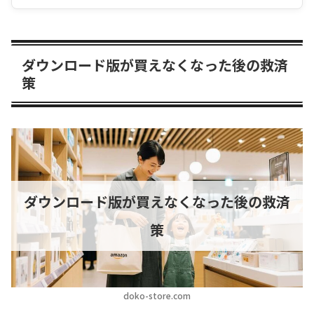
ダウンロード版が買えなくなった後の救済
策
ダウンロード版が買えなくなった後の救済
策
doko-store.com