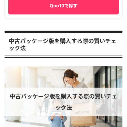
Qoo10で探す
中古パッケージ版を購入する際の賢いチェ
ック法
中古パッケージ版を購入する際の賢いチェ
ック法