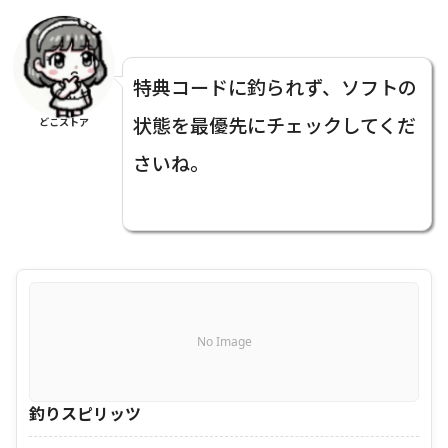
特典コードに釣られず、ソフトの
状態を最優先にチェックしてくだ
どこストア
さいね。
No Image
釣りスピリッツ