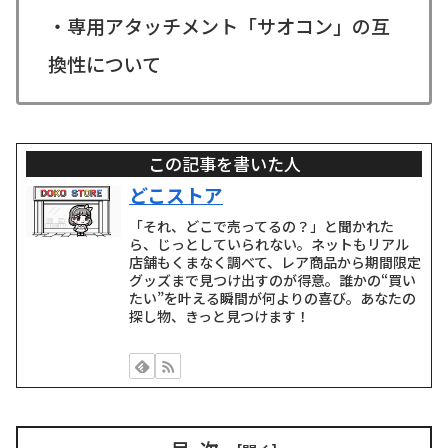
・専用アタッチメント「サオコン」の互
換性について
この記事を書いた人
どこストア
「それ、どこで売ってるの？」と聞かれた
ら、じっとしていられない。ネットもリアル
店舗もくまなく調べて、レア商品から期間限定
グッズまで見つけ出すのが得意。誰かの“買い
たい”を叶える瞬間が何よりの喜び。あなたの
探し物、きっと見つけます！