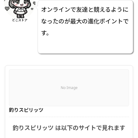
オンラインで友達と競えるように
なったのが最大の進化ポイントで
どこストア
す。
No Image
釣りスピリッツ
釣りスピリッツ は以下のサイトで見れます