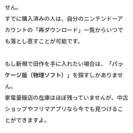
せん。
すでに購入済みの人は、自分のニンテンドーア
カウントの「再ダウンロード」一覧からいつで
も落とし直すことが可能です。
もし新規で旧作を手に入れたい場合は、
「パッ
ケージ版（物理ソフト）」
を探すしかありませ
ん。
家電量販店の在庫はほぼ残っていませんが、中古
ショップやフリマアプリなら今でも見つけるこ
とができますよ。