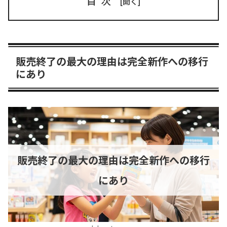
目次
販売終了の最大の理由は完全新作への移行
にあり
販売終了の最大の理由は完全新作への移行
にあり