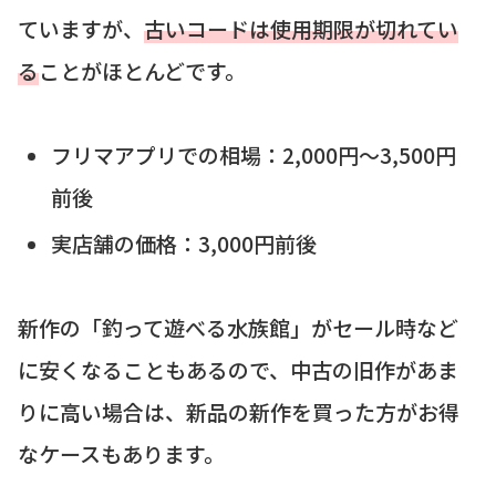
ていますが、
古いコードは使用期限が切れてい
る
ことがほとんどです。
フリマアプリでの相場：2,000円〜3,500円
前後
実店舗の価格：3,000円前後
新作の「釣って遊べる水族館」がセール時など
に安くなることもあるので、中古の旧作があま
りに高い場合は、新品の新作を買った方がお得
なケースもあります。