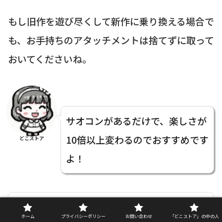
もし旧作を遊び尽くして新作に乗り換える場合で
も、お手持ちのアタッチメントは捨てずに取って
おいてくださいね。
サオコンがあるだけで、楽しさが
10倍以上変わるのでおすすめです
どこストア
よ！
ホーム
プライバシーポリシー
お問い合わせ
「どこストア」の中の人