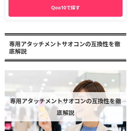
Qoo10で探す
専用アタッチメントサオコンの互換性を徹
底解説
専用アタッチメントサオコンの互換性を徹
底解説