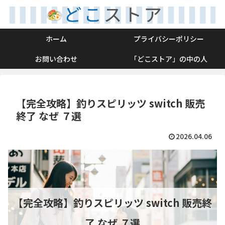
ホーム
プライバシーポリシー
お問い合わせ
「どこストア」の中の人
【完全攻略】釣りスピリッツ switch 販売
終了 なぜ ７選
2026.04.06
【完全攻略】釣りスピリッツ switch 販売終
了 なぜ ７選