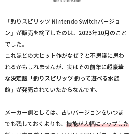
doko-store.com
「釣りスピリッツ Nintendo Switchバージョ
ン」が販売を終了したのは、2023年10月のこと
でした。
これほどの大ヒット作がなぜ？と不思議に思わ
れるかもしれませんが、実はその前年に
超豪華
な決定版「釣りスピリッツ 釣って遊べる水族
館」
が発売されていたからなんです。
メーカー側としては、古いバージョンをいつま
でも残しておくよりも、
機能が大幅にアップした