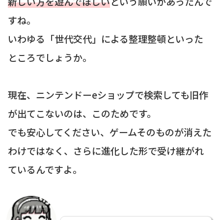
新しい方を遊んでほしい
という願いがあったんで
すね。
いわゆる「世代交代」による整理整頓といった
ところでしょうか。
現在、ニンテンドーeショップで検索しても旧作
が出てこないのは、このためです。
でも安心してください、ゲームそのものが消えた
わけではなく、さらに進化した形で受け継がれ
ているんですよ。