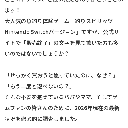
ます！
大人気の魚釣り体験ゲーム「釣りスピリッツ
Nintendo Switchバージョン」ですが、公式サ
イトで
「販売終了」
の文字を見て驚いた方も多
いのではないでしょうか？
「せっかく買おうと思っていたのに、なぜ？」
「もう二度と遊べないの？」
そんな不安を抱えているパパやママ、そしてゲー
ムファンの皆さんのために、2026年現在の最新
状況を徹底的に調査しました。