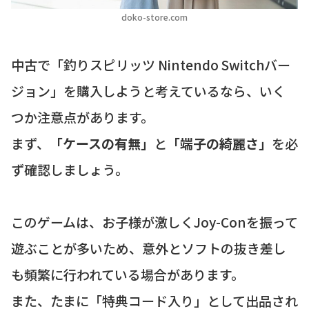
doko-store.com
中古で「釣りスピリッツ Nintendo Switchバー
ジョン」を購入しようと考えているなら、いく
つか注意点があります。
まず、
「ケースの有無」
と
「端子の綺麗さ」
を必
ず確認しましょう。
このゲームは、お子様が激しくJoy-Conを振って
遊ぶことが多いため、意外とソフトの抜き差し
も頻繁に行われている場合があります。
また、たまに「特典コード入り」として出品され