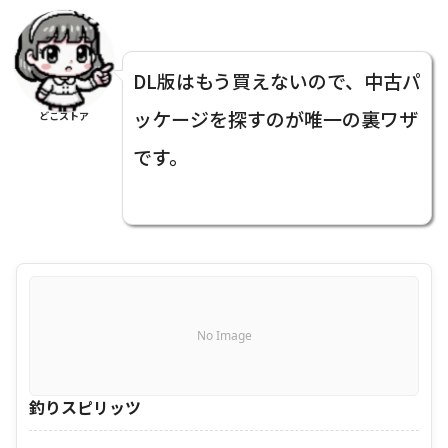
DL版はもう買えないので、中古パ
ッケージを探すのが唯一の裏ワザ
どこストア
です。
No Image
釣りスピリッツ