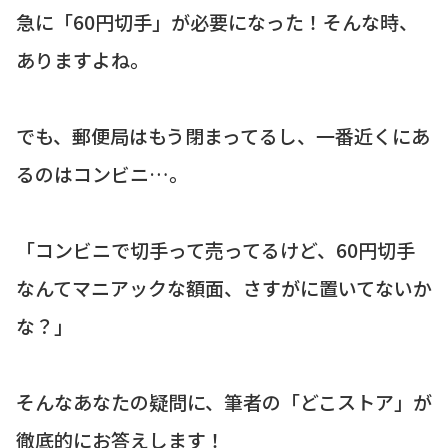
急に「60円切手」が必要になった！そんな時、
ありますよね。
でも、郵便局はもう閉まってるし、一番近くにあ
るのはコンビニ…。
「コンビニで切手って売ってるけど、60円切手
なんてマニアックな額面、さすがに置いてないか
な？」
そんなあなたの疑問に、筆者の「どこストア」が
徹底的にお答えします！