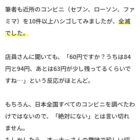
筆者も近所のコンビニ（セブン、ローソン、ファ
ミマ）を10件以上ハシゴしてみましたが、
全滅
でした。
店員さんに聞いても、「60円ですか？うちは84
円と94円、あとは63円が少し残ってるくらいで
すね…」という反応がほとんど。
もちろん、日本全国すべてのコンビニを調べたわ
けではないので、「絶対にない」とは言い切れ
ません。
もしかしたら、オーナーさんの趣味で珍しい切