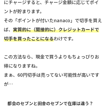
にチャージすると、チャージ金額に応じてポイ
ントが貯まります。
その「ポイントが付いたnanaco」で切手を買え
ば、
実質的に（間接的に）クレジットカードで
切手を買ったことになる
わけです。
この方法なら、現金で買うよりもちょっぴりお
得になりますね。
まぁ、60円切手は売ってない可能性が高いです
が…
都会のセブンと田舎のセブンで在庫は違う？