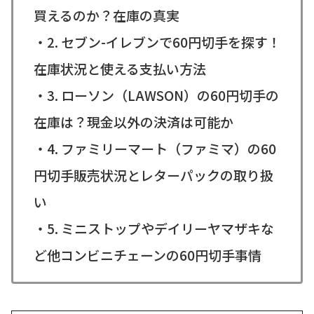
買えるのか？在庫の真実
・2. セブン-イレブンで60円切手を探す！
在庫状況と使える支払い方法
・3. ローソン（LAWSON）の60円切手の
在庫は？現金以外の決済は可能か
・4. ファミリーマート（ファミマ）の60
円切手販売状況とレターパックの取り扱
い
・5. ミニストップやデイリーヤマザキな
ど他コンビニチェーンの60円切手事情