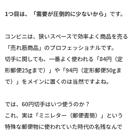
1つ目は、「需要が圧倒的に少ないから」
です。
コンビニは、狭いスペースで効率よく商品を売る
「売れ筋商品」のプロフェッショナルです。
切手に関しても、一番よく使われる「84円（定
形郵便25gまで）」や「94円（定形郵便50gま
で）」をメインに置くのは当然ですよね。
では、60円切手はいつ使うのか？
これ、実は「ミニレター（郵便書簡）」という
特殊な郵便物に使われていた時代の名残なんで