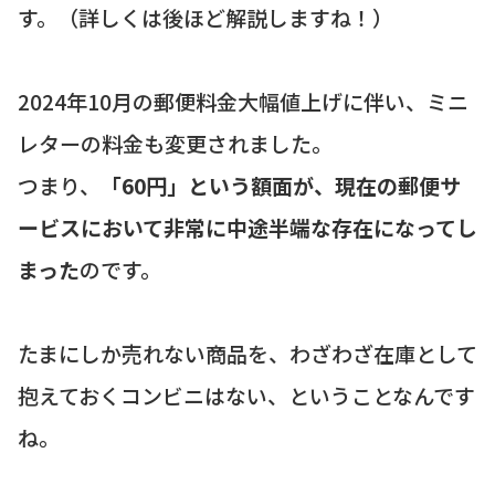
す。（詳しくは後ほど解説しますね！）
2024年10月の郵便料金大幅値上げに伴い、ミニ
レターの料金も変更されました。
つまり、
「60円」という額面が、現在の郵便サ
ービスにおいて非常に中途半端な存在になってし
まった
のです。
たまにしか売れない商品を、わざわざ在庫として
抱えておくコンビニはない、ということなんです
ね。