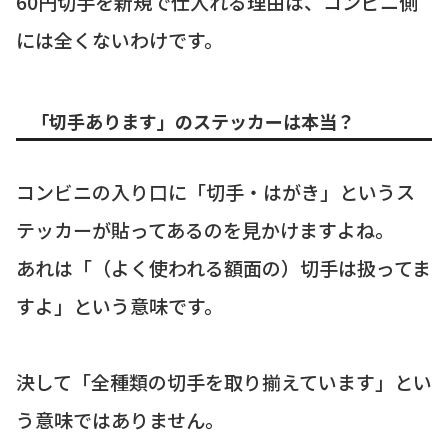
60円切手を新規で仕入れる理由は、コンビニ側
には全くないわけです。
「切手あります」のステッカーは本当？
コンビニの入り口に「切手・はがき」というス
テッカーが貼ってあるのを見かけますよね。
あれは「（よく使われる額面の）切手は扱ってま
すよ」という意味です。
決して「全種類の切手を取り揃えています」とい
う意味ではありません。