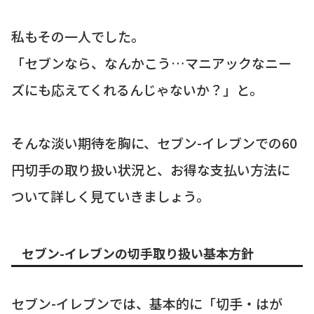
私もその一人でした。
「セブンなら、なんかこう…マニアックなニー
ズにも応えてくれるんじゃないか？」と。
そんな淡い期待を胸に、セブン-イレブンでの60
円切手の取り扱い状況と、お得な支払い方法に
ついて詳しく見ていきましょう。
セブン-イレブンの切手取り扱い基本方針
セブン-イレブンでは、基本的に「切手・はが