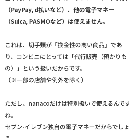
（PayPay, d払いなど）、他の電子マネー
（Suica, PASMOなど）は使えません。
これは、切手類が「換金性の高い商品」であ
り、コンビニにとっては「代行販売（預かりも
の）」という扱いだからです。
（※一部の店舗や例外を除く）
ただし、nanacoだけは特別扱いで使えるんです
ね。
セブン-イレブン独自の電子マネーだからでしょ