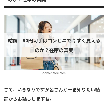
結論！60円切手はコンビニで今すぐ買える
のか？在庫の真実
doko-store.com
さて、いきなりですが皆さんが一番知りたい結
論からお話ししますね。