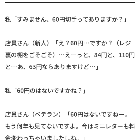
私「すみません、60円切手ってありますか？」
店員さん（新人）「え？60円…ですか？（レジ
裏の棚をごそごそ）…えーっと、84円と、110円
と…あ、63円ならありますけど…」
私「60円のはないですかね？」
店員さん（ベテラン）「60円はないですねー。
もう何年も見てないですよ。今はミニレターも料
金変わっちゃいましたしね。」