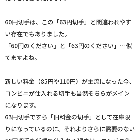
60円切手は、この「63円切手」と間違われやす
い存在でもありました。
「60円のください」と「63円のください」…似
てますよね。
新しい料金（85円や110円）が主流になった今、
コンビニが仕入れる切手も当然そちらがメイン
になります。
63円切手ですら「旧料金の切手」として在庫限
りになっているのに、それよりさらに需要のない