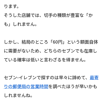
ります。
そうした店舗では、切手の種類が豊富な「か
も」しれません。
しかし、結局のところ「60円」という額面自体
に需要がないため、どちらのセブンでも在庫し
ている確率は低いと言わざるを得ません。
セブン-イレブンで探すのは早々に諦めて、
最寄
りの郵便局の営業時間
を調べたほうが早いかも
しれませんね。