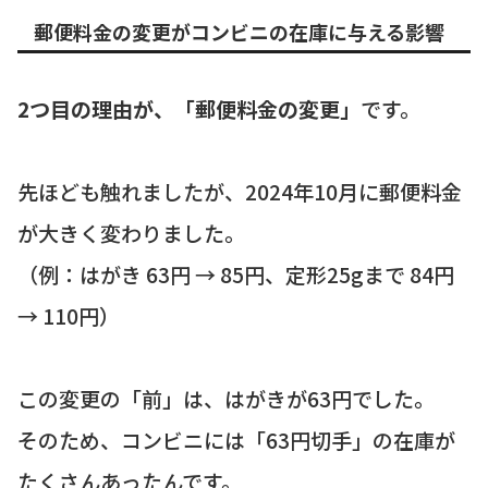
郵便料金の変更がコンビニの在庫に与える影響
2つ目の理由が、「郵便料金の変更」
です。
先ほども触れましたが、2024年10月に郵便料金
が大きく変わりました。
（例：はがき 63円 → 85円、定形25gまで 84円
→ 110円）
この変更の「前」は、はがきが63円でした。
そのため、コンビニには「63円切手」の在庫が
たくさんあったんです。