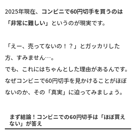
2025年現在、
コンビニで60円切手を買うのは
「非常に難しい」
というのが現実です。
「えー、売ってないの！？」とガッカリした
方、すみません…。
でも、これにはちゃんとした理由があるんです。
なぜコンビニで60円切手を見かけることがほぼ
ないのか、その「真実」に迫ってみましょう。
まず結論！コンビニでの60円切手は「ほぼ買え
ない」が答え