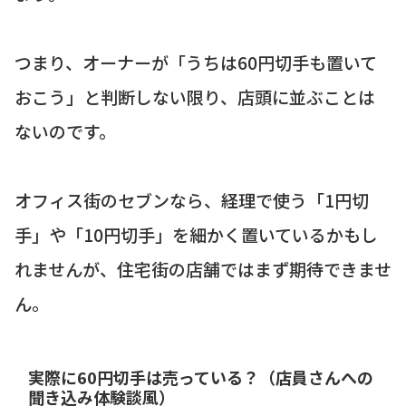
つまり、オーナーが「うちは60円切手も置いて
おこう」と判断しない限り、店頭に並ぶことは
ないのです。
オフィス街のセブンなら、経理で使う「1円切
手」や「10円切手」を細かく置いているかもし
れませんが、住宅街の店舗ではまず期待できませ
ん。
実際に60円切手は売っている？（店員さんへの
聞き込み体験談風）