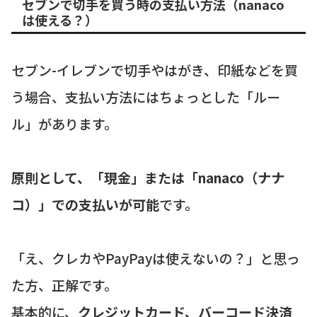
セブンで切手を買う時の支払い方法（nanaco
は使える？）
セブン-イレブンで切手やはがき、印紙などを買
う場合、支払い方法にはちょっとした「ルー
ル」があります。
原則として、「現金」または「nanaco（ナナ
コ）」での支払いが可能
です。
「え、クレカやPayPayは使えないの？」と思っ
た方、正解です。
基本的に、
クレジットカード、バーコード決済