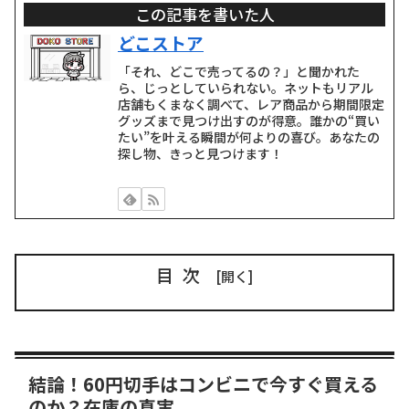
この記事を書いた人
どこストア
「それ、どこで売ってるの？」と聞かれた
ら、じっとしていられない。ネットもリアル
店舗もくまなく調べて、レア商品から期間限定
グッズまで見つけ出すのが得意。誰かの“買い
たい”を叶える瞬間が何よりの喜び。あなたの
探し物、きっと見つけます！
目次
結論！60円切手はコンビニで今すぐ買える
のか？在庫の真実