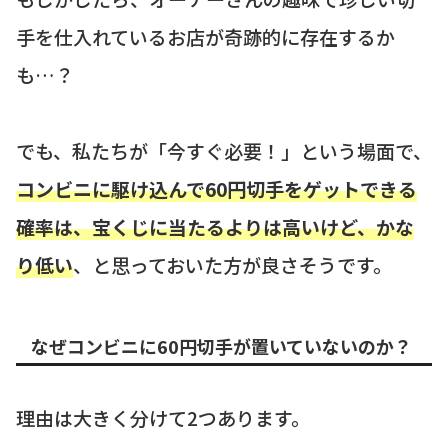
手を仕入れているお店が奇跡的に存在するか
も…？
でも、私たちが「今すぐ必要！」という場面で、
コンビニに駆け込んで60円切手をゲットできる
確率は、宝くじに当たるよりは高いけど、かな
り低い
、と思っておいた方が良さそうです。
なぜコンビニに60円切手が置いていないのか？
理由は大きく分けて2つあります。