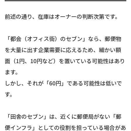
前述の通り、在庫はオーナーの判断次第です。
「都会（オフィス街）のセブン」なら、郵便物
を大量に出す企業需要に応えるため、細かい額
面（1円、10円など）を置いている可能性はあり
ます。
しかし、それが「60円」である可能性は低いで
す。
「田舎のセブン」は、近くに郵便局がない「郵
便インフラ」としての役割を担っている場合があ