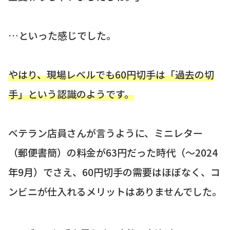
…といった感じでした。
やはり、現場レベルでも60円切手は「過去の切
手」という認識のようです。
ベテラン店員さんが言うように、ミニレター
（郵便書簡）の料金が63円だった時代（〜2024
年9月）でさえ、60円切手の需要はほぼなく、コ
ンビニが仕入れるメリットはありませんでした。