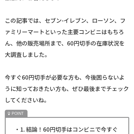
この記事では、セブン-イレブン、ローソン、フ
ァミリーマートといった主要コンビニはもちろ
ん、他の販売場所まで、60円切手の在庫状況を
大調査しました。
今すぐ60円切手が必要な方も、今後困らないよ
うに知っておきたい方も、ぜひ最後までチェック
してくださいね。
・1. 結論！60円切手はコンビニで今すぐ