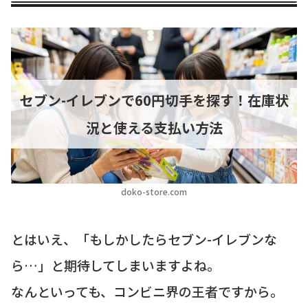
セブン-イレブンで60円切手を探す！在庫状
況と使える支払い方法
doko-store.com
とはいえ、「もしかしたらセブン-イレブンな
ら…」と期待してしまいますよね。
なんといっても、コンビニ界の王者ですから。