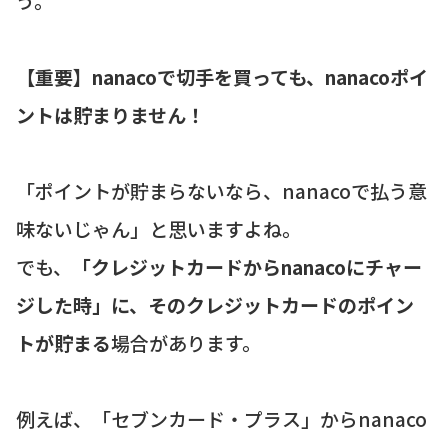
う。
【重要】nanacoで切手を買っても、nanacoポイ
ントは貯まりません！
「ポイントが貯まらないなら、nanacoで払う意
味ないじゃん」と思いますよね。
でも、
「クレジットカードからnanacoにチャー
ジした時」に、そのクレジットカードのポイン
トが貯まる
場合があります。
例えば、「セブンカード・プラス」からnanaco