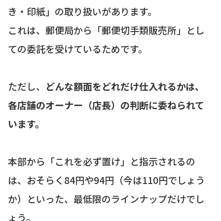
き・印紙」の取り扱いがあります。
これは、郵便局から「郵便切手類販売所」とし
ての委託を受けているためです。
ただし、
どんな額面をどれだけ仕入れるかは、
各店舗のオーナー（店長）の判断に委ねられて
います。
本部から「これを必ず置け」と指示されるの
は、おそらく84円や94円（今は110円でしょう
か）といった、最低限のラインナップだけでし
ょう。