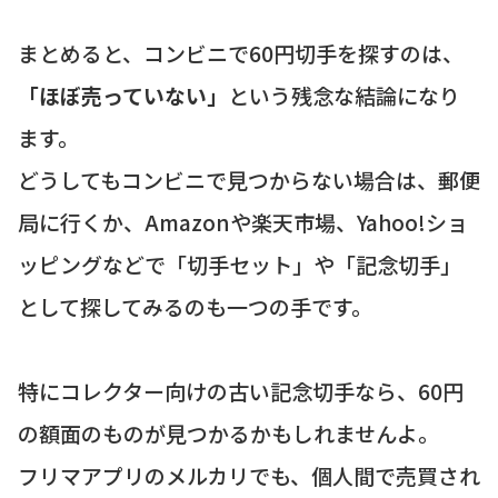
まとめると、コンビニで60円切手を探すのは、
「ほぼ売っていない」
という残念な結論になり
ます。
どうしてもコンビニで見つからない場合は、郵便
局に行くか、Amazonや楽天市場、Yahoo!ショ
ッピングなどで「切手セット」や「記念切手」
として探してみるのも一つの手です。
特にコレクター向けの古い記念切手なら、60円
の額面のものが見つかるかもしれませんよ。
フリマアプリのメルカリでも、個人間で売買され