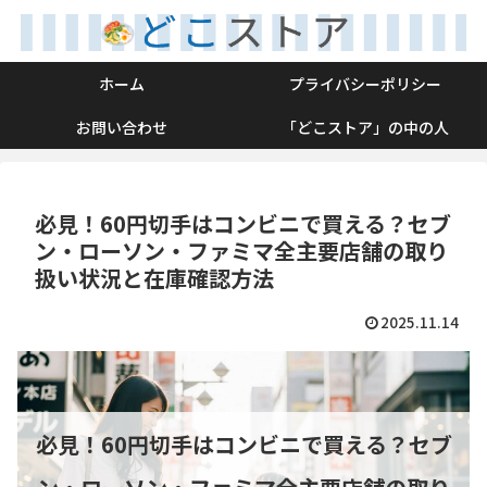
ホーム
プライバシーポリシー
お問い合わせ
「どこストア」の中の人
必見！60円切手はコンビニで買える？セブ
ン・ローソン・ファミマ全主要店舗の取り
扱い状況と在庫確認方法
2025.11.14
必見！60円切手はコンビニで買える？セブ