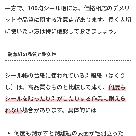
一方で、100均シール帳には、価格相応のデメリ
ットや品質に関する注意点があります。長く大切
に使いたい方は特に確認しておきましょう。
剥離紙の品質と耐久性
シール帳の台紙に使われている剥離紙（はくり
し）は、高品質なものと比較して薄く、
何度も
シールを貼ったり剥がしたりする作業に耐えら
れない
場合があります。具体的には…
何度も剥がすと剥離紙の表面が毛羽立った