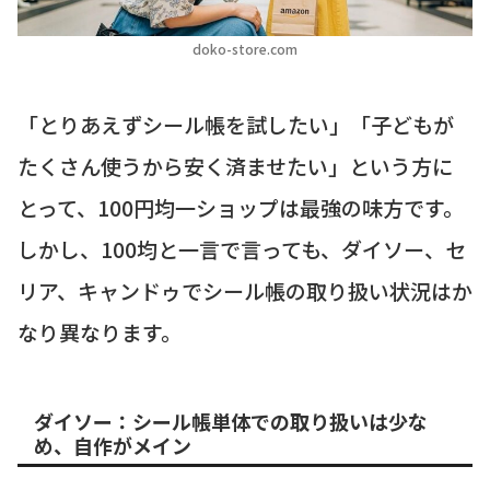
doko-store.com
「とりあえずシール帳を試したい」「子どもが
たくさん使うから安く済ませたい」という方に
とって、100円均一ショップは最強の味方です。
しかし、100均と一言で言っても、ダイソー、セ
リア、キャンドゥでシール帳の取り扱い状況はか
なり異なります。
ダイソー：シール帳単体での取り扱いは少な
め、自作がメイン