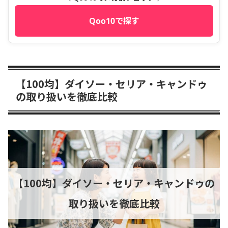
Qoo10で探す
【100均】ダイソー・セリア・キャンドゥ
の取り扱いを徹底比較
【100均】ダイソー・セリア・キャンドゥの
取り扱いを徹底比較