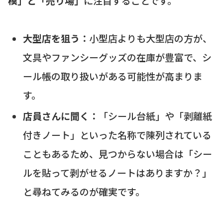
模」と「売り場」
に注目することです。
大型店を狙う：
小型店よりも大型店の方が、
文具やファンシーグッズの在庫が豊富で、シ
ール帳の取り扱いがある可能性が高まりま
す。
店員さんに聞く：
「シール台紙」や「剥離紙
付きノート」といった名称で陳列されている
こともあるため、見つからない場合は「シー
ルを貼って剥がせるノートはありますか？」
と尋ねてみるのが確実です。