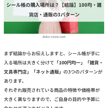
シール帳の購入場所は？【結論】100均・雑
貨店・通販の3パターン
doko-store.com
まず結論からお伝えしますと、シール帳が手に
入る場所は大きく分けて
「100円均一」「雑貨・
文具専門店」「ネット通販」
の3つのパターンが
あります。
それぞれ販売されている商品の特徴や価格帯が
大きく異なりますので、ご自身の目的や予算に