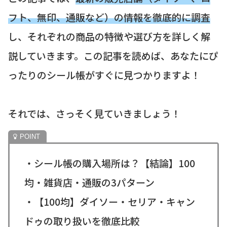
フト、無印、通販など）の情報を徹底的に調査
し、それぞれの商品の特徴や選び方を詳しく解
説していきます。この記事を読めば、あなたにぴ
ったりのシール帳がすぐに見つかりますよ！
それでは、さっそく見ていきましょう！
・シール帳の購入場所は？【結論】100
均・雑貨店・通販の3パターン
・【100均】ダイソー・セリア・キャン
ドゥの取り扱いを徹底比較