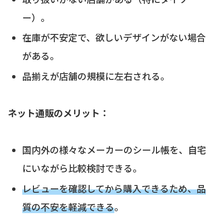
ー）。
在庫が不安定で、欲しいデザインがない場合
がある。
品揃えが店舗の規模に左右される。
ネット通販のメリット：
国内外の様々なメーカーのシール帳を、自宅
にいながら比較検討できる。
レビューを確認してから購入できるため、品
質の不安を軽減できる
。