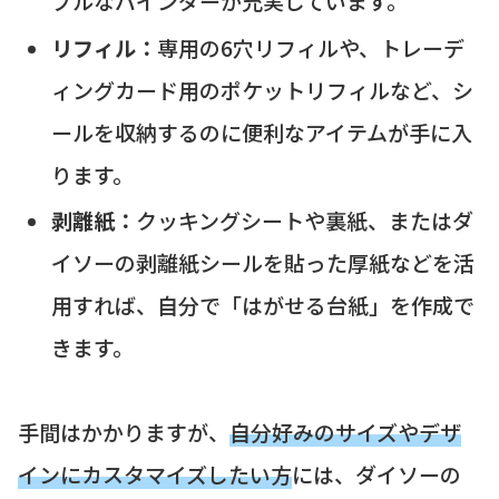
プルなバインダーが充実しています。
リフィル：
専用の6穴リフィルや、トレーデ
ィングカード用のポケットリフィルなど、シ
ールを収納するのに便利なアイテムが手に入
ります。
剥離紙：
クッキングシートや裏紙、またはダ
イソーの剥離紙シールを貼った厚紙などを活
用すれば、自分で「はがせる台紙」を作成で
きます。
手間はかかりますが、
自分好みのサイズやデザ
インにカスタマイズしたい方
には、ダイソーの