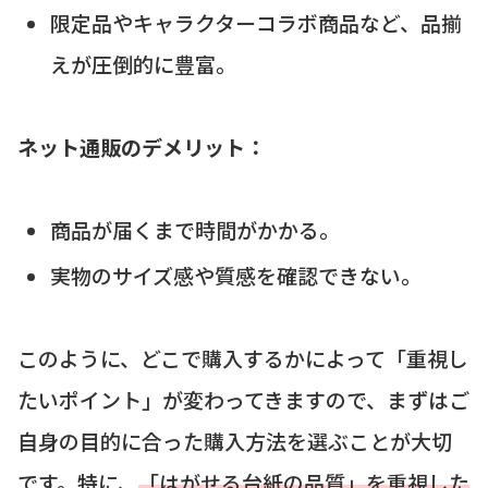
限定品やキャラクターコラボ商品など、品揃
えが圧倒的に豊富。
ネット通販のデメリット：
商品が届くまで時間がかかる。
実物のサイズ感や質感を確認できない。
このように、どこで購入するかによって「重視し
たいポイント」が変わってきますので、まずはご
自身の目的に合った購入方法を選ぶことが大切
です。特に、
「はがせる台紙の品質」を重視した