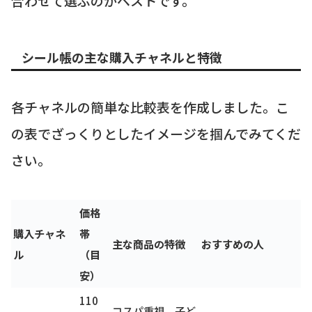
合わせて選ぶのがベストです。
シール帳の主な購入チャネルと特徴
各チャネルの簡単な比較表を作成しました。こ
の表でざっくりとしたイメージを掴んでみてくだ
さい。
価格
購入チャネ
帯
主な商品の特徴
おすすめの人
ル
（目
安）
110
コスパ重視、子ど