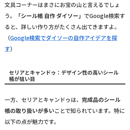
文具コーナーはまさにお宝の山と言えるでしょ
う。
「シール帳 自作 ダイソー」
でGoogle検索す
ると、詳しい作り方がたくさん出てきますよ。
（
Google検索でダイソーの自作アイデアを探
す
）
セリアとキャンドゥ：デザイン性の高いシール
帳が狙い目
一方、セリアとキャンドゥは、
完成品のシール
帳の取り扱いが多い
ことで知られています。特に
以下の点が魅力です。