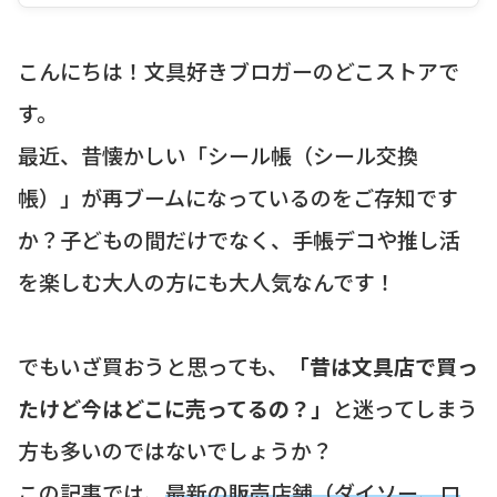
こんにちは！文具好きブロガーのどこストアで
す。
最近、昔懐かしい「シール帳（シール交換
帳）」が再ブームになっているのをご存知です
か？子どもの間だけでなく、手帳デコや推し活
を楽しむ大人の方にも大人気なんです！
でもいざ買おうと思っても、
「昔は文具店で買っ
たけど今はどこに売ってるの？」
と迷ってしまう
方も多いのではないでしょうか？
この記事では、
最新の販売店舗（ダイソー、ロ