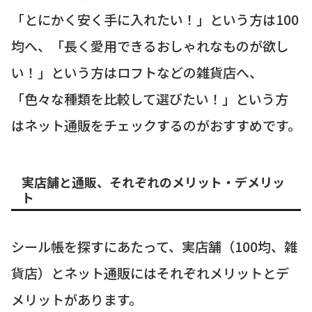
「とにかく安く手に入れたい！」という方は100
均へ、「長く愛用できるおしゃれなものが欲し
い！」という方はロフトなどの雑貨店へ、
「色々な種類を比較して選びたい！」という方
はネット通販をチェックするのがおすすめです。
実店舗と通販、それぞれのメリット・デメリッ
ト
シール帳を探すにあたって、実店舗（100均、雑
貨店）とネット通販にはそれぞれメリットとデ
メリットがあります。