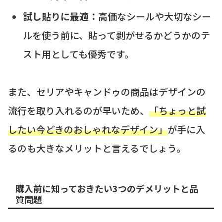
試し貼りに最適：
高価なシールや大切なシー
ルを使う前に、貼って剥がせるかどうかのテ
スト用としても優秀です。
また、セリアやキャンドゥの商品はデザインの
流行を取り入れるのが早いため、
「ちょっと試
したい今どきのおしゃれなデザイン」
が手に入
るのも大きなメリットと言えるでしょう。
購入前に知っておきたい3つのデメリットと品
質問題