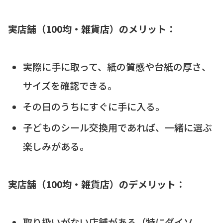
実店舗（100均・雑貨店）のメリット：
実際に手に取って、紙の質感や台紙の厚さ、
サイズを確認できる。
その日のうちにすぐに手に入る。
子どものシール交換用であれば、一緒に選ぶ
楽しみがある。
実店舗（100均・雑貨店）のデメリット：
取り扱いがない店舗がある（特にダイソ