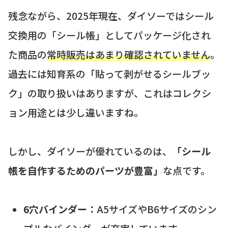
残念ながら、2025年現在、ダイソーではシール
交換用の「シール帳」としてパッケージ化され
た商品の
常時販売はあまり確認されていません
。
過去には知育系の「貼って剥がせるシールブッ
ク」の取り扱いはありますが、これはコレクシ
ョン用途とは少し違いますね。
しかし、ダイソーが優れているのは、
「シール
帳を自作するためのパーツが豊富」
な点です。
6穴バインダー：
A5サイズやB6サイズのシン