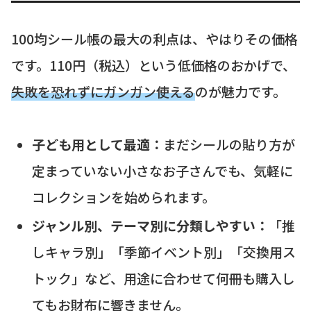
100均シール帳の最大の利点は、やはりその価格
です。110円（税込）という低価格のおかげで、
失敗を恐れずにガンガン使える
のが魅力です。
子ども用として最適：
まだシールの貼り方が
定まっていない小さなお子さんでも、気軽に
コレクションを始められます。
ジャンル別、テーマ別に分類しやすい：
「推
しキャラ別」「季節イベント別」「交換用ス
トック」など、用途に合わせて何冊も購入し
てもお財布に響きません。