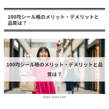
100均シール帳のメリット・デメリットと
品質は？
100均シール帳のメリット・デメリットと品
質は？
doko-store.com