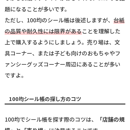
題になることが多いです。
ただし、100均のシール帳は後述しますが、
台紙
の品質や耐久性には限界がある
ことを理解した
上で購入するようにしましょう。売り場は、文
具コーナー、または子ども向けのおもちゃやフ
ァンシーグッズコーナー周辺にあることが多い
ですよ。
100均シール帳の探し方のコツ
100均でシール帳を探す際のコツは、
「店舗の規