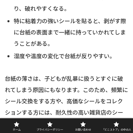
り、破れやすくなる。
特に粘着力の強いシールを貼ると、剥がす際
に台紙の表面まで一緒に持っていかれてしま
うことがある。
湿度や温度の変化で台紙が反りやすい。
台紙の薄さは、子どもが乱暴に扱うとすぐに破
れてしまう原因にもなります。このため、頻繁に
シール交換をする方や、高価なシールをコレク
ションする方には、耐久性の高い雑貨店のシー
ル帳をおすすめします。
ホーム
プライバシーポリシー
お問い合わせ
「どこストア」の中の人