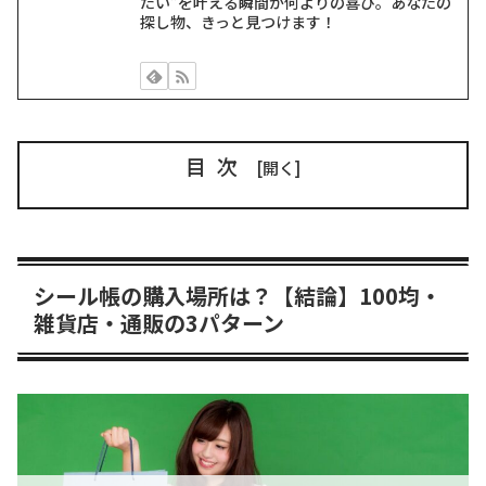
たい”を叶える瞬間が何よりの喜び。あなたの
探し物、きっと見つけます！
目次
シール帳の購入場所は？【結論】100均・
雑貨店・通販の3パターン