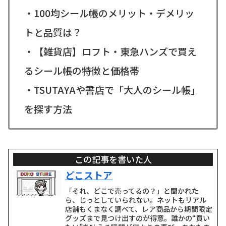
・100均シール帳のメリット・デメリッ
トと品質は？
・【雑貨店】ロフト・東急ハンズで買え
るシール帳の特徴と価格帯
・TSUTAYAや書店で「大人のシール帳」
を探す方法
この記事を書いた人
どこストア
「それ、どこで売ってるの？」と聞かれた
ら、じっとしていられない。ネットもリアル
店舗もくまなく調べて、レア商品から期間限定
グッズまで見つけ出すのが得意。誰かの“買い