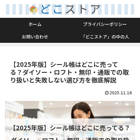
ホーム
プライバシーポリシー
お問い合わせ
「どこストア」の中の人
【2025年版】シール帳はどこに売って
る？ダイソー・ロフト・無印・通販での取
り扱いと失敗しない選び方を徹底解説
2025.11.16
【2025年版】シール帳はどこに売ってる？