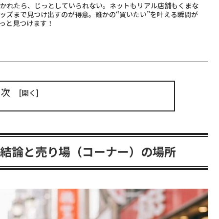
聞かれたら、じっとしていられない。ネットもリアル店舗もくまな
ッズまで見つけ出すのが得意。誰かの“買いたい”を叶える瞬間が
っと見つけます！
目次
？結論と売り場（コーナー）の場所