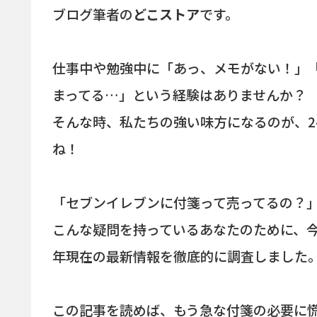
ブログ筆者の
どこストア
です。
仕事中や勉強中に「あっ、メモがない！」
まってる…」という経験はありませんか？
そんな時、私たちの強い味方になるのが、2
ね！
「セブンイレブンに付箋って売ってるの？
こんな疑問を持っているあなたのために、今
年現在の最新情報を徹底的に調査しました
この記事を読めば、もう急な付箋の必要に