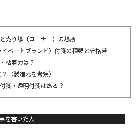
と売り場（コーナー）の場所
ライベートブランド）付箋の種類と価格帯
・粘着力は？
こ？（製造元を考察）
付箋・透明付箋はある？
事を書いた人