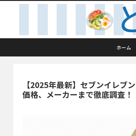
ホーム
【2025年最新】セブンイレブ
価格、メーカーまで徹底調査！