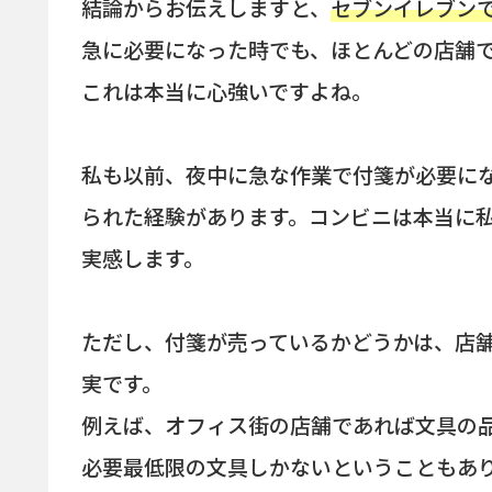
結論からお伝えしますと、
セブンイレブン
急に必要になった時でも、ほとんどの店舗
これは本当に心強いですよね。
私も以前、夜中に急な作業で付箋が必要に
られた経験があります。コンビニは本当に
実感します。
ただし、付箋が売っているかどうかは、店
実です。
例えば、オフィス街の店舗であれば文具の
必要最低限の文具しかないということもあ