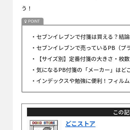
う！
・セブンイレブンで付箋は買える？結論
・セブンイレブンで売っているPB（プ
・【サイズ別】定番付箋の大きさ・枚数
・気になるPB付箋の「メーカー」はど
・インデックスや勉強に便利！フィルム
この記
どこストア