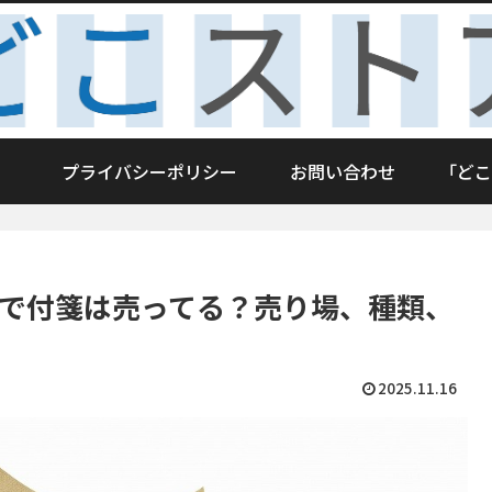
プライバシーポリシー
お問い合わせ
「どこ
ンで付箋は売ってる？売り場、種類、
2025.11.16