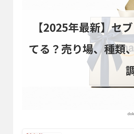
【2025年最新】セ
てる？売り場、種類
dok