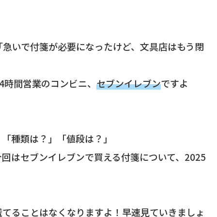
「急いで付箋が必要になったけど、文具店はもう閉
4時間営業のコンビニ、
セブンイレブン
ですよ
」「種類は？」「値段は？」
回はセブンイレブンで買える付箋について、2025
。
慌てることはなくなりますよ！早速見ていきましょ