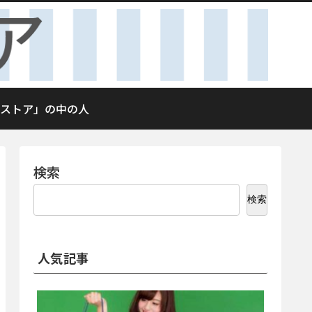
ストア」の中の人
検索
検索
人気記事