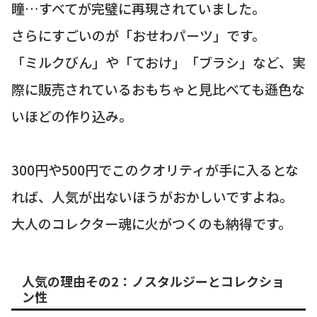
瞳…すべてが完璧に再現されていました。
さらにすごいのが「おせわパーツ」です。
「ミルクびん」や「ておけ」「ブラシ」など、実
際に販売されているおもちゃと見比べても遜色な
いほどの作り込み。
300円や500円でこのクオリティが手に入るとな
れば、人気が出ないほうがおかしいですよね。
大人のコレクター魂に火がつくのも納得です。
人気の理由その2：ノスタルジーとコレクショ
ン性