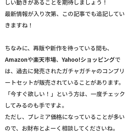
しい動きがあることを期待しましょう！
最新情報が入り次第、この記事でも追記してい
きますね！
ちなみに、再販や新作を待っている間も、
Amazon
や
楽天市場
、
Yahoo!ショッピング
で
は、過去に発売されたガチャガチャのコンプリ
ートセットが販売されていることがあります。
「今すぐ欲しい！」という方は、一度チェック
してみるのも手ですよ。
ただし、プレミア価格になっていることが多い
ので、お財布とよーく相談してくださいね。