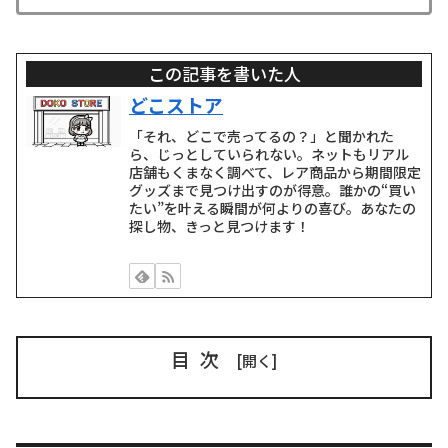
この記事を書いた人
どこストア
「それ、どこで売ってるの？」と聞かれた
ら、じっとしていられない。ネットもリアル
店舗もくまなく調べて、レア商品から期間限定
グッズまで見つけ出すのが得意。誰かの“買い
たい”を叶える瞬間が何よりの喜び。あなたの
探し物、きっと見つけます！
目次