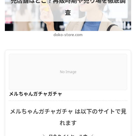
売店舗はどこ？再販時期や売り場を徹底調
査
doko-store.com
No Image
メルちゃんガチャガチャ
メルちゃんガチャガチャ は以下のサイトで見
れます