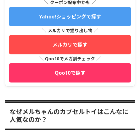
＼ クーポン配布中かも ／
Yahoo!ショッピングで探す
＼ メルカリで掘り出し物 ／
メルカリで探す
＼ Qoo10でメガ割チェック ／
Qoo10で探す
なぜメルちゃんのカプセルトイはこんなに
人気なのか？