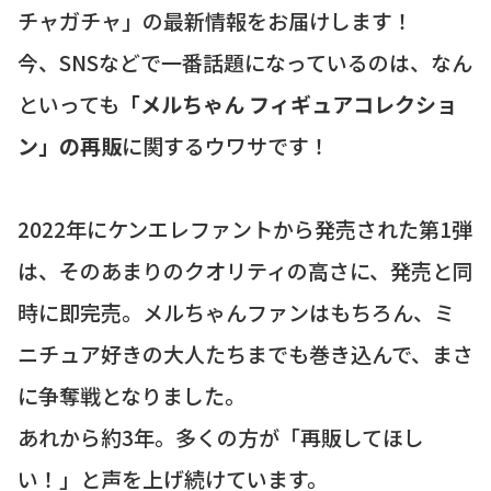
チャガチャ」の最新情報をお届けします！
今、SNSなどで一番話題になっているのは、なん
といっても
「メルちゃん フィギュアコレクショ
ン」の再販
に関するウワサです！
2022年にケンエレファントから発売された第1弾
は、そのあまりのクオリティの高さに、発売と同
時に即完売。メルちゃんファンはもちろん、ミ
ニチュア好きの大人たちまでも巻き込んで、まさ
に争奪戦となりました。
あれから約3年。多くの方が「再販してほし
い！」と声を上げ続けています。