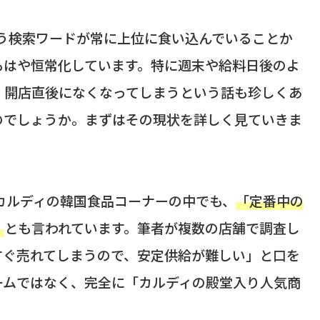
いう検索ワードが常に上位に食い込んでいることか
もはや恒常化しています。特に週末や給料日後のよ
、開店直後になくなってしまうという話も珍しくあ
のでしょうか。まずはその現状を詳しく見ていきま
カルディの韓国食品コーナーの中でも、
「定番中の
」
とも言われています。筆者が複数の店舗で調査し
すぐ売れてしまうので、安定供給が難しい」と口を
ームではなく、完全に「カルディの殿堂入り人気商
。