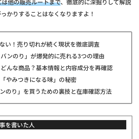
には他の販売ルートまで
、徹底的に深掘りして解説
がっかりすることはなくなりますよ！
ない！売り切れが続く現状を徹底調査
ャバンのり」が爆発的に売れる3つの理由
てどんな商品？基本情報と内容成分を再確認
「やみつきになる味」の秘密
ンのり」を買うための裏技と在庫確認方法
事を書いた人