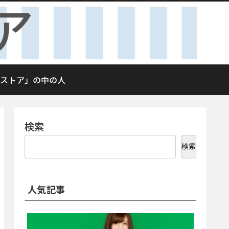
ストア」の中の人
検索
検索
人気記事