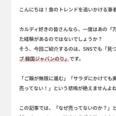
こんにちは！食のトレンドを追いかける筆
カルディ好きの皆さんなら、一度はあの「
た経験があるのではないでしょうか？
そう、今回ご紹介するのは、SNSでも「見
ブ 韓国ジャバンのり」
です。
「ご飯が無限に進む」「サラダにかけても
売ってない！」という悲鳴が絶えませんよ
この記事では、「なぜ売ってないのか？」と