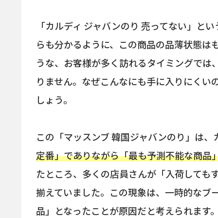
「カルディ ジャバンのり 売ってない」と
らも分かるように、この商品の品薄状態は
うな、お客様が多く訪れるタイミングでは
りません。なぜこんなにも手に入りにくい
しょう。
この「マッスンブ 韓国ジャバンのり」は、
定番」でありながら「最も予測不能な商品
たところ、多くの店員さんが「入荷しても
揃えていました。この現象は、一時的なブ
品」となったことが原因だと考えられます