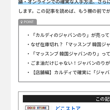
舗・オンラインでの確実な入手方法、さら
します。この記事を読めば、もう棚の前で
・「カルディのジャバンのり」が売って
・なぜ在庫切れ？「マッスンブ 韓国ジ
・「マッスンブ 韓国ジャバンのり」っ
・ごま油だけじゃない！ジャバンのりが
・【店舗編】カルディで確実に「ジャバ
この記
どこストア