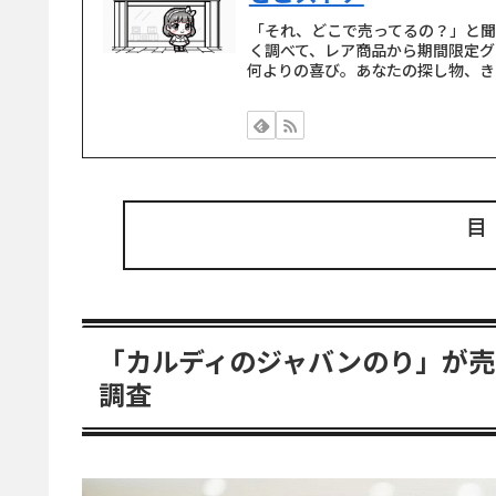
「それ、どこで売ってるの？」と
く調べて、レア商品から期間限定グ
何よりの喜び。あなたの探し物、き
「カルディのジャバンのり」が売
調査