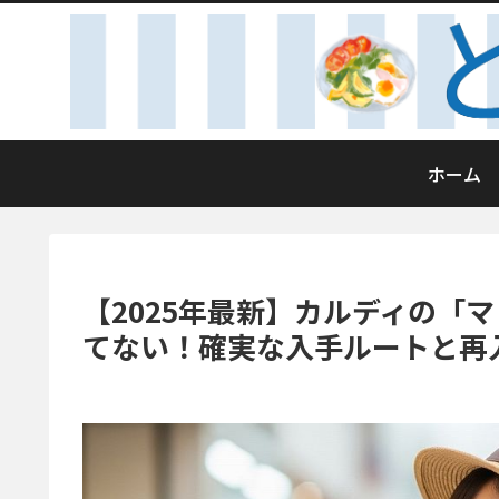
ホーム
【2025年最新】カルディの「
てない！確実な入手ルートと再