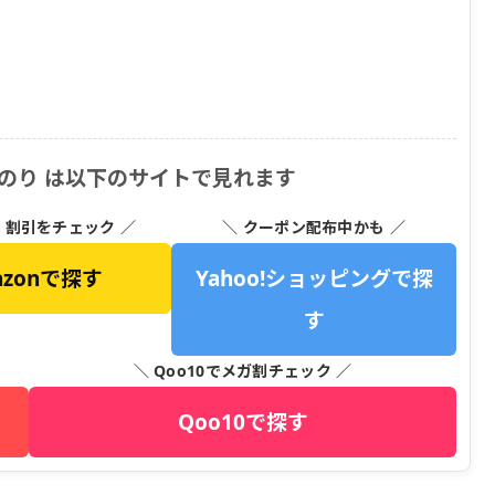
のり は以下のサイトで見れます
・割引をチェック ／
＼ クーポン配布中かも ／
azonで探す
Yahoo!ショッピングで探
す
＼ Qoo10でメガ割チェック ／
Qoo10で探す