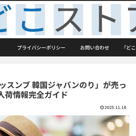
プライバシーポリシー
お問い合わせ
「どこ
マッスンブ 韓国ジャバンのり」が売っ
入荷情報完全ガイド
2025.11.16