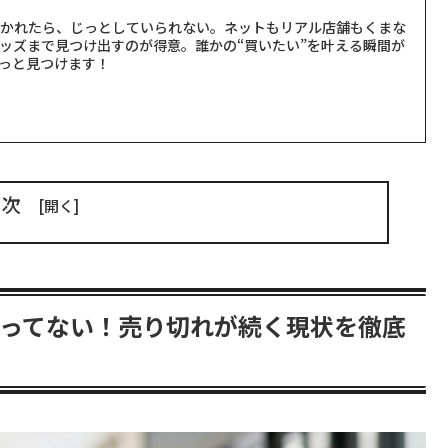
聞かれたら、じっとしていられない。ネットもリアル店舗もくまな
ッズまで見つけ出すのが得意。誰かの“買いたい”を叶える瞬間が
っと見つけます！
目次
ってない！売り切れが続く現状を徹底