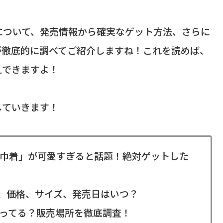
について、発売情報から確実なゲット方法、さらに
が徹底的に調べてご紹介しますね！これを読めば、
えできますよ！
していきます！
巾着」が可愛すぎると話題！絶対ゲットした
）、価格、サイズ、発売日はいつ？
ってる？販売場所を徹底調査！