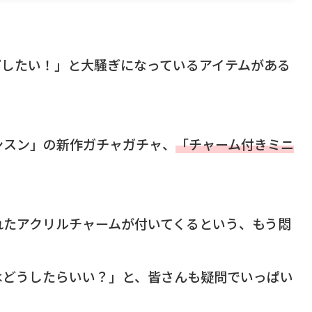
プしたい！」と大騒ぎになっているアイテムがある
ンスン」の新作ガチャガチャ、
「チャーム付きミニ
れたアクリルチャームが付いてくるという、もう悶
はどうしたらいい？」と、皆さんも疑問でいっぱい