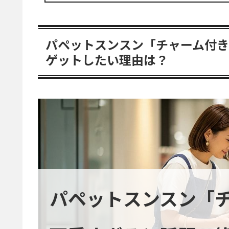
パペットスンスン「チャーム付
ゲットしたい理由は？
パペットスンスン「