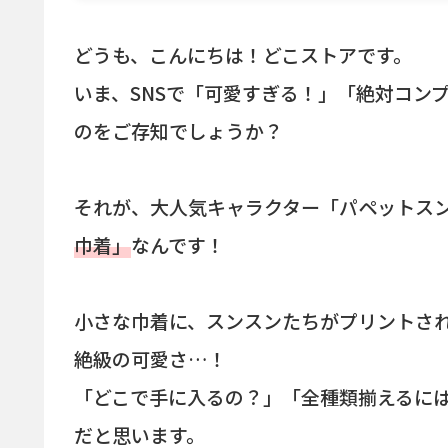
どうも、こんにちは！どこストアです。
いま、SNSで「可愛すぎる！」「絶対コン
のをご存知でしょうか？
それが、大人気キャラクター「パペットス
巾着」
なんです！
小さな巾着に、スンスンたちがプリントさ
絶級の可愛さ…！
「どこで手に入るの？」「全種類揃えるに
だと思います。