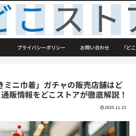
プライバシーポリシー
お問い合わせ
「どこ
きミニ巾着」ガチャの販売店舗はど
と通販情報をどこストアが徹底解説！
2025.11.22