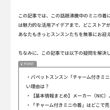
この記事では、この話題沸騰中のミニ巾着
は魅力的な活用アイデアまで、どこストア
あなたもきっとスンスンたちを無事にお迎
ちなみに、この記事では以下の疑問を解決
・パペットスンスン「チャーム付きミニ
い理由は？
・【基本情報まとめ】メーカー（NIC
・「チャーム付きミニ巾着」はどこで売