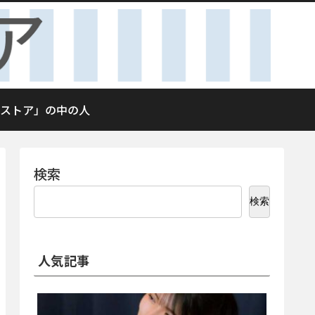
ストア」の中の人
検索
検索
人気記事