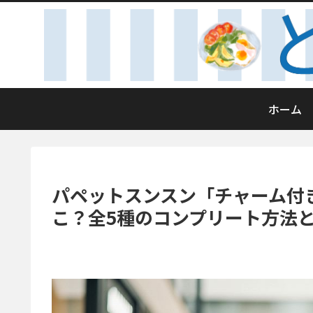
ホーム
パペットスンスン「チャーム付
こ？全5種のコンプリート方法