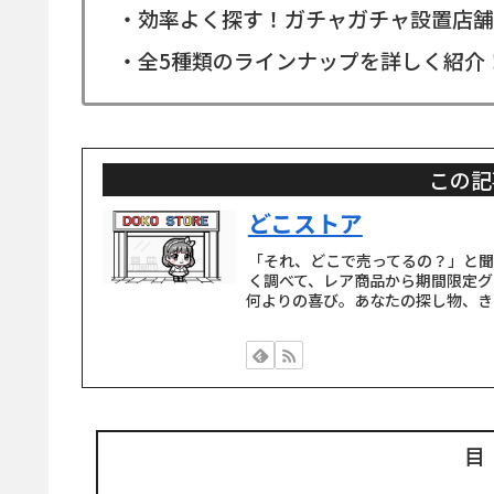
・効率よく探す！ガチャガチャ設置店舗
・全5種類のラインナップを詳しく紹介
この記
どこストア
「それ、どこで売ってるの？」と
く調べて、レア商品から期間限定グ
何よりの喜び。あなたの探し物、き