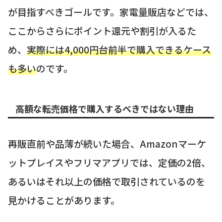
が目指すべきゴールです。家電量販店などでは、
ここからさらにポイント還元や割引が入るた
め、
実際には4,000円台前半で購入できるケース
も多い
のです。
高額な転売価格で購入するべきではない理由
再販直前や品薄が続いた場合、Amazonマーケ
ットプレイスやフリマアプリでは、定価の2倍、
あるいはそれ以上の価格で取引されているのを
見かけることがあります。