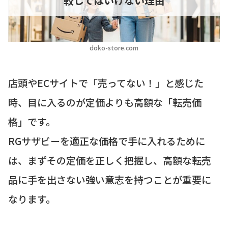
較してはいけない理由
doko-store.com
店頭やECサイトで「売ってない！」と感じた
時、目に入るのが定価よりも高額な「転売価
格」です。
RGサザビーを適正な価格で手に入れるために
は、まずその定価を正しく把握し、高額な転売
品に手を出さない強い意志を持つことが重要に
なります。