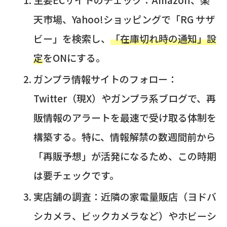
天市場、Yahoo!ショッピングで「RG サザ
ビー」を検索し、
「在庫切れ時の通知」設
定
をONにする。
ガンプラ情報サイトのフォロー：
Twitter（現X）やガンプラ系ブログで、再
販情報のアラートを最速で受け取る体制を
構築する。特に、情報解禁の数週間前から
「再販予想」が活発になるため、この時期
は要チェックです。
実店舗の調査：
近隣の家電量販店（ヨドバ
シカメラ、ビックカメラなど）やホビーシ