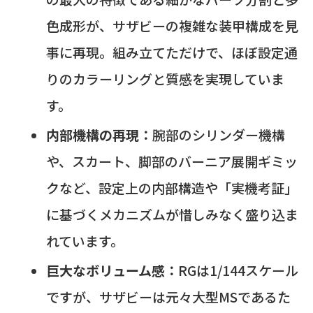
色成形が、サザビーの複雑な装甲構成を見
事に再現。組み立てただけで、ほぼ設定通
りのカラーリングと質感を実現していま
す。
内部機構の再現：
腕部のシリンダー機構
や、スカート、脚部のバーニア展開ギミッ
クなど、設定上の内部構造や「実機考証」
に基づくメカニズムが惜しみなく盛り込ま
れています。
巨大なボリューム感：
RGは1/144スケール
ですが、サザビーは元々大型MSであるた