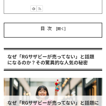
目次
なぜ「RGサザビーが売ってない」と話題
になるのか？その驚異的な人気の秘密
なぜ「RGサザビーが売ってない」と話題に