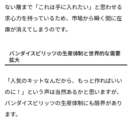
ない層まで「これは手に入れたい」と思わせる
求心力を持っているため、市場から瞬く間に在
庫が消えてしまうのです。
バンダイスピリッツの生産体制と世界的な需要
拡大
「人気のキットなんだから、もっと作ればいい
のに！」という声は当然あるかと思いますが、
バンダイスピリッツの生産体制にも限界があり
ます。