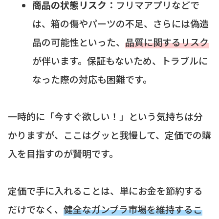
商品の状態リスク：
フリマアプリなどで
は、箱の傷やパーツの不足、さらには偽造
品の可能性といった、
品質に関するリスク
が伴います。保証もないため、トラブルに
なった際の対応も困難です。
一時的に「今すぐ欲しい！」という気持ちは分
かりますが、ここはグッと我慢して、定価での購
入を目指すのが賢明です。
定価で手に入れることは、単にお金を節約する
だけでなく、
健全なガンプラ市場を維持するこ