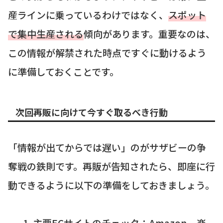
産ラインに乗っているわけではなく、
スポット
で集中生産される
傾向があります。重要なのは、
この情報が解禁された時点ですぐに動けるよう
に準備しておくことです。
次回再販に向けて今すぐ取るべき行動
「情報が出てからでは遅い」のがサザビーの争
奪戦の鉄則です。再販が告知されたら、即座に行
動できるように以下の準備をしておきましょう。
主要ECサイトのチェック：
Amazon、楽