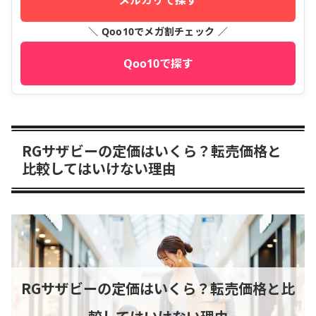
＼ Qoo10でメガ割チェック ／
Qoo10で探す
RGサザビーの定価はいくら？転売価格と
比較してはいけない理由
RGサザビーの定価はいくら？転売価格と比