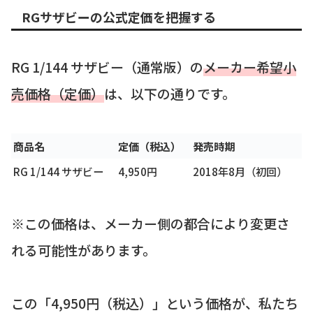
RGサザビーの公式定価を把握する
RG 1/144 サザビー（通常版）の
メーカー希望小
売価格（定価）
は、以下の通りです。
商品名
定価（税込）
発売時期
RG 1/144 サザビー
4,950円
2018年8月（初回）
※この価格は、メーカー側の都合により変更さ
れる可能性があります。
この「4,950円（税込）」という価格が、私たち