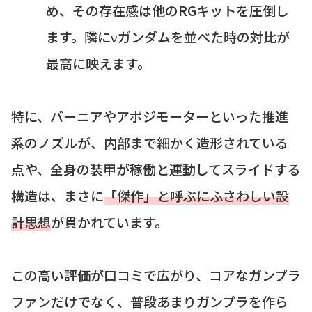
め、その存在感は他のRGキットを圧倒し
ます。隣にνガンダムを並べた時の対比が
最高に映えます。
特に、バーニアやアポジモーターといった推進
系のノズルが、内部まで細かく造形されている
点や、全身の装甲が稼働と連動してスライドする
構造は、まさに
「傑作」と呼ぶにふさわしい設
計思想
が貫かれています。
この高い評価が口コミで広がり、コアなガンプラ
ファンだけでなく、普段あまりガンプラを作ら