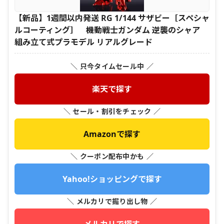
【新品】1週間以内発送 RG 1/144 サザビー［スペシャ
ルコーティング］ 機動戦士ガンダム 逆襲のシャア
組み立て式プラモデル リアルグレード
＼ 只今タイムセール中 ／
楽天で探す
＼ セール・割引をチェック ／
Amazonで探す
＼ クーポン配布中かも ／
Yahoo!ショッピングで探す
＼ メルカリで掘り出し物 ／
メルカリで探す