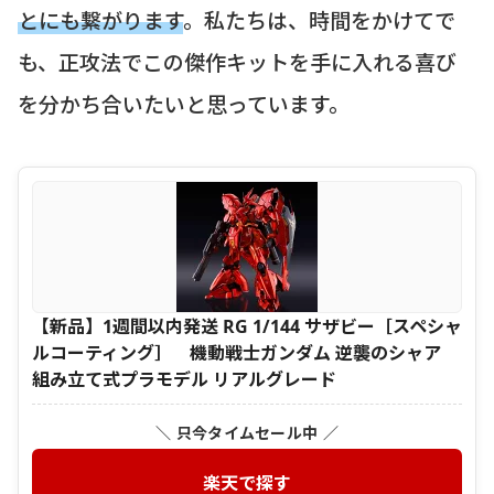
とにも繋がります
。私たちは、時間をかけてで
も、正攻法でこの傑作キットを手に入れる喜び
を分かち合いたいと思っています。
【新品】1週間以内発送 RG 1/144 サザビー［スペシャ
ルコーティング］ 機動戦士ガンダム 逆襲のシャア
組み立て式プラモデル リアルグレード
＼ 只今タイムセール中 ／
楽天で探す