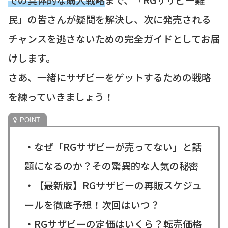
民」の皆さんが疑問を解決し、次に発売される
チャンスを逃さないための完全ガイドとしてお届
けします。
さあ、一緒にサザビーをゲットするための戦略
を練っていきましょう！
・なぜ「RGサザビーが売ってない」と話
題になるのか？その驚異的な人気の秘密
・【最新版】RGサザビーの再販スケジュ
ールを徹底予想！次回はいつ？
・RGサザビーの定価はいくら？転売価格