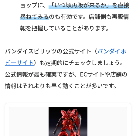
ョップに、
「いつ頃再販が来るか」を直接
尋ねてみる
のも有効です。店舗側も再販情
報を把握していることがあります。
バンダイスピリッツの公式サイト（
バンダイホ
ビーサイト
）も定期的にチェックしましょう。
公式情報が最も確実ですが、ECサイトや店舗の
情報はそれよりも早く動くことが多いです。