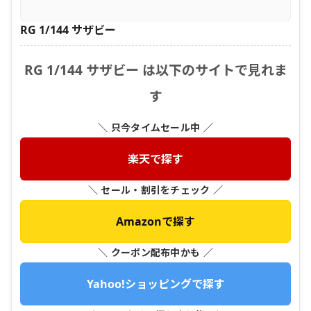
RG 1/144 サザビー
RG 1/144 サザビー は以下のサイトで見れま
す
＼ 只今タイムセール中 ／
楽天で探す
＼ セール・割引をチェック ／
Amazonで探す
＼ クーポン配布中かも ／
Yahoo!ショッピングで探す