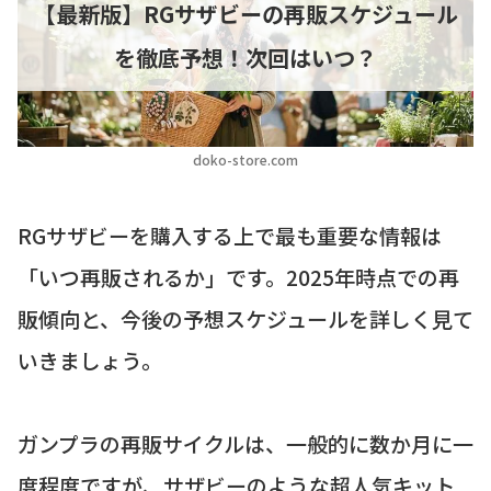
【最新版】RGサザビーの再販スケジュール
を徹底予想！次回はいつ？
doko-store.com
RGサザビーを購入する上で最も重要な情報は
「いつ再販されるか」です。2025年時点での再
販傾向と、今後の予想スケジュールを詳しく見て
いきましょう。
ガンプラの再販サイクルは、一般的に数か月に一
度程度ですが、サザビーのような超人気キット