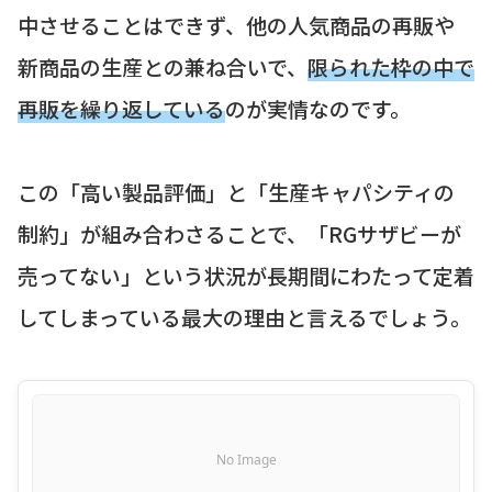
中させることはできず、他の人気商品の再販や
新商品の生産との兼ね合いで、
限られた枠の中で
再販を繰り返している
のが実情なのです。
この「高い製品評価」と「生産キャパシティの
制約」が組み合わさることで、「RGサザビーが
売ってない」という状況が長期間にわたって定着
してしまっている最大の理由と言えるでしょう。
No Image