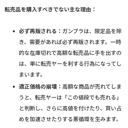
転売品を購入すべきでない主な理由：
必ず再販される：
ガンプラは、限定品を除
き、需要があれば必ず再販されます。一時
的な在庫切れで高額な転売品に手を出すの
は、単に転売ヤーを利する行為になってし
まいます。
適正価格の崩壊：
高額な商品が売れてしま
うと、転売ヤーは「この値段でも売れる」
と判断し、さらに高値を付けたり、買い占
めを加速させたりする悪循環を生みます。