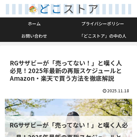
ホーム
プライバシーポリシー
お問い合わせ
「どこストア」の中の人
RGサザビーが「売ってない！」と嘆く人
必見！2025年最新の再販スケジュールと
Amazon・楽天で買う方法を徹底解説
2025.11.18
RGサザビーが「売ってない！」と嘆く人必