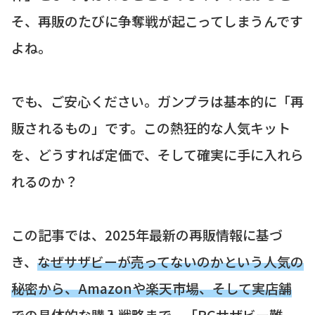
そ、再販のたびに争奪戦が起こってしまうんです
よね。
でも、ご安心ください。ガンプラは基本的に「再
販されるもの」です。この熱狂的な人気キット
を、どうすれば定価で、そして確実に手に入れら
れるのか？
この記事では、2025年最新の再販情報に基づ
き、
なぜサザビーが売ってないのかという人気の
秘密から、Amazonや楽天市場、そして実店舗
での具体的な購入戦略
まで、「RGサザビー難