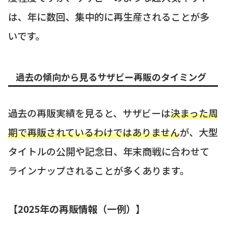
は、年に数回、集中的に再生産されることが多
いです。
過去の傾向から見るサザビー再販のタイミング
過去の再販実績を見ると、サザビーは
決まった周
期で再販されているわけではありません
が、大型
タイトルの公開や記念日、年末商戦に合わせて
ラインナップされることが多くあります。
【2025年の再販情報（一例）】