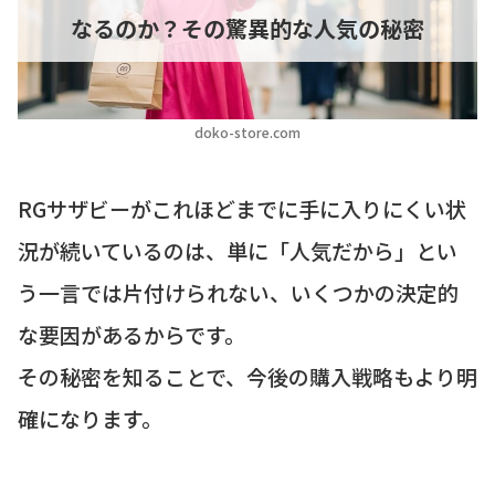
なるのか？その驚異的な人気の秘密
doko-store.com
RGサザビーがこれほどまでに手に入りにくい状
況が続いているのは、単に「人気だから」とい
う一言では片付けられない、いくつかの決定的
な要因があるからです。
その秘密を知ることで、今後の購入戦略もより明
確になります。