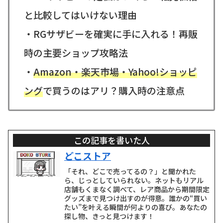
と比較してはいけない理由
・RGサザビーを確実に手に入れる！再販
時の主要ショップ攻略法
・
Amazon・楽天市場・Yahoo!ショッピ
ング
で買うのはアリ？購入時の注意点
この記事を書いた人
どこストア
「それ、どこで売ってるの？」と聞かれた
ら、じっとしていられない。ネットもリアル
店舗もくまなく調べて、レア商品から期間限定
グッズまで見つけ出すのが得意。誰かの“買い
たい”を叶える瞬間が何よりの喜び。あなたの
探し物、きっと見つけます！