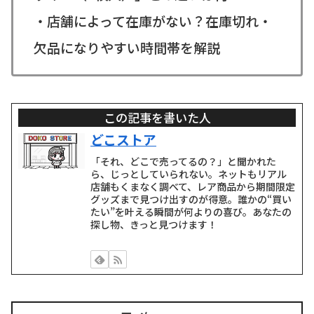
・店舗によって在庫がない？在庫切れ・
欠品になりやすい時間帯を解説
この記事を書いた人
どこストア
「それ、どこで売ってるの？」と聞かれた
ら、じっとしていられない。ネットもリアル
店舗もくまなく調べて、レア商品から期間限定
グッズまで見つけ出すのが得意。誰かの“買い
たい”を叶える瞬間が何よりの喜び。あなたの
探し物、きっと見つけます！