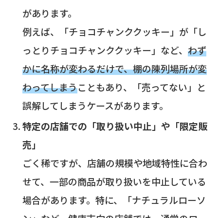
があります。
例えば、「チョコチャンククッキー」が「し
っとりチョコチャンククッキー」など、
わず
かに名称が変わるだけで、棚の陳列場所が変
わってしまう
こともあり、「売ってない」と
誤解してしまうケースがあります。
特定の店舗での「取り扱い中止」や「限定販
売」
ごく稀ですが、店舗の規模や地域特性に合わ
せて、一部の商品が取り扱いを中止している
場合があります。特に、「ナチュラルローソ