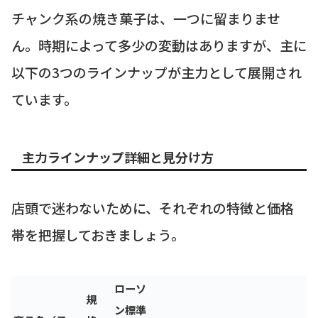
チャンク系の焼き菓子は、一つに留まりませ
ん。時期によって多少の変動はありますが、主に
以下の3つのラインナップが主力として展開され
ています。
主力ラインナップ詳細と見分け方
店頭で迷わないために、それぞれの特徴と価格
帯を把握しておきましょう。
ローソ
規
ン標準