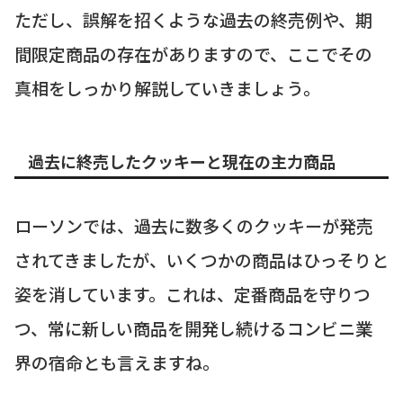
ただし、誤解を招くような過去の終売例や、期
間限定商品の存在がありますので、ここでその
真相をしっかり解説していきましょう。
過去に終売したクッキーと現在の主力商品
ローソンでは、過去に数多くのクッキーが発売
されてきましたが、いくつかの商品はひっそりと
姿を消しています。これは、定番商品を守りつ
つ、常に新しい商品を開発し続けるコンビニ業
界の宿命とも言えますね。