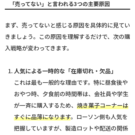
「売ってない」と言われる3つの主要原因
まず、売ってないと感じる原因を具体的に見てい
きましょう。この原因を理解するだけで、次の購
入戦略が変わってきます。
人気による一時的な「在庫切れ・欠品」
これは最も一般的な理由です。特に昼食後や
おやつ時、夕食前の時間帯は、会社員や学生
が一斉に購入するため、
焼き菓子コーナーは
すぐに品薄になります
。ローソン側も人気を
把握していますが、製造ロットや配送の関係