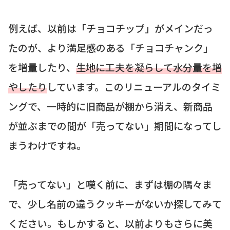
例えば、以前は「チョコチップ」がメインだっ
たのが、より満足感のある「チョコチャンク」
を増量したり、
生地に工夫を凝らして水分量を増
やしたり
しています。このリニューアルのタイミ
ングで、一時的に旧商品が棚から消え、新商品
が並ぶまでの間が「売ってない」期間になってし
まうわけですね。
「売ってない」と嘆く前に、まずは棚の隅々ま
で、少し名前の違うクッキーがないか探してみて
ください。もしかすると、以前よりもさらに美