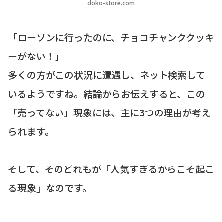
doko-store.com
「ローソンに行ったのに、チョコチャンククッキ
ーがない！」
多くの方がこの状況に遭遇し、ネット検索して
いるようですね。結論からお伝えすると、この
「売ってない」現象には、主に3つの理由が考え
られます。
そして、そのどれもが「人気すぎるからこそ起こ
る現象」なのです。