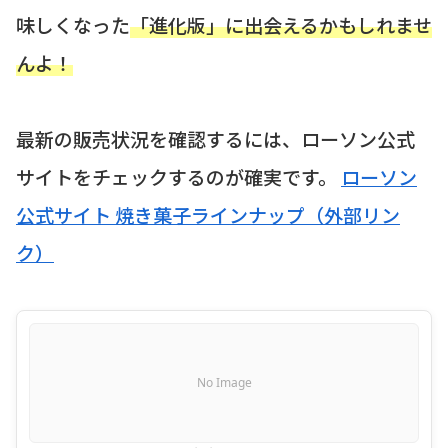
味しくなった
「進化版」に出会えるかもしれませ
んよ！
最新の販売状況を確認するには、ローソン公式
サイトをチェックするのが確実です。
ローソン
公式サイト 焼き菓子ラインナップ（外部リン
ク）
No Image