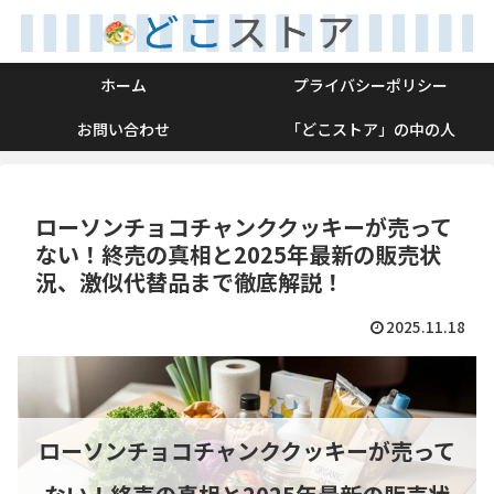
ホーム
プライバシーポリシー
お問い合わせ
「どこストア」の中の人
ローソンチョコチャンククッキーが売って
ない！終売の真相と2025年最新の販売状
況、激似代替品まで徹底解説！
2025.11.18
ローソンチョコチャンククッキーが売って