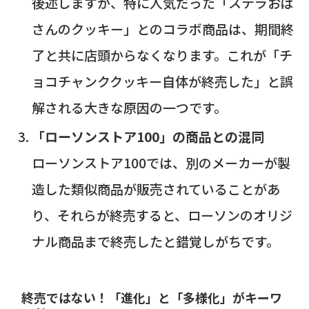
後述しますが、特に人気だった「ステラおば
さんのクッキー」とのコラボ商品は、期間終
了と共に店頭からなくなります。これが「チ
ョコチャンククッキー自体が終売した」と誤
解される大きな原因の一つです。
「ローソンストア100」の商品との混同
ローソンストア100では、別のメーカーが製
造した類似商品が販売されていることがあ
り、それらが終売すると、ローソンのオリジ
ナル商品まで終売したと錯覚しがちです。
終売ではない！「進化」と「多様化」がキーワ