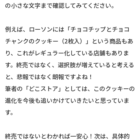
の小さな文字まで確認してみてください。
例えば、ローソンには「チョコチップとチョコ
チャンクのクッキー（2枚入）」という商品もあ
り、これがレギュラー化している店舗もありま
す。終売ではなく、選択肢が増えていると考える
と、悲報ではなく朗報ですよね！
筆者の「どこストア」としては、このクッキーの
進化を今後も追いかけていきたいと思っていま
す。
終売ではないとわかれば一安心！次は、具体的