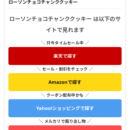
ローソンチョコチャンククッキー
ローソンチョコチャンククッキー は以下のサ
イトで見れます
＼ 只今タイムセール中 ／
楽天で探す
＼ セール・割引をチェック ／
Amazonで探す
＼ クーポン配布中かも ／
Yahoo!ショッピングで探す
＼ メルカリで掘り出し物 ／