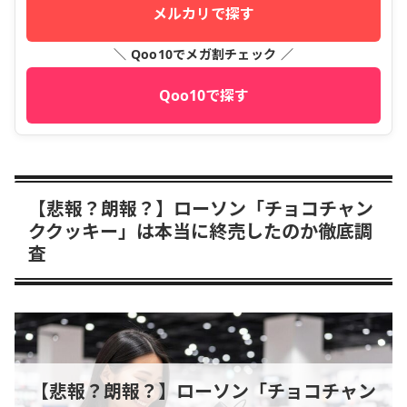
メルカリで探す
＼ Qoo10でメガ割チェック ／
Qoo10で探す
【悲報？朗報？】ローソン「チョコチャン
ククッキー」は本当に終売したのか徹底調
査
【悲報？朗報？】ローソン「チョコチャン