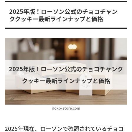
2025年版！ローソン公式のチョコチャン
ククッキー最新ラインナップと価格
2025年版！ローソン公式のチョコチャンク
クッキー最新ラインナップと価格
doko-store.com
2025年現在、ローソンで確認されているチョコ