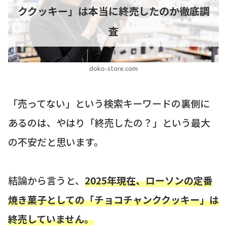
ククッキー」は本当に終売したのか徹底調
査
doko-store.com
「売ってない」という検索キーワードの裏側に
あるのは、やはり「終売したの？」という最大
の不安だと思います。
結論から言うと、
2025年現在、ローソンの定番
焼き菓子としての「チョコチャンククッキー」は
終売していません。