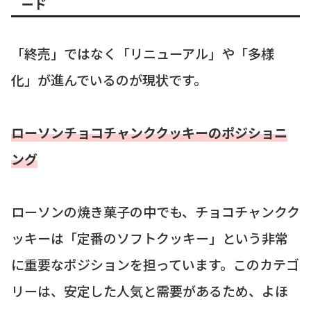
ード
「終売」ではなく「リニューアル」や「多様
化」が進んでいるのが現状です。
ローソンチョコチャンククッキーのポジショニ
ング
ローソンの焼き菓子の中でも、チョコチャンクク
ッキーは「定番のソフトクッキー」という非常
に重要なポジションを担っています。このカテゴ
リーは、安定した人気と需要があるため、よほ