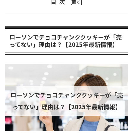
目次
ローソンでチョコチャンククッキーが「売
ってない」理由は？【2025年最新情報】
ローソンでチョコチャンククッキーが「売
ってない」理由は？【2025年最新情報】