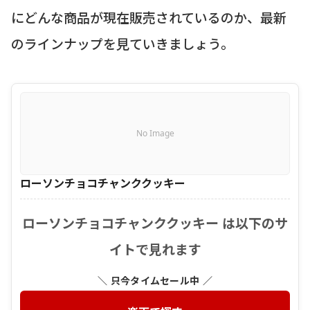
にどんな商品が現在販売されているのか、最新
のラインナップを見ていきましょう。
No Image
ローソンチョコチャンククッキー
ローソンチョコチャンククッキー は以下のサ
イトで見れます
＼ 只今タイムセール中 ／