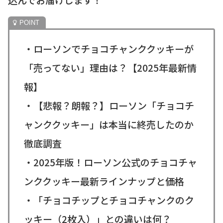
・ローソンでチョコチャンククッキーが
「売ってない」理由は？【2025年最新情
報】
・【悲報？朗報？】ローソン「チョコチ
ャンククッキー」は本当に終売したのか
徹底調査
・2025年版！ローソン公式のチョコチャ
ンククッキー最新ラインナップと価格
・「チョコチップとチョコチャンクのク
ッキー（2枚入）」との違いは何？