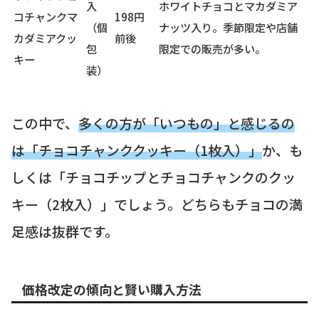
入
ホワイトチョコとマカダミア
コチャンクマ
198円
（個
ナッツ入り。季節限定や店舗
カダミアクッ
前後
包
限定での販売が多い。
キー
装）
この中で、
多くの方が「いつもの」と感じるの
は「チョコチャンククッキー（1枚入）」
か、も
しくは「チョコチップとチョコチャンクのクッ
キー（2枚入）」でしょう。どちらもチョコの満
足感は抜群です。
価格改定の傾向と賢い購入方法