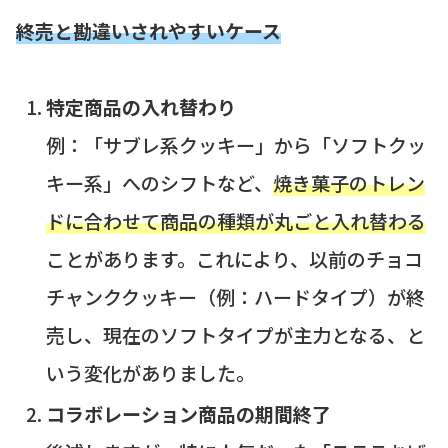
終売と勘違いされやすいケース
特定商品の入れ替わり
例：「サブレ系クッキー」から「ソフトクッ
キー系」へのシフトなど、
焼き菓子のトレン
ドに合わせて商品の種類が丸ごと入れ替わる
ことがあります。これにより、以前のチョコ
チャンククッキー（例：ハードタイプ）が終
売し、現在のソフトタイプが主力となる、と
いう変化がありました。
コラボレーション商品の期間終了