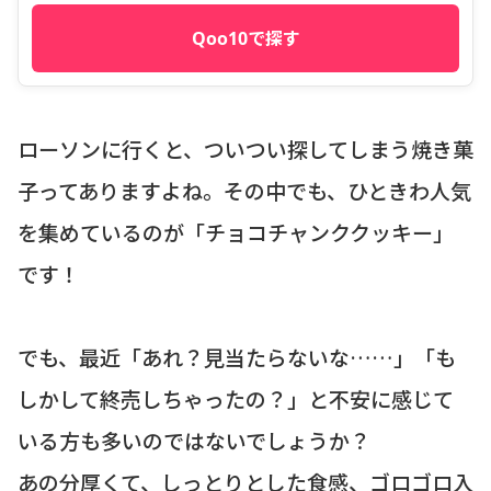
Qoo10で探す
ローソンに行くと、ついつい探してしまう焼き菓
子ってありますよね。その中でも、ひときわ人気
を集めているのが「チョコチャンククッキー」
です！
でも、最近「あれ？見当たらないな……」「も
しかして終売しちゃったの？」と不安に感じて
いる方も多いのではないでしょうか？
あの分厚くて、しっとりとした食感、ゴロゴロ入