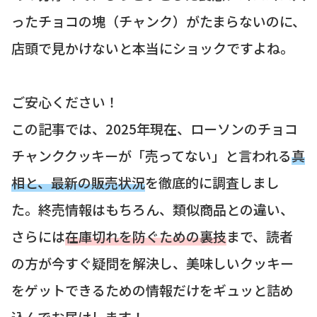
ったチョコの塊（チャンク）がたまらないのに、
店頭で見かけないと本当にショックですよね。
ご安心ください！
この記事では、2025年現在、ローソンのチョコ
チャンククッキーが「売ってない」と言われる
真
相と、最新の販売状況
を徹底的に調査しまし
た。終売情報はもちろん、類似商品との違い、
さらには
在庫切れを防ぐための裏技
まで、読者
の方が今すぐ疑問を解決し、美味しいクッキー
をゲットできるための情報だけをギュッと詰め
込んでお届けします！