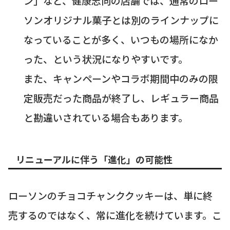
ン」など、健康志向の店舗では、通常のロー
ソンオリジナル菓子とは別のラインナップに
なっていることが多く、いつもの場所になか
った、という状況になりやすいです。
また、キャンペーンやコラボ期間中のみの限
定販売だった商品が終了し、レギュラー商品
と勘違いされている場合もあります。
リニューアルに伴う「進化」の可能性
ローソンのチョコチャンククッキーは、単に終
売するのではなく、常に進化を続けています。こ