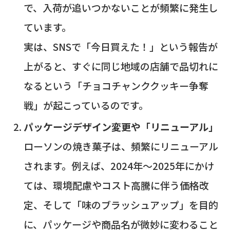
で、入荷が追いつかないことが頻繁に発生し
ています。
実は、SNSで「今日買えた！」という報告が
上がると、すぐに同じ地域の店舗で品切れに
なるという「チョコチャンククッキー争奪
戦」が起こっているのです。
パッケージデザイン変更や「リニューアル」
ローソンの焼き菓子は、頻繁にリニューアル
されます。例えば、2024年〜2025年にかけ
ては、環境配慮やコスト高騰に伴う価格改
定、そして「味のブラッシュアップ」を目的
に、パッケージや商品名が微妙に変わること