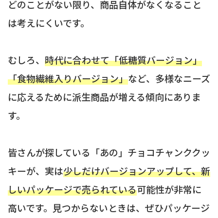
どのことがない限り、商品自体がなくなること
は考えにくいです。
むしろ、
時代に合わせて「低糖質バージョン」
「食物繊維入りバージョン」
など、多様なニーズ
に応えるために派生商品が増える傾向にありま
す。
皆さんが探している「あの」チョコチャンククッ
キーが、実は
少しだけバージョンアップして、新
しいパッケージで売られている
可能性が非常に
高いです。見つからないときは、ぜひパッケージ