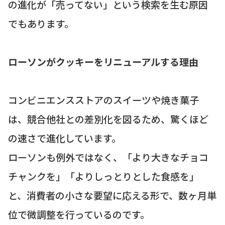
の進化が「売ってない」という検索を生む原因
でもあります。
ローソンがクッキーをリニューアルする理由
コンビニエンスストアのスイーツや焼き菓子
は、競合他社との差別化を図るため、驚くほど
の速さで進化しています。
ローソンも例外ではなく、「より大きなチョコ
チャンクを」「よりしっとりとした食感を」
と、消費者の小さな要望に応える形で、数ヶ月単
位で微調整を行っているのです。