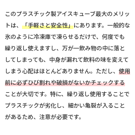
このプラスチック製アイスキューブ最大のメリッ
トは、
「手軽さと安全性」
にあります。一般的な
氷のように冷凍庫で凍らせるだけで、何度でも
繰り返し使えますし、万が一飲み物の中に落と
してしまっても、中身が漏れて飲料の味を変えて
しまう心配はほとんどありません。ただし、
使用
前に必ずひび割れや破損がないかチェックする
ことが大切です。特に、繰り返し使用することで
プラスチックが劣化し、細かい亀裂が入ること
があるため、注意が必要です。