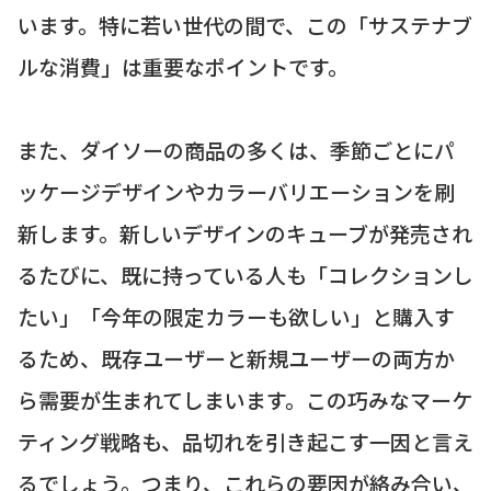
います。特に若い世代の間で、この「サステナブ
ルな消費」は重要なポイントです。
また、ダイソーの商品の多くは、季節ごとにパ
ッケージデザインやカラーバリエーションを刷
新します。新しいデザインのキューブが発売され
るたびに、既に持っている人も「コレクションし
たい」「今年の限定カラーも欲しい」と購入す
るため、既存ユーザーと新規ユーザーの両方か
ら需要が生まれてしまいます。この巧みなマーケ
ティング戦略も、品切れを引き起こす一因と言え
るでしょう。つまり、これらの要因が絡み合い、