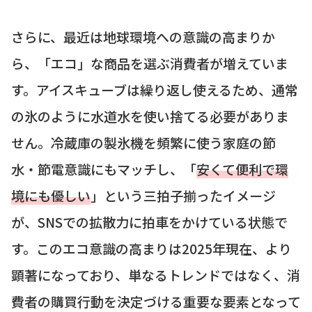
さらに、最近は地球環境への意識の高まりか
ら、「エコ」な商品を選ぶ消費者が増えていま
す。アイスキューブは繰り返し使えるため、通常
の氷のように水道水を使い捨てる必要がありま
せん。冷蔵庫の製氷機を頻繁に使う家庭の節
水・節電意識にもマッチし、「
安くて便利で環
境にも優しい
」という三拍子揃ったイメージ
が、SNSでの拡散力に拍車をかけている状態で
す。このエコ意識の高まりは2025年現在、より
顕著になっており、単なるトレンドではなく、消
費者の購買行動を決定づける重要な要素となって