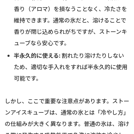
香り（アロマ）を損なうことなく、冷たさを
維持できます。通常の氷だと、溶けることで
香りが閉じ込められがちですが、ストーンキ
ューブなら安心です。
半永久的に使える:
割れたり溶けたりしない
ため、適切な手入れをすれば半永久的に使用
可能です。
しかし、ここで重要な注意点があります。ストー
ンアイスキューブは、通常の氷とは「冷やし方」
の仕組みが大きく異なります。普通の氷は、溶け