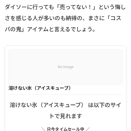
ダイソーに行っても「売ってない！」という悔し
さを感じる人が多いのも納得の、まさに「コス
パの鬼」アイテムと言えるでしょう。
No Image
溶けない氷（アイスキューブ）
溶けない氷（アイスキューブ） は以下のサイ
トで見れます
＼ 只今タイムセール中 ／