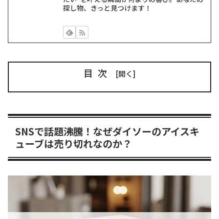
探し物、きっと見つけます！
目次
SNSで話題沸騰！なぜダイソーのアイスキ
ューブは売り切れなのか？