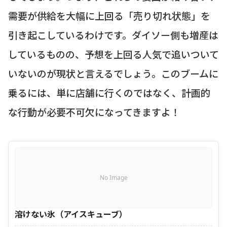
需要が供給を大幅に上回る「売り切れ状態」を
引き起こしているわけです。ダイソー側も増産は
しているものの、予想を上回る人気で追いついて
いないのが現状と言えるでしょう。このブームに
乗るには、単に店舗に行くのではなく、計画的
な行動が必要不可欠になってきますよ！
No Image
溶けない氷（アイスキューブ）