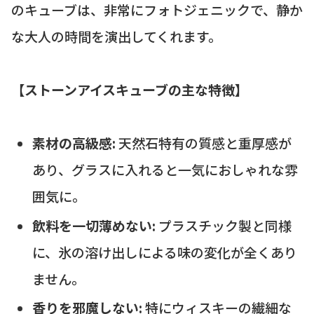
のキューブは、非常にフォトジェニックで、静か
な大人の時間を演出してくれます。
【ストーンアイスキューブの主な特徴】
素材の高級感:
天然石特有の質感と重厚感が
あり、グラスに入れると一気におしゃれな雰
囲気に。
飲料を一切薄めない:
プラスチック製と同様
に、氷の溶け出しによる味の変化が全くあり
ません。
香りを邪魔しない:
特にウィスキーの繊細な