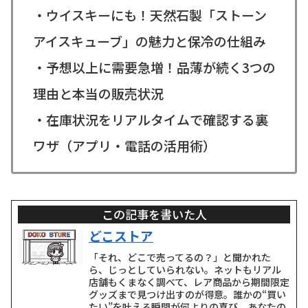
・ウイスキーにも！天然石製「ストーン
アイスキューブ」の魅力と保冷の仕組み
・予想以上に需要急増！品薄が続く3つの
理由と本当の販売状況
・在庫状況をリアルタイムで確認する裏
ワザ（アプリ・電話の活用術）
この記事を書いた人
どこストア
「それ、どこで売ってるの？」と聞かれた
ら、じっとしていられない。ネットもリアル
店舗もくまなく調べて、レア商品から期間限定
グッズまで見つけ出すのが得意。誰かの“買い
たい”を叶える瞬間が何よりの喜び。あなたの