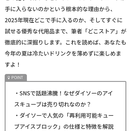
手に入らないのかという根本的な理由から、
2025年現在どこで手に入るのか、そしてすぐに
試せる優秀な代用品まで、筆者「どこストア」が
徹底的に深掘りします。これを読めば、あなたも
今年の夏は冷たいドリンクを薄めずに楽しめま
すよ！
・SNSで話題沸騰！なぜダイソーのアイ
スキューブは売り切れなのか？
・ダイソーで人気の「再利用可能キュー
ブアイスブロック」の仕様と特徴を解説