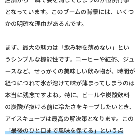
となっています。このブームの背景には、いくつ
かの明確な理由があるんです。
まず、最大の魅力は「飲み物を薄めない」とい
うシンプルな機能性です。コーヒーや紅茶、ジュ
ースなど、せっかくの美味しい飲み物が、時間が
経つにつれて氷が溶けて味が薄まってしまうのは
本当に残念ですよね。特に、ビールや炭酸飲料
の炭酸が抜ける前に冷たさをキープしたいとき、
アイスキューブは最高の解決策となります。この
「最後のひと口まで風味を保てる」という点