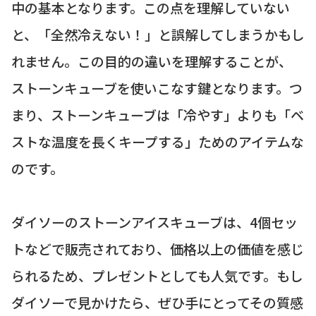
中の基本となります。この点を理解していない
と、「全然冷えない！」と誤解してしまうかもし
れません。この目的の違いを理解することが、
ストーンキューブを使いこなす鍵となります。つ
まり、ストーンキューブは「冷やす」よりも「ベ
ストな温度を長くキープする」ためのアイテムな
のです。
ダイソーのストーンアイスキューブは、4個セッ
トなどで販売されており、価格以上の価値を感じ
られるため、プレゼントとしても人気です。もし
ダイソーで見かけたら、ぜひ手にとってその質感