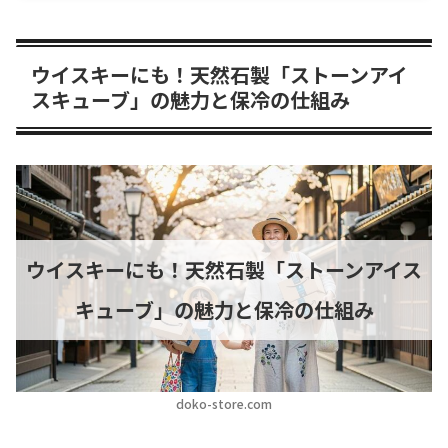
ウイスキーにも！天然石製「ストーンアイ
スキューブ」の魅力と保冷の仕組み
ウイスキーにも！天然石製「ストーンアイス
キューブ」の魅力と保冷の仕組み
doko-store.com