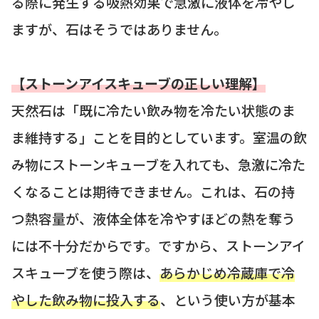
る際に発生する吸熱効果で急激に液体を冷やし
ますが、石はそうではありません。
【ストーンアイスキューブの正しい理解】
天然石は「既に冷たい飲み物を冷たい状態のま
ま維持する」ことを目的としています。室温の飲
み物にストーンキューブを入れても、急激に冷た
くなることは期待できません。これは、石の持
つ熱容量が、液体全体を冷やすほどの熱を奪う
には不十分だからです。ですから、ストーンアイ
スキューブを使う際は、
あらかじめ冷蔵庫で冷
やした飲み物に投入する
、という使い方が基本