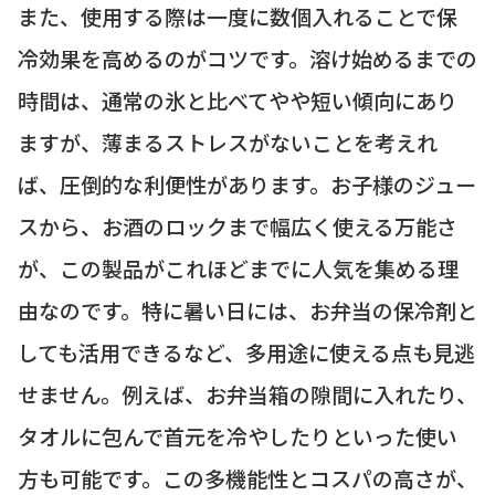
また、使用する際は一度に数個入れることで保
冷効果を高めるのがコツです。溶け始めるまでの
時間は、通常の氷と比べてやや短い傾向にあり
ますが、薄まるストレスがないことを考えれ
ば、圧倒的な利便性があります。お子様のジュー
スから、お酒のロックまで幅広く使える万能さ
が、この製品がこれほどまでに人気を集める理
由なのです。特に暑い日には、お弁当の保冷剤と
しても活用できるなど、多用途に使える点も見逃
せません。例えば、お弁当箱の隙間に入れたり、
タオルに包んで首元を冷やしたりといった使い
方も可能です。この多機能性とコスパの高さが、