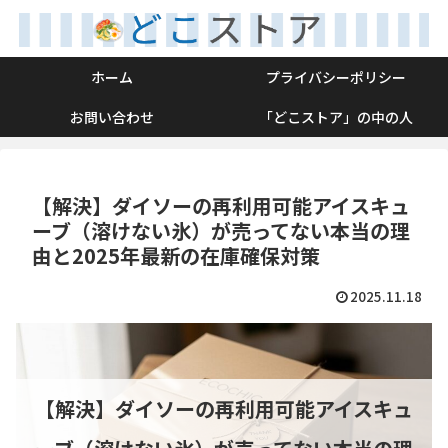
ホーム
プライバシーポリシー
お問い合わせ
「どこストア」の中の人
【解決】ダイソーの再利用可能アイスキュ
ーブ（溶けない氷）が売ってない本当の理
由と2025年最新の在庫確保対策
2025.11.18
【解決】ダイソーの再利用可能アイスキュ