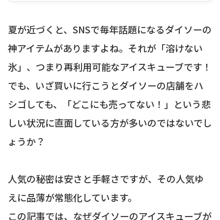
夏が近づくと、SNSで毎年話題になるダイソーの
神アイテムがありますよね。それが「溶けない
氷」、つまり再利用可能なアイスキューブです！
でも、いざ買いに行こうとダイソーの店舗をハ
シゴしても、「どこにも売ってない！」という悲
しい状況に直面している方が多いのではないでし
ょうか？
人気の秘密は安さと手軽さですが、その人気ゆ
えに品薄が常態化しています。
この記事では、なぜダイソーのアイスキューブが