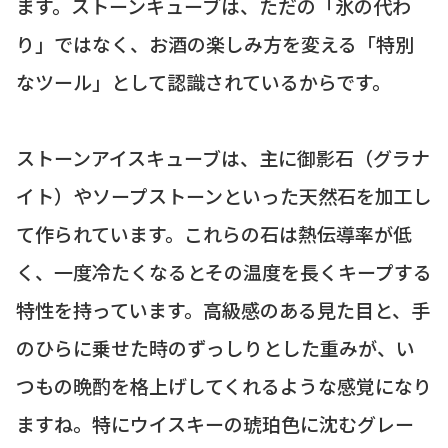
ます。ストーンキューブは、ただの「氷の代わ
り」ではなく、お酒の楽しみ方を変える「特別
なツール」として認識されているからです。
ストーンアイスキューブは、主に御影石（グラナ
イト）やソープストーンといった天然石を加工し
て作られています。これらの石は熱伝導率が低
く、一度冷たくなるとその温度を長くキープする
特性を持っています。高級感のある見た目と、手
のひらに乗せた時のずっしりとした重みが、い
つもの晩酌を格上げしてくれるような感覚になり
ますね。特にウイスキーの琥珀色に沈むグレー