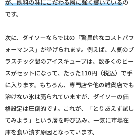
が、飲料の味にこだわる層に強く響いている
の
です。
次に、ダイソーならではの「驚異的なコストパフ
ォーマンス」が挙げられます。例えば、人気のプ
ラスチック製のアイスキューブは、数多くのピー
スがセットになって、たった110円（税込）で手
に入ります。もちろん、専門店や他の雑貨店でも
溶けない氷は売られていますが、ダイソーの価
格設定は圧倒的です。これが、「とりあえず試し
てみよう」という層を呼び込み、一気に市場在
庫を食い潰す原因となっています。