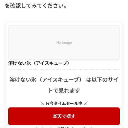
を確認してみてください。
No Image
溶けない氷（アイスキューブ）
溶けない氷（アイスキューブ） は以下のサイ
トで見れます
＼ 只今タイムセール中 ／
楽天で探す