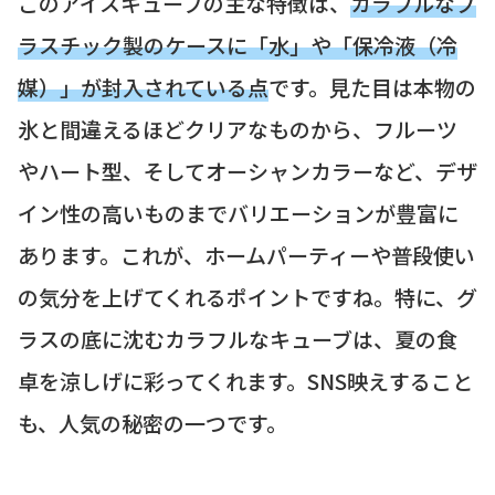
このアイスキューブの主な特徴は、
カラフルなプ
ラスチック製のケースに「水」や「保冷液（冷
媒）」が封入されている点
です。見た目は本物の
氷と間違えるほどクリアなものから、フルーツ
やハート型、そしてオーシャンカラーなど、デザ
イン性の高いものまでバリエーションが豊富に
あります。これが、ホームパーティーや普段使い
の気分を上げてくれるポイントですね。特に、グ
ラスの底に沈むカラフルなキューブは、夏の食
卓を涼しげに彩ってくれます。SNS映えすること
も、人気の秘密の一つです。