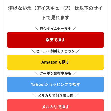
溶けない氷（アイスキューブ） は以下のサイ
トで見れます
＼ 只今タイムセール中 ／
楽天で探す
＼ セール・割引をチェック ／
Amazonで探す
＼ クーポン配布中かも ／
Yahoo!ショッピングで探す
＼ メルカリで掘り出し物 ／
メルカリで探す