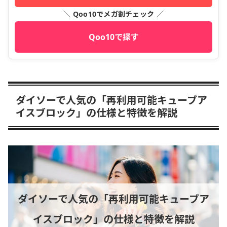
＼ Qoo10でメガ割チェック ／
Qoo10で探す
ダイソーで人気の「再利用可能キューブア
イスブロック」の仕様と特徴を解説
ダイソーで人気の「再利用可能キューブア
イスブロック」の仕様と特徴を解説