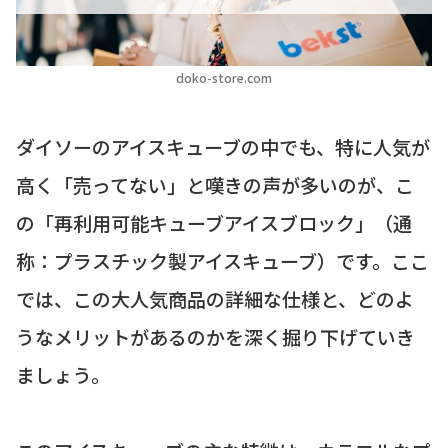
doko-store.com
ダイソーのアイスキューブの中でも、特に人気が
高く「売ってない」と嘆きの声が多いのが、こ
の「再利用可能キューブアイスブロック」（通
称：プラスチック製アイスキューブ）です。ここ
では、この大人気商品の詳細な仕様と、どのよ
うなメリットがあるのかを深く掘り下げていき
ましょう。