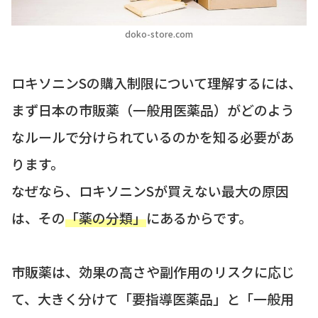
doko-store.com
ロキソニンSの購入制限について理解するには、
まず日本の市販薬（一般用医薬品）がどのよう
なルールで分けられているのかを知る必要があ
ります。
なぜなら、ロキソニンSが買えない最大の原因
は、その
「薬の分類」
にあるからです。
市販薬は、効果の高さや副作用のリスクに応じ
て、大きく分けて「要指導医薬品」と「一般用