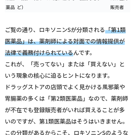
薬品
ど）
販売者
ご覧の通り、ロキソニンSが分類される
「第1類
医薬品」は、薬剤師による対面での情報提供が
法律で義務付けられている
んです。
これが、「売ってない」または「買えない」と
いう現象の核心に迫るヒントになります。
ドラッグストアの店頭でよく見かける風邪薬や
胃腸薬の多くは「第2類医薬品」なので、薬剤師
が不在でも登録販売者がいれば買えることが多
いのですが、第1類医薬品はそうはいきません。
この分類があるからこそ、ロキソニンSのような