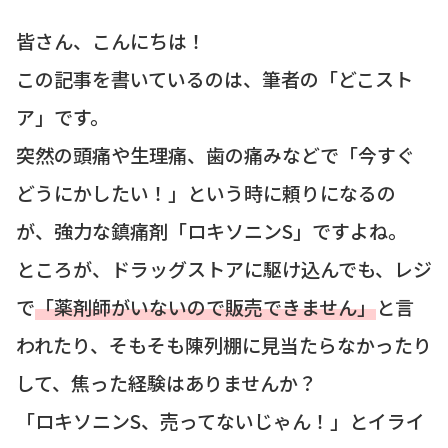
皆さん、こんにちは！
この記事を書いているのは、筆者の「どこスト
ア」です。
突然の頭痛や生理痛、歯の痛みなどで「今すぐ
どうにかしたい！」という時に頼りになるの
が、強力な鎮痛剤「ロキソニンS」ですよね。
ところが、ドラッグストアに駆け込んでも、レジ
で
「薬剤師がいないので販売できません」
と言
われたり、そもそも陳列棚に見当たらなかったり
して、焦った経験はありませんか？
「ロキソニンS、売ってないじゃん！」とイライ