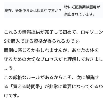
特に妊娠後期は服用が
現在、妊娠中または授乳中ですか？
禁止されています。
これらの情報提供が完了して初めて、ロキソニン
Sを購入できる資格が得られるのです。
面倒に感じるかもしれませんが、あなたの体を
守るための大切なプロセスだと理解しておきまし
ょう。
この厳格なルールがあるからこそ、次に解説す
る「買える時間帯」が非常に重要になってくるわ
けです。