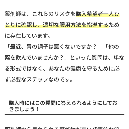
薬剤師は、これらのリスクを
購入希望者一人ひ
とりに確認し、適切な服用方法を指導する
ため
に存在しています。
「最近、胃の調子は悪くないですか？」「他の
薬を飲んでいませんか？」といった質問は、単な
る形式ではなく、あなたの健康を守るために必
ず必要なステップなのです。
購入時にはこの質問に答えられるようにしてお
きましょう！