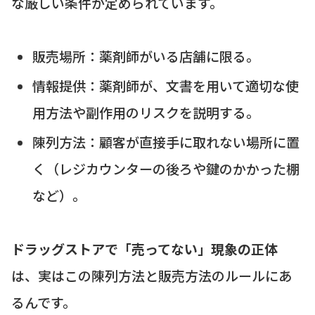
な厳しい条件が定められています。
販売場所：薬剤師がいる店舗に限る。
情報提供：薬剤師が、文書を用いて適切な使
用方法や副作用のリスクを説明する。
陳列方法：顧客が直接手に取れない場所に置
く（レジカウンターの後ろや鍵のかかった棚
など）。
ドラッグストアで「売ってない」現象の正体
は、実はこの陳列方法と販売方法のルールにあ
るんです。