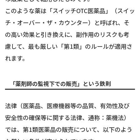
このような薬は「スイッチOTC医薬品」（スイッ
チ・オーバー・ザ・カウンター）と呼ばれ、そ
の高い効果と引き換えに、副作用のリスクも考
慮して、最も厳しい「第1類」のルールが適用さ
れます。
「薬剤師の監視下での販売」という鉄則
法律（医薬品、医療機器等の品質、有効性及び
安全性の確保等に関する法律、通称：薬機法）
では、第1類医薬品の販売について、以下のよう