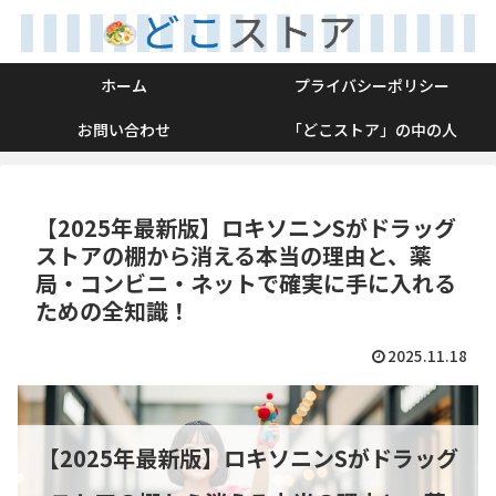
ホーム
プライバシーポリシー
お問い合わせ
「どこストア」の中の人
【2025年最新版】ロキソニンSがドラッグ
ストアの棚から消える本当の理由と、薬
局・コンビニ・ネットで確実に手に入れる
ための全知識！
2025.11.18
【2025年最新版】ロキソニンSがドラッグ