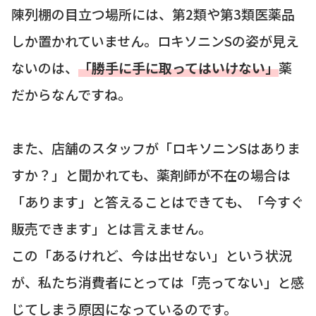
陳列棚の目立つ場所には、第2類や第3類医薬品
しか置かれていません。ロキソニンSの姿が見え
ないのは、
「勝手に手に取ってはいけない」
薬
だからなんですね。
また、店舗のスタッフが「ロキソニンSはありま
すか？」と聞かれても、薬剤師が不在の場合は
「あります」と答えることはできても、「今すぐ
販売できます」とは言えません。
この「あるけれど、今は出せない」という状況
が、私たち消費者にとっては「売ってない」と感
じてしまう原因になっているのです。