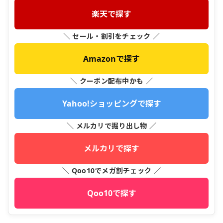
楽天で探す
＼ セール・割引をチェック ／
Amazonで探す
＼ クーポン配布中かも ／
Yahoo!ショッピングで探す
＼ メルカリで掘り出し物 ／
メルカリで探す
＼ Qoo10でメガ割チェック ／
Qoo10で探す