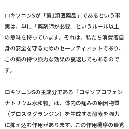
ロキソニンSが「第1類医薬品」であるという事
実は、単に「薬剤師が必要」というルール以上
の意味を持っています。それは、私たち消費者自
身の安全を守るためのセーフティネットであり、
この薬の持つ強力な効果の裏返しでもあるので
す。
ロキソニンSの主成分である「ロキソプロフェン
ナトリウム水和物」は、体内の痛みの原因物質
（プロスタグランジン）を生成する酵素を強力
に抑え込む作用があります。この作用機序の優秀