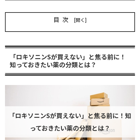
目次
「ロキソニンSが買えない」と焦る前に！
知っておきたい薬の分類とは？
「ロキソニンSが買えない」と焦る前に！知
っておきたい薬の分類とは？