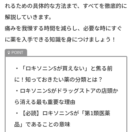
れるための具体的な方法まで、すべてを徹底的に
解説していきます。
痛みを我慢する時間を減らし、必要な時にすぐ
に薬を入手できる知識を身につけましょう！
・「ロキソニンSが買えない」と焦る前
に！知っておきたい薬の分類とは？
・ロキソニンSがドラッグストアの店頭か
ら消える最も重要な理由
・【必読】ロキソニンSが「第1類医薬
品」であることの意味