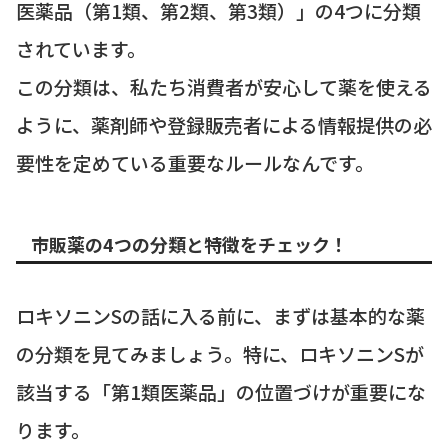
医薬品（第1類、第2類、第3類）」の4つに分類
されています。
この分類は、私たち消費者が安心して薬を使える
ように、薬剤師や登録販売者による情報提供の必
要性を定めている重要なルールなんです。
市販薬の4つの分類と特徴をチェック！
ロキソニンSの話に入る前に、まずは基本的な薬
の分類を見てみましょう。特に、ロキソニンSが
該当する「第1類医薬品」の位置づけが重要にな
ります。