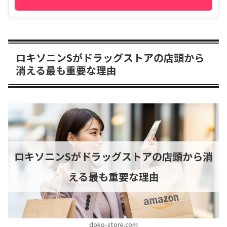
ロキソニンSがドラッグストアの店頭から
消える最も重要な理由
ロキソニンSがドラッグストアの店頭から消
える最も重要な理由
doko-store.com