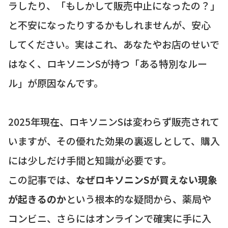
ラしたり、「もしかして販売中止になったの？」
と不安になったりするかもしれませんが、安心
してください。実はこれ、あなたやお店のせいで
はなく、ロキソニンSが持つ「ある特別なルー
ル」が原因なんです。
2025年現在、ロキソニンSは変わらず販売されて
いますが、その優れた効果の裏返しとして、購入
には少しだけ手間と知識が必要です。
この記事では、
なぜロキソニンSが買えない現象
が起きるのか
という根本的な疑問から、薬局や
コンビニ、さらにはオンラインで確実に手に入