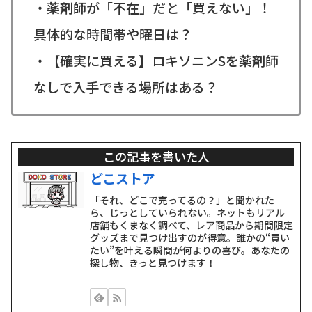
・薬剤師が「不在」だと「買えない」！
具体的な時間帯や曜日は？
・【確実に買える】ロキソニンSを薬剤師
なしで入手できる場所はある？
この記事を書いた人
どこストア
「それ、どこで売ってるの？」と聞かれた
ら、じっとしていられない。ネットもリアル
店舗もくまなく調べて、レア商品から期間限定
グッズまで見つけ出すのが得意。誰かの“買い
たい”を叶える瞬間が何よりの喜び。あなたの
探し物、きっと見つけます！