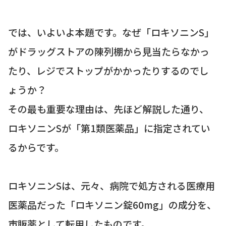
では、いよいよ本題です。なぜ「ロキソニンS」
がドラッグストアの陳列棚から見当たらなかっ
たり、レジでストップがかかったりするのでし
ょうか？
その最も重要な理由は、先ほど解説した通り、
ロキソニンSが「第1類医薬品」に指定されてい
るからです。
ロキソニンSは、元々、病院で処方される医療用
医薬品だった「ロキソニン錠60mg」の成分を、
市販薬として転用したものです。