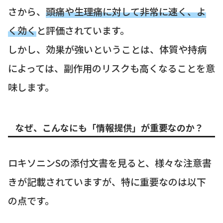
さから、
頭痛や生理痛に対して非常に速く、よ
く効く
と評価されています。
しかし、効果が強いということは、体質や持病
によっては、副作用のリスクも高くなることを意
味します。
なぜ、こんなにも「情報提供」が重要なのか？
ロキソニンSの添付文書を見ると、様々な注意書
きが記載されていますが、特に重要なのは以下
の点です。