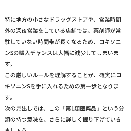
特に地方の小さなドラッグストアや、営業時間
外の深夜営業をしている店舗では、薬剤師が常
駐していない時間帯が長くなるため、ロキソニ
ンSの購入チャンスは大幅に減少してしまいま
す。
この厳しいルールを理解することが、確実にロ
キソニンSを手に入れるための第一歩となりま
す。
次の見出しでは、この「第1類医薬品」という分
類の持つ意味を、さらに詳しく掘り下げていき
ましょう。