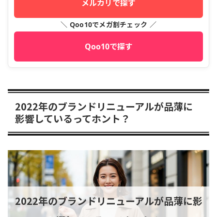
メルカリで探す
＼ Qoo10でメガ割チェック ／
Qoo10で探す
2022年のブランドリニューアルが品薄に
影響しているってホント？
2022年のブランドリニューアルが品薄に影