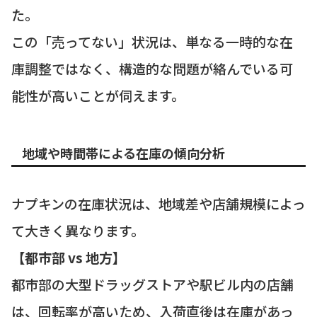
た。
この「売ってない」状況は、単なる一時的な在
庫調整ではなく、構造的な問題が絡んでいる可
能性が高いことが伺えます。
地域や時間帯による在庫の傾向分析
ナプキンの在庫状況は、地域差や店舗規模によっ
て大きく異なります。
【都市部 vs 地方】
都市部の大型ドラッグストアや駅ビル内の店舗
は、回転率が高いため、入荷直後は在庫があっ