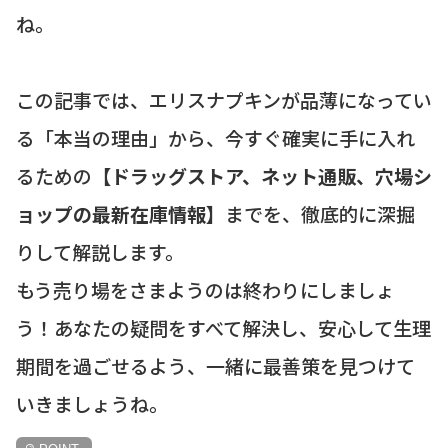
ね。
この記事では、エリスナプキンが品薄になってい
る「本当の理由」から、今すぐ確実に手に入れ
るための
【ドラッグストア、ネット通販、穴場シ
ョップの最新在庫情報】
までを、徹底的に深掘
りして解説します。
もう売り場をさまようのは終わりにしましょ
う！あなたの疑問をすべて解決し、安心して生理
期間を過ごせるよう、一緒に最善策を見つけて
いきましょうね。