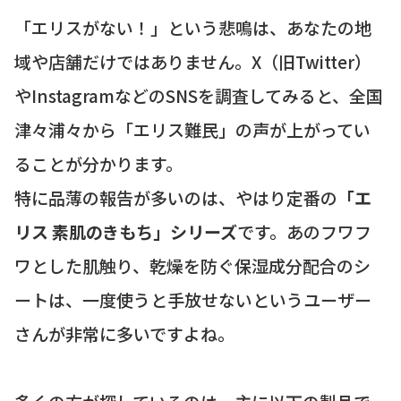
「エリスがない！」という悲鳴は、あなたの地
域や店舗だけではありません。X（旧Twitter）
やInstagramなどのSNSを調査してみると、全国
津々浦々から「エリス難民」の声が上がってい
ることが分かります。
特に品薄の報告が多いのは、やはり定番の
「エ
リス 素肌のきもち」シリーズ
です。あのフワフ
ワとした肌触り、乾燥を防ぐ保湿成分配合のシ
ートは、一度使うと手放せないというユーザー
さんが非常に多いですよね。