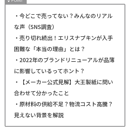
・今どこで売ってない？みんなのリアル
な声（SNS調査）
・売り切れ続出！エリスナプキンが入手
困難な「本当の理由」とは？
・2022年のブランドリニューアルが品薄
に影響しているってホント？
・【メーカー公式見解】大王製紙に問い
合わせて分かったこと
・原材料の供給不足？物流コスト高騰？
見えない背景を解説