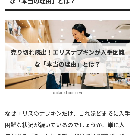
な「本当の理由」とは？
売り切れ続出！エリスナプキンが入手困難
な「本当の理由」とは？
doko-store.com
なぜエリスのナプキンだけ、これほどまでに入手
困難な状況が続いているのでしょうか。単に人