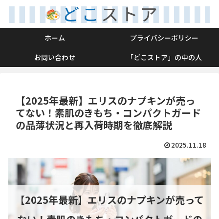
ホーム
プライバシーポリシー
お問い合わせ
「どこストア」の中の人
【2025年最新】エリスのナプキンが売っ
てない！素肌のきもち・コンパクトガード
の品薄状況と再入荷時期を徹底解説
2025.11.18
【2025年最新】エリスのナプキンが売って