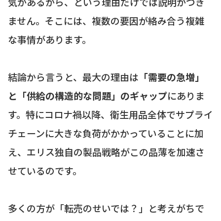
気があるから、という理由だけでは説明がつき
ません。そこには、複数の要因が絡み合う複雑
な事情があります。
結論から言うと、最大の理由は
「需要の急増」
と「供給の構造的な問題」のギャップ
にありま
す。特にコロナ禍以降、衛生用品全体でサプライ
チェーンに大きな負荷がかかっていることに加
え、エリス独自の製品戦略がこの品薄を加速さ
せているのです。
多くの方が「転売のせいでは？」と考えがちで