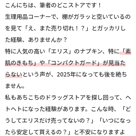
こんにちは、筆者のどこストアです！
生理用品コーナーで、棚がガラッと空いているの
を見て「え、また売り切れ！？」とガッカリし
た経験、ありませんか？
特に人気の高い「エリス」のナプキン、特に
「素
肌のきもち」や「コンパクトガード」が見当た
らない
という声が、2025年になっても後を絶ち
ません。
私もあちこちのドラッグストアを探し回って、ヘ
トヘトになった経験があります。こんな時、「ど
うしてエリスだけ売ってないの？」「いつになっ
たら安定して買えるの？」と不安になりますよ