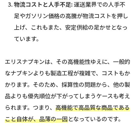
物流コストと人手不足:
運送業界での人手不
足やガソリン価格の高騰が物流コストを押し
上げ、これもまた、安定供給の足かせとなっ
ています。
エリスナプキンは、その高機能性ゆえに、一般的
なナプキンよりも製造工程が複雑で、コストもか
かります。そのため、採算性の問題から、他の製
品よりも優先順位が下がってしまうケースも考え
られます。つまり、
高機能で高品質な商品である
こと自体が、品薄の一因
となっているのです。