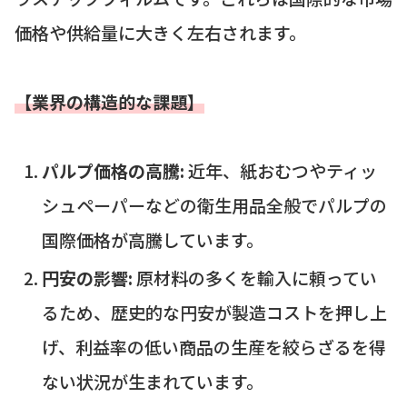
価格や供給量に大きく左右されます。
【業界の構造的な課題】
パルプ価格の高騰:
近年、紙おむつやティッ
シュペーパーなどの衛生用品全般でパルプの
国際価格が高騰しています。
円安の影響:
原材料の多くを輸入に頼ってい
るため、歴史的な円安が製造コストを押し上
げ、利益率の低い商品の生産を絞らざるを得
ない状況が生まれています。