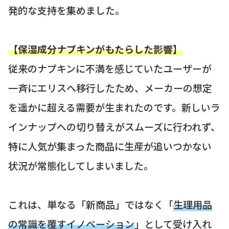
発的な支持を集めました。
【保湿成分ナプキンがもたらした影響】
従来のナプキンに不満を感じていたユーザーが
一斉にエリスへ移行したため、メーカーの想定
を遥かに超える需要が生まれたのです。新しいラ
インナップへの切り替えがスムーズに行われず、
特に人気が集まった商品に生産が追いつかない
状況が常態化してしまいました。
これは、単なる「新商品」ではなく「
生理用品
の常識を覆すイノベーション
」として受け入れ