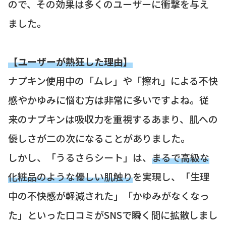
ので、その効果は多くのユーザーに衝撃を与え
ました。
【ユーザーが熱狂した理由】
ナプキン使用中の「ムレ」や「擦れ」による不快
感やかゆみに悩む方は非常に多いですよね。従
来のナプキンは吸収力を重視するあまり、肌への
優しさが二の次になることがありました。
しかし、「うるさらシート」は、
まるで高級な
化粧品のような優しい肌触り
を実現し、「生理
中の不快感が軽減された」「かゆみがなくなっ
た」といった口コミがSNSで瞬く間に拡散しまし