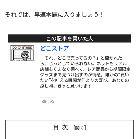
それでは、早速本題に入りましょう！
この記事を書いた人
どこストア
「それ、どこで売ってるの？」と聞かれた
ら、じっとしていられない。ネットもリアル
店舗もくまなく調べて、レア商品から期間限定
グッズまで見つけ出すのが得意。誰かの“買い
たい”を叶える瞬間が何よりの喜び。あなたの
探し物、きっと見つけます！
目次