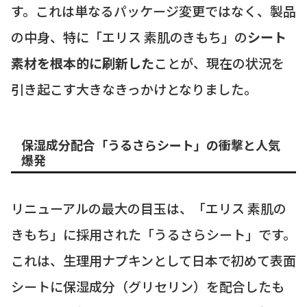
す。これは単なるパッケージ変更ではなく、製品
の中身、特に「エリス 素肌のきもち」の
シート
素材を根本的に刷新した
ことが、現在の状況を
引き起こす大きなきっかけとなりました。
保湿成分配合「うるさらシート」の衝撃と人気
爆発
リニューアルの最大の目玉は、「エリス 素肌の
きもち」に採用された「うるさらシート」です。
これは、生理用ナプキンとして日本で初めて表面
シートに保湿成分（グリセリン）を配合したも