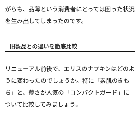
がらも、品薄という消費者にとっては困った状況
を生み出してしまったのです。
旧製品との違いを徹底比較
リニューアル前後で、エリスのナプキンはどのよ
うに変わったのでしょうか。特に「素肌のきも
ち」と、薄さが人気の「コンパクトガード」に
ついて比較してみましょう。