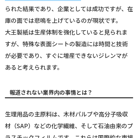
られた結果であり、企業としては成功ですが、在
庫の面では悲鳴を上げているのが現状です。
大王製紙は生産体制を強化していると見られま
すが、特殊な表面シートの製造には時間と技術
が必要であり、すぐに増産できないジレンマが
あると考えられます。
報道されない業界内の事情とは？
生理用品の主原料は、木材パルプや高分子吸収
材（SAP）などの化学繊維、そして石油由来のプ
ラスチックフィルムです。これらは国際的な市場