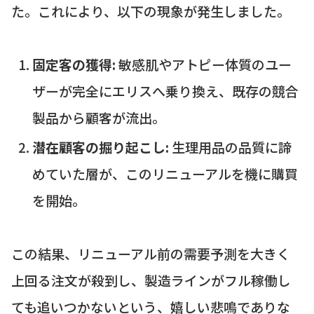
た。これにより、以下の現象が発生しました。
固定客の獲得:
敏感肌やアトピー体質のユー
ザーが完全にエリスへ乗り換え、既存の競合
製品から顧客が流出。
潜在顧客の掘り起こし:
生理用品の品質に諦
めていた層が、このリニューアルを機に購買
を開始。
この結果、リニューアル前の需要予測を大きく
上回る注文が殺到し、製造ラインがフル稼働し
ても追いつかないという、嬉しい悲鳴でありな