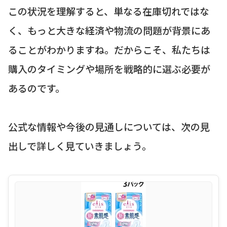
この状況を理解すると、単なる在庫切れではな
く、もっと大きな経済や物流の問題が背景にあ
ることがわかりますね。だからこそ、私たちは
購入のタイミングや場所を戦略的に選ぶ必要が
あるのです。
公式な情報や今後の見通しについては、次の見
出しで詳しく見ていきましょう。