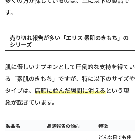
多くの方が探しているのは、主に以下の製品で
す。
売り切れ報告が多い「エリス 素肌のきもち」の
シリーズ
肌に優しいナプキンとして圧倒的な支持を得てい
る「素肌のきもち」ですが、特に以下のサイズや
タイプは、
店頭に並んだ瞬間に消える
という現
象が起きています。
製品名
品薄報告の傾向
特徴
どんな日でも使