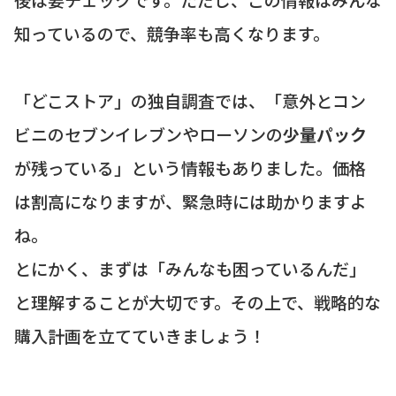
知っているので、競争率も高くなります。
「どこストア」の独自調査では、「意外とコン
ビニのセブンイレブンやローソンの
少量パック
が残っている」という情報もありました。価格
は割高になりますが、緊急時には助かりますよ
ね。
とにかく、まずは「みんなも困っているんだ」
と理解することが大切です。その上で、戦略的な
購入計画を立てていきましょう！