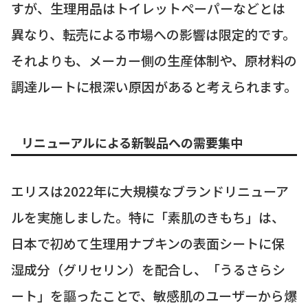
すが、生理用品はトイレットペーパーなどとは
異なり、転売による市場への影響は限定的です。
それよりも、メーカー側の生産体制や、原材料の
調達ルートに根深い原因があると考えられます。
リニューアルによる新製品への需要集中
エリスは2022年に大規模なブランドリニューア
ルを実施しました。特に「素肌のきもち」は、
日本で初めて生理用ナプキンの表面シートに保
湿成分（グリセリン）を配合し、「うるさらシ
ート」を謳ったことで、敏感肌のユーザーから爆