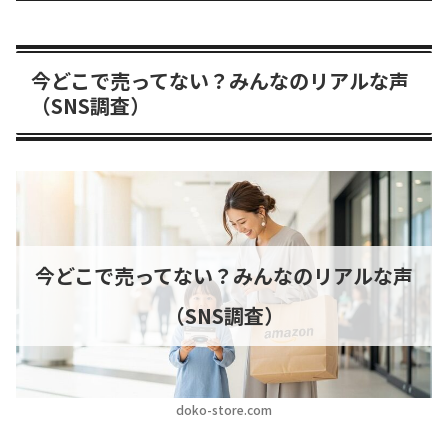
今どこで売ってない？みんなのリアルな声
（SNS調査）
今どこで売ってない？みんなのリアルな声
（SNS調査）
doko-store.com