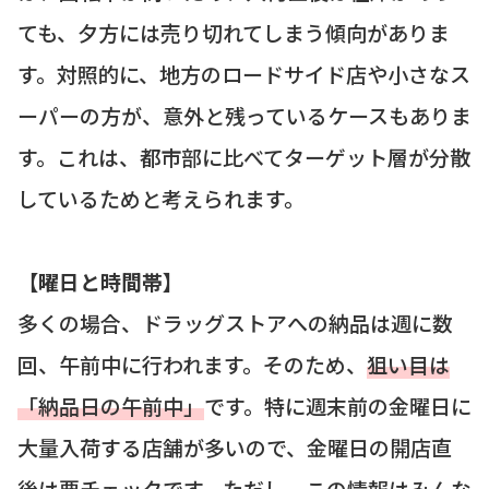
ても、夕方には売り切れてしまう傾向がありま
す。対照的に、地方のロードサイド店や小さなス
ーパーの方が、意外と残っているケースもありま
す。これは、都市部に比べてターゲット層が分散
しているためと考えられます。
【曜日と時間帯】
多くの場合、ドラッグストアへの納品は週に数
回、午前中に行われます。そのため、
狙い目は
「納品日の午前中」
です。特に週末前の金曜日に
大量入荷する店舗が多いので、金曜日の開店直
後は要チェックです。ただし、この情報はみんな