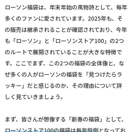
ローソン福袋は、年末年始の風物詩として、毎年
多くのファンに愛されています。2025年も、そ
の販売は継承されることが確認されており、今年
も「ローソン」と「ローソンストア100」の2つ
のルートで展開されていることが大きな特徴で
す。ここでまず、この2つの福袋の全体像と、な
ぜ多くの人がローソンの福袋を「見つけたらラ
ッキー」だと感じるのか、その理由について詳
しく見ていきましょう。
まず、皆さんが想像する「新春の福袋」として、
ローソンストア100の福袋は毎年恒例
となってお