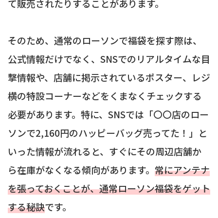
て販売されたりすることがあります。
そのため、通常のローソンで福袋を探す際は、
公式情報だけでなく、SNSでのリアルタイムな目
撃情報や、店舗に掲示されているポスター、レジ
横の特設コーナーなどをくまなくチェックする
必要があります。特に、SNSでは「〇〇店のロー
ソンで2,160円のハッピーバッグ売ってた！」と
いった情報が流れると、すぐにその周辺店舗か
ら在庫がなくなる傾向があります。
常にアンテナ
を張っておくことが、通常ローソン福袋をゲット
する秘訣
です。