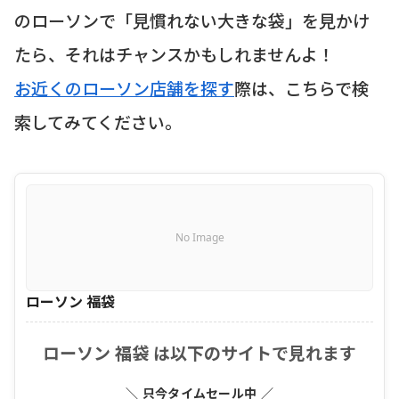
のローソンで「見慣れない大きな袋」を見かけ
たら、それはチャンスかもしれませんよ！
お近くのローソン店舗を探す
際は、こちらで検
索してみてください。
No Image
ローソン 福袋
ローソン 福袋 は以下のサイトで見れます
＼ 只今タイムセール中 ／