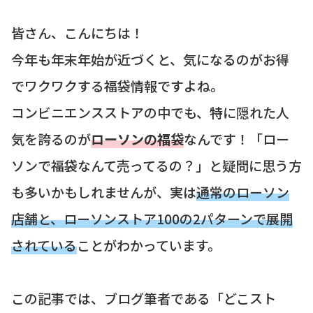
皆さん、こんにちは！
今年も年末年始が近づくと、気になるのがお得
でワクワクする福袋情報ですよね。
コンビニエンスストアの中でも、特に隠れた人
気を誇るのが
ローソンの福袋
なんです！「ロー
ソンで福袋なんて売ってるの？」と疑問に思う方
も多いかもしれませんが、実は
通常のローソン
店舗と、ローソンストア100の2パターンで展開
されている
ことがわかっています。
この記事では、ブログ筆者である「どこスト