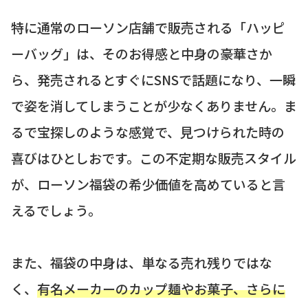
特に通常のローソン店舗で販売される「ハッピ
ーバッグ」は、そのお得感と中身の豪華さか
ら、発売されるとすぐにSNSで話題になり、一瞬
で姿を消してしまうことが少なくありません。ま
るで宝探しのような感覚で、見つけられた時の
喜びはひとしおです。この不定期な販売スタイル
が、ローソン福袋の希少価値を高めていると言
えるでしょう。
また、福袋の中身は、単なる売れ残りではな
く、
有名メーカーのカップ麺やお菓子、さらに