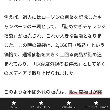
例えば、過去にはローソンの創業を記念したキ
ャンペーンの一環として、「詰めすぎチャレンジ
福袋」が販売され、これが大きな話題となりま
した。この時の福袋は、2,160円（税込）という
価格で、通常価格を大きく上回る商品が詰め込
まれており、「採算度外視のお得感」として多く
のメディアで取り上げられました。
このような季節外れの販売は、
販売開始日が突
然発表される
ことが多く、情報解禁から売り切
ホーム
プライバシーポリシー
お問い合わせ
「どこストア」の中の人