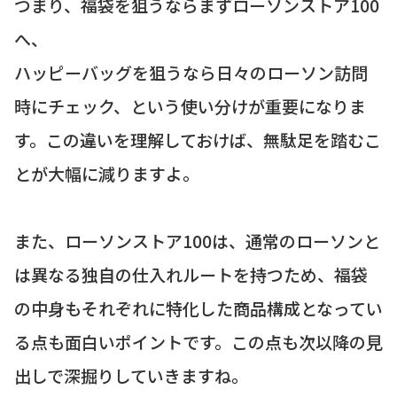
つまり、福袋を狙うならまずローソンストア100
へ、
ハッピーバッグを狙うなら日々のローソン訪問
時にチェック、という使い分けが重要になりま
す。この違いを理解しておけば、無駄足を踏むこ
とが大幅に減りますよ。
また、ローソンストア100は、通常のローソンと
は異なる独自の仕入れルートを持つため、福袋
の中身もそれぞれに特化した商品構成となってい
る点も面白いポイントです。この点も次以降の見
出しで深掘りしていきますね。