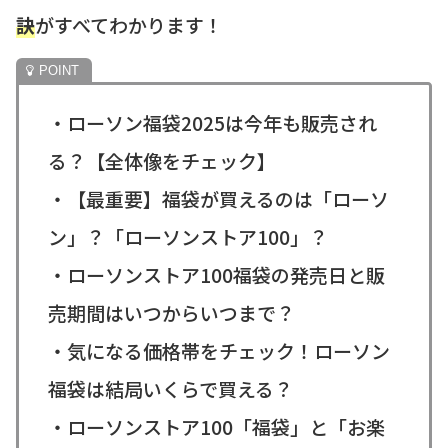
訣
がすべてわかります！
・ローソン福袋2025は今年も販売され
る？【全体像をチェック】
・【最重要】福袋が買えるのは「ローソ
ン」？「ローソンストア100」？
・ローソンストア100福袋の発売日と販
売期間はいつからいつまで？
・気になる価格帯をチェック！ローソン
福袋は結局いくらで買える？
・ローソンストア100「福袋」と「お楽