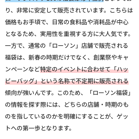
り、非常に安定して販売されています。こちらは
価格もお手頃で、日常の食料品や消耗品が中心
となるため、実用性を重視する方に大人気です。
一方で、通常の「ローソン」店舗で販売される
福袋は、新春の時期だけでなく、創業祭やキャ
ンペーンなど
特定のイベントに合わせて「ハッ
ピーバッグ」という名称で不定期に販売される
傾向が強いんです。このため、「ローソン福袋」
の情報を探す際には、どちらの店舗・時期のも
のを指しているのかを明確にすることが、ゲッ
トへの第一歩となります。