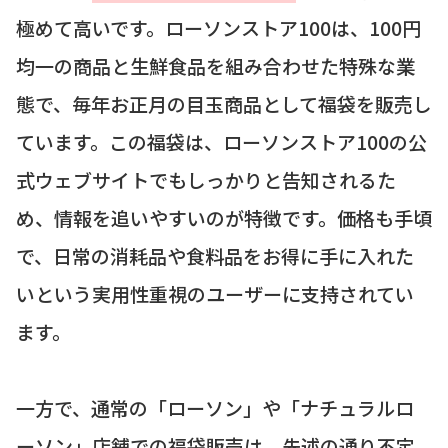
極めて高いです。ローソンストア100は、100円
均一の商品と生鮮食品を組み合わせた特殊な業
態で、毎年お正月の目玉商品として福袋を販売し
ています。この福袋は、ローソンストア100の公
式ウェブサイトでもしっかりと告知されるた
め、情報を追いやすいのが特徴です。価格も手頃
で、日常の消耗品や食料品をお得に手に入れた
いという実用性重視のユーザーに支持されてい
ます。
一方で、通常の「ローソン」や「ナチュラルロ
ーソン」店舗での福袋販売は、先述の通り
不定