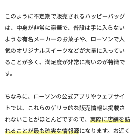
このように不定期で販売されるハッピーバッグ
は、中身が非常に豪華で、普段は手に入らない
ような有名メーカーのお菓子や、ローソンで人
気のオリジナルスイーツなどが大量に入ってい
ることが多く、満足度が非常に高いのが特徴で
す。
ちなみに、ローソンの公式アプリやウェブサイ
トでは、これらのゲリラ的な販売情報は掲載さ
れないことがほとんどですので、
実際に店舗を訪
れることが最も確実な情報源
になります。お近く