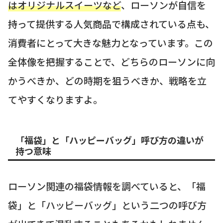
はオリジナルスイーツなど
、ローソンが自信を
持って提供する人気商品で構成されている点も、
消費者にとって大きな魅力となっています。この
全体像を把握することで、どちらのローソンに向
かうべきか、どの時期を狙うべきか、戦略を立
てやすくなりますよ。
「福袋」と「ハッピーバッグ」呼び方の違いが
持つ意味
ローソン関連の福袋情報を調べていると、「福
袋」と「ハッピーバッグ」という二つの呼び方