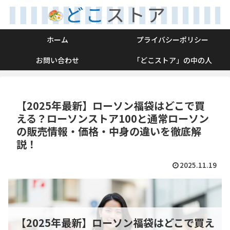
ホーム
プライバシーポリシー
お問い合わせ
「どこストア」の中の人
【2025年最新】ローソン福袋はどこで買
える？ローソンストア100と通常ローソン
の販売情報・価格・中身の違いを徹底解
説！
2025.11.19
【2025年最新】ローソン福袋はどこで買え