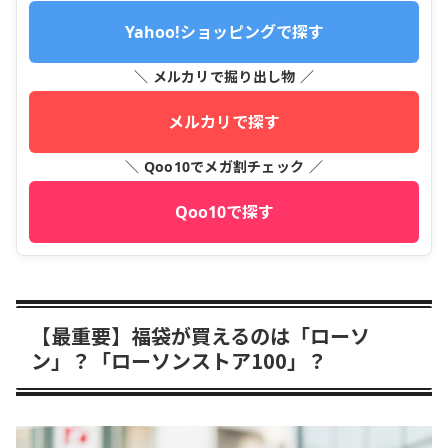
Yahoo!ショッピングで探す
＼ メルカリで掘り出し物 ／
メルカリで探す
＼ Qoo10でメガ割チェック ／
Qoo10で探す
【最重要】福袋が買えるのは「ローソ
ン」？「ローソンストア100」？