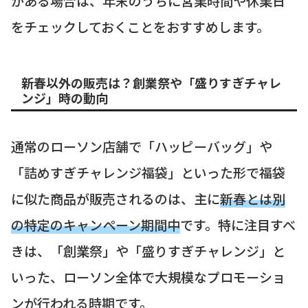
がある場合は、年末のうちに営業時間や休業日
をチェックしておくことをおすすめします。
新春以外の販売は？創業祭や「盛りすぎチャレ
ンジ」時の動向
通常のローソン店舗で「ハッピーバッグ」や
「詰めすぎチャレンジ福袋」といった形で福袋
に似た商品が販売されるのは、主に
新春とは別
の特定のキャンペーン期間中
です。特に注目すべ
きは、「創業祭」や「盛りすぎチャレンジ」と
いった、ローソン全体で大規模なプロモーショ
ンが行われる時期です。