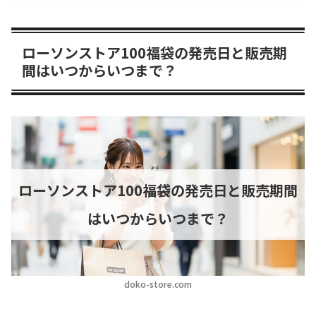
ローソンストア100福袋の発売日と販売期
間はいつからいつまで？
ローソンストア100福袋の発売日と販売期間
はいつからいつまで？
doko-store.com