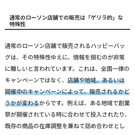
通常のローソン店舗での販売は「ゲリラ的」な
特殊性
通常のローソン店舗で販売されるハッピーバッ
グは、その特殊性ゆえに、情報を掴むのが非常
に難しいと言われています。これは、全国一律の
キャンペーンではなく、
店舗や地域、あるいは
開催中のキャンペーンによって、販売されるかど
うかが変わる
からです。例えば、ある地域で創業
祭が開催されている時に合わせて投入されたり、
既存の商品の在庫調整を兼ねて詰め合わせとし