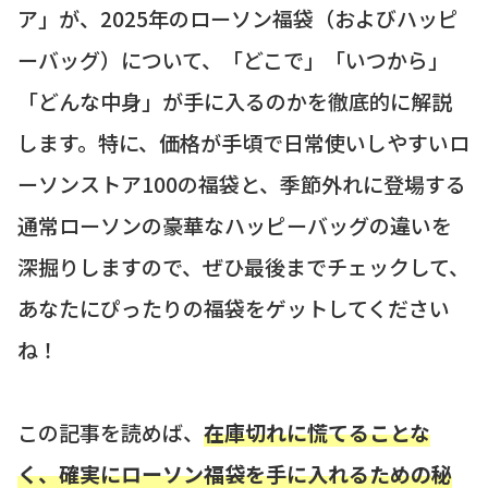
ア」が、2025年のローソン福袋（およびハッピ
ーバッグ）について、「どこで」「いつから」
「どんな中身」が手に入るのかを徹底的に解説
します。特に、価格が手頃で日常使いしやすいロ
ーソンストア100の福袋と、季節外れに登場する
通常ローソンの豪華なハッピーバッグの違いを
深掘りしますので、ぜひ最後までチェックして、
あなたにぴったりの福袋をゲットしてください
ね！
この記事を読めば、
在庫切れに慌てることな
く、確実にローソン福袋を手に入れるための秘