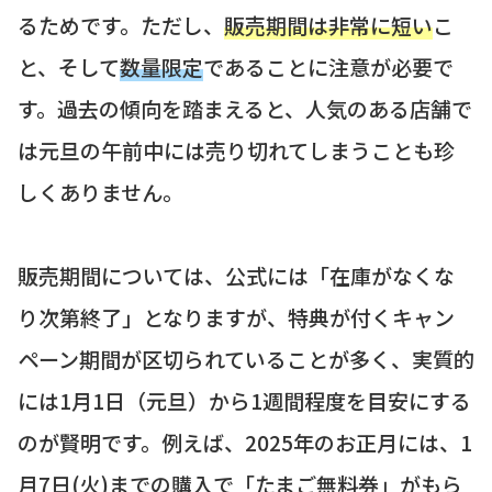
るためです。ただし、
販売期間は非常に短い
こ
と、そして
数量限定
であることに注意が必要で
す。過去の傾向を踏まえると、人気のある店舗で
は元旦の午前中には売り切れてしまうことも珍
しくありません。
販売期間については、公式には「在庫がなくな
り次第終了」となりますが、特典が付くキャン
ペーン期間が区切られていることが多く、実質的
には1月1日（元旦）から1週間程度を目安にする
のが賢明です。例えば、2025年のお正月には、1
月7日(火)までの購入で「たまご無料券」がもら