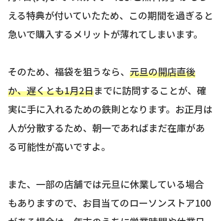
える特典が付いていたため、この期間を過ぎると
急いで購入するメリットが薄れてしまいます。
そのため、福袋を狙うなら、
元旦の開店直後
か、遅くとも1月2日
までに訪問することが、確
実に手に入れるための鉄則となります。お正月は
人が分散するため、朝一であればまだ在庫があ
る可能性が高いですよ。
また、一部の店舗では元旦に休業している場合
もありますので、お目当てのローソンストア100