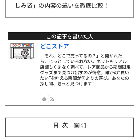
しみ袋」の内容の違いを徹底比較！
この記事を書いた人
どこストア
「それ、どこで売ってるの？」と聞かれた
ら、じっとしていられない。ネットもリアル
店舗もくまなく調べて、レア商品から期間限定
グッズまで見つけ出すのが得意。誰かの“買い
たい”を叶える瞬間が何よりの喜び。あなたの
探し物、きっと見つけます！
目次