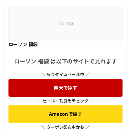
No Image
ローソン 福袋
ローソン 福袋 は以下のサイトで見れます
＼ 只今タイムセール中 ／
楽天で探す
＼ セール・割引をチェック ／
Amazonで探す
＼ クーポン配布中かも ／