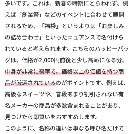
多いです。これは、新春の時期にとらわれず、例
えば「創業祭」などのイベントに合わせて展開
されるため、「福袋」というよりは「お楽しみ
の詰め合わせ」といったニュアンスで名付けら
れていると考えられます。こちらのハッピーバッ
グは、価格が2,000円前後と少し高めになる分、
中身が非常に豪華で、価格以上の価値を持つ商
品が厳選されている
のがポイントです。例えば、
高級なスイーツや、普段あまり割引されない有
名メーカーの商品が多数含まれることがあり、
見つけたら即買いをおすすめします。
このように、名称の違いは単なる呼び名だけで