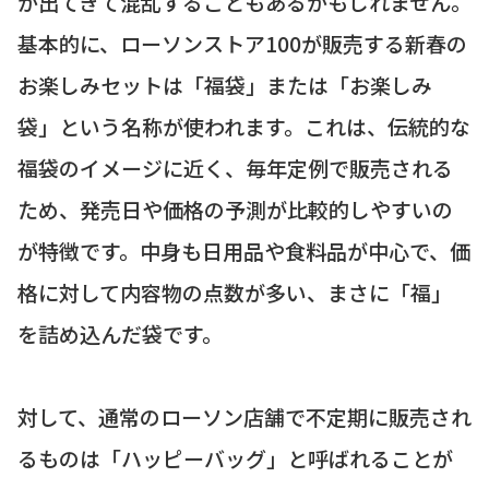
が出てきて混乱することもあるかもしれません。
基本的に、ローソンストア100が販売する新春の
お楽しみセットは「福袋」または「お楽しみ
袋」という名称が使われます。これは、伝統的な
福袋のイメージに近く、毎年定例で販売される
ため、発売日や価格の予測が比較的しやすいの
が特徴です。中身も日用品や食料品が中心で、価
格に対して内容物の点数が多い、まさに「福」
を詰め込んだ袋です。
対して、通常のローソン店舗で不定期に販売され
るものは「ハッピーバッグ」と呼ばれることが