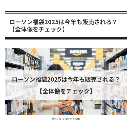
ローソン福袋2025は今年も販売される？
【全体像をチェック】
ローソン福袋2025は今年も販売される？
【全体像をチェック】
doko-store.com