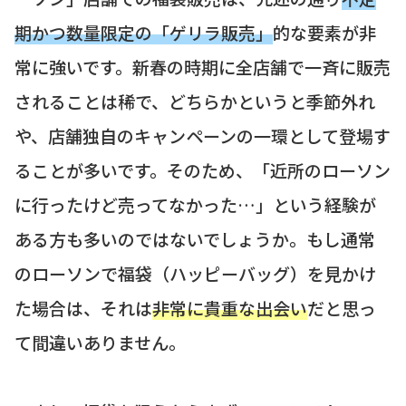
期かつ数量限定の「ゲリラ販売」
的な要素が非
常に強いです。新春の時期に全店舗で一斉に販売
されることは稀で、どちらかというと季節外れ
や、店舗独自のキャンペーンの一環として登場す
ることが多いです。そのため、「近所のローソン
に行ったけど売ってなかった…」という経験が
ある方も多いのではないでしょうか。もし通常
のローソンで福袋（ハッピーバッグ）を見かけ
た場合は、それは
非常に貴重な出会い
だと思っ
て間違いありません。