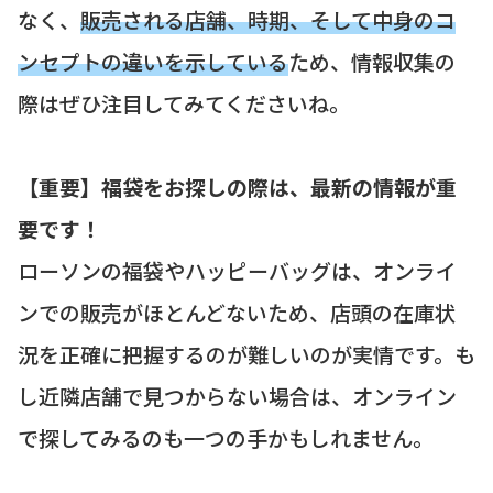
なく、
販売される店舗、時期、そして中身のコ
ンセプトの違いを示している
ため、情報収集の
際はぜひ注目してみてくださいね。
【重要】福袋をお探しの際は、最新の情報が重
要です！
ローソンの福袋やハッピーバッグは、オンライ
ンでの販売がほとんどないため、店頭の在庫状
況を正確に把握するのが難しいのが実情です。も
し近隣店舗で見つからない場合は、オンライン
で探してみるのも一つの手かもしれません。