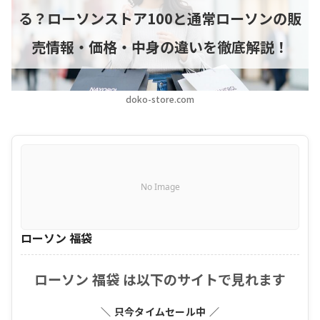
る？ローソンストア100と通常ローソンの販
売情報・価格・中身の違いを徹底解説！
doko-store.com
No Image
ローソン 福袋
ローソン 福袋 は以下のサイトで見れます
＼ 只今タイムセール中 ／