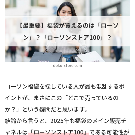
【最重要】福袋が買えるのは「ローソ
ン」？「ローソンストア100」？
doko-store.com
ローソン福袋を探している人が最も混乱するポ
イントが、まさにこの「どこで売っているの
か？」という疑問だと思います。
結論から言うと、2025年も福袋のメイン販売チ
ャネルは
「ローソンストア100」
である可能性が