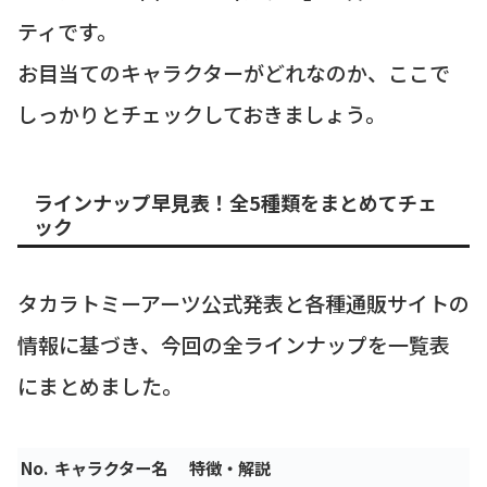
ティです。
お目当てのキャラクターがどれなのか、ここで
しっかりとチェックしておきましょう。
ラインナップ早見表！全5種類をまとめてチェ
ック
タカラトミーアーツ公式発表と各種通販サイトの
情報に基づき、今回の全ラインナップを一覧表
にまとめました。
No.
キャラクター名
特徴・解説