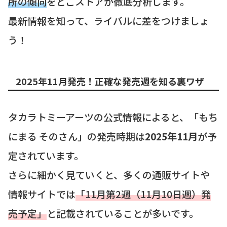
所の傾向
をどこストアが徹底分析します。
最新情報を知って、ライバルに差をつけましょ
う！
2025年11月発売！正確な発売週を知る裏ワザ
タカラトミーアーツの公式情報によると、「もち
にまる そのさん」の発売時期は
2025年11月
が予
定されています。
さらに細かく見ていくと、多くの通販サイトや
情報サイトでは
「11月第2週（11月10日週）発
売予定」
と記載されていることが多いです。