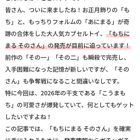
皆さん、ついに来ましたね！お正月飾りの「も
ち」と、もっちりフォルムの「あにまる」が奇
跡の合体をした大人気カプセルトイ、
「もちに
まる そのさん」の発売が目前に迫っています！
前作の「その一」「その二」も瞬殺で完売し、
入手困難になった記憶が新しいですが、「その
さん」も争奪戦になること間違いなしです。
特に今回は、2026年の干支である「こうまも
ち」の可愛さが爆発していて、何としてもゲット
したいですよね！
この記事では、「もちにまる そのさん」を確実