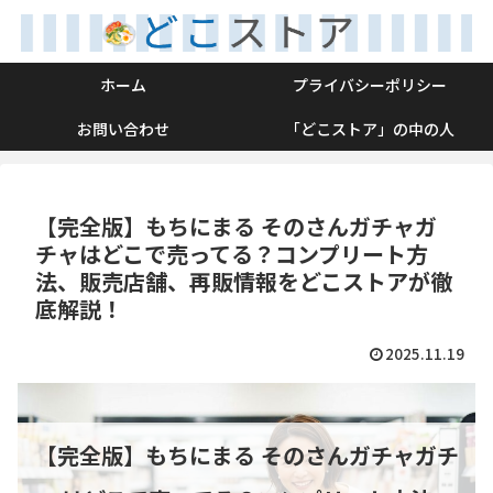
ホーム
プライバシーポリシー
お問い合わせ
「どこストア」の中の人
【完全版】もちにまる そのさんガチャガ
チャはどこで売ってる？コンプリート方
法、販売店舗、再販情報をどこストアが徹
底解説！
2025.11.19
【完全版】もちにまる そのさんガチャガチ