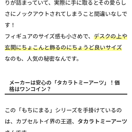
りが詰まっていて、実際に手に取るとその愛らし
さにノックアウトされてしまうこと間違いなしで
す！
フィギュアのサイズ感も小さめで、
デスクの上や
玄関にちょこんと飾るのにちょうど良いサイズ
なのも、人気の秘密なんです。
メーカーは安心の「タカラトミーアーツ」！価
格はワンコイン？
この「もちにまる」シリーズを手掛けているの
は、カプセルトイ界の王道、
タカラトミーアーツ