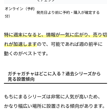
オンライン（予約
発売日より前に予約・購入が確定する
分）
特に週末になると、情報が一気に広がり、売り切
れが加速します
ので、可能であれば週の前半に
動くのがベストです。
ガチャガチャはどこに入る？過去シリーズから
見る設置傾向
もちにまるシリーズは非常に人気が高いため、
かなり幅広い場所に設置される傾向があります。