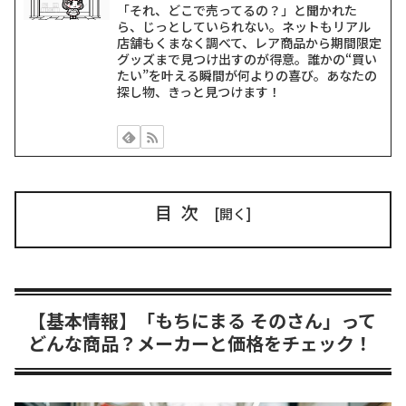
「それ、どこで売ってるの？」と聞かれた
ら、じっとしていられない。ネットもリアル
店舗もくまなく調べて、レア商品から期間限定
グッズまで見つけ出すのが得意。誰かの“買い
たい”を叶える瞬間が何よりの喜び。あなたの
探し物、きっと見つけます！
目次
【基本情報】「もちにまる そのさん」って
どんな商品？メーカーと価格をチェック！