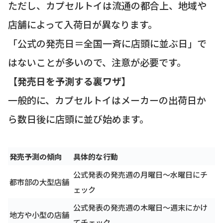
ただし、カプセルトイは流通の都合上、地域や
店舗によって入荷日が異なります。
「公式の発売日＝全国一斉に店頭に並ぶ日」で
はないことが多いので、注意が必要です。
【発売日を予測する裏ワザ】
一般的に、カプセルトイはメーカーの出荷日か
ら数日後に店頭に並び始めます。
発売予測の傾向
具体的な行動
公式発表の発売週の月曜日〜水曜日にチ
都市部の大型店舗
ェック
公式発表の発売週の木曜日〜週末にかけ
地方や小型の店舗
てチェック