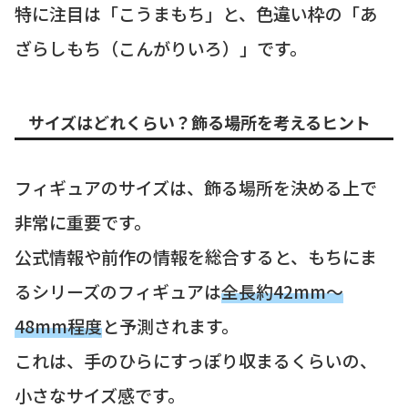
特に注目は「こうまもち」と、色違い枠の「あ
ざらしもち（こんがりいろ）」です。
サイズはどれくらい？飾る場所を考えるヒント
フィギュアのサイズは、飾る場所を決める上で
非常に重要です。
公式情報や前作の情報を総合すると、もちにま
るシリーズのフィギュアは
全長約42mm～
48mm程度
と予測されます。
これは、手のひらにすっぽり収まるくらいの、
小さなサイズ感です。