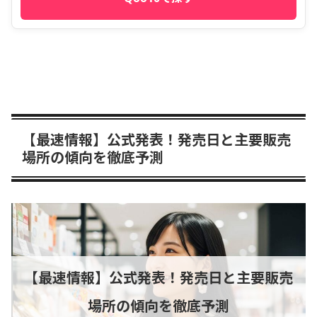
【最速情報】公式発表！発売日と主要販売
場所の傾向を徹底予測
【最速情報】公式発表！発売日と主要販売
場所の傾向を徹底予測