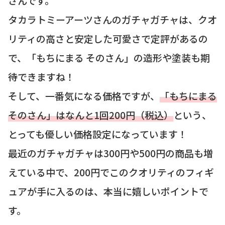
さんです。
タカラトミーアーツさんのガチャガチャは、クオ
リティの高さと安定した可愛さで定評があるの
で、「もちにまる そのさん」の造形や塗装も期
待できますね！
そして、一番気になる価格ですが、
「もちにまる
そのさん」はなんと1回200円（税込）
という、
とっても優しい価格設定になっています！
最近のガチャガチャは300円や500円の商品も増
えている中で、200円でこのクオリティのフィギ
ュアが手に入るのは、本当に嬉しいポイントで
す。