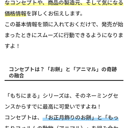
なコンセプトや、商品の製造元、そして気になる
価格情報
を詳しくお伝えします。
この基本情報を頭に入れておくだけで、発売が始
まったときにスムーズに行動できるようになりま
すよ！
コンセプトは？「お餅」と「アニマル」の奇跡
の融合
「もちにまる」シリーズは、そのネーミングセ
ンスからすでに最高に可愛いですよね！
コンセプトは、
「お正月飾りのお餅」と「もっ
ちりフォルムの動物（アニマル）」を組み合わ