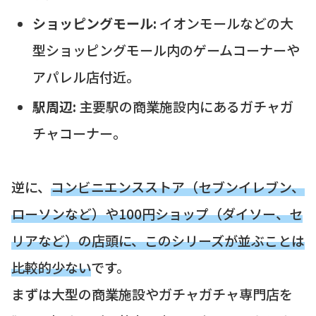
ショッピングモール:
イオンモールなどの大
型ショッピングモール内のゲームコーナーや
アパレル店付近。
駅周辺:
主要駅の商業施設内にあるガチャガ
チャコーナー。
逆に、
コンビニエンスストア（セブンイレブン、
ローソンなど）や100円ショップ（ダイソー、セ
リアなど）の店頭に、このシリーズが並ぶことは
比較的少ない
です。
まずは大型の商業施設やガチャガチャ専門店を