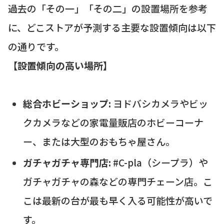
過去の「その一」「その二」の設置場所を参考
に、どこストアが予測する主要な設置傾向は以下
の通りです。
【設置傾向の高い場所】
総合ホビーショップ:
ヨドバシカメラやビッ
クカメラなどの家電量販店のホビーコーナ
ー、または大型のおもちゃ屋さん。
ガチャガチャ専門店:
#C-pla（シープラ）や
ガチャガチャの森などの専門チェーン店。こ
こは最新の台が最も早く入る可能性が高いで
す。