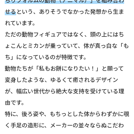
せる
という、ありそうでなかった発想から生ま
れています。
ただの動物フィギュアではなく、頭の上にはち
ょこんとミカンが乗っていて、体が真っ白な「も
ち」になっているのが特徴です。
動物たちが「私もお餅になりたい！」と願って
変身したような、ゆるくて癒されるデザイン
が、幅広い世代から絶大な支持を受けている理
由です。
特に、後ろ姿や、もちっとした体からわずかに覗
く手足の造形に、メーカーの並々ならぬこだわ