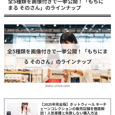
全5種類を画像付きで一挙公開！「もちに
まる そのさん」のラインナップ
全5種類を画像付きで一挙公開！「もちにま
る そのさん」のラインナップ
doko-store.com
【2025年完全版】ホットウィール キーチ
ェーンコレクションの販売店舗を徹底解
説！人気車種と失敗しない購入方法