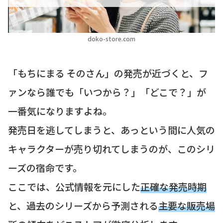
doko-store.com
「もちにまる そのさん」の発売が近づくと、フ
ァンなら誰でも「いつから？」「どこで？」が
一番気になりますよね。
発売日を逃してしまうと、あっという間に人気の
キャラクターが売り切れてしまうのが、このシリ
ーズの宿命です。
ここでは、公式情報を元にした
正確な発売時期
と、過去のシリーズから予測される
主要な販売場