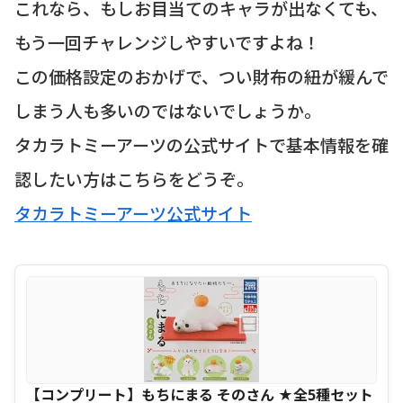
これなら、もしお目当てのキャラが出なくても、
もう一回チャレンジしやすいですよね！
この価格設定のおかげで、つい財布の紐が緩んで
しまう人も多いのではないでしょうか。
タカラトミーアーツの公式サイトで基本情報を確
認したい方はこちらをどうぞ。
タカラトミーアーツ公式サイト
【コンプリート】もちにまる そのさん ★全5種セット