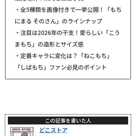
・全5種類を画像付きで一挙公開！「もち
にまる そのさん」のラインナップ
・注目は2026年の干支！愛らしい「こう
まもち」の造形とサイズ感
・定番キャラに変化は？「ねこもち」
「しばもち」ファン必見のポイント
この記事を書いた人
どこストア