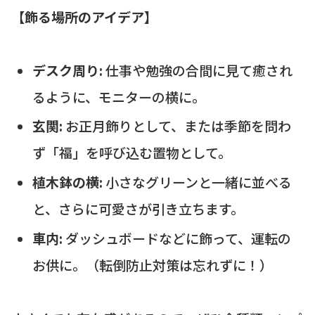
【飾る場所のアイデア】
デスク周り:
仕事や勉強の合間に見て癒され
るように、モニターの横に。
玄関:
お正月飾りとして、または季節を問わ
ず「福」を呼び込む置物として。
植木鉢の横:
小さなグリーンと一緒に並べる
と、さらに可愛さが引き立ちます。
車内:
ダッシュボードなどに飾って、運転の
お供に。（転倒防止対策は忘れずに！）