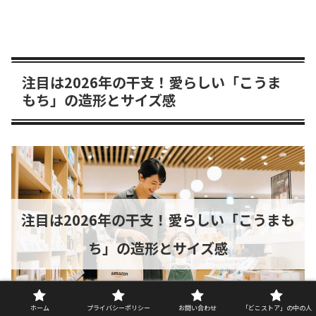
注目は2026年の干支！愛らしい「こうま
もち」の造形とサイズ感
注目は2026年の干支！愛らしい「こうまも
ち」の造形とサイズ感
ホーム
プライバシーポリシー
お問い合わせ
「どこストア」の中の人
doko-store.com