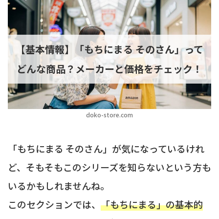
【基本情報】「もちにまる そのさん」って
どんな商品？メーカーと価格をチェック！
doko-store.com
「もちにまる そのさん」が気になっているけれ
ど、そもそもこのシリーズを知らないという方も
いるかもしれませんね。
このセクションでは、
「もちにまる」の基本的