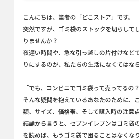
こんにちは、筆者の「どこストア」です。
突然ですが、ゴミ袋のストックを切らして
りませんか？
夜遅い時間や、急な引っ越しの片付けなど
りにするのが、私たちの生活になくてはな
「でも、コンビニでゴミ袋って売ってるの
そんな疑問を抱えているあなたのために、
類、サイズ、価格帯、そして購入時の注意
結論から言うと、セブンイレブンはゴミ袋
を読めば、もうゴミ袋で困ることはなくな