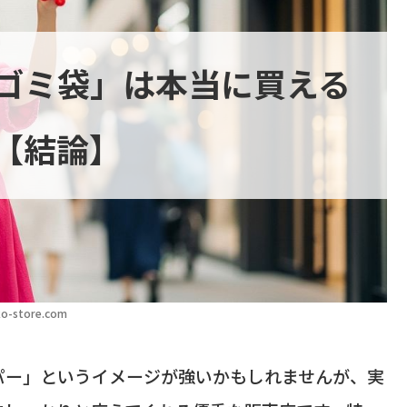
ゴミ袋」は本当に買える
【結論】
o-store.com
パー」というイメージが強いかもしれませんが、実