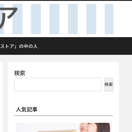
ストア」の中の人
検索
検索
人気記事