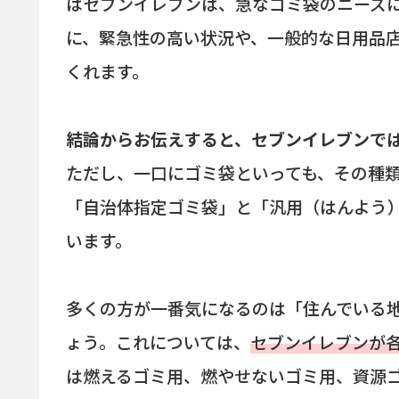
はセブンイレブンは、急なゴミ袋のニーズ
に、緊急性の高い状況や、一般的な日用品
くれます。
結論からお伝えすると、セブンイレブンで
ただし、一口にゴミ袋といっても、その種
「自治体指定ゴミ袋」と「汎用（はんよう
います。
多くの方が一番気になるのは「住んでいる
ょう。これについては、
セブンイレブンが
は燃えるゴミ用、燃やせないゴミ用、資源