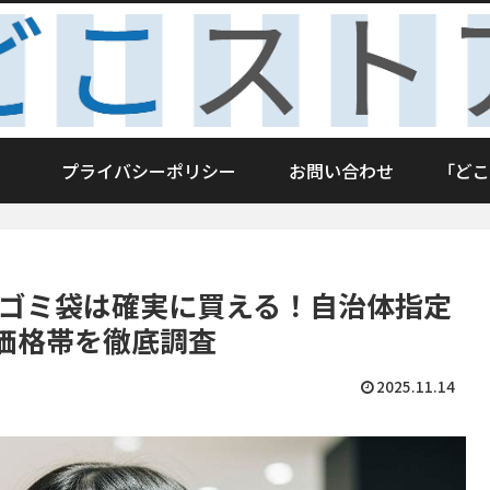
プライバシーポリシー
お問い合わせ
「どこ
でゴミ袋は確実に買える！自治体指定
価格帯を徹底調査
2025.11.14