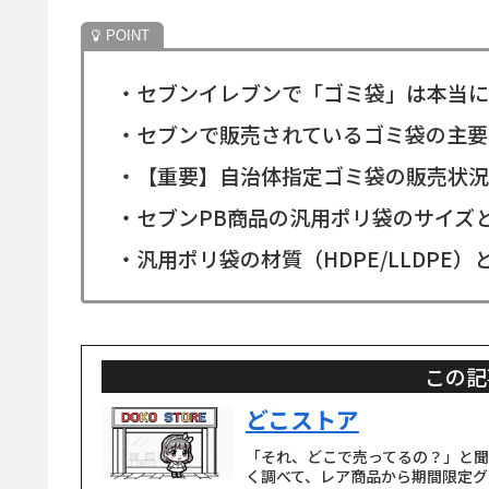
・セブンイレブンで「ゴミ袋」は本当に
・セブンで販売されているゴミ袋の主要
・【重要】自治体指定ゴミ袋の販売状況
・セブンPB商品の汎用ポリ袋のサイズ
・汎用ポリ袋の材質（HDPE/LLDPE
この記
どこストア
「それ、どこで売ってるの？」と
く調べて、レア商品から期間限定グ