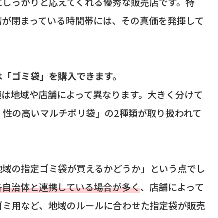
にしっかりと応えてくれる優秀な販売店です。特
店が閉まっている時間帯には、その真価を発揮して
は「ゴミ袋」を購入できます。
類は地域や店舗によって異なります。大きく分けて
）性の高いマルチポリ袋」の2種類が取り扱われて
地域の指定ゴミ袋が買えるかどうか」という点でし
各自治体と連携している場合が多く
、店舗によって
ゴミ用など、地域のルールに合わせた指定袋が販売