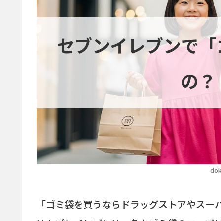
セブンイレブンで「
の？
dok
「ゴミ袋を買うならドラッグストアやスー