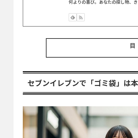
何よりの喜び。あなたの探し物、き
セブンイレブンで「ゴミ袋」は