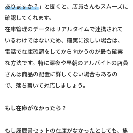
ありますか？
」と聞くと、店員さんもスムーズに
確認してくれます。
在庫管理のデータはリアルタイムで連携されて
いるわけではないため、確実に欲しい場合は、
電話で在庫確認をしてから向かうのが最も確実
な方法です。特に深夜や早朝のアルバイトの店員
さんは商品の配置に詳しくない場合もあるの
で、落ち着いて対応しましょう。
もし在庫がなかったら？
もし履歴書セットの在庫がなかったとしても、焦