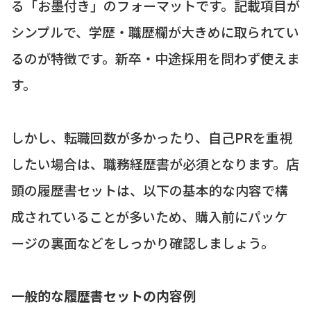
る「お墨付き」のフォーマットです。記載項目が
シンプルで、学歴・職歴欄が大きめに取られてい
るのが特徴です。新卒・中途採用を問わず使えま
す。
しかし、転職回数が多かったり、自己PRを重視
したい場合は、職務経歴書が必須となります。店
頭の履歴書セットは、以下の基本的な内容で構
成されていることが多いため、購入前にパッケ
ージの裏面などをしっかり確認しましょう。
一般的な履歴書セットの内容例