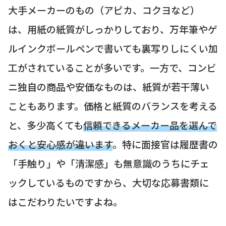
大手メーカーのもの（アピカ、コクヨなど）
は、用紙の紙質がしっかりしており、万年筆やゲ
ルインクボールペンで書いても裏写りしにくい加
工がされていることが多いです。一方で、コンビ
ニ独自の商品や安価なものは、紙質が若干薄い
こともあります。価格と紙質のバランスを考える
と、多少高くても
信頼できるメーカー品を選んで
おくと安心感が違います
。特に面接官は履歴書の
「手触り」や「清潔感」も無意識のうちにチェ
ックしているものですから、大切な応募書類に
はこだわりたいですよね。