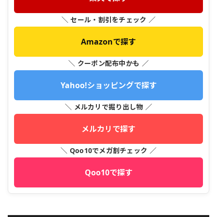
＼ セール・割引をチェック ／
Amazonで探す
＼ クーポン配布中かも ／
Yahoo!ショッピングで探す
＼ メルカリで掘り出し物 ／
メルカリで探す
＼ Qoo10でメガ割チェック ／
Qoo10で探す