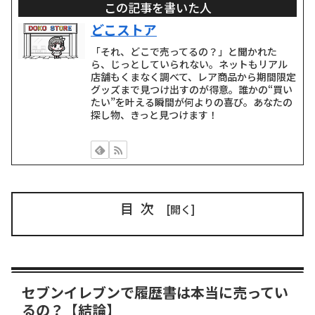
この記事を書いた人
どこストア
「それ、どこで売ってるの？」と聞かれた
ら、じっとしていられない。ネットもリアル
店舗もくまなく調べて、レア商品から期間限定
グッズまで見つけ出すのが得意。誰かの“買い
たい”を叶える瞬間が何よりの喜び。あなたの
探し物、きっと見つけます！
目次
セブンイレブンで履歴書は本当に売ってい
るの？【結論】