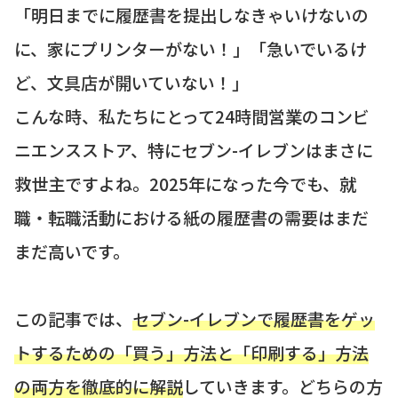
「明日までに履歴書を提出しなきゃいけないの
に、家にプリンターがない！」「急いでいるけ
ど、文具店が開いていない！」
こんな時、私たちにとって24時間営業のコンビ
ニエンスストア、特にセブン-イレブンはまさに
救世主ですよね。2025年になった今でも、就
職・転職活動における紙の履歴書の需要はまだ
まだ高いです。
この記事では、
セブン-イレブンで履歴書をゲッ
トするための「買う」方法と「印刷する」方法
の両方を徹底的に解説
していきます。どちらの方