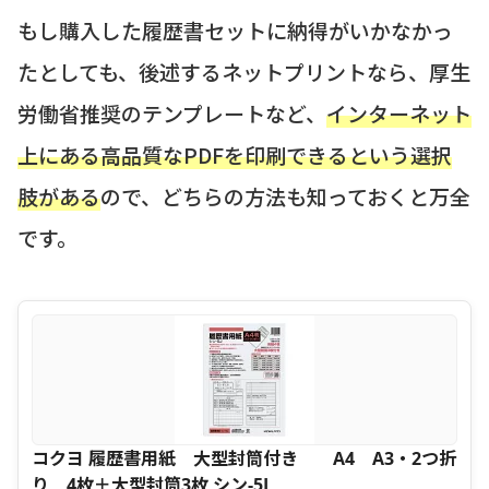
もし購入した履歴書セットに納得がいかなかっ
たとしても、後述するネットプリントなら、厚生
労働省推奨のテンプレートなど、
インターネット
上にある高品質なPDFを印刷できるという選択
肢がある
ので、どちらの方法も知っておくと万全
です。
コクヨ 履歴書用紙 大型封筒付き A4 A3・2つ折
り 4枚＋大型封筒3枚 シン-5J