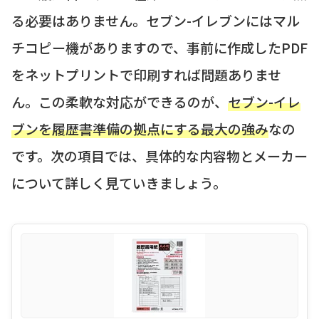
る必要はありません。セブン-イレブンにはマル
チコピー機がありますので、事前に作成したPDF
をネットプリントで印刷すれば問題ありませ
ん。この柔軟な対応ができるのが、
セブン-イレ
ブンを履歴書準備の拠点にする最大の強み
なの
です。次の項目では、具体的な内容物とメーカー
について詳しく見ていきましょう。