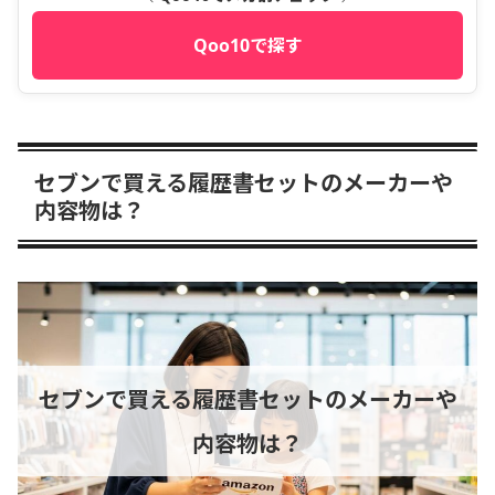
Qoo10で探す
セブンで買える履歴書セットのメーカーや
内容物は？
セブンで買える履歴書セットのメーカーや
内容物は？