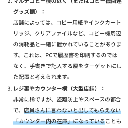
マルチコピー機の近く（またはコピー機関連
グッズ棚）：
店舗によっては、コピー用紙やインクカート
リッジ、クリアファイルなど、コピー機周辺
の消耗品と一緒に置かれていることがありま
す。これは、PCで履歴書を印刷するのでは
なく、手書きで記入する層をターゲットにし
た配置と考えられます。
レジ裏やカウンター横（大型店舗）：
非常に稀ですが、盗難防止やスペースの都合
で、
店員さんに言わないと出してもらえない
「カウンター内の在庫」になっている
ことも