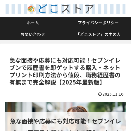
ホーム
プライバシーポリシー
お問い合わせ
「どこストア」の中の人
急な面接や応募にも対応可能！セブンイレ
ブンで履歴書を即ゲットする購入・ネット
プリント印刷方法から値段、職務経歴書の
有無まで完全解説【2025年最新版】
2025.11.16
急な面接や応募にも対応可能！セブンイレ