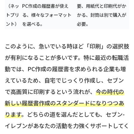
（ネッ
PC作成の履歴書が使え
要、用紙代と印刷代がか
トプリ
る、様々なフォーマット
かる、封筒は別で購入が
ント）
を選べる。
必要。
このように、急いでいる時ほど「印刷」の選択肢
が有利になることが多いです。特に最近の転職活
動では、PC作成の履歴書を求められる企業も増
えているため、自宅でじっくり作成し、セブン
で高画質に印刷するという流れが、
今の時代の
新しい履歴書作成のスタンダードになりつつあ
ります
。どちらの道を選んだとしても、セブン-
イレブンがあなたの活動を力強くサポートしてく