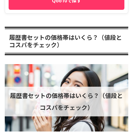
Qoo10で探す
履歴書セットの価格帯はいくら？（値段と
コスパをチェック）
履歴書セットの価格帯はいくら？（値段と
コスパをチェック）