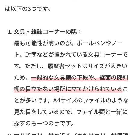
は以下の3つです。
文具・雑誌コーナーの隅：
最も可能性が高いのが、ボールペンやノー
ト、封筒などが置かれている文具コーナーで
す。ただし、履歴書セットはサイズが大きい
ため、
一般的な文具棚の下段や、壁面の陳列
棚の目立たない場所に立てかけられている
こ
とが多いです。A4サイズのファイルのような
見た目をしているので、ファイル類と一緒に
探すのも一つの手です。