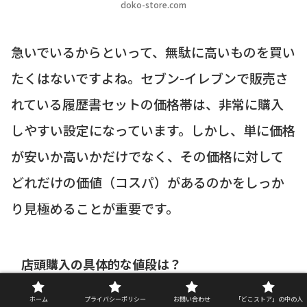
doko-store.com
急いでいるからといって、無駄に高いものを買い
たくはないですよね。セブン-イレブンで販売さ
れている履歴書セットの価格帯は、非常に購入
しやすい設定になっています。しかし、単に価格
が安いか高いかだけでなく、その価格に対して
どれだけの価値（コスパ）があるのかをしっか
り見極めることが重要です。
店頭購入の具体的な値段は？
ホーム
プライバシーポリシー
お問い合わせ
「どこストア」の中の人