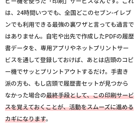
ピー機を使った「印刷」サービスなんです。これ
は、24時間いつでも、全国どこのセブン-イレブ
ンでも利用できる最強の裏ワザと言っても過言で
はありません。自宅や出先で作成したPDFの履歴
書データを、専用アプリやネットプリントサー
ビスを通して登録しておけば、あとは店頭のコピ
ー機でサッとプリントアウトするだけ。手書き
派の方も、もし店頭で履歴書セットが見つから
なかった場合の
最終手段として、この印刷サービ
スを覚えておくことが、活動をスムーズに進める
カギになります
。