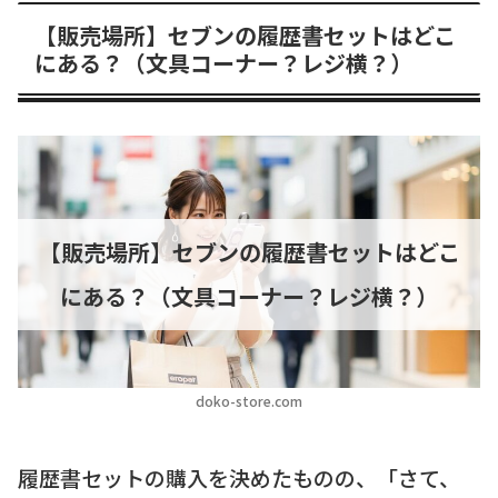
【販売場所】セブンの履歴書セットはどこ
にある？（文具コーナー？レジ横？）
【販売場所】セブンの履歴書セットはどこ
にある？（文具コーナー？レジ横？）
doko-store.com
履歴書セットの購入を決めたものの、「さて、