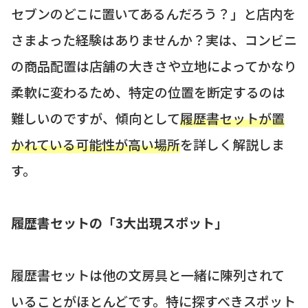
セブンのどこに置いてあるんだろう？」と店内を
さまよった経験はありませんか？実は、コンビニ
の商品配置は店舗の大きさや立地によってかなり
柔軟に変わるため、特定の位置を断定するのは
難しいのですが、傾向として
履歴書セットが置
かれている可能性が高い場所
を詳しく解説しま
す。
履歴書セットの「3大出現スポット」
履歴書セットは他の文房具と一緒に陳列されて
いることがほとんどです。特に探すべきスポット