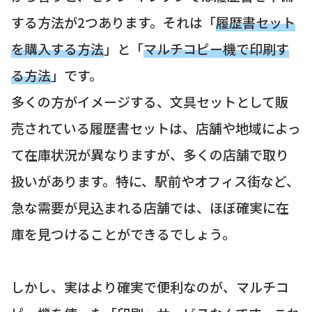
する方法が2つあります。それは「
履歴書セット
を購入する方法
」と「
マルチコピー機で印刷す
る方法
」です。
多くの方がイメージする、文具セットとして販
売されている履歴書セットは、店舗や地域によっ
て在庫状況が異なりますが、多くの店舗で取り
扱いがあります。特に、駅前やオフィス街など、
急な需要が見込まれる店舗では、ほぼ確実に在
庫を見つけることができるでしょう。
しかし、実はより確実で便利なのが、マルチコ