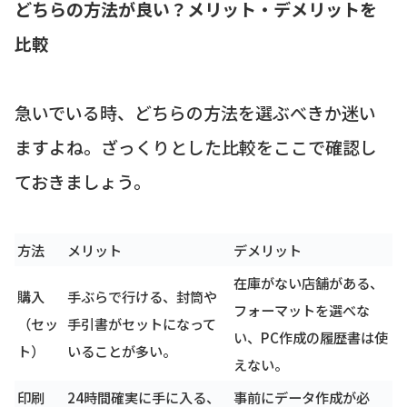
どちらの方法が良い？メリット・デメリットを
比較
急いでいる時、どちらの方法を選ぶべきか迷い
ますよね。ざっくりとした比較をここで確認し
ておきましょう。
方法
メリット
デメリット
在庫がない店舗がある、
購入
手ぶらで行ける、封筒や
フォーマットを選べな
（セッ
手引書がセットになって
い、PC作成の履歴書は使
ト）
いることが多い。
えない。
印刷
24時間確実に手に入る、
事前にデータ作成が必