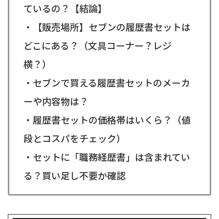
ているの？【結論】
・【販売場所】セブンの履歴書セットは
どこにある？（文具コーナー？レジ
横？）
・セブンで買える履歴書セットのメーカ
ーや内容物は？
・履歴書セットの価格帯はいくら？（値
段とコスパをチェック）
・セットに「職務経歴書」は含まれてい
る？買い足し不要か確認