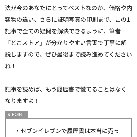
法が今のあなたにとってベストなのか、価格や内
容物の違い、さらに証明写真の印刷まで、この1
記事で全ての疑問を解決できるように、筆者
「どこストア」が分かりやすい言葉で丁寧に解
説しますので、ぜひ最後まで読み進めてください
ね！
記事を読めば、もう履歴書で慌てることはなく
なりますよ！
・セブンイレブンで履歴書は本当に売っ