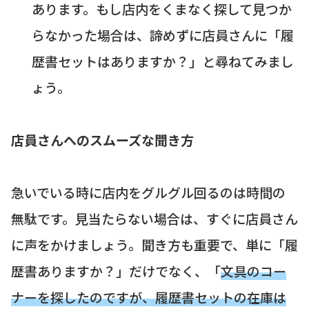
あります。もし店内をくまなく探して見つか
らなかった場合は、諦めずに店員さんに「履
歴書セットはありますか？」と尋ねてみまし
ょう。
店員さんへのスムーズな聞き方
急いでいる時に店内をグルグル回るのは時間の
無駄です。見当たらない場合は、すぐに店員さん
に声をかけましょう。聞き方も重要で、単に「履
歴書ありますか？」だけでなく、「
文具のコー
ナーを探したのですが、履歴書セットの在庫は