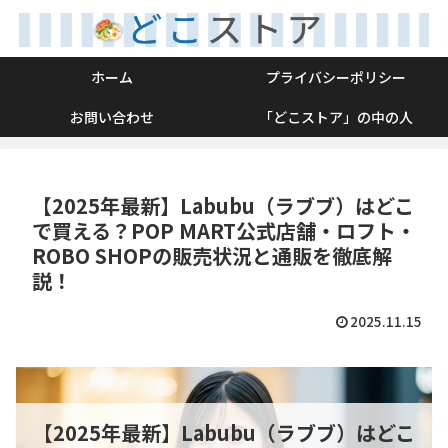
ホーム
プライバシーポリシー
お問い合わせ
「どこストア」の中の人
【2025年最新】Labubu（ラブブ）はどこ
で買える？POP MART公式店舗・ロフト・
ROBO SHOPの販売状況と通販を徹底解
説！
2025.11.15
【2025年最新】Labubu（ラブブ）はどこ