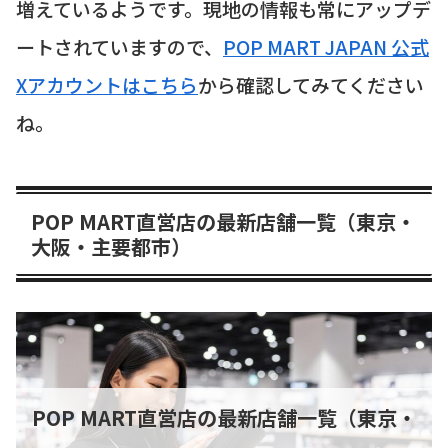
増えているようです。現地の情報も常にアップデ
ートされていますので、
POP MART JAPAN 公式
Xアカウントはこちら
から確認してみてください
ね。
POP MART直営店の最新店舗一覧（東京・
大阪・主要都市）
POP MART直営店の最新店舗一覧（東京・