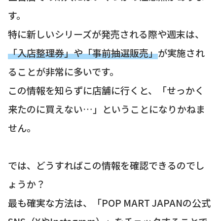
す。
特に新しいシリーズが発売される際や週末は、
「入店整理券」や「事前抽選販売」
が実施され
ることが非常に多いです。
この情報を知らずに店舗に行くと、「せっかく
来たのに買えない…」ということになりかねま
せん。
では、どうすればこの情報を確認できるのでし
ょうか？
最も確実な方法は、「POP MART JAPANの公式