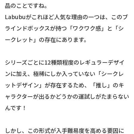
品のことですね。
Labubuがこれほど人気な理由の一つは、このブ
ラインドボックスが持つ「ワクワク感」と「シ
ークレット」の存在にあります。
シリーズごとに12種類程度のレギュラーデザイ
ンに加え、極稀にしか入っていない「シークレ
ットデザイン」が存在するため、「推し」のキ
ャラクターが出るかどうかの運試しがたまらない
んです！
しかし、この形式が入手難易度を高める要因に