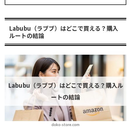
Labubu（ラブブ）はどこで買える？購入
ルートの結論
Labubu（ラブブ）はどこで買える？購入ル
ートの結論
doko-store.com