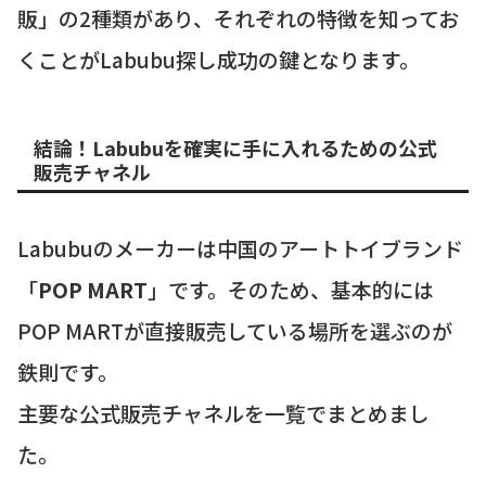
販」の2種類があり、それぞれの特徴を知ってお
くことがLabubu探し成功の鍵となります。
結論！Labubuを確実に手に入れるための公式
販売チャネル
Labubuのメーカーは中国のアートトイブランド
「
POP MART
」です。そのため、基本的には
POP MARTが直接販売している場所を選ぶのが
鉄則です。
主要な公式販売チャネルを一覧でまとめまし
た。