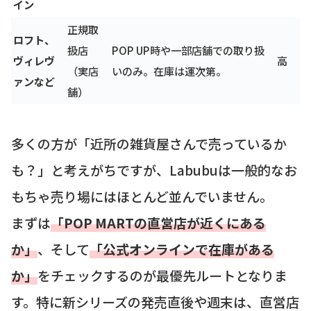
イン
正規取
ロフト、
扱店
POP UP時や一部店舗での取り扱
ヴィレヴ
高
（実店
いのみ。在庫は運次第。
ァンなど
舗）
多くの方が「近所の雑貨屋さんで売っているか
も？」と考えがちですが、Labubuは一般的なお
もちゃ売り場にはほとんど並んでいません。
まずは
「POP MARTの直営店が近くにある
か」
、そして
「公式オンラインで在庫がある
か」
をチェックするのが最優先ルートとなりま
す。特に新シリーズの発売直後や週末は、直営店