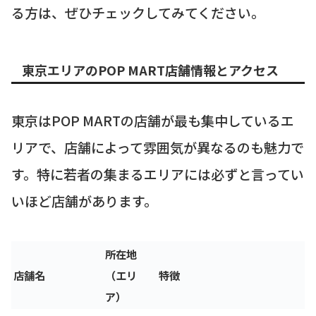
る方は、ぜひチェックしてみてください。
東京エリアのPOP MART店舗情報とアクセス
東京はPOP MARTの店舗が最も集中しているエ
リアで、店舗によって雰囲気が異なるのも魅力で
す。特に若者の集まるエリアには必ずと言ってい
いほど店舗があります。
所在地
店舗名
（エリ
特徴
ア）