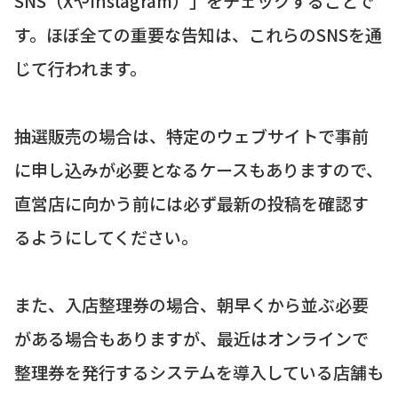
SNS（XやInstagram）」をチェックすることで
す。ほぼ全ての重要な告知は、これらのSNSを通
じて行われます。
抽選販売の場合は、特定のウェブサイトで事前
に申し込みが必要となるケースもありますので、
直営店に向かう前には必ず最新の投稿を確認す
るようにしてください。
また、入店整理券の場合、朝早くから並ぶ必要
がある場合もありますが、最近はオンラインで
整理券を発行するシステムを導入している店舗も