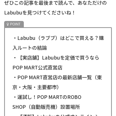
ぜひこの記事を最後まで読んで、あなただけの
Labubuを見つけてくださいね！
・Labubu（ラブブ）はどこで買える？購
入ルートの結論
・【実店舗】Labubuを定価で買うなら
POP MART公式直営店
・POP MART直営店の最新店舗一覧（東
京・大阪・主要都市）
・運試し！POP MARTのROBO
SHOP（自動販売機）設置場所