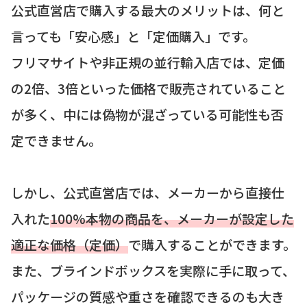
公式直営店で購入する最大のメリットは、何と
言っても「安心感」と「定価購入」です。
フリマサイトや非正規の並行輸入店では、定価
の2倍、3倍といった価格で販売されていること
が多く、中には偽物が混ざっている可能性も否
定できません。
しかし、公式直営店では、メーカーから直接仕
入れた
100%本物の商品を、メーカーが設定した
適正な価格（定価）
で購入することができます。
また、ブラインドボックスを実際に手に取って、
パッケージの質感や重さを確認できるのも大き