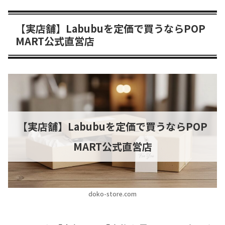
【実店舗】Labubuを定価で買うならPOP
MART公式直営店
【実店舗】Labubuを定価で買うならPOP
MART公式直営店
doko-store.com