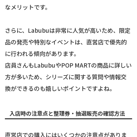
なメリットです。
さらに、Labubuは非常に人気が高いため、限定
品の発売や特別なイベントは、直営店で優先的
に行われる傾向があります。
店員さんもLabubuやPOP MARTの商品に詳しい
方が多いため、シリーズに関する質問や情報交
換ができるのも嬉しいポイントですよね。
入店時の注意点と整理券・抽選販売の確認方法
直営店での購入にはいくつかの注意点がありま