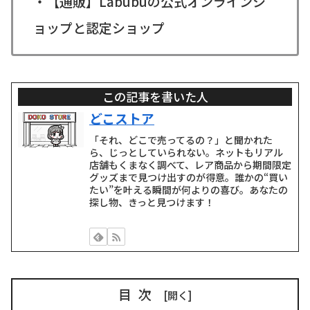
・【通販】Labubuの公式オンラインシ
ョップと認定ショップ
この記事を書いた人
どこストア
「それ、どこで売ってるの？」と聞かれた
ら、じっとしていられない。ネットもリアル
店舗もくまなく調べて、レア商品から期間限定
グッズまで見つけ出すのが得意。誰かの“買い
たい”を叶える瞬間が何よりの喜び。あなたの
探し物、きっと見つけます！
目次