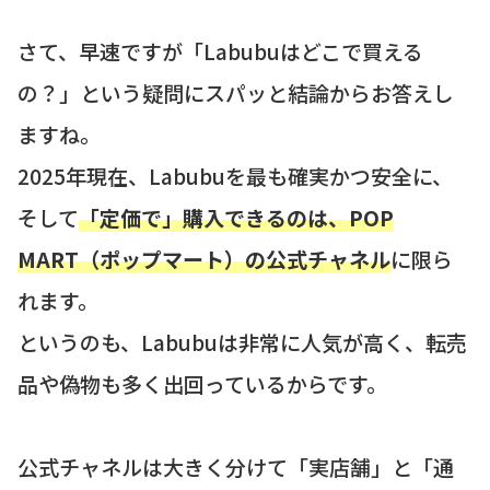
さて、早速ですが「Labubuはどこで買える
の？」という疑問にスパッと結論からお答えし
ますね。
2025年現在、Labubuを最も確実かつ安全に、
そして
「定価で」購入できるのは、POP
MART（ポップマート）の公式チャネル
に限ら
れます。
というのも、Labubuは非常に人気が高く、転売
品や偽物も多く出回っているからです。
公式チャネルは大きく分けて「実店舗」と「通