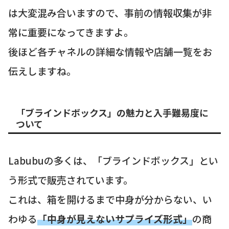
は大変混み合いますので、事前の情報収集が非
常に重要になってきますよ。
後ほど各チャネルの詳細な情報や店舗一覧をお
伝えしますね。
「ブラインドボックス」の魅力と入手難易度に
ついて
Labubuの多くは、「ブラインドボックス」とい
う形式で販売されています。
これは、箱を開けるまで中身が分からない、い
わゆる
「中身が見えないサプライズ形式」
の商