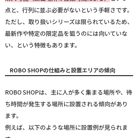
点と、行列に並ぶ必要がないという手軽さです。
ただし、取り扱いシリーズは限られているため、
最新作や特定の限定品を狙うのには向いていな
い、という特徴もあります。
ROBO SHOPの仕組みと設置エリアの傾向
ROBO SHOPは、主に人が多く集まる場所や、待
ち時間が発生する場所に設置される傾向があり
ます。
例えば、以下のような場所に設置例が見られま