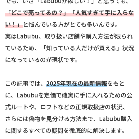
でも、いざ「Labubuが欲しい！」と思っても、
「どこで売ってるの？」「人気すぎて手に入らな
い！」
と悩んでいる方がとても多いんです。
実はLabubu、取り扱い店舗や購入方法が限られ
ているため、「知っている人だけが買える」状況
になっているのが現状です。
この記事では、
2025年現在の最新情報
をもと
に、Labubuを定価で確実に手に入れるための公
式ルートや、ロフトなどの正規取扱店の状況、
さらには偽物を見分ける方法まで、Labubu購入
に関するすべての疑問を徹底的に解決します。