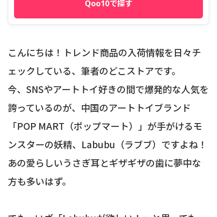
Qoo10で探す
こんにちは！トレンド商品の入荷情報を日々チ
ェックしている、筆者のどこストアです。
今、SNSやアートトイ好きの間で爆発的な人気を
誇っているのが、中国のアートトイブランド
「POP MART（ポップマート）」が手がけるモ
ンスターの妖精、Labubu（ラブブ）ですよね！
あの愛らしいうさぎ耳とギザギザの歯に夢中な
方も多いはず。