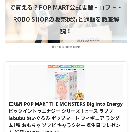
で買える？POP MART公式店舗・ロフト・
ROBO SHOPの販売状況と通販を徹底解
説！
doko-store.com
正規品 POP MART THE MONSTERS Big into Energy
ビッグイントゥエナジー シリーズ 1ピース ラブブ
labubu ぬいぐるみ ポップマート フィギュア ランダ
ム1種 おもちゃ ソフビ キャラクター 誕生日 プレゼン