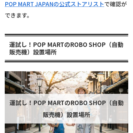
POP MART JAPANの公式ストアリスト
で確認が
できます。
運試し！POP MARTのROBO SHOP（自動
販売機）設置場所
運試し！POP MARTのROBO SHOP（自動
販売機）設置場所