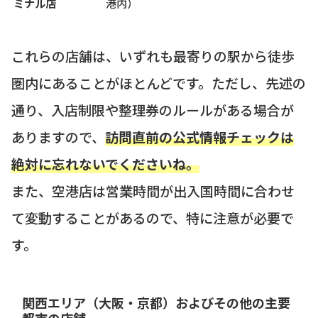
ミナル店
港内）
これらの店舗は、いずれも最寄りの駅から徒歩
圏内にあることがほとんどです。ただし、先述の
通り、入店制限や整理券のルールがある場合が
ありますので、
訪問直前の公式情報チェックは
絶対に忘れないでくださいね。
また、空港店は営業時間が出入国時間に合わせ
て変動することがあるので、特に注意が必要で
す。
関西エリア（大阪・京都）およびその他の主要
都市の店舗