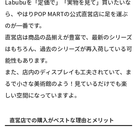
Labubuを「定価で」「実物を見て」買いたいな
ら、やはりPOP MARTの公式直営店に足を運ぶ
のが一番です。
直営店は商品の品揃えが豊富で、最新のシリーズ
はもちろん、過去のシリーズが再入荷している可
能性もあります。
また、店内のディスプレイも工夫されていて、ま
るで小さな美術館のよう！見ているだけでも楽
しい空間になっていますよ。
直営店での購入がベストな理由とメリット