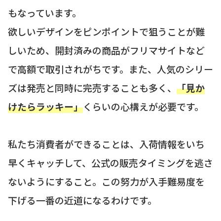
もなっています。
欲しいデザインをピンポイントで狙うことが難
しいため、開封済みの商品がフリマサイトなど
で高額で取引されがちです。また、人気のシリー
ズは発売と同時に完売することも多く、
「見か
けたらラッキー」
くらいの心構えが必要です。
私たち消費者ができることは、入荷情報をいち
早くキャッチして、公式の販売タイミングを逃さ
ないようにすること。この努力が入手難易度を
下げる一番の近道になるわけです。