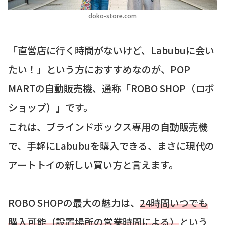
doko-store.com
「直営店に行く時間がないけど、Labubuに会い
たい！」という方におすすめなのが、POP
MARTの自動販売機、通称「ROBO SHOP（ロボ
ショップ）」です。
これは、ブラインドボックス専用の自動販売機
で、手軽にLabubuを購入できる、まさに現代の
アートトイの新しい買い方と言えます。
ROBO SHOPの最大の魅力は、
24時間いつでも
購入可能（設置場所の営業時間による）
という