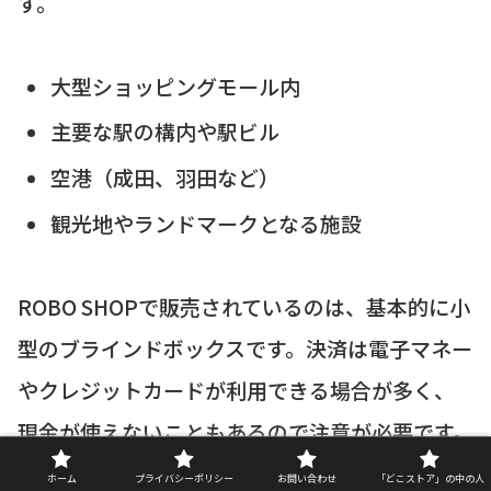
す。
大型ショッピングモール内
主要な駅の構内や駅ビル
空港（成田、羽田など）
観光地やランドマークとなる施設
ROBO SHOPで販売されているのは、基本的に小
型のブラインドボックスです。決済は電子マネー
やクレジットカードが利用できる場合が多く、
現金が使えないこともあるので注意が必要です。
ホーム
プライバシーポリシー
お問い合わせ
「どこストア」の中の人