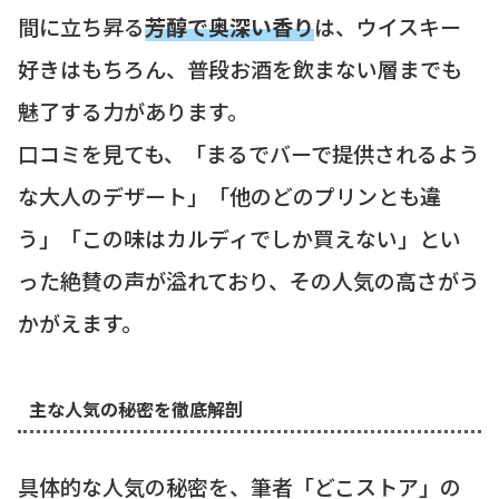
間に立ち昇る
芳醇で奥深い香り
は、ウイスキー
好きはもちろん、普段お酒を飲まない層までも
魅了する力があります。
口コミを見ても、「まるでバーで提供されるよう
な大人のデザート」「他のどのプリンとも違
う」「この味はカルディでしか買えない」とい
った絶賛の声が溢れており、その人気の高さがう
かがえます。
主な人気の秘密を徹底解剖
具体的な人気の秘密を、筆者「どこストア」の