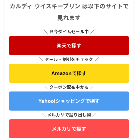
カルディ ウイスキープリン は以下のサイトで
見れます
＼ 只今タイムセール中 ／
楽天で探す
＼ セール・割引をチェック ／
Amazonで探す
＼ クーポン配布中かも ／
Yahoo!ショッピングで探す
＼ メルカリで掘り出し物 ／
メルカリで探す