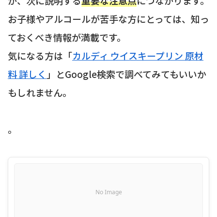
が、次に説明する
重要な注意点
につながります。
お子様やアルコールが苦手な方にとっては、知っ
ておくべき情報が満載です。
気になる方は「
カルディ ウイスキープリン 原材
料 詳しく
」とGoogle検索で調べてみてもいいか
もしれません。
。
No Image