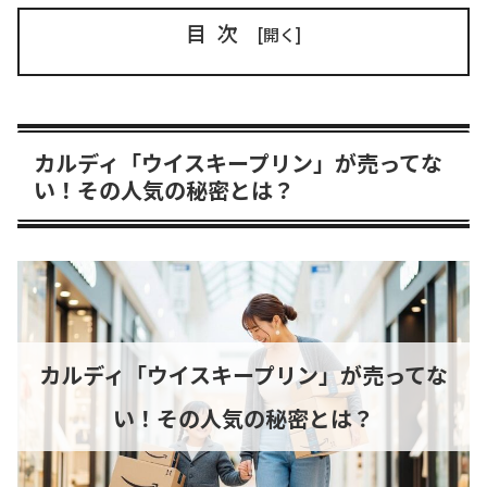
目次
カルディ「ウイスキープリン」が売ってな
い！その人気の秘密とは？
カルディ「ウイスキープリン」が売ってな
い！その人気の秘密とは？