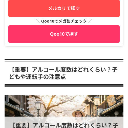
メルカリで探す
＼ Qoo10でメガ割チェック ／
Qoo10で探す
【重要】アルコール度数はどれくらい？子
どもや運転手の注意点
【重要】アルコール度数はどれくらい？子