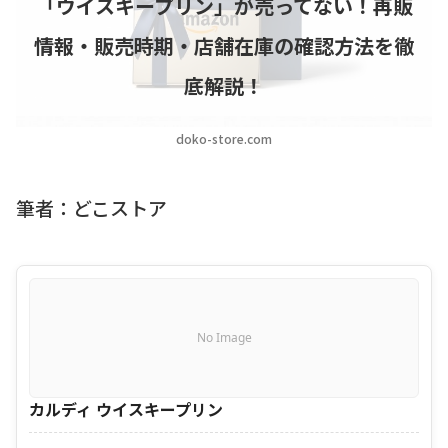
「ウイスキープリン」が売ってない！再販
情報・販売時期・店舗在庫の確認方法を徹
底解説！
doko-store.com
筆者：どこストア
No Image
カルディ ウイスキープリン