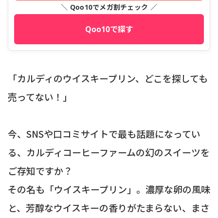
＼ Qoo10でメガ割チェック ／
Qoo10で探す
「カルディのウイスキープリン、どこを探しても
売ってない！」
今、SNSや口コミサイトで最も話題になってい
る、カルディコーヒーファームの幻のスイーツを
ご存知ですか？
その名も「ウイスキープリン」。濃厚な卵の風味
と、芳醇なウイスキーの香りがたまらない、まさ