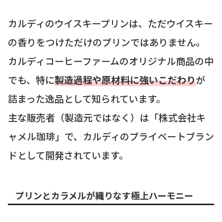
カルディのウイスキープリンは、ただウイスキー
の香りをつけただけのプリンではありません。
カルディコーヒーファームのオリジナル商品の中
でも、特に
製造過程や原材料に強いこだわり
が
詰まった逸品として知られています。
主な販売者（製造元ではなく）は「株式会社キ
ャメル珈琲」で、カルディのプライベートブラン
ドとして開発されています。
プリンとカラメルが織りなす極上ハーモニー