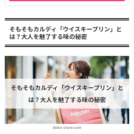
そもそもカルディ「ウイスキープリン」と
は？大人を魅了する味の秘密
そもそもカルディ「ウイスキープリン」と
は？大人を魅了する味の秘密
doko-store.com