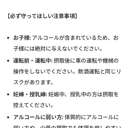
【必ず守ってほしい注意事項】
お子様:
アルコールが含まれているため、お
子様には絶対に与えないでください。
運転前・運転中:
摂取後に車の運転や機械の
操作をしないでください。飲酒運転と同じリ
スクがあります。
妊婦・授乳婦:
妊娠中、授乳中の方は摂取を
控えてください。
アルコールに弱い方:
体質的にアルコールに
弱い方や、少量の摂取でも体調を崩しやすい