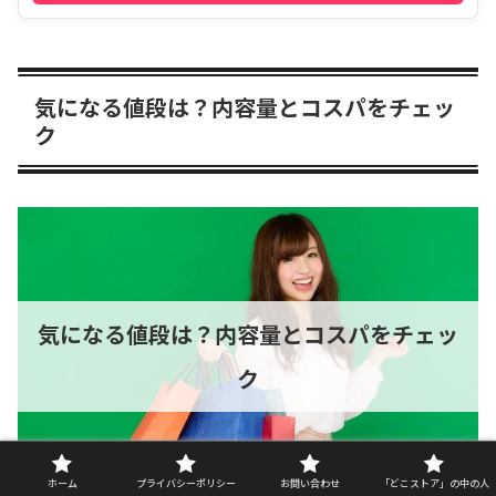
気になる値段は？内容量とコスパをチェッ
ク
気になる値段は？内容量とコスパをチェッ
ク
ホーム
プライバシーポリシー
お問い合わせ
「どこストア」の中の人
doko-store.com