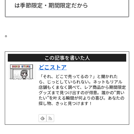
は季節限定・期間限定だから
。
この記事を書いた人
どこストア
「それ、どこで売ってるの？」と聞かれた
ら、じっとしていられない。ネットもリアル
店舗もくまなく調べて、レア商品から期間限定
グッズまで見つけ出すのが得意。誰かの“買い
たい”を叶える瞬間が何よりの喜び。あなたの
探し物、きっと見つけます！