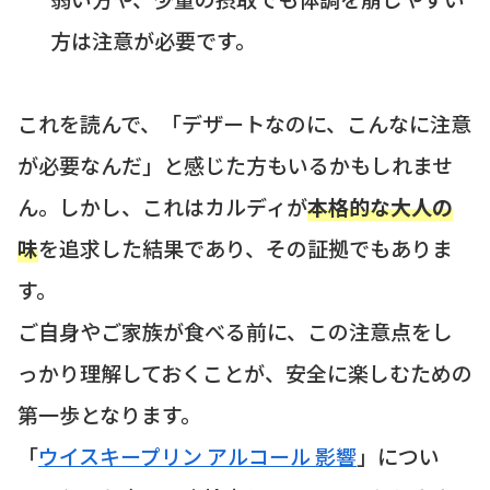
方は注意が必要です。
これを読んで、「デザートなのに、こんなに注意
が必要なんだ」と感じた方もいるかもしれませ
ん。しかし、これはカルディが
本格的な大人の
味
を追求した結果であり、その証拠でもありま
す。
ご自身やご家族が食べる前に、この注意点をし
っかり理解しておくことが、安全に楽しむための
第一歩となります。
「
ウイスキープリン アルコール 影響
」につい