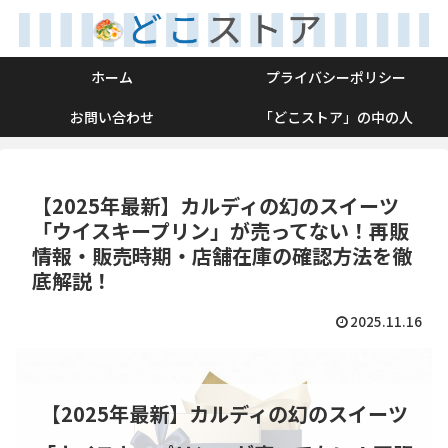
ホーム
プライバシーポリシー
お問い合わせ
「どこストア」の中の人
【2025年最新】カルディの幻のスイーツ
「ウイスキープリン」が売ってない！再販
情報・販売時期・店舗在庫の確認方法を徹
底解説！
2025.11.16
【2025年最新】カルディの幻のスイーツ