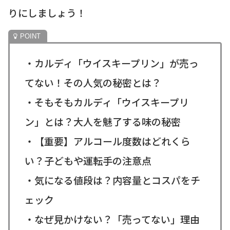
りにしましょう！
・カルディ「ウイスキープリン」が売っ
てない！その人気の秘密とは？
・そもそもカルディ「ウイスキープリ
ン」とは？大人を魅了する味の秘密
・【重要】アルコール度数はどれくら
い？子どもや運転手の注意点
・気になる値段は？内容量とコスパをチ
ェック
・なぜ見かけない？「売ってない」理由