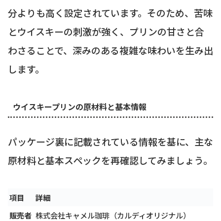
分よりも高く設定されています。そのため、苦味
とウイスキーの刺激が強く、プリンの甘さと合
わさることで、深みのある複雑な味わいを生み出
します。
ウイスキープリンの原材料と基本情報
パッケージ裏に記載されている情報を基に、主な
原材料と基本スペックを再確認してみましょう。
項目
詳細
販売者
株式会社キャメル珈琲（カルディオリジナル）