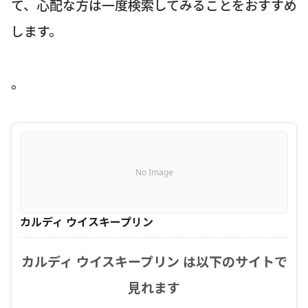
て、心配な方は一度検索してみることをおすすめ
します。
。
No Image
カルディ ウイスキープリン
カルディ ウイスキープリン は以下のサイトで
見れます