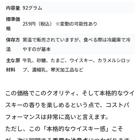
内容量
92グラム
標準価
259円（税込） ※変動の可能性あり
格
保存方
常温で販売されていますが、食べる際は冷蔵庫で冷
法
やすのが基本
主な原
牛乳、砂糖、たまご、ウイスキー、カラメルシロッ
材料
プ、濃縮乳、寒天加工品など
この価格でこのクオリティ、そして本格的なウイ
スキーの香りを楽しめるという点で、コストパ
フォーマンスは非常に高いと言えます。
ただし、この「本格的なウイスキー感」こそ