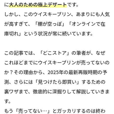
に
大人のための極上デザート
です。
しかし、このウイスキープリン、あまりにも人気
が高すぎて、「棚が空っぽ」「オンラインで在
庫切れ」という状況が常に続いています。
この記事では、「どこストア」の筆者が、なぜ
これほどまでにウイスキープリンが売ってないの
か？その理由から、2025年の最新再販時期の予
測、さらには「見つけたら即買い」するための
裏ワザまで、徹底的に深掘りして解説していきま
す。
もう「売ってない…」とガッカリするのは終わ