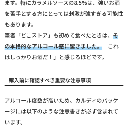
ます。特にカラメルソースの8.5%は、強いお酒
を苦手とする方にとっては刺激が強すぎる可能性
もあります。
筆者「どこストア」も初めて食べたときは、
そ
の本格的なアルコール感に驚きました。
「これ
はしっかりお酒だ！」と感じるほどです。
購入前に確認すべき重要な注意事項
アルコール度数が高いため、カルディのパッケ
ージには以下のような注意書きが必ず含まれて
います。