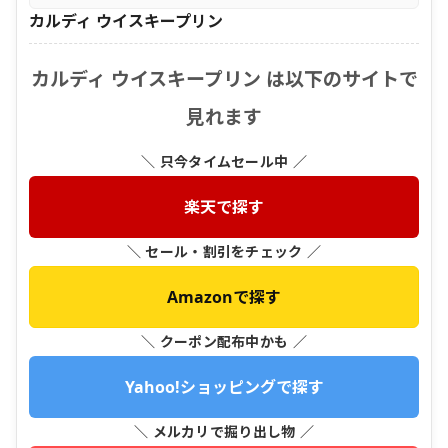
カルディ ウイスキープリン
カルディ ウイスキープリン は以下のサイトで
見れます
＼ 只今タイムセール中 ／
楽天で探す
＼ セール・割引をチェック ／
Amazonで探す
＼ クーポン配布中かも ／
Yahoo!ショッピングで探す
＼ メルカリで掘り出し物 ／