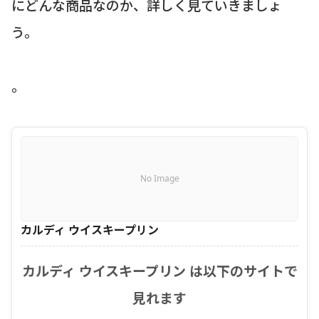
にどんな商品なのか、詳しく見ていきましょ
う。
。
No Image
カルディ ウイスキープリン
カルディ ウイスキープリン は以下のサイトで
見れます