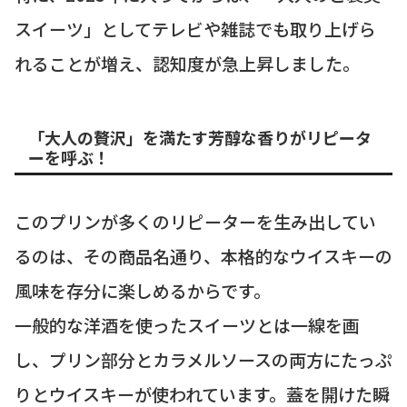
スイーツ」としてテレビや雑誌でも取り上げら
れることが増え、認知度が急上昇しました。
「大人の贅沢」を満たす芳醇な香りがリピータ
ーを呼ぶ！
このプリンが多くのリピーターを生み出してい
るのは、その商品名通り、本格的なウイスキーの
風味を存分に楽しめるからです。
一般的な洋酒を使ったスイーツとは一線を画
し、プリン部分とカラメルソースの両方にたっぷ
りとウイスキーが使われています。蓋を開けた瞬