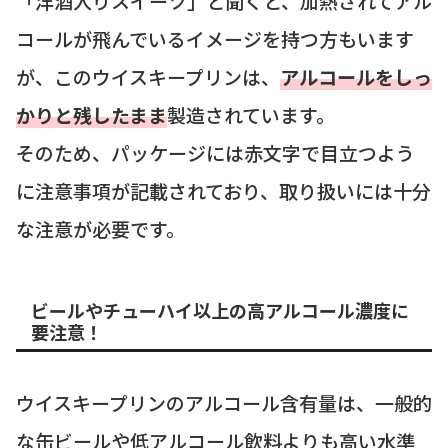
「洋酒入りスイーツ」と聞くと、加熱されてアル
コールが飛んでいるイメージを持つ方もいます
が、このウイスキープリンは、
アルコールをしっ
かりと残したまま
製造されています。
そのため、パッケージには赤文字で目立つよう
に注意事項が記載されており、取り扱いには十分
な注意が必要です。
ビールやチューハイ以上の高アルコール濃度に
要注意！
ウイスキープリンのアルコール含有量は、一般的
な缶ビールや低アルコール飲料よりも高い水準