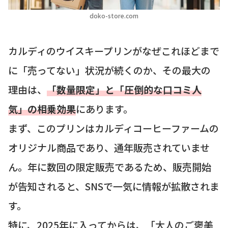
doko-store.com
カルディのウイスキープリンがなぜこれほどまで
に「売ってない」状況が続くのか、その最大の
理由は、
「数量限定」と「圧倒的な口コミ人
気」の相乗効果
にあります。
まず、このプリンはカルディコーヒーファームの
オリジナル商品であり、通年販売されていませ
ん。年に数回の限定販売であるため、販売開始
が告知されると、SNSで一気に情報が拡散されま
す。
特に、2025年に入ってからは、「大人のご褒美