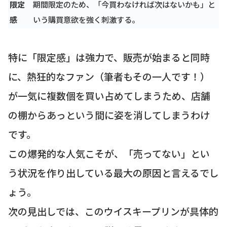
限定
期間限定のため、「今買わなければ次はないかも」と
感
いう購買意欲を強く刺激する。
特に「限定感」は強力で、販売が始まると同時
に、熱狂的なファン（筆者もその一人です！）
が一気に複数個を買い占めてしまうため、店舗
の棚からあっという間に姿を消してしまうわけ
です。
この爆発的な人気こそが、「売ってない」とい
う状況を作り出している最大の原因と言えるでし
ょう。
次の見出しでは、このウイスキープリンが具体的