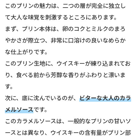
このプリンの魅力は、二つの層が完全に独立し
て大人な味覚を刺激するところにあります。
まず、プリン本体は、卵のコクとミルクのまろ
やかさが際立つ、非常に口溶けの良いなめらか
な仕上がりです。
このプリン生地に、ウイスキーが練り込まれてお
り、食べる前から芳醇な香りがふわりと漂いま
す。
次に、底に沈んでいるのが、
ビターな大人のカラ
メルソース
です。
このカラメルソースは、一般的なプリンの甘いソ
ースとは異なり、ウイスキーの含有量がプリン部