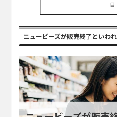
ニュービーズが販売終了といわれ
ニュービーズが販売