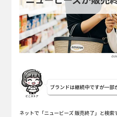
dok
ブランドは継続中ですが一部
どこストア
ネットで「ニュービーズ 販売終了」と検索