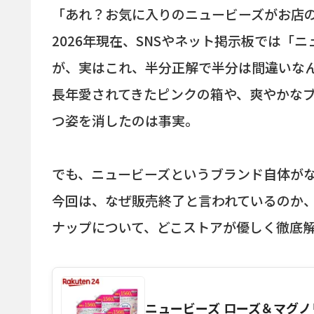
「あれ？お気に入りのニュービーズがお店
2026年現在、SNSやネット掲示板では「
が、実はこれ、半分正解で半分は間違いな
長年愛されてきたピンクの箱や、爽やかな
つ姿を消したのは事実。
でも、ニュービーズというブランド自体が
今回は、なぜ販売終了と言われているのか
ナップについて、どこストアが優しく徹底
ニュービーズ ローズ＆マグノリ