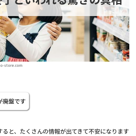
o-store.com
が廃盤です
すると、たくさんの情報が出てきて不安になります