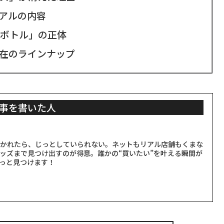
ーアルの内容
ボトル」の正体
在のラインナップ
事を書いた人
聞かれたら、じっとしていられない。ネットもリアル店舗もくまな
ッズまで見つけ出すのが得意。誰かの“買いたい”を叶える瞬間が
っと見つけます！