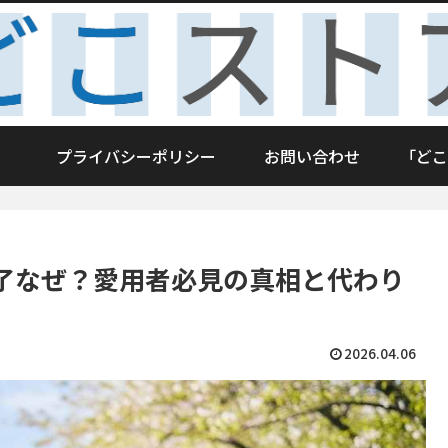
プライバシーポリシー
お問い合わせ
「どこ
了なぜ？愛用者必見の真相と代わり
2026.04.06