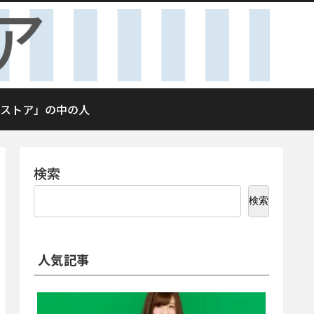
ストア」の中の人
検索
検索
人気記事