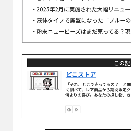
・2025年2月に実施された大幅リニュ
・液体タイプで廃盤になった「ブルーの
・粉末ニュービーズはまだ売ってる？現
この記
どこストア
「それ、どこで売ってるの？」と
く調べて、レア商品から期間限定グ
何よりの喜び。あなたの探し物、き