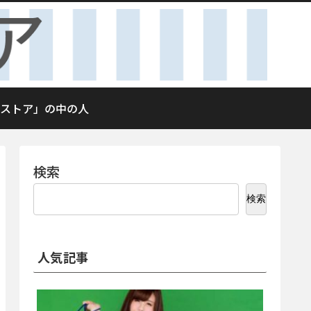
ストア」の中の人
検索
検索
人気記事