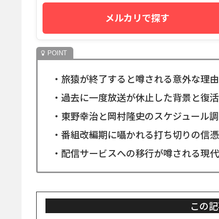
メルカリで探す
・旅猿が終了すると噂される意外な理由
・過去に一度放送が休止した背景と復活
・東野幸治と岡村隆史のスケジュール調
・番組改編期に囁かれる打ち切りの信憑
・配信サービスへの移行が噂される現代
この記