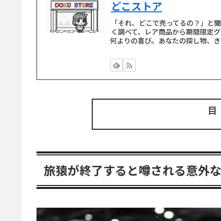
どこストア
「それ、どこで売ってるの？」と
く調べて、レア商品から期間限定グ
何よりの喜び。あなたの探し物、き
旅猿が終了すると噂される意外