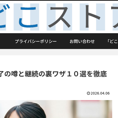
プライバシーポリシー
お問い合わせ
「どこ
了の噂と継続の裏ワザ１０選を徹底
2026.04.06