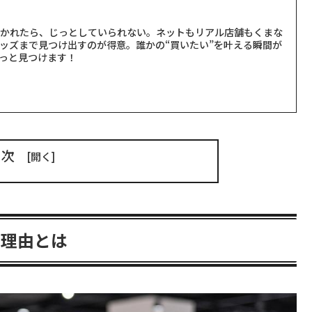
聞かれたら、じっとしていられない。ネットもリアル店舗もくまな
ッズまで見つけ出すのが得意。誰かの“買いたい”を叶える瞬間が
っと見つけます！
目次
な理由とは