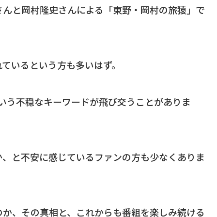
さんと岡村隆史さんによる「東野・岡村の旅猿」で
れているという方も多いはず。
という不穏なキーワードが飛び交うことがありま
か、と不安に感じているファンの方も少なくありま
のか、その真相と、これからも番組を楽しみ続ける