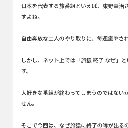
日本を代表する旅番組といえば、東野幸治
すよね。
自由奔放な二人のやり取りに、毎週癒やさ
しかし、ネット上では「旅猿 終了 なぜ」
す。
大好きな番組が終わってしまうのではない
せん。
そこで今回は、なぜ旅猿に終了の噂が出る