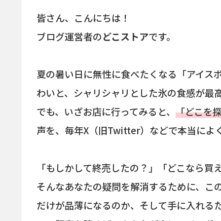
皆さん、こんにちは！
ブログ運営者の
どこストア
です。
夏の暑い日に無性に食べたくなる「アイスボ
わいと、シャリシャリとした氷の食感が最
でも、いざお店に行ってみると、
「どこを
声を、毎年X（旧Twitter）などで本当に
「もしかして終売したの？」「どこなら買
そんなあなたの疑問を解消するために、この
だけが品薄になるのか、そして手に入れる