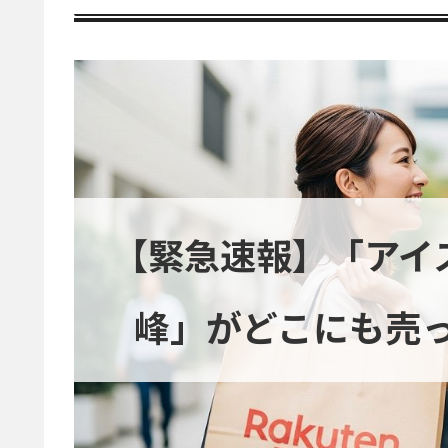
【緊急速報】「アイ
峰」がどこにも売