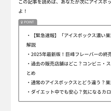
この記事を読めば、あなたが次にアイスボ
よ！
・【緊急速報】「アイスボックス濃い果
解説
・2025年最新版！巨峰フレーバーの
・過去の販売店舗はどこ？コンビニ・ス
とめ
・通常のアイスボックスとどう違う？果
・ダイエット中でも安心？気になるカロ