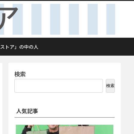
ストア」の中の人
検索
検索
人気記事