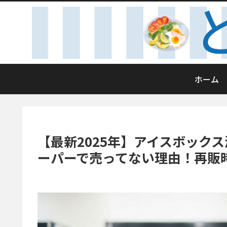
ホーム
【最新2025年】アイスボック
ーパーで売ってない理由！再販