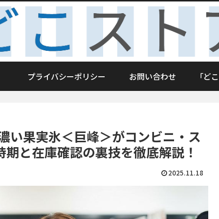
プライバシーポリシー
お問い合わせ
「どこ
ス濃い果実氷＜巨峰＞がコンビニ・ス
時期と在庫確認の裏技を徹底解説！
2025.11.18