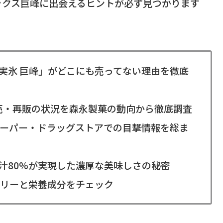
ックス巨峰に出会えるヒントが必ず見つかります
実氷 巨峰」がどこにも売ってない理由を徹底
終売・再販の状況を森永製菓の動向から徹底調査
ーパー・ドラッグストアでの目撃情報を総ま
汁80%が実現した濃厚な美味しさの秘密
リーと栄養成分をチェック