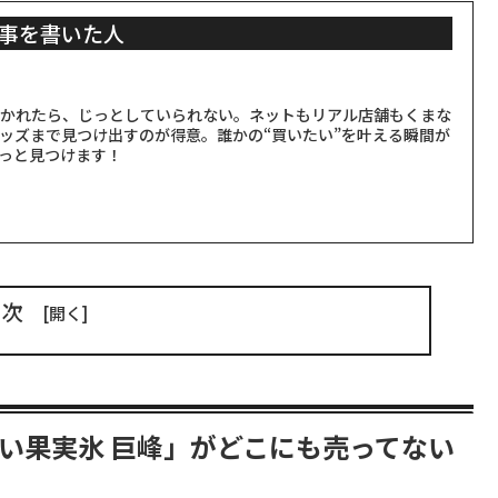
事を書いた人
聞かれたら、じっとしていられない。ネットもリアル店舗もくまな
ッズまで見つけ出すのが得意。誰かの“買いたい”を叶える瞬間が
っと見つけます！
目次
い果実氷 巨峰」がどこにも売ってない