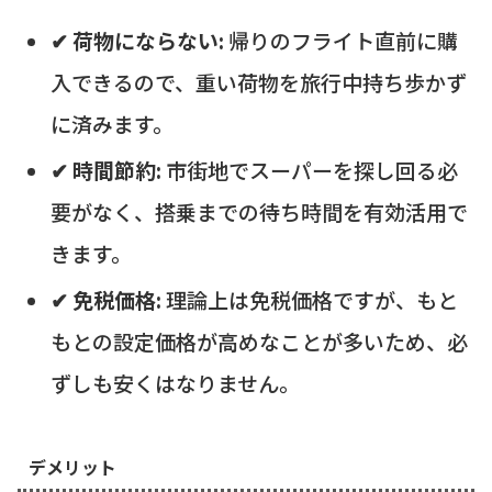
✔ 荷物にならない:
帰りのフライト直前に購
入できるので、重い荷物を旅行中持ち歩かず
に済みます。
✔ 時間節約:
市街地でスーパーを探し回る必
要がなく、搭乗までの待ち時間を有効活用で
きます。
✔ 免税価格:
理論上は免税価格ですが、もと
もとの設定価格が高めなことが多いため、必
ずしも安くはなりません。
デメリット