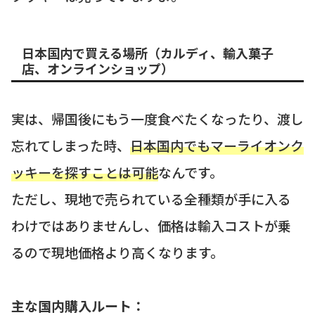
日本国内で買える場所（カルディ、輸入菓子
店、オンラインショップ）
実は、帰国後にもう一度食べたくなったり、渡し
忘れてしまった時、
日本国内でもマーライオンク
ッキーを探すことは可能
なんです。
ただし、現地で売られている全種類が手に入る
わけではありませんし、価格は輸入コストが乗
るので現地価格より高くなります。
主な国内購入ルート：