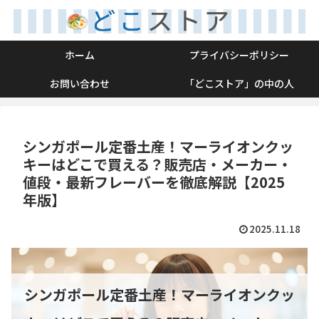
ホーム
プライバシーポリシー
お問い合わせ
「どこストア」の中の人
シンガポール定番土産！マーライオンクッ
キーはどこで買える？販売店・メーカー・
値段・最新フレーバーを徹底解説【2025
年版】
2025.11.18
シンガポール定番土産！マーライオンクッ