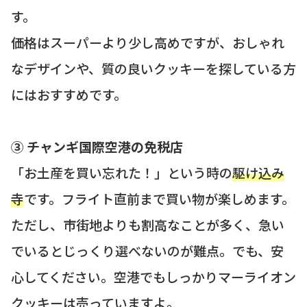
す。
価格はスーパーより少し高めですが、おしゃれ
なデザインや、質の良いクッキーを探している方
にはおすすめです。
③ チャンギ国際空港の免税店
「お土産を買い忘れた！」という時の
駆け込み
寺
です。フライト直前まで買い物が楽しめます。
ただし、市街地よりも割高なことが多く、急い
でいるとじっくり選べないのが難点。でも、安
心してください。空港でもしっかりマーライオン
クッキーは売っていますよ。