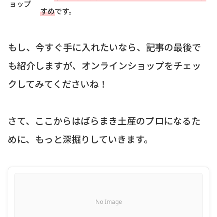
ョップ
すめ
です。
もし、今すぐ手に入れたいなら、記事の最後で
も紹介しますが、オンラインショップをチェッ
クしてみてくださいね！
さて、ここからはばらまき土産のプロになるた
めに、もっと深掘りしていきます。
No Image