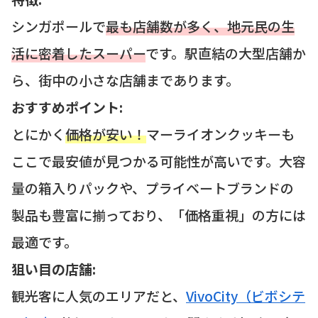
シンガポールで
最も店舗数が多く、地元民の生
活に密着したスーパー
です。駅直結の大型店舗か
ら、街中の小さな店舗まであります。
おすすめポイント:
とにかく
価格が安い！
マーライオンクッキーも
ここで最安値が見つかる可能性が高いです。大容
量の箱入りパックや、プライベートブランドの
製品も豊富に揃っており、「価格重視」の方には
最適です。
狙い目の店舗:
観光客に人気のエリアだと、
VivoCity（ビボシテ