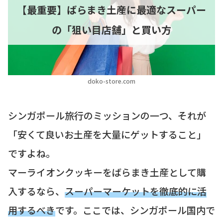
【最重要】ばらまき土産に最適なスーパー
の「狙い目店舗」と買い方
doko-store.com
シンガポール旅行のミッションの一つ、それが
「安くて良いお土産を大量にゲットすること」
ですよね。
マーライオンクッキーをばらまき土産として購
入するなら、
スーパーマーケットを徹底的に活
用するべき
です。ここでは、シンガポール国内で