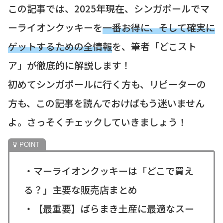
この記事では、2025年現在、シンガポールでマ
ーライオンクッキーを
一番お得に、そして確実に
ゲットするための全情報
を、筆者「どこスト
ア」が徹底的に解説します！
初めてシンガポールに行く方も、リピーターの
方も、この記事を読んでおけばもう迷いません
よ。さっそくチェックしていきましょう！
・マーライオンクッキーは「どこで買え
る？」主要な販売店まとめ
・【最重要】ばらまき土産に最適なスー