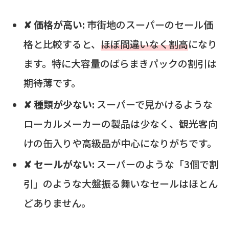
✘ 価格が高い:
市街地のスーパーのセール価
格と比較すると、
ほぼ間違いなく割高
になり
ます。特に大容量のばらまきパックの割引は
期待薄です。
✘ 種類が少ない:
スーパーで見かけるような
ローカルメーカーの製品は少なく、観光客向
けの缶入りや高級品が中心になりがちです。
✘ セールがない:
スーパーのような「3個で割
引」のような大盤振る舞いなセールはほとん
どありません。