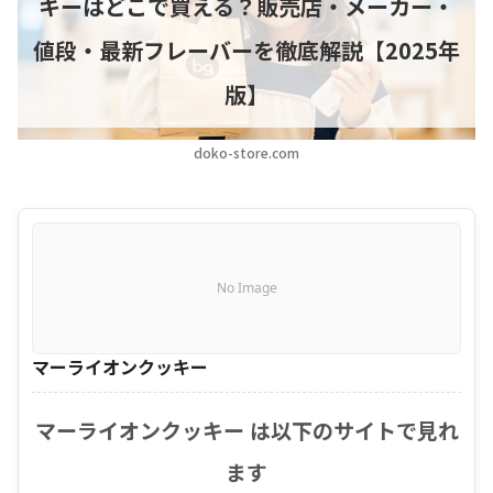
キーはどこで買える？販売店・メーカー・
値段・最新フレーバーを徹底解説【2025年
版】
doko-store.com
No Image
マーライオンクッキー
マーライオンクッキー は以下のサイトで見れ
ます