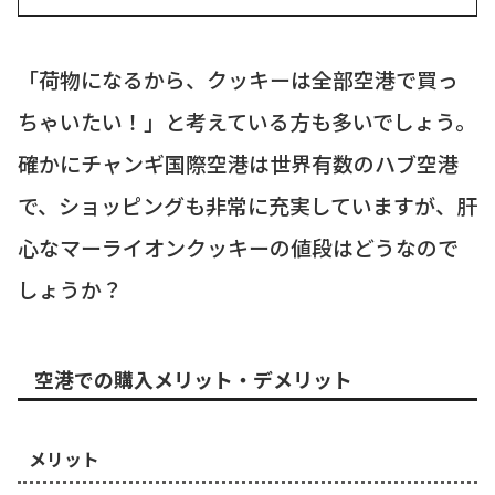
めていると言っても...
「荷物になるから、クッキーは全部空港で買っ
ちゃいたい！」と考えている方も多いでしょう。
確かにチャンギ国際空港は世界有数のハブ空港
で、ショッピングも非常に充実していますが、肝
心なマーライオンクッキーの値段はどうなので
しょうか？
空港での購入メリット・デメリット
メリット