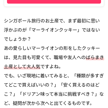
シンガポール旅行のお土産で、まず最初に思い
浮かぶのが「マーライオンクッキー」ではない
でしょうか？
あの愛らしいマーライオンの形をしたクッキー
は、見た目も可愛くて、職場や友人への
ばらまき
土産として大人気
ですよね。
でも、いざ現地に着いてみると、「種類が多すぎ
てどこで買えばいいの？」「安く買えるのはど
こ？」「ドリアン味って本当に挑戦すべき？」な
ど、疑問が次から次へと出てくるものです。