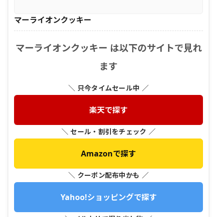
マーライオンクッキー
マーライオンクッキー は以下のサイトで見れ
ます
＼ 只今タイムセール中 ／
楽天で探す
＼ セール・割引をチェック ／
Amazonで探す
＼ クーポン配布中かも ／
Yahoo!ショッピングで探す