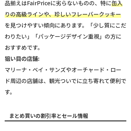
品揃えはFairPriceに劣らないものの、特に
缶入
りの高級ラインや、珍しいフレーバークッキー
を見つけやすい傾向にあります。「少し質にこだ
わりたい」「パッケージデザイン重視」の方に
おすすめです。
狙い目の店舗:
マリーナ・ベイ・サンズやオーチャード・ロー
ド周辺の店舗は、観光ついでに立ち寄れて便利で
す。
まとめ買いの割引率とセール情報