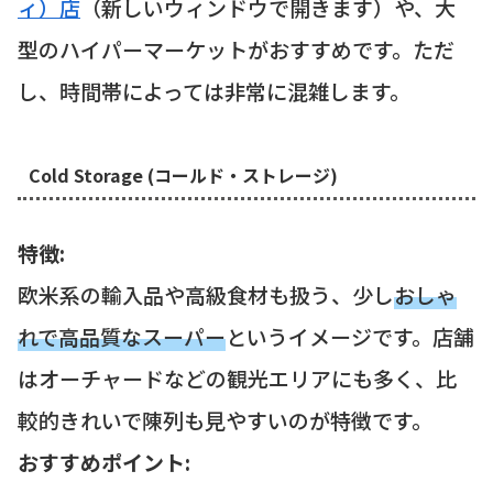
ィ）店
（新しいウィンドウで開きます）や、大
型のハイパーマーケットがおすすめです。ただ
し、時間帯によっては非常に混雑します。
Cold Storage (コールド・ストレージ)
特徴:
欧米系の輸入品や高級食材も扱う、少し
おしゃ
れで高品質なスーパー
というイメージです。店舗
はオーチャードなどの観光エリアにも多く、比
較的きれいで陳列も見やすいのが特徴です。
おすすめポイント: