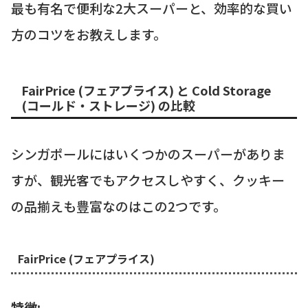
最も有名で便利な2大スーパーと、効率的な買い
方のコツをお教えします。
FairPrice (フェアプライス) と Cold Storage
(コールド・ストレージ) の比較
シンガポールにはいくつかのスーパーがありま
すが、観光客でもアクセスしやすく、クッキー
の品揃えも豊富なのはこの2つです。
FairPrice (フェアプライス)
特徴: