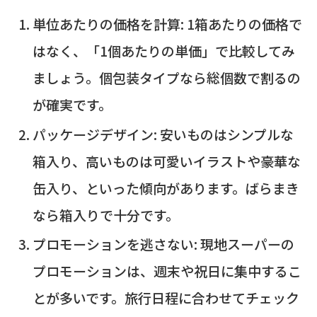
単位あたりの価格を計算: 1箱あたりの価格で
はなく、「1個あたりの単価」で比較してみ
ましょう。個包装タイプなら総個数で割るの
が確実です。
パッケージデザイン: 安いものはシンプルな
箱入り、高いものは可愛いイラストや豪華な
缶入り、といった傾向があります。ばらまき
なら箱入りで十分です。
プロモーションを逃さない: 現地スーパーの
プロモーションは、週末や祝日に集中するこ
とが多いです。旅行日程に合わせてチェック