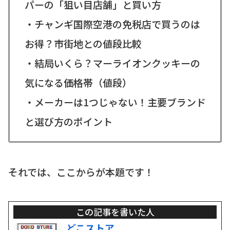
パーの「狙い目店舗」と買い方
・チャンギ国際空港の免税店で買うのは
お得？市街地との値段比較
・結局いくら？マーライオンクッキーの
気になる価格帯（値段）
・メーカーは1つじゃない！主要ブランド
と選び方のポイント
それでは、ここからが本題です！
この記事を書いた人
どこストア