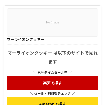
No Image
マーライオンクッキー
マーライオンクッキー は以下のサイトで見れ
ます
＼ 只今タイムセール中 ／
楽天で探す
＼ セール・割引をチェック ／
Amazonで探す