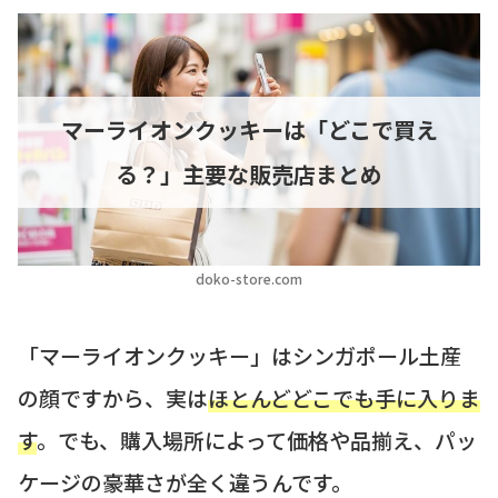
マーライオンクッキーは「どこで買え
る？」主要な販売店まとめ
doko-store.com
「マーライオンクッキー」はシンガポール土産
の顔ですから、実は
ほとんどどこでも手に入りま
す
。でも、購入場所によって価格や品揃え、パッ
ケージの豪華さが全く違うんです。