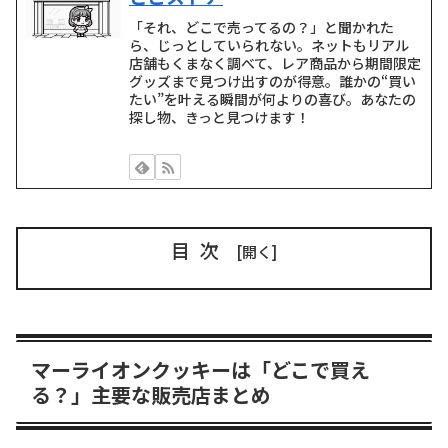
「それ、どこで売ってるの？」と聞かれた
ら、じっとしていられない。ネットもリアル
店舗もくまなく調べて、レア商品から期間限定
グッズまで見つけ出すのが得意。誰かの“買い
たい”を叶える瞬間が何よりの喜び。あなたの
探し物、きっと見つけます！
目次
マーライオンクッキーは「どこで買え
る？」主要な販売店まとめ