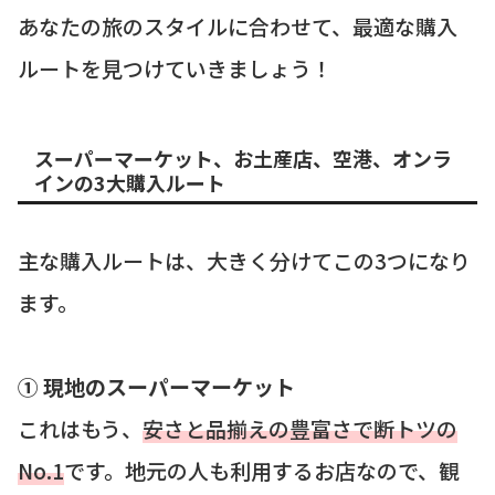
あなたの旅のスタイルに合わせて、最適な購入
ルートを見つけていきましょう！
スーパーマーケット、お土産店、空港、オンラ
インの3大購入ルート
主な購入ルートは、大きく分けてこの3つになり
ます。
① 現地のスーパーマーケット
これはもう、
安さと品揃えの豊富さで断トツの
No.1
です。地元の人も利用するお店なので、観