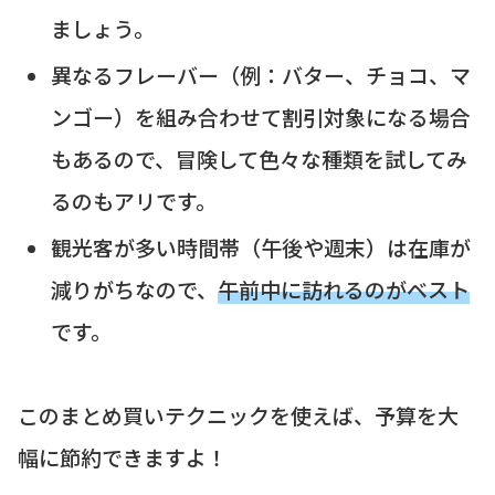
ましょう。
異なるフレーバー（例：バター、チョコ、マ
ンゴー）を組み合わせて割引対象になる場合
もあるので、冒険して色々な種類を試してみ
るのもアリです。
観光客が多い時間帯（午後や週末）は在庫が
減りがちなので、
午前中に訪れるのがベスト
です。
このまとめ買いテクニックを使えば、予算を大
幅に節約できますよ！