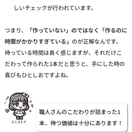
しいチェックが行われています。
つまり、
「作っていない」のではなく「作るのに
時間がかかりすぎている」
のが正解なんです。
待っている時間は長く感じますが、それだけこ
だわって作られた1本だと思うと、手にした時の
喜びもひとしおですよね。
職人さんのこだわりが詰まった1
本、待つ価値は十分にあります！
どこストア