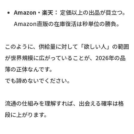
Amazon・楽天：
定価以上の出品が目立つ。
Amazon直販の在庫復活は秒単位の勝負。
このように、供給量に対して「欲しい人」の範囲
が世界規模に広がっていることが、2026年の品
薄の正体なんです。
でも諦めないでください。
流通の仕組みを理解すれば、出会える確率は格
段に上がります。