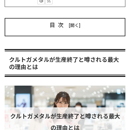
目次
クルトガメタルが生産終了と噂される最大
の理由とは
クルトガメタルが生産終了と噂される最大
の理由とは