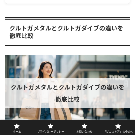
クルトガメタルとクルトガダイブの違いを
徹底比較
クルトガメタルとクルトガダイブの違いを
徹底比較
doko-store.com
ホーム
プライバシーポリシー
お問い合わせ
「どこストア」の中の人