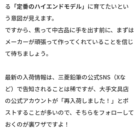
る
「定番のハイエンドモデル」
に育てたいとい
う意図が見えます。
ですから、焦って中古品に手を出す前に、まずは
メーカーが頑張って作ってくれていることを信じ
て待ちましょう。
最新の入荷情報は、三菱鉛筆の公式SNS（Xな
ど）で告知されることは稀ですが、大手文具店
の公式アカウントが「再入荷しました！」とポ
ストすることが多いので、そちらをフォローして
おくのが裏ワザですよ！