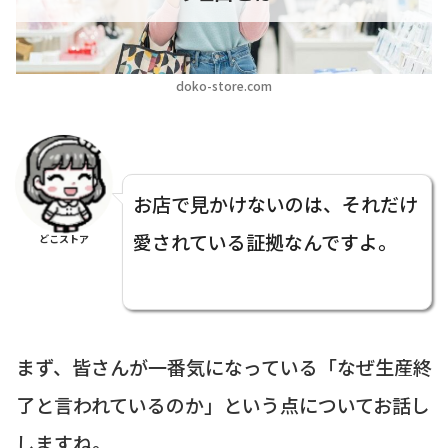
doko-store.com
お店で見かけないのは、それだけ
愛されている証拠なんですよ。
どこストア
まず、皆さんが一番気になっている「なぜ生産終
了と言われているのか」という点についてお話し
しますね。