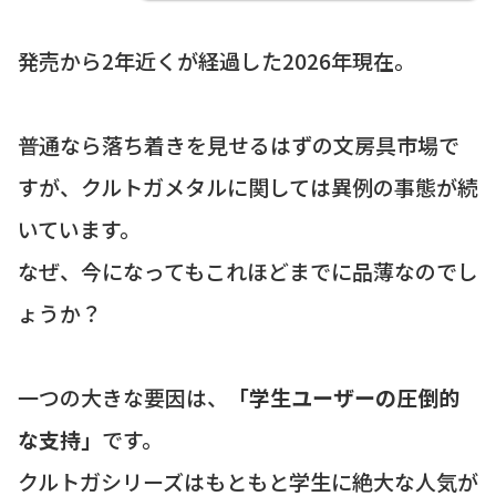
発売から2年近くが経過した2026年現在。
普通なら落ち着きを見せるはずの文房具市場で
すが、クルトガメタルに関しては異例の事態が続
いています。
なぜ、今になってもこれほどまでに品薄なのでし
ょうか？
一つの大きな要因は、
「学生ユーザーの圧倒的
な支持」
です。
クルトガシリーズはもともと学生に絶大な人気が