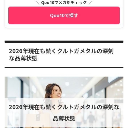
＼ Qoo10でメガ割チェック ／
Qoo10で探す
2026年現在も続くクルトガメタルの深刻
な品薄状態
2026年現在も続くクルトガメタルの深刻な
品薄状態