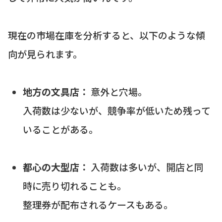
現在の市場在庫を分析すると、以下のような傾
向が見られます。
地方の文具店：
意外と穴場。
入荷数は少ないが、競争率が低いため残って
いることがある。
都心の大型店：
入荷数は多いが、開店と同
時に売り切れることも。
整理券が配布されるケースもある。