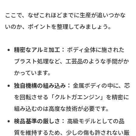
ここで、なぜこれほどまでに生産が追いつかな
いのか、ポイントを整理してみましょう。
精密なアルミ加工：
ボディ全体に施された
ブラスト処理など、工芸品のような手間がか
かっています。
独自機構の組み込み：
金属ボディの中に、芯
を回転させる「クルトガエンジン」を精密に
組み込むのは高度な技術が必要です。
検品基準の厳しさ：
高級モデルとしての品
質を維持するため、少しの傷も許されない厳