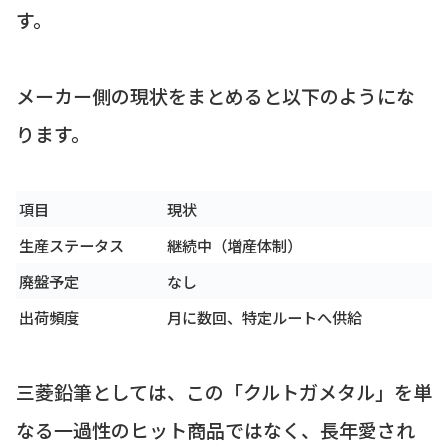
す。
メーカー側の現状をまとめると以下のようにな
ります。
項目
現状
生産ステータス
継続中（増産体制）
廃盤予定
なし
出荷頻度
月に数回、特定ルートへ供給
三菱鉛筆としては、この「クルトガメタル」を単
なる一過性のヒット商品ではなく、長年愛され