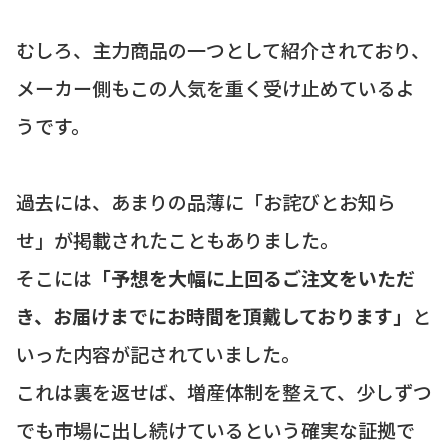
むしろ、主力商品の一つとして紹介されており、
メーカー側もこの人気を重く受け止めているよ
うです。
過去には、あまりの品薄に「お詫びとお知ら
せ」が掲載されたこともありました。
そこには
「予想を大幅に上回るご注文をいただ
き、お届けまでにお時間を頂戴しております」
と
いった内容が記されていました。
これは裏を返せば、増産体制を整えて、少しずつ
でも市場に出し続けているという確実な証拠で