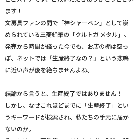
ます！
文房具ファンの間で「神シャーペン」として崇
められている三菱鉛筆の「クルトガ メタル」。
発売から時間が経った今でも、お店の棚は空っ
ぽ、ネットでは「生産終了なの？」という悲鳴
に近い声が後を絶ちませんよね。
結論から言うと、
生産終了ではありません！
しかし、なぜこれほどまでに「生産終了」とい
うキーワードが検索され、私たちの手元に届か
ないのか。