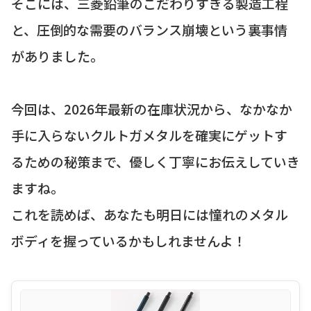
そこには、三菱鉛筆のこだわりすぎる製造工程
と、圧倒的な需要のバランス崩壊という裏事情
がありました。
今回は、2026年最新の在庫状況から、なかなか
手に入らないクルトガメタルを確実にゲットす
るための秘策まで、優しく丁寧にお伝えしていき
ますね。
これを読めば、あなたも明日には憧れのメタル
ボディを握っているかもしれませんよ！