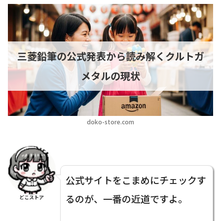
三菱鉛筆の公式発表から読み解くクルトガ
メタルの現状
doko-store.com
公式サイトをこまめにチェックす
るのが、一番の近道ですよ。
どこストア