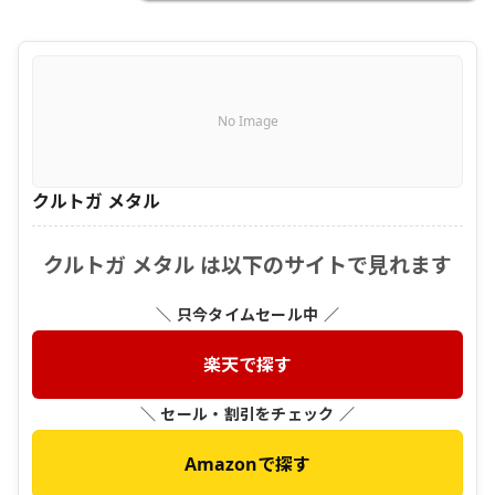
No Image
クルトガ メタル
クルトガ メタル は以下のサイトで見れます
＼ 只今タイムセール中 ／
楽天で探す
＼ セール・割引をチェック ／
Amazonで探す