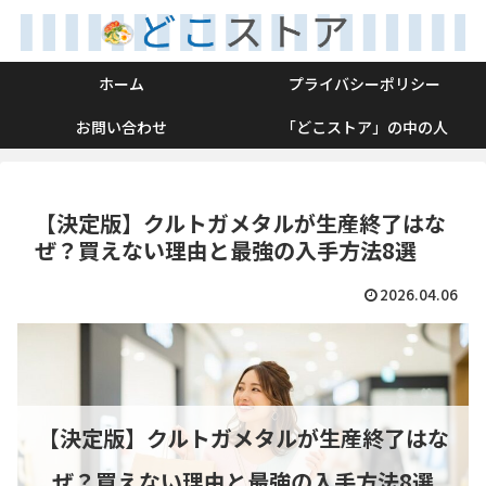
ホーム
プライバシーポリシー
お問い合わせ
「どこストア」の中の人
【決定版】クルトガメタルが生産終了はな
ぜ？買えない理由と最強の入手方法8選
2026.04.06
【決定版】クルトガメタルが生産終了はな
ぜ？買えない理由と最強の入手方法8選