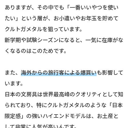
ありますが、その中でも「一番いいやつを使い
たい」という層が、お小遣いやお年玉を貯めて
クルトガメタルを狙っています。
新学期や試験シーズンになると、一気に在庫がな
くなるのはこのためです。
また、
海外からの旅行客による爆買い
も影響して
います。
日本の文房具は世界最高峰のクオリティとして知
られており、特にクルトガメタルのような「日本
限定感」の強いハイエンドモデルは、お土産と
して非常に人気が高いんです。