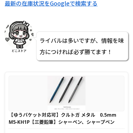
最新の在庫状況をGoogleで検索する
ライバルは多いですが、情報を味
方につければ必ず勝てます！
どこストア
【ゆうパケット対応可】クルトガ メタル 0.5mm
M5-KH1P【三菱鉛筆】シャーペン、シャープペン