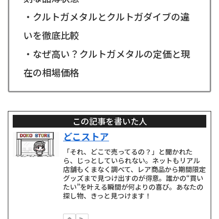
・クルトガメタルとクルトガダイブの違
いを徹底比較
・なぜ高い？クルトガメタルの定価と現
在の相場価格
この記事を書いた人
どこストア
「それ、どこで売ってるの？」と聞かれた
ら、じっとしていられない。ネットもリアル
店舗もくまなく調べて、レア商品から期間限定
グッズまで見つけ出すのが得意。誰かの“買い
たい”を叶える瞬間が何よりの喜び。あなたの
探し物、きっと見つけます！