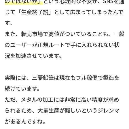
のではないか」
という心理的な不安が、SNSを通
じて「生産終了説」として広まってしまったんで
す。
また、転売市場で高値がついていることも、一般
のユーザーが正規ルートで手に入れられない状
況を加速させています。
実際には、三菱鉛筆は現在もフル稼働で製造を
続けています。
ただ、メタルの加工には非常に高い精度が求め
られるため、大量生産が難しいというジレンマ
があるんですね。