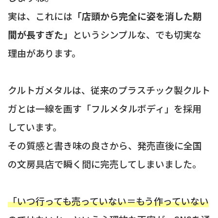
実は、これには
「店頭から完全に姿を消した期
間が長すぎた」
というシンプルな、でも切実な
理由があります。
クルトガメタルは、従来のプラスチック製クルト
ガとは一線を画す「フルメタルボディ」を採用
しています。
その質感と書き味の良さから、発売直後に全国
の文房具店で瞬く間に完売してしまいました。
「いつ行っても売っていない＝もう作っていない