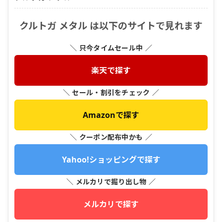
クルトガ メタル は以下のサイトで見れます
＼ 只今タイムセール中 ／
楽天で探す
＼ セール・割引をチェック ／
Amazonで探す
＼ クーポン配布中かも ／
Yahoo!ショッピングで探す
＼ メルカリで掘り出し物 ／
メルカリで探す