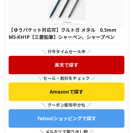
【ゆうパケット対応可】クルトガ メタル 0.5mm
M5-KH1P【三菱鉛筆】シャーペン、シャープペン
＼ 只今タイムセール中 ／
楽天で探す
＼ セール・割引をチェック ／
Amazonで探す
＼ クーポン配布中かも ／
Yahoo!ショッピングで探す
＼ メルカリで掘り出し物 ／