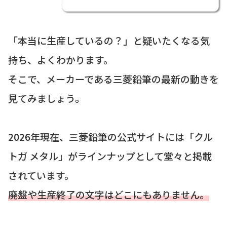
「本当に生産しているの？」と疑いたくなる気
持ち、よくわかります。
そこで、メーカーである三菱鉛筆の最新の動きを
見てみましょう。
2026年現在、三菱鉛筆の公式サイトには「クル
トガ メタル」がラインナップとして堂々と掲載
されています。
廃盤や生産終了の文字はどこにもありません。