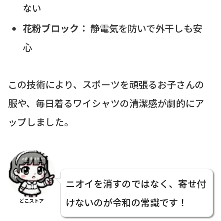
ない
花粉ブロック：
静電気を防いで外干しも安
心
この技術により、スポーツを頑張るお子さんの
服や、毎日着るワイシャツの清潔感が劇的にア
ップしました。
ニオイを消すのではなく、寄せ付
けないのが令和の常識です！
どこストア