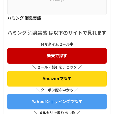
ハミング 消臭実感
ハミング 消臭実感 は以下のサイトで見れます
＼ 只今タイムセール中 ／
楽天で探す
＼ セール・割引をチェック ／
Amazonで探す
＼ クーポン配布中かも ／
Yahoo!ショッピングで探す
＼ メルカリで掘り出し物 ／