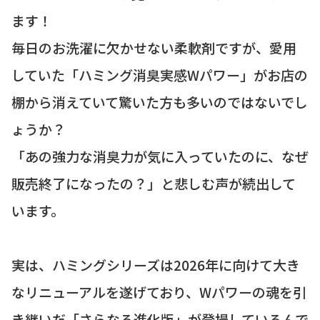
ます！
毎日のお洗濯に欠かせない柔軟剤ですが、愛用
していた「ハミング消臭実感Wパワー」がお店の
棚から消えていて驚いた方も多いのではないでし
ょうか？
「あの強力な消臭力が気に入っていたのに、なぜ
販売終了になったの？」と悲しむ声が続出して
います。
実は、ハミングシリーズは2026年に向けて大き
なリニューアルを遂げており、Wパワーの魂を引
き継いだ「さらなる進化版」が登場しているんで