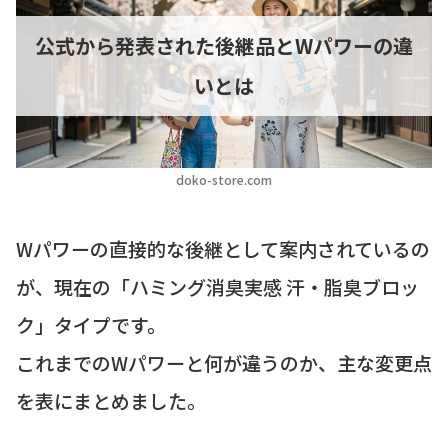
公式から発表された後継品とWパワーの違
いとは
doko-store.com
Wパワーの直接的な後継として案内されているの
が、現在の「ハミング消臭実感 汗・脂臭ブロッ
ク」タイプです。
これまでのWパワーと何が違うのか、主な変更点
を表にまとめました。