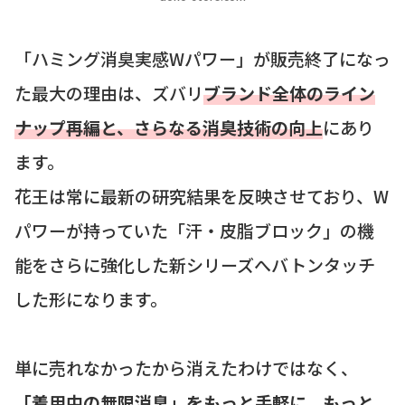
「ハミング消臭実感Wパワー」が販売終了になっ
た最大の理由は、ズバリ
ブランド全体のライン
ナップ再編と、さらなる消臭技術の向上
にあり
ます。
花王は常に最新の研究結果を反映させており、W
パワーが持っていた「汗・皮脂ブロック」の機
能をさらに強化した新シリーズへバトンタッチ
した形になります。
単に売れなかったから消えたわけではなく、
「着用中の無限消臭」をもっと手軽に、もっと