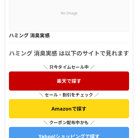
No Image
ハミング 消臭実感
ハミング 消臭実感 は以下のサイトで見れます
＼ 只今タイムセール中 ／
楽天で探す
＼ セール・割引をチェック ／
Amazonで探す
＼ クーポン配布中かも ／
Yahoo!ショッピングで探す