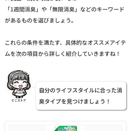
「1週間消臭」や「無限消臭」などのキーワード
があるものを選びましょう。
これらの条件を満たす、具体的なオススメアイテ
ムを次の項目から詳しく紹介していきますね！
自分のライフスタイルに合った消
臭タイプを見つけましょう！
どこストア