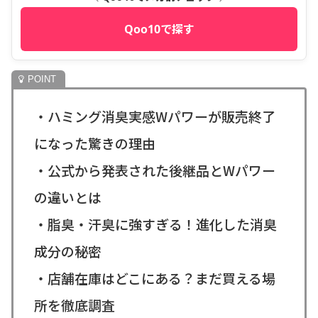
Qoo10で探す
・ハミング消臭実感Wパワーが販売終了
になった驚きの理由
・公式から発表された後継品とWパワー
の違いとは
・脂臭・汗臭に強すぎる！進化した消臭
成分の秘密
・店舗在庫はどこにある？まだ買える場
所を徹底調査