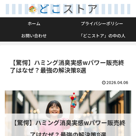
ホーム
プライバシーポリシー
お問い合わせ
「どこストア」の中の人
【驚愕】ハミング消臭実感wパワー販売終
了はなぜ？最強の解決策8選
2026.04.06
【驚愕】ハミング消臭実感wパワー販売終
了はなぜ？最強の解決策8選