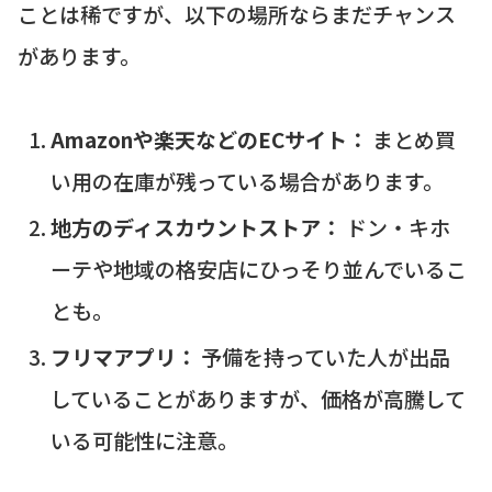
ことは稀ですが、以下の場所ならまだチャンス
があります。
Amazonや楽天などのECサイト：
まとめ買
い用の在庫が残っている場合があります。
地方のディスカウントストア：
ドン・キホ
ーテや地域の格安店にひっそり並んでいるこ
とも。
フリマアプリ：
予備を持っていた人が出品
していることがありますが、価格が高騰して
いる可能性に注意。