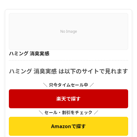
No Image
ハミング 消臭実感
ハミング 消臭実感 は以下のサイトで見れます
＼ 只今タイムセール中 ／
楽天で探す
＼ セール・割引をチェック ／
Amazonで探す