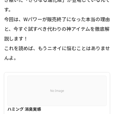
す。
今回は、Wパワーが販売終了になった本当の理由
と、今すぐ試すべき代わりの神アイテムを徹底解
説します！
これを読めば、もうニオイに悩むことはありませ
んよ。
No Image
ハミング 消臭実感