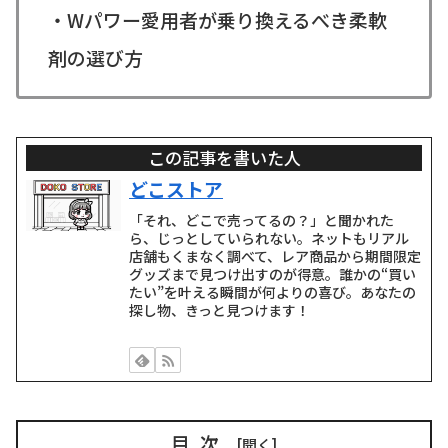
・Wパワー愛用者が乗り換えるべき柔軟
剤の選び方
この記事を書いた人
どこストア
「それ、どこで売ってるの？」と聞かれた
ら、じっとしていられない。ネットもリアル
店舗もくまなく調べて、レア商品から期間限定
グッズまで見つけ出すのが得意。誰かの“買い
たい”を叶える瞬間が何よりの喜び。あなたの
探し物、きっと見つけます！
目次