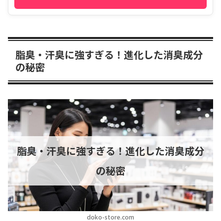
脂臭・汗臭に強すぎる！進化した消臭成分
の秘密
脂臭・汗臭に強すぎる！進化した消臭成分
の秘密
doko-store.com