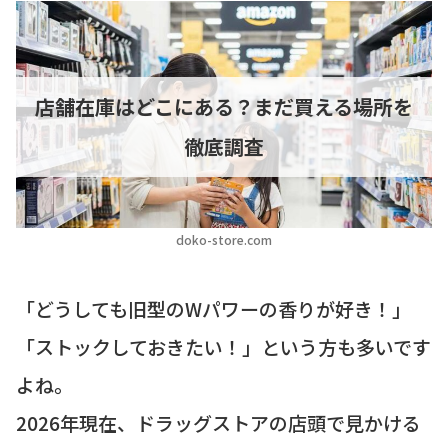
店舗在庫はどこにある？まだ買える場所を
徹底調査
doko-store.com
「どうしても旧型のWパワーの香りが好き！」
「ストックしておきたい！」という方も多いです
よね。
2026年現在、ドラッグストアの店頭で見かける