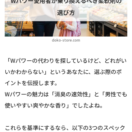
Wパワー愛用者が乗り換えるべき柔軟剤の
選び方
doko-store.com
「Wパワーの代わりを探しているけど、どれがい
いかわからない」というあなたに、選ぶ際のポ
イントを伝授します。
Wパワーの魅力は「消臭の速効性」と「男性でも
使いやすい爽やかな香り」でしたよね。
これらを基準にするなら、以下の3つのスペック