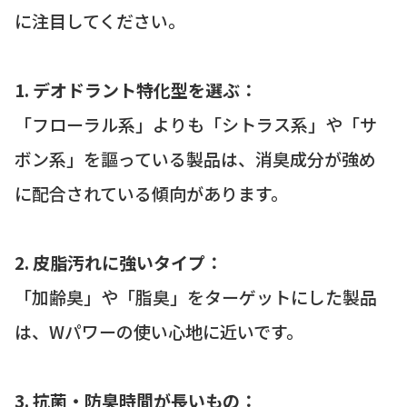
に注目してください。
1. デオドラント特化型を選ぶ：
「フローラル系」よりも「シトラス系」や「サ
ボン系」を謳っている製品は、消臭成分が強め
に配合されている傾向があります。
2. 皮脂汚れに強いタイプ：
「加齢臭」や「脂臭」をターゲットにした製品
は、Wパワーの使い心地に近いです。
3. 抗菌・防臭時間が長いもの：