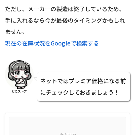
ただし、メーカーの製造は終了しているため、
手に入れるなら今が最後のタイミングかもしれ
ません。
現在の在庫状況をGoogleで検索する
ネットではプレミア価格になる前
にチェックしておきましょう！
どこストア
No Image