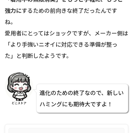
強力に
するための前向きな終了だったんです
ね。
愛用者にとってはショックですが、メーカー側は
「より手強いニオイに対応できる準備が整っ
た」と判断したようです。
進化のための終了なので、新しい
ハミングにも期待大ですよ！
どこストア