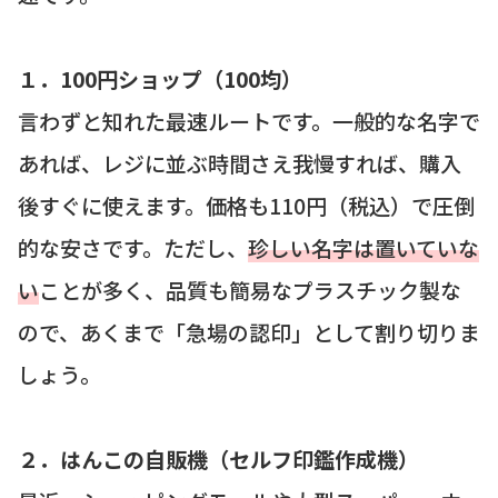
１．100円ショップ（100均）
言わずと知れた最速ルートです。一般的な名字で
あれば、レジに並ぶ時間さえ我慢すれば、購入
後すぐに使えます。価格も110円（税込）で圧倒
的な安さです。ただし、
珍しい名字は置いていな
い
ことが多く、品質も簡易なプラスチック製な
ので、あくまで「急場の認印」として割り切りま
しょう。
２．はんこの自販機（セルフ印鑑作成機）