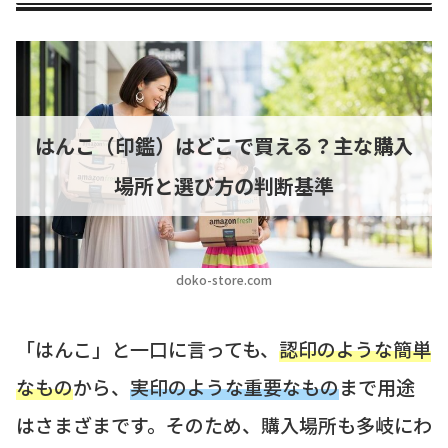
はんこ（印鑑）はどこで買える？主な購入
場所と選び方の判断基準
doko-store.com
「はんこ」と一口に言っても、
認印のような簡単
なもの
から、
実印のような重要なもの
まで用途
はさまざまです。そのため、購入場所も多岐にわ