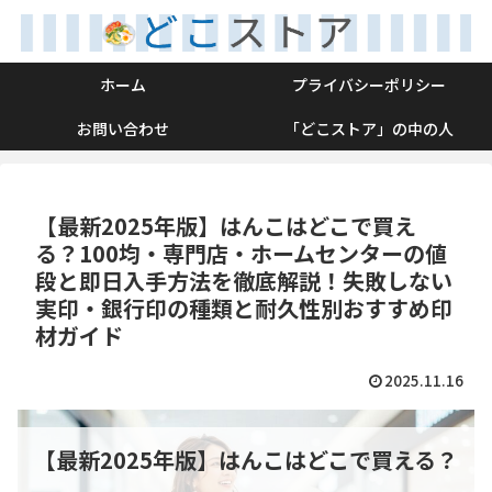
ホーム
プライバシーポリシー
お問い合わせ
「どこストア」の中の人
【最新2025年版】はんこはどこで買え
る？100均・専門店・ホームセンターの値
段と即日入手方法を徹底解説！失敗しない
実印・銀行印の種類と耐久性別おすすめ印
材ガイド
2025.11.16
【最新2025年版】はんこはどこで買える？