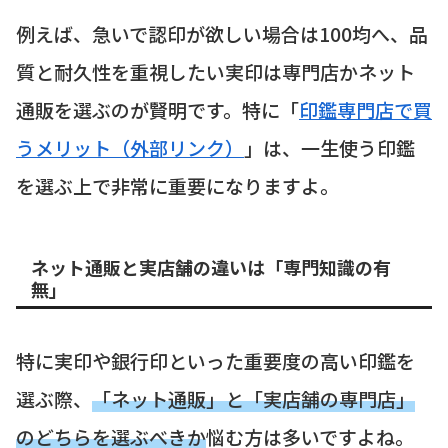
例えば、急いで認印が欲しい場合は100均へ、品
質と耐久性を重視したい実印は専門店かネット
通販を選ぶのが賢明です。特に「
印鑑専門店で買
うメリット（外部リンク）
」は、一生使う印鑑
を選ぶ上で非常に重要になりますよ。
ネット通販と実店舗の違いは「専門知識の有
無」
特に実印や銀行印といった重要度の高い印鑑を
選ぶ際、
「ネット通販」と「実店舗の専門店」
のどちらを選ぶべきか
悩む方は多いですよね。