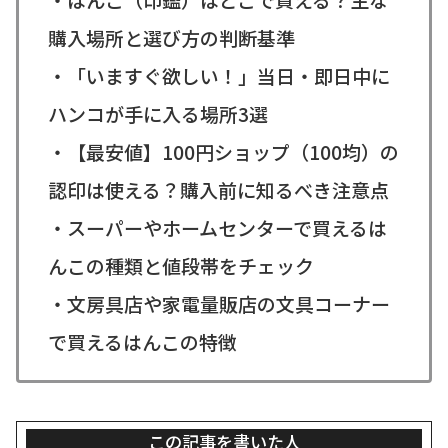
購入場所と選び方の判断基準
・「いますぐ欲しい！」当日・即日中に
ハンコが手に入る場所3選
・【最安値】100円ショップ（100均）の
認印は使える？購入前に知るべき注意点
・スーパーやホームセンターで買えるは
んこの種類と値段帯をチェック
・文房具店や家電量販店の文具コーナー
で買えるはんこの特徴
この記事を書いた人