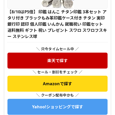
【8/10はP5倍】 印鑑 はんこ チタン印鑑 3本セット ア
タリ付き ブラックもみ革印鑑ケース付き チタン 実印
銀行印 認印 個人印鑑 いんかん 就職祝い 印鑑セット
送料無料 ギフト 祝い プレゼント スワロ スワロフスキ
ー ステンレス球
＼ 只今タイムセール中 ／
楽天で探す
＼ セール・割引をチェック ／
Amazonで探す
＼ クーポン配布中かも ／
Yahoo!ショッピングで探す