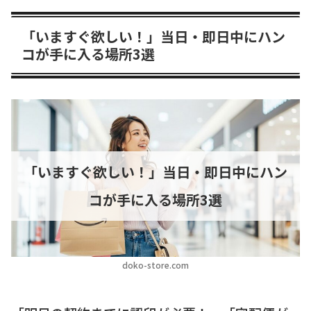
「いますぐ欲しい！」当日・即日中にハン
コが手に入る場所3選
「いますぐ欲しい！」当日・即日中にハン
コが手に入る場所3選
doko-store.com