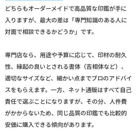
どちらもオーダーメイドで高品質な印鑑が手に
入りますが、最大の差は「専門知識のある人に
対面で相談できるかどうか」です。
専門店なら、用途や予算に応じて、印材の耐久
性、縁起の良いとされる書体（吉相体など）、
適切なサイズなど、細かい点までプロのアドバイ
スをもらえます。一方、ネット通販はすべて自己
責任で選ぶことになりますが、その分、人件費
がかからないため、同じ品質の印鑑でも比較的
安価に購入できる傾向があります。