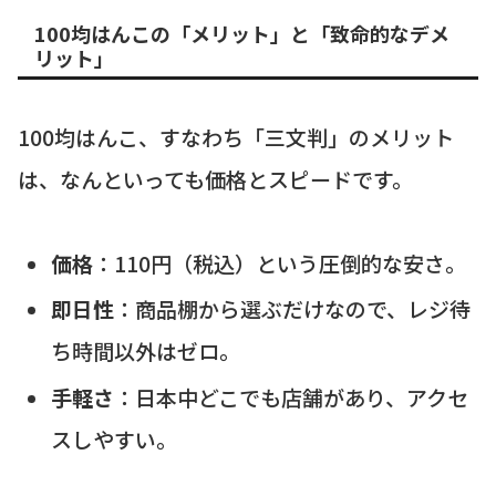
100均はんこの「メリット」と「致命的なデメ
リット」
100均はんこ、すなわち「三文判」のメリット
は、なんといっても価格とスピードです。
価格
：110円（税込）という圧倒的な安さ。
即日性
：商品棚から選ぶだけなので、レジ待
ち時間以外はゼロ。
手軽さ
：日本中どこでも店舗があり、アクセ
スしやすい。