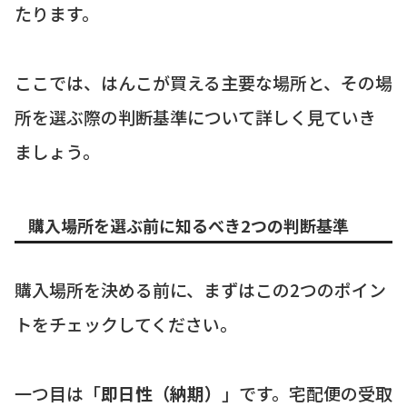
たります。
ここでは、はんこが買える主要な場所と、その場
所を選ぶ際の判断基準について詳しく見ていき
ましょう。
購入場所を選ぶ前に知るべき2つの判断基準
購入場所を決める前に、まずはこの2つのポイン
トをチェックしてください。
一つ目は「
即日性（納期）
」です。宅配便の受取