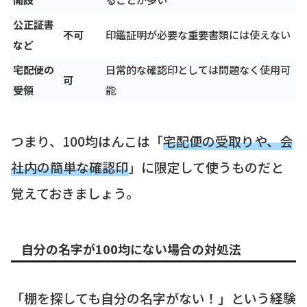
公正証書
不可
印鑑証明が必要な重要書類には使えない
など
宅配便の
日常的な確認印としては問題なく使用可
可
受領
能
つまり、100均はんこは「
宅配便の受取りや、会
社内の簡単な確認印
」に限定して使うものだと
覚えておきましょう。
自分の名字が100均にない場合の対処法
「棚を探しても自分の名字がない！」という経験