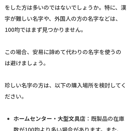
をした方は多いのではないでしょうか。特に、漢
字が難しい名字や、外国人の方の名字などは、
100均ではまず見つかりません。
この場合、安易に諦めて代わりの名字を使うの
は避けましょう。
珍しい名字の方は、以下の購入場所を検討してく
ださい。
ホームセンター・大型文具店
：既製品の在庫
数が100均より多い場合があります。また、