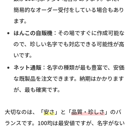
簡易的なオーダー受付をしている場合もあり
ます。
はんこの自販機
：その場ですぐに作成可能な
ので、珍しい名字でも対応できる可能性が高
いです。
ネット通販
：名字の種類が最も豊富で、安価
な既製品を注文できます。納期はかかります
が、最も確実です。
大切なのは、「
安さ
」と「
品質・珍しさ
」のバ
ランスです。100均は最安値ですが、名字がない