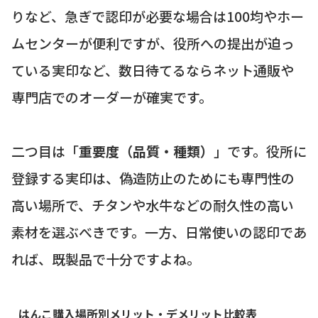
りなど、急ぎで認印が必要な場合は100均やホー
ムセンターが便利ですが、役所への提出が迫っ
ている実印など、数日待てるならネット通販や
専門店でのオーダーが確実です。
二つ目は「
重要度（品質・種類）
」です。役所に
登録する実印は、偽造防止のためにも専門性の
高い場所で、チタンや水牛などの耐久性の高い
素材を選ぶべきです。一方、日常使いの認印であ
れば、既製品で十分ですよね。
はんこ購入場所別メリット・デメリット比較表