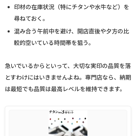
印材の在庫状況（特にチタンや水牛など）を
尋ねておく。
混み合う午前中を避け、開店直後や夕方の比
較的空いている時間帯を狙う。
急いでいるからといって、大切な実印の品質を落
とすわけにはいきませんよね。専門店なら、納期
は最短でも品質は最高レベルを維持できます。