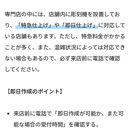
専門店の中には、店舗内に彫刻機を設置してお
り、
「特急仕上げ」や「即日仕上げ」
に対応して
いる店舗もあります。ただし、特急料金がかかる
ことが多く、また、混雑状況によっては対応でき
ない場合もあるので、必ず来店前に電話で確認
してください。
【即日作成のポイント】
来店前に電話で「即日作成が可能か、また可
能な場合の受付時間」を確認する。