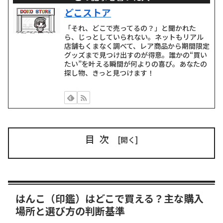
どこストア
「それ、どこで売ってるの？」と聞かれた
ら、じっとしていられない。ネットもリアル
店舗もくまなく調べて、レア商品から期間限定
グッズまで見つけ出すのが得意。誰かの“買い
たい”を叶える瞬間が何よりの喜び。あなたの
探し物、きっと見つけます！
目次
はんこ（印鑑）はどこで買える？主な購入
場所と選び方の判断基準