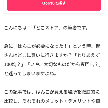
Qoo10で探す
こんにちは！「どこストア」の筆者です。
急に「はんこが必要になった！」という時、皆
さんはどこに買いに行きますか？「とりあえず
100均？」「いや、大切なものだから専門店？」
と迷ってしまいますよね。
この記事では、
はんこが買える場所
を徹底的に
比較し、それぞれのメリット・デメリットや値