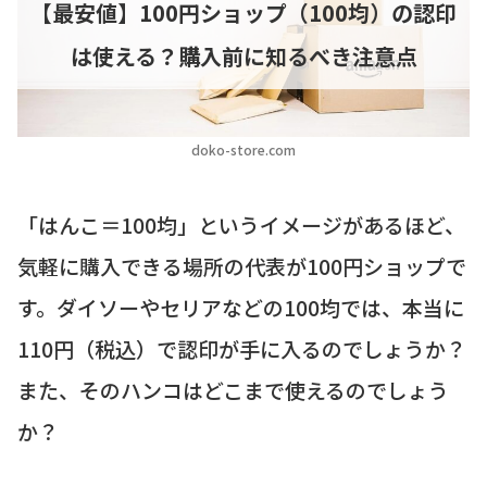
【最安値】100円ショップ（100均）の認印
は使える？購入前に知るべき注意点
doko-store.com
「はんこ＝100均」というイメージがあるほど、
気軽に購入できる場所の代表が100円ショップで
す。ダイソーやセリアなどの100均では、本当に
110円（税込）で認印が手に入るのでしょうか？
また、そのハンコはどこまで使えるのでしょう
か？