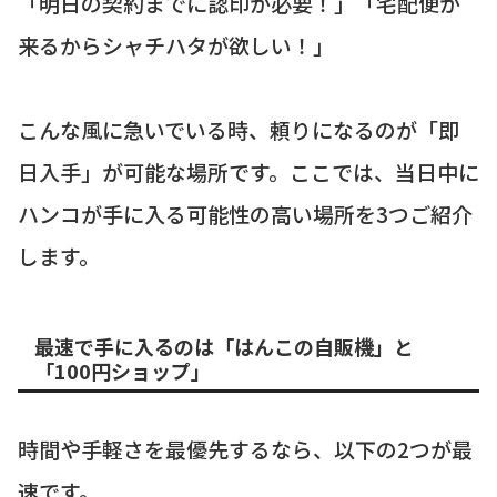
「明日の契約までに認印が必要！」「宅配便が
来るからシャチハタが欲しい！」
こんな風に急いでいる時、頼りになるのが「即
日入手」が可能な場所です。ここでは、当日中に
ハンコが手に入る可能性の高い場所を3つご紹介
します。
最速で手に入るのは「はんこの自販機」と
「100円ショップ」
時間や手軽さを最優先するなら、以下の2つが最
速です。