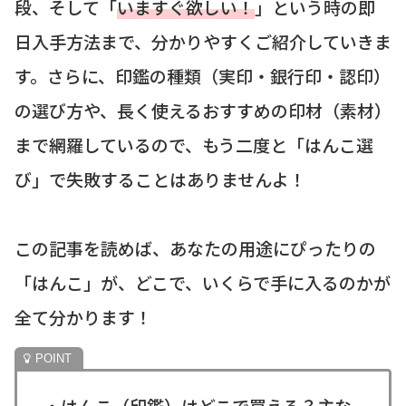
段、そして「
いますぐ欲しい！
」という時の即
日入手方法まで、分かりやすくご紹介していきま
す。さらに、印鑑の種類（実印・銀行印・認印）
の選び方や、長く使えるおすすめの印材（素材）
まで網羅しているので、もう二度と「はんこ選
び」で失敗することはありませんよ！
この記事を読めば、あなたの用途にぴったりの
「はんこ」が、どこで、いくらで手に入るのかが
全て分かります！
・はんこ（印鑑）はどこで買える？主な