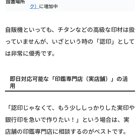
設置場所
ク）
に増加中
自販機といっても、チタンなどの高級な印材は扱
っていませんが、いざという時の「認印」として
は非常に優秀です。
即日対応可能な「印鑑専門店（実店舗）」の活
用
「認印じゃなくて、もう少ししっかりした実印や
銀行印を急いで作りたい！」という場合は、実
店舗の印鑑専門店に相談するのがベストです。