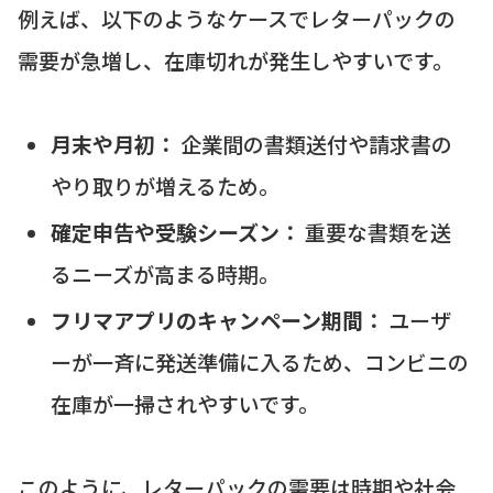
例えば、以下のようなケースでレターパックの
需要が急増し、在庫切れが発生しやすいです。
月末や月初：
企業間の書類送付や請求書の
やり取りが増えるため。
確定申告や受験シーズン：
重要な書類を送
るニーズが高まる時期。
フリマアプリのキャンペーン期間：
ユーザ
ーが一斉に発送準備に入るため、コンビニの
在庫が一掃されやすいです。
このように、レターパックの需要は時期や社会