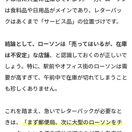
は食料品や日用品がメインであり、レターパッ
クはあくまで「サービス品」の位置づけです。
結論として、ローソンは「売ってはいるが、在庫
は不安定」な店舗
、と認識しておくのが正しいで
しょう。特に、駅前やオフィス街のローソンは需
要が高すぎて、午前中で在庫が切れてしまうこと
も珍しくありません。
これを踏まえ、急いでレターパックが必要なと
きは、
「まず郵便局、次に大型のローソンをチ