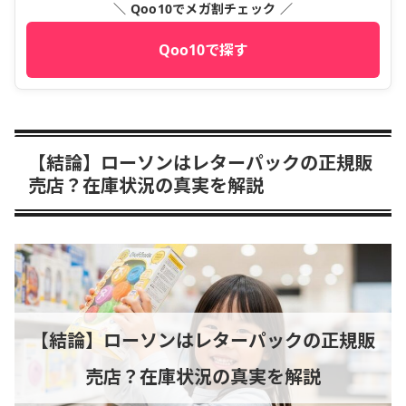
＼ Qoo10でメガ割チェック ／
Qoo10で探す
【結論】ローソンはレターパックの正規販
売店？在庫状況の真実を解説
【結論】ローソンはレターパックの正規販
売店？在庫状況の真実を解説