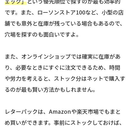
ェック」
という優先順位で探すのが最も効率的
です。また、ローソンストア100など、小型の店
舗でも意外と在庫が残っている場合もあるので、
穴場を探すのも面白いですよ。
また、オンラインショップでは確実に在庫があ
り、必要なときにすぐに注文できるため、時間
や労力を考えると、ストック分はネットで購入す
るのが最も賢い方法かもしれません。
レターパックは、Amazonや楽天市場でもまと
め買いができます。事前にストックしておけば、