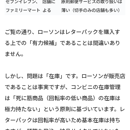
セブンイレブン、
店舗に
原則郵便サービスの取り扱いは
ファミリーマート
よる
薄い（切手のみの店舗も多い）
ご覧の通り、ローソンはレターパックを購入す
る上での「有力候補」であることは間違いあり
ません。
しかし、問題は「在庫」です。ローソンが販売店
であることは事実ですが、コンビニの在庫管理
は「死に筋商品（回転率の低い商品）の在庫は
極力持たない」という原則に基づいています。レ
ターパックは回転率が高いため基本在庫は持ち