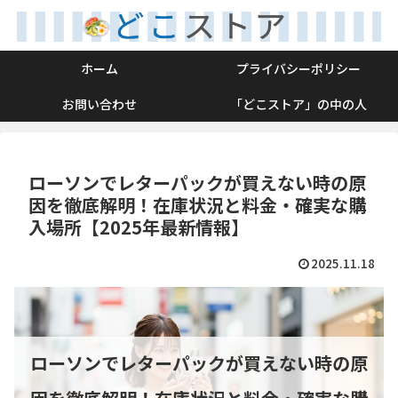
ホーム
プライバシーポリシー
お問い合わせ
「どこストア」の中の人
ローソンでレターパックが買えない時の原
因を徹底解明！在庫状況と料金・確実な購
入場所【2025年最新情報】
2025.11.18
ローソンでレターパックが買えない時の原