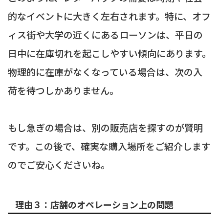
的なイベントに大きく左右されます。特に、オフ
ィス街や大学の近くにあるローソンは、平日の
日中に在庫切れを起こしやすい傾向にあります。
物理的に在庫がなくなっている場合は、次の入
荷を待つしかありません。
もし急ぎの場合は、別の販売店を探すのが賢明
です。この後で、確実な購入場所をご紹介します
のでご安心くださいね。
理由３：店舗のオペレーション上の問題