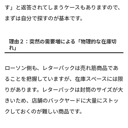
す」と返答されてしまうケースもありますので、
まずは自分で探すのが基本です。
理由２：突然の需要増による「物理的な在庫切
れ」
ローソン側も、レターパックは売れ筋商品であ
ることを把握していますが、在庫スペースには限
りがあります。レターパックは封筒のサイズが大
きいため、店舗のバックヤードに大量にストッ
クしておくのが難しい商品です。