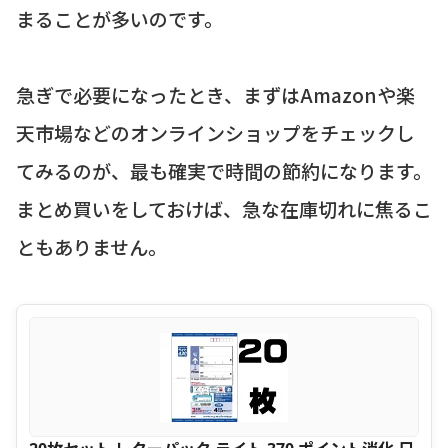
まることが多いのです。
急ぎで必要になったとき、まずはAmazonや楽
天市場などのオンラインショップをチェックし
てみるのが、最も確実で時間の節約になります。
まとめ買いをしておけば、急な在庫切れに焦るこ
ともありません。