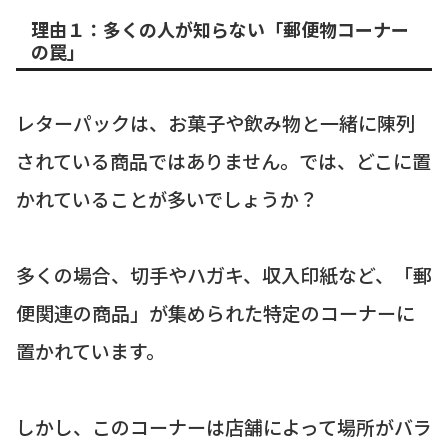
理由１：多くの人が知らない「郵便物コーナー
の罠」
レターパックは、お菓子や飲み物と一緒に陳列
されている商品ではありません。では、どこに置
かれていることが多いでしょうか？
多くの場合、切手やハガキ、収入印紙など、「郵
便関連の商品」が集められた特定のコーナーに
置かれています。
しかし、このコーナーは店舗によって場所がバラ