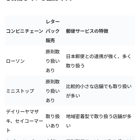
レター
コンビニチェーン
パック
郵便サービスの特徴
販売
原則取
日本郵便との連携が強く、多く
ローソン
り扱い
取り扱う
あり
原則取
比較的小さな店舗でも取り扱い
ミニストップ
り扱い
が多い
あり
デイリーヤマザ
取り扱
地域密着型で取り扱う店舗が多
キ、セイコーマー
いあり
い
ト