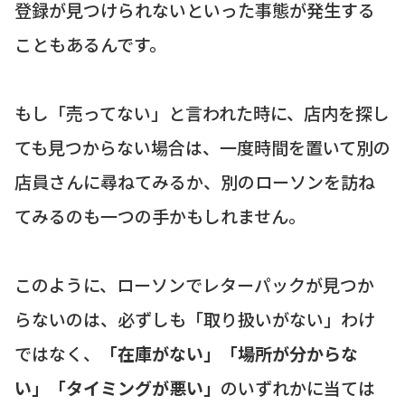
登録が見つけられないといった事態が発生する
こともあるんです。
もし「売ってない」と言われた時に、店内を探し
ても見つからない場合は、一度時間を置いて別の
店員さんに尋ねてみるか、別のローソンを訪ね
てみるのも一つの手かもしれません。
このように、ローソンでレターパックが見つか
らないのは、必ずしも「取り扱いがない」わけ
ではなく、
「在庫がない」「場所が分からな
い」「タイミングが悪い」
のいずれかに当ては