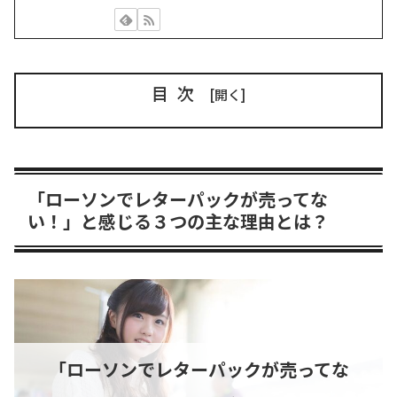
目次
「ローソンでレターパックが売ってな
い！」と感じる３つの主な理由とは？
「ローソンでレターパックが売ってな