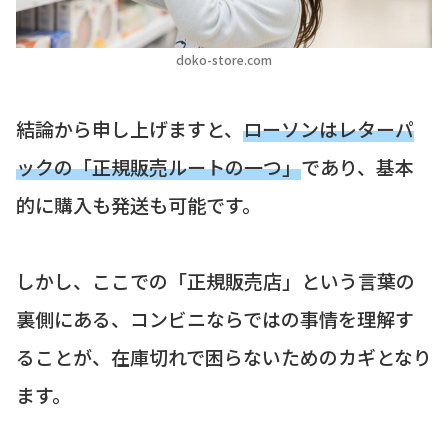
doko-store.com
結論から申し上げますと、
ローソンはレターパ
ックの「正規販売ルートの一つ」
であり、基本
的に購入も発送も可能です。
しかし、ここでの「正規販売店」という言葉の
裏側にある、コンビニならではの事情を理解す
ることが、在庫切れで困らないためのカギとなり
ます。