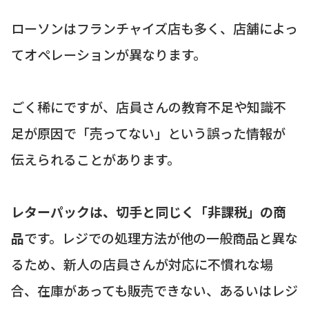
ローソンはフランチャイズ店も多く、店舗によっ
てオペレーションが異なります。
ごく稀にですが、店員さんの教育不足や知識不
足が原因で「売ってない」という誤った情報が
伝えられることがあります。
レターパックは、切手と同じく「非課税」の商
品
です。レジでの処理方法が他の一般商品と異な
るため、新人の店員さんが対応に不慣れな場
合、在庫があっても販売できない、あるいはレジ