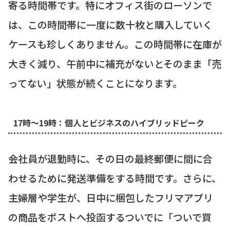
寄る時間帯です。特にオフィス街のローソンで
は、この時間帯に一度に数十枚と購入していく
ケースも珍しくありません。この時間帯に在庫が
大きく減り、午前中に補充がないとそのまま「売
ってない」状態が続くことになります。
17時～19時：個人とビジネスのハイブリッドピーク
会社員が退勤時に、その日の最終郵便に間に合
わせるために発送準備をする時間です。さらに、
主婦層や学生が、日中に梱包したフリマアプリ
の商品をポストへ投函するついでに「ついで買