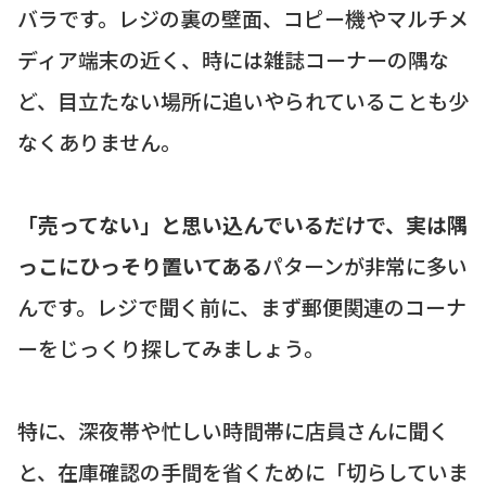
バラです。レジの裏の壁面、コピー機やマルチメ
ディア端末の近く、時には雑誌コーナーの隅な
ど、目立たない場所に追いやられていることも少
なくありません。
「売ってない」と思い込んでいるだけで、実は隅
っこにひっそり置いてある
パターンが非常に多い
んです。レジで聞く前に、まず郵便関連のコーナ
ーをじっくり探してみましょう。
特に、深夜帯や忙しい時間帯に店員さんに聞く
と、在庫確認の手間を省くために「切らしていま