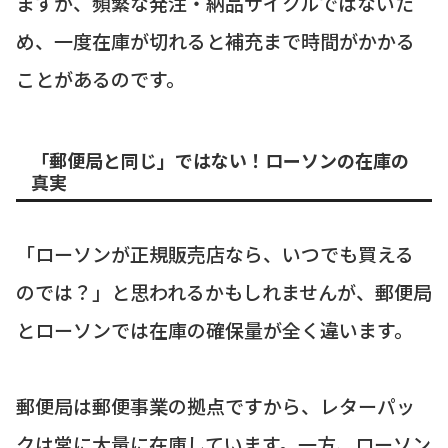
ますが、頻繁な発注・納品サイクルではないた
め、一度在庫が切れると補充まで時間がかかる
ことがあるのです。
「郵便局と同じ」ではない！ローソンの在庫の
真実
「ローソンが正規販売店なら、いつでも買える
のでは？」と思われるかもしれませんが、郵便局
とローソンでは在庫の確保量が全く違います。
郵便局は郵便事業の拠点ですから、レターパッ
クは常に大量に在庫しています。一方、ローソン