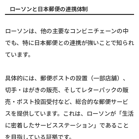
ローソンと日本郵便の連携体制
ローソンは、他の主要なコンビニチェーンの中
でも、特に日本郵便との連携が強いことで知られ
ています。
具体的には、郵便ポストの設置（一部店舗）、
切手・はがきの販売、そしてレターパックの販
売・ポスト投函受付など、総合的な郵便サービ
スを提供しています。これは、ローソンが「生活
に密着したサービスステーション」であること
を目指している証拠です。