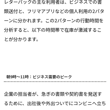
レターパックの主な利用者は、ビジネスでの書
類送付と、フリマアプリなどの個人利用の2パタ
ーンに分かれます。この2パターンの行動時間を
分析すると、以下の時間帯で在庫が激減するこ
とが分かります。
朝9時～11時：ビジネス需要のピーク
企業の担当者が、急ぎの書類や契約書を発送す
るために、出社後や外出ついでにコンビニへ立ち