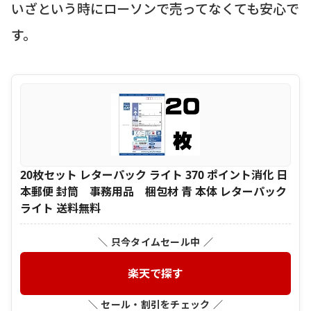
いざという時にローソンで売ってなくても安心で
す。
20枚セット レターパック ライト 370 ポイント消化 日
本郵便 封筒 事務用品 梱包材 青 本体 レターパック
ライト 送料無料
＼ 只今タイムセール中 ／
楽天で探す
＼ セール・割引をチェック ／