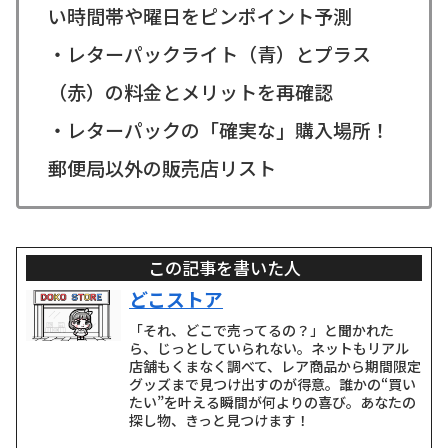
い時間帯や曜日をピンポイント予測
・レターパックライト（青）とプラス
（赤）の料金とメリットを再確認
・レターパックの「確実な」購入場所！
郵便局以外の販売店リスト
この記事を書いた人
どこストア
「それ、どこで売ってるの？」と聞かれた
ら、じっとしていられない。ネットもリアル
店舗もくまなく調べて、レア商品から期間限定
グッズまで見つけ出すのが得意。誰かの“買い
たい”を叶える瞬間が何よりの喜び。あなたの
探し物、きっと見つけます！