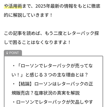
や活用術
まで、2025年最新の情報をもとに徹底
的に解説していきます！
この記事を読めば、もう二度とレターパック探
しで困ることはなくなりますよ！
・「ローソンでレターパックが売ってな
い！」と感じる３つの主な理由とは？
・【結論】ローソンはレターパックの正
規販売店？在庫状況の真実を解説
・ローソンでレターパックが欠品しやす