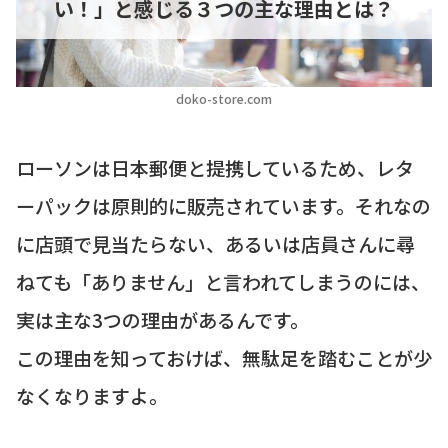
い！」と感じる３つの主な理由とは？
doko-store.com
ローソンは日本郵便と提携しているため、レタ
ーパックは原則的に販売されています。それなの
に店頭で見当たらない、あるいは店員さんに尋
ねても「ありません」と言われてしまうのには、
実は主な3つの理由があるんです。
この理由を知っておけば、無駄足を踏むことが少
なくなりますよ。