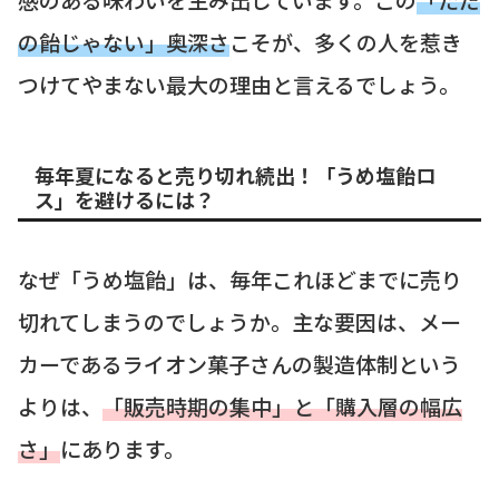
の飴じゃない」奥深さ
こそが、多くの人を惹き
つけてやまない最大の理由と言えるでしょう。
毎年夏になると売り切れ続出！「うめ塩飴ロ
ス」を避けるには？
なぜ「うめ塩飴」は、毎年これほどまでに売り
切れてしまうのでしょうか。主な要因は、メー
カーであるライオン菓子さんの製造体制という
よりは、
「販売時期の集中」と「購入層の幅広
さ」
にあります。