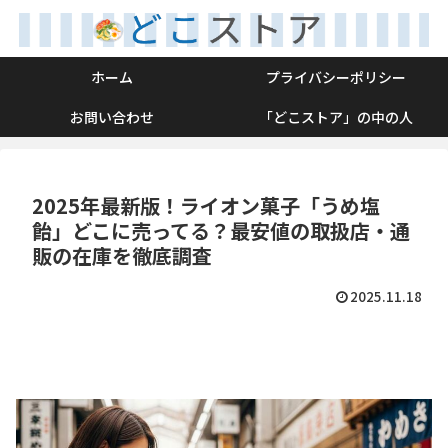
ホーム
プライバシーポリシー
お問い合わせ
「どこストア」の中の人
2025年最新版！ライオン菓子「うめ塩
飴」どこに売ってる？最安値の取扱店・通
販の在庫を徹底調査
2025.11.18