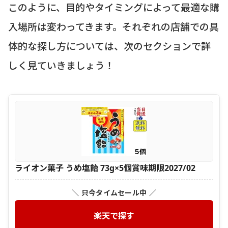
このように、目的やタイミングによって最適な購
入場所は変わってきます。それぞれの店舗での具
体的な探し方については、次のセクションで詳
しく見ていきましょう！
ライオン菓子 うめ塩飴 73g×5個賞味期限2027/02
＼ 只今タイムセール中 ／
楽天で探す