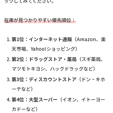
ックしてみてください。
在庫が見つかりやすい優先順位：
第1位：インターネット通販
（Amazon、楽
天市場、Yahoo!ショッピング）
第2位：ドラッグストア・薬局
（スギ薬局、
マツモトキヨシ、ハックドラッグなど）
第3位：ディスカウントストア
（ドン・キホ
ーテなど）
第4位：大型スーパー
（イオン、イトーヨー
カドーなど）