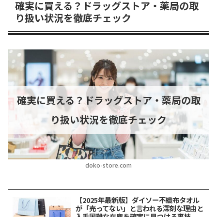
確実に買える？ドラッグストア・薬局の取
り扱い状況を徹底チェック
確実に買える？ドラッグストア・薬局の取
り扱い状況を徹底チェック
doko-store.com
【2025年最新版】ダイソー不織布タオル
が「売ってない」と言われる深刻な理由と
入手困難な在庫を確実に見つける裏技