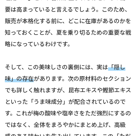
要は高まっていると言えるでしょう。このため、
販売が本格化する前に、どこに在庫があるのかを
知っておくことが、夏を乗り切るための重要な戦
略になっているわけです。
そして、この美味しさの裏側には、実は
「隠し
味」の存在
があります。次の原材料のセクション
でも詳しく触れますが、昆布エキスや鰹節エキス
といった「うま味成分」が配合されているので
す。これが梅の酸味や塩辛さをただ強烈にするの
ではなく、全体をまろやかにまとめ上げ、高級
感のある味わいを生み出しています。この
「ただ