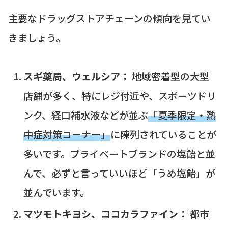
主要なドラッグストアチェーンの傾向を見てい
きましょう。
スギ薬局、ウェルシア：
地域密着型の大型
店舗が多く、特にレジ付近や、スポーツドリ
ンク、経口補水液などが並ぶ
「夏季限定・熱
中症対策コーナー」
に陳列されていることが
多いです。プライベートブランドの塩飴と並
んで、必ずと言っていいほど「うめ塩飴」が
並んでいます。
マツモトキヨシ、ココカラファイン：
都市