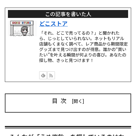
この記事を書いた人
どこストア
「それ、どこで売ってるの？」と聞かれた
ら、じっとしていられない。ネットもリアル
店舗もくまなく調べて、レア商品から期間限定
グッズまで見つけ出すのが得意。誰かの“買い
たい”を叶える瞬間が何よりの喜び。あなたの
探し物、きっと見つけます！
目次