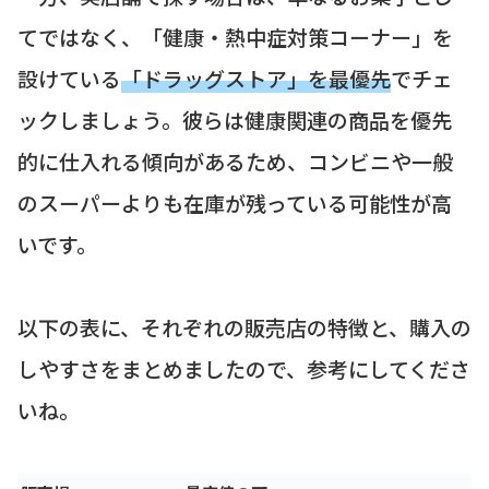
てではなく、「健康・熱中症対策コーナー」を
設けている
「ドラッグストア」を最優先
でチェ
ックしましょう。彼らは健康関連の商品を優先
的に仕入れる傾向があるため、コンビニや一般
のスーパーよりも在庫が残っている可能性が高
いです。
以下の表に、それぞれの販売店の特徴と、購入の
しやすさをまとめましたので、参考にしてくださ
いね。