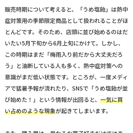
販売時期について考えると、「うめ塩飴」は熱中
症対策用の季節限定商品として扱われることがほ
とんどです。そのため、店頭に並び始めるのはだ
いたい5月下旬から6月上旬にかけて。しかし、
この時期はまだ「梅雨入り前だから大丈夫だろ
う」と油断している人も多く、熱中症対策への
意識がまだ低い状態です。ところが、一度メディ
アで猛暑予報が流れたり、SNSで「うめ塩飴が並
び始めた！」という情報が出回ると、
一気に買
い占めのような現象
が起きてしまいます。