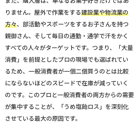
また、購入層は、単なるお菓子好きだけではあ
りません。屋外で作業をする
建設業や物流業の
方々
、部活動やスポーツをするお子さんを持つ
親御さん、そして毎日の通勤・通学で汗をかく
すべての人々がターゲットです。つまり、「大量
消費」を前提としたプロの現場でも選ばれてい
るため、一般消費者が一個二個買うのとは比較
にならないほどのスピードで在庫が減っていく
のです。このプロと一般消費者の両方からの需要
が集中することが、「うめ塩飴ロス」を深刻化
させている最大の原因です。