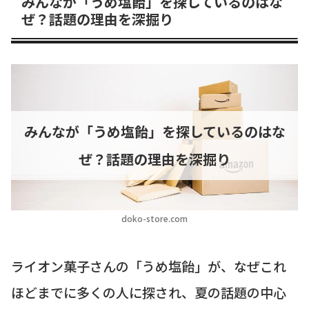
みんなが「うめ塩飴」を探しているのはな
ぜ？話題の理由を深掘り
みんなが「うめ塩飴」を探しているのはな
ぜ？話題の理由を深掘り
doko-store.com
ライオン菓子さんの「うめ塩飴」が、なぜこれ
ほどまでに多くの人に探され、夏の話題の中心