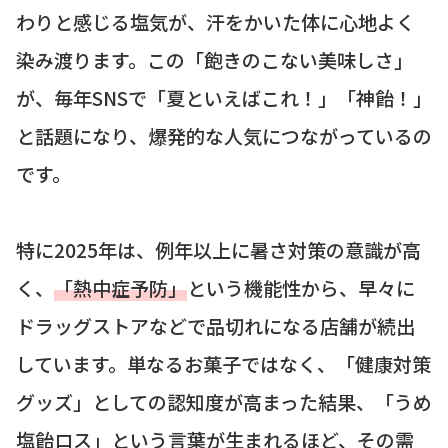
わりと感じる塩気が、汗をかいた体に心地よく
染み渡ります。この「飽きのこない美味しさ」
が、毎年SNSで「夏といえばこれ！」「神飴！」
と話題になり、爆発的な人気につながっているの
です。
特に2025年は、例年以上に暑さ対策の意識が高
く、
「熱中症予防」
という機能性から、早々に
ドラッグストアなどで品切れになる店舗が続出
しています。単なるお菓子ではなく、「健康対策
グッズ」としての認知度が高まった結果、「うめ
塩飴ロス」という言葉が生まれるほど、その需