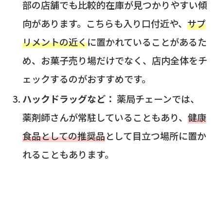
部の店舗でも比較的在庫が見つかりやすい傾
向があります。こちらも入り口付近や、
サプ
リメントの近く
に置かれていることがあるた
め、お菓子売り場だけでなく、店内全体をチ
ェックするのがおすすめです。
ハックドラッグなど：
薬局チェーンでは、
薬剤師さんが常駐していることもあり、
健康
食品としての推奨品
として目立つ場所に置か
れることもあります。