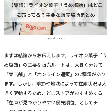
【結論】ライオン菓子「うめ塩飴」はどこ
に売ってる？主要な販売場所まとめ
doko-store.com
まずは結論からお伝えします。ライオン菓子「う
め塩飴」の主要な販売ルートは、大きく分けて
「実店舗」と「オンライン通販」の2種類があり
ます。しかし、季節や地域によって在庫状況は大
きく変動するため、どこストアがおすすめする
「在庫が見つかりやすい優先順位」としてチェ