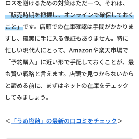
ロスを避けるための対策はただ一つ。それは、
「販売時期を把握し、オンラインで確保しておく
こと」
です。店頭での在庫確認は手間がかかりま
すし、確実に手に入る保証もありません。特に
忙しい現代人にとって、Amazonや楽天市場で
「予約購入」に近い形で手配しておくことが、最
も賢い戦略と言えます。店頭で見つからないから
と諦める前に、まずはネットの在庫をチェック
してみましょう。
＜
「うめ塩飴」の最新の口コミをチェック
＞