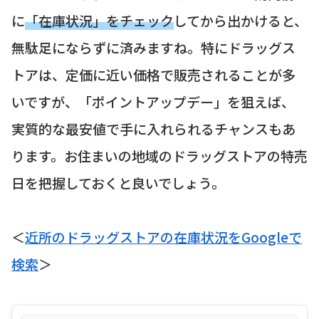
に
「在庫状況」をチェック
してから出かけると、
無駄足にならずに済みますね。特にドラッグス
トアは、定価に近い価格で販売されることが多
いですが、「ポイントアップデー」を狙えば、
実質的な最安値で手に入れられるチャンスもあ
ります。お住まいの地域のドラッグストアの特売
日を把握しておくと良いでしょう。
＜
近所のドラッグストアの在庫状況をGoogleで
検索
＞