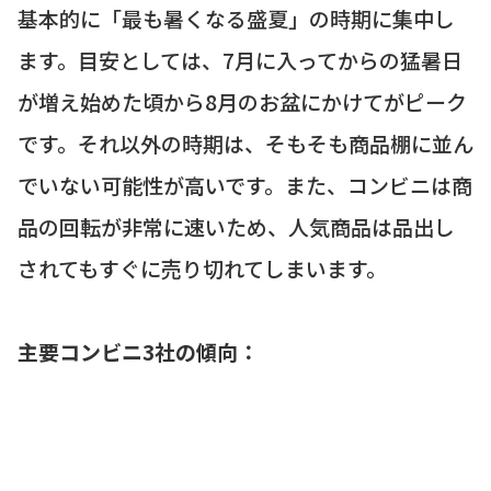
基本的に「最も暑くなる盛夏」の時期に集中し
ます。目安としては、7月に入ってからの猛暑日
が増え始めた頃から8月のお盆にかけてがピーク
です。それ以外の時期は、そもそも商品棚に並ん
でいない可能性が高いです。また、コンビニは商
品の回転が非常に速いため、人気商品は品出し
されてもすぐに売り切れてしまいます。
主要コンビニ3社の傾向：