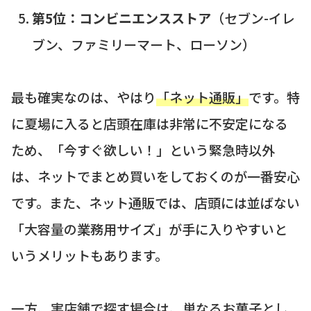
第5位：コンビニエンスストア
（セブン-イレ
ブン、ファミリーマート、ローソン）
最も確実なのは、やはり
「ネット通販」
です。特
に夏場に入ると店頭在庫は非常に不安定になる
ため、「今すぐ欲しい！」という緊急時以外
は、ネットでまとめ買いをしておくのが一番安心
です。また、ネット通販では、店頭には並ばない
「大容量の業務用サイズ」が手に入りやすいと
いうメリットもあります。
一方、実店舗で探す場合は、単なるお菓子とし