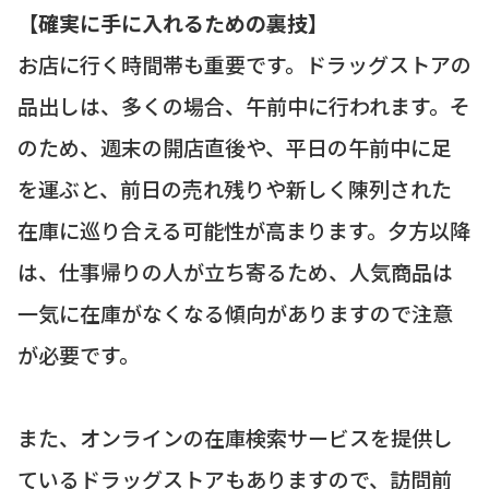
【確実に手に入れるための裏技】
お店に行く時間帯も重要です。ドラッグストアの
品出しは、多くの場合、午前中に行われます。そ
のため、週末の開店直後や、平日の午前中に足
を運ぶと、前日の売れ残りや新しく陳列された
在庫に巡り合える可能性が高まります。夕方以降
は、仕事帰りの人が立ち寄るため、人気商品は
一気に在庫がなくなる傾向がありますので注意
が必要です。
また、オンラインの在庫検索サービスを提供し
ているドラッグストアもありますので、訪問前