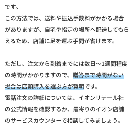
です。
この方法では、送料や振込手数料がかかる場合
がありますが、自宅や指定の場所へ配送してもら
えるため、店舗に足を運ぶ手間が省けます。
ただし、注文から到着までには数日〜1週間程度
の時間がかかりますので、
贈答まで時間がない
場合は店頭購入を選ぶ方が賢明
です。
電話注文の詳細については、イオンリテール社
の公式情報を確認するか、最寄りのイオン店舗
のサービスカウンターで相談してみましょう。