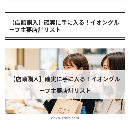
【店頭購入】確実に手に入る！イオングル
ープ主要店舗リスト
【店頭購入】確実に手に入る！イオングル
ープ主要店舗リスト
doko-store.com