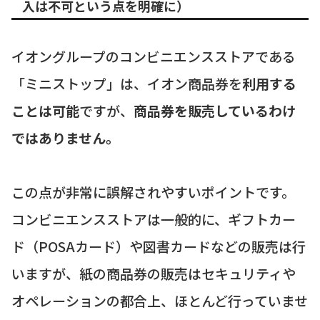
入は不可という点を明確に）
イオングループのコンビニエンスストアである
「ミニストップ」は、イオン商品券を
利用する
ことは可能
ですが、
商品券を販売しているわけ
ではありません。
この点が非常に誤解されやすいポイントです。
コンビニエンスストアは一般的に、ギフトカー
ド（POSAカード）や図書カードなどの販売は行
いますが、紙の商品券の販売はセキュリティや
オペレーションの都合上、ほとんど行っていませ