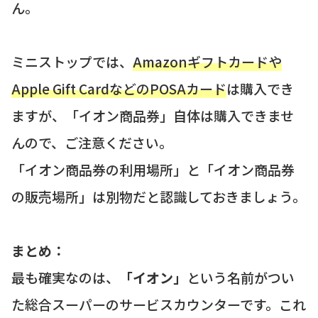
ん。
ミニストップでは、
Amazonギフトカードや
Apple Gift CardなどのPOSAカード
は購入でき
ますが、「イオン商品券」自体は購入できませ
んので、ご注意ください。
「イオン商品券の利用場所」と「イオン商品券
の販売場所」は別物だと認識しておきましょう。
まとめ：
最も確実なのは、
「イオン」
という名前がつい
た総合スーパーのサービスカウンターです。これ