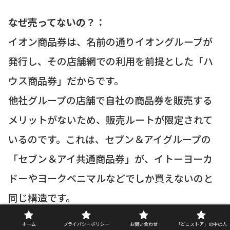
なぜ売ってないの？：
イオン商品券は、名前の通りイオングループが
発行し、その店舗網での利用を前提とした「ハ
ウス商品券」だからです。
他社グループの店舗で自社の商品券を販売する
メリットがないため、販売ルートが限定されて
いるのです。これは、セブン＆アイグループの
「セブン＆アイ共通商品券」が、イトーヨーカ
ドーやヨークベニマルなどでしか買えないのと
同じ構造です。
ホーム
プライバシーポリシー
お問い合わせ
「どこストア」の中の人