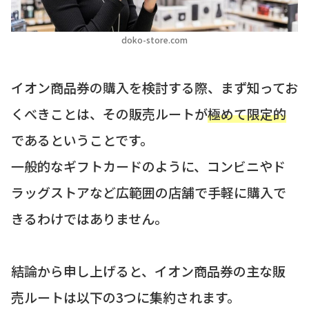
doko-store.com
イオン商品券の購入を検討する際、まず知ってお
くべきことは、その販売ルートが
極めて限定的
であるということです。
一般的なギフトカードのように、コンビニやド
ラッグストアなど広範囲の店舗で手軽に購入で
きるわけではありません。
結論から申し上げると、イオン商品券の主な販
売ルートは以下の3つに集約されます。