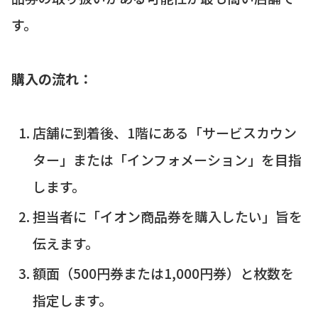
す。
購入の流れ：
店舗に到着後、1階にある「サービスカウン
ター」または「インフォメーション」を目指
します。
担当者に「イオン商品券を購入したい」旨を
伝えます。
額面（500円券または1,000円券）と枚数を
指定します。