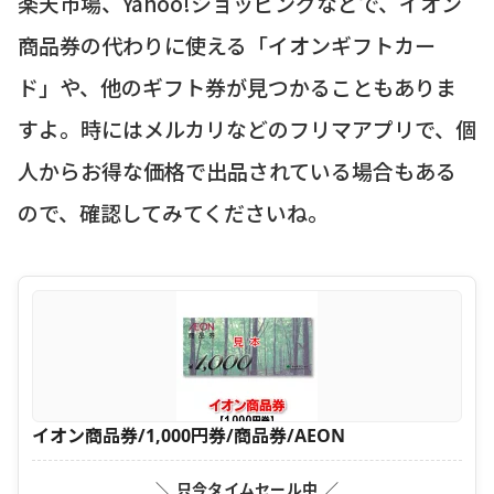
楽天市場、Yahoo!ショッピングなどで、イオン
商品券の代わりに使える「イオンギフトカー
ド」や、他のギフト券が見つかることもありま
すよ。時にはメルカリなどのフリマアプリで、個
人からお得な価格で出品されている場合もある
ので、確認してみてくださいね。
イオン商品券/1,000円券/商品券/AEON
＼ 只今タイムセール中 ／