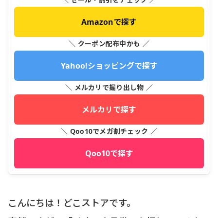
Amazonで探す
＼ クーポン配布中かも ／
Yahoo!ショッピングで探す
＼ メルカリで掘り出し物 ／
メルカリで探す
＼ Qoo10でメガ割チェック ／
Qoo10で探す
こんにちは！どこストアです。