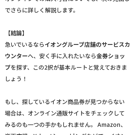
でさらに詳しく解説します。
【結論】
急いでいるなら
イオングループ店舗のサービスカ
ウンター
へ、安く手に入れたいなら
金券ショッ
プ
を探す、この2択が基本ルートと覚えておきま
しょう！
もし、探しているイオン商品券が見つからない
場合は、オンライン通販サイトをチェックして
みるのも一つの手かもしれません。 Amazon、