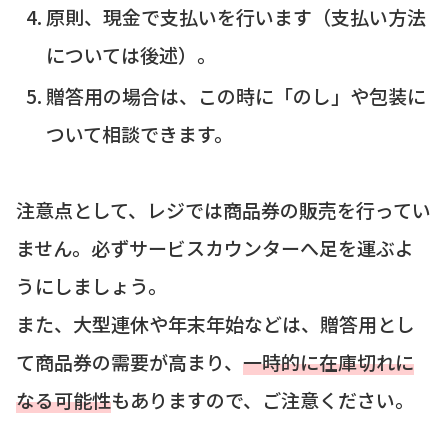
原則、現金で支払いを行います（支払い方法
については後述）。
贈答用の場合は、この時に「のし」や包装に
ついて相談できます。
注意点として、レジでは商品券の販売を行ってい
ません。必ずサービスカウンターへ足を運ぶよ
うにしましょう。
また、大型連休や年末年始などは、贈答用とし
て商品券の需要が高まり、
一時的に在庫切れに
なる可能性
もありますので、ご注意ください。