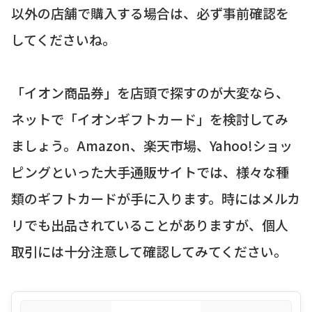
以外の店舗で購入する場合は、必ず事前確認を
してくださいね。
「イオン商品券」を店頭で探すのが大変なら、
ネットで「イオンギフトカード」を検討してみ
ましょう。Amazon、楽天市場、Yahoo!ショッ
ピングといった大手通販サイトでは、様々な種
類のギフトカードが手に入ります。時にはメルカ
リでも出品されていることがありますが、個人
取引には十分注意して確認してみてください。