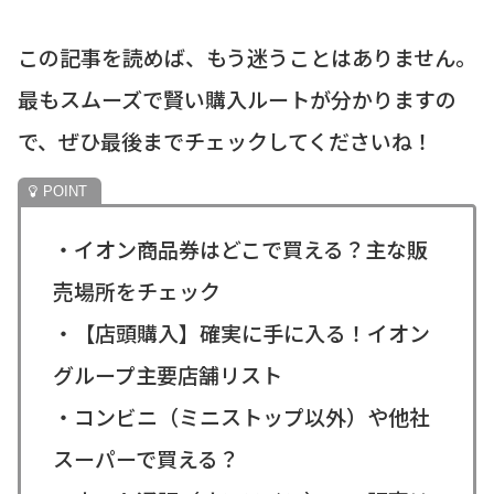
この記事を読めば、もう迷うことはありません。
最もスムーズで賢い購入ルートが分かりますの
で、ぜひ最後までチェックしてくださいね！
・イオン商品券はどこで買える？主な販
売場所をチェック
・【店頭購入】確実に手に入る！イオン
グループ主要店舗リスト
・コンビニ（ミニストップ以外）や他社
スーパーで買える？