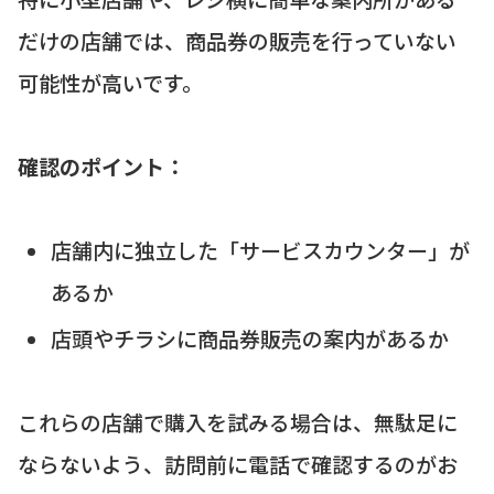
だけの店舗では、商品券の販売を行っていない
可能性が高いです。
確認のポイント：
店舗内に独立した「サービスカウンター」が
あるか
店頭やチラシに商品券販売の案内があるか
これらの店舗で購入を試みる場合は、無駄足に
ならないよう、訪問前に電話で確認するのがお