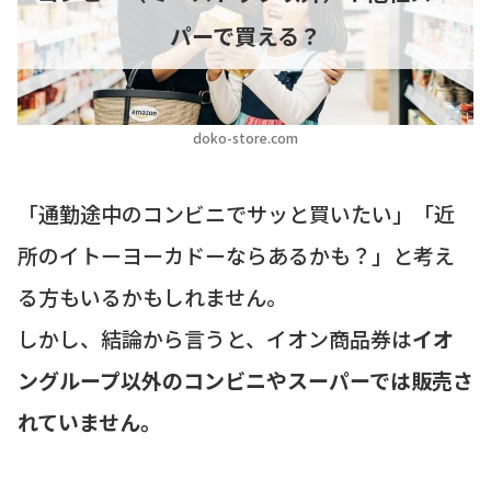
パーで買える？
doko-store.com
「通勤途中のコンビニでサッと買いたい」「近
所のイトーヨーカドーならあるかも？」と考え
る方もいるかもしれません。
しかし、結論から言うと、イオン商品券は
イオ
ングループ以外のコンビニやスーパーでは販売さ
れていません。