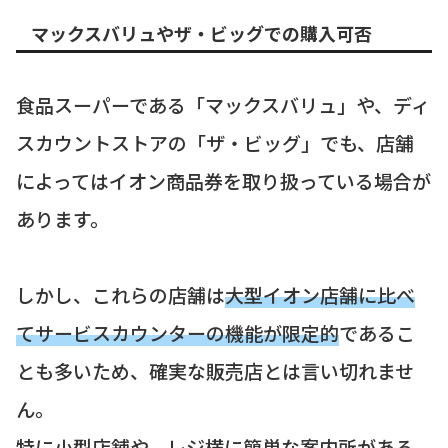
マックスバリュやザ・ビッグでの購入可否
食品スーパーである「マックスバリュ」や、ディ
スカウントストアの「ザ・ビッグ」でも、店舗
によってはイオン商品券を取り扱っている場合が
あります。
しかし、これらの店舗は
大型イオン店舗に比べ
てサービスカウンターの機能が限定的
であるこ
とも多いため、確実な販売店とは言い切れませ
ん。
特に小型店舗や、レジ横に簡単な案内所がある