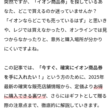
突然ですが、「イオン商品券」を探しているあ
なた、どこで買えるのか迷っていませんか？
「イオンならどこでも売っているはず」と思いき
や、レジでは買えなかったり、オンラインでは見
つからなかったりと、意外と購入場所が分かり
にくいですよね。
この記事では、
「今すぐ、確実にイオン商品券
を手に入れたい！」
という方のために、2025年
最新の確実な販売店舗情報から、定価より
お得
に購入できる裏ワザ
、さらにはギフトとして贈る
際の注意点まで、徹底的に解説していきます。