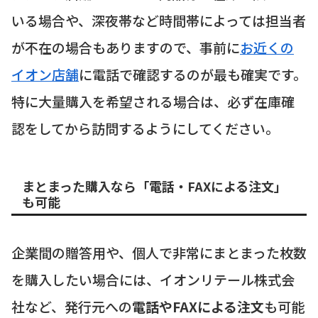
いる場合や、深夜帯など時間帯によっては担当者
が不在の場合もありますので、事前に
お近くの
イオン店舗
に電話で確認するのが最も確実です。
特に大量購入を希望される場合は、必ず在庫確
認をしてから訪問するようにしてください。
まとまった購入なら「電話・FAXによる注文」
も可能
企業間の贈答用や、個人で非常にまとまった枚数
を購入したい場合には、イオンリテール株式会
社など、発行元への
電話やFAXによる注文
も可能