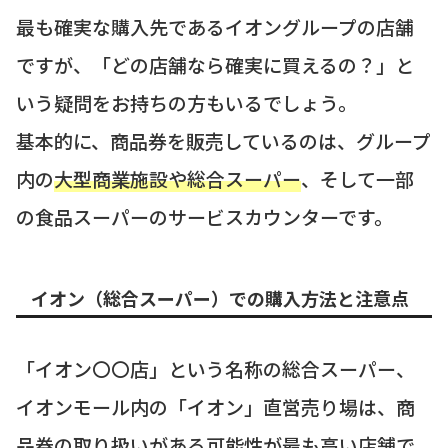
最も確実な購入先であるイオングループの店舗
ですが、「どの店舗なら確実に買えるの？」と
いう疑問をお持ちの方もいるでしょう。
基本的に、商品券を販売しているのは、グループ
内の
大型商業施設や総合スーパー
、そして一部
の食品スーパーのサービスカウンターです。
イオン（総合スーパー）での購入方法と注意点
「イオン〇〇店」という名称の総合スーパー、
イオンモール内の「イオン」直営売り場は、商
品券の取り扱いがある可能性が最も高い店舗で