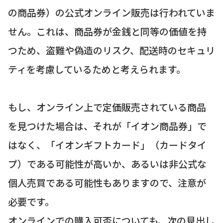
の商品券）の公式オンライン販売は行われていま
せん。これは、商品券が金銭と同等の価値を持
つため、盗難や偽造のリスク、配送時のセキュリ
ティを考慮しているためと考えられます。
もし、オンライン上で定価販売されている商品
を見つけた場合は、それが「イオン商品券」で
はなく、「イオンギフトカード」（カードタイ
プ）である可能性が高いか、あるいは非公式な
個人売買である可能性もありますので、注意が
必要です。
オンラインでの購入可否についても、次の見出し