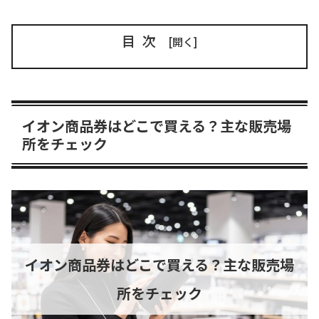
目次
イオン商品券はどこで買える？主な販売場
所をチェック
イオン商品券はどこで買える？主な販売場
所をチェック