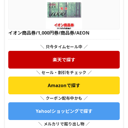
イオン商品券/1,000円券/商品券/AEON
＼ 只今タイムセール中 ／
楽天で探す
＼ セール・割引をチェック ／
Amazonで探す
＼ クーポン配布中かも ／
Yahoo!ショッピングで探す
＼ メルカリで掘り出し物 ／