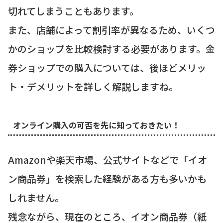
切れてしまうこともあります。
また、店舗によって割引率が異なるため、いくつ
かのショップを比較検討する必要があります。金
券ショップでの購入については、後ほどメリッ
ト・デメリットを詳しく解説しますね。
オンライン購入の可否を先に知っておきたい！
Amazonや楽天市場、公式サイトなどで「イオ
ン商品券」を検索した経験がある方も多いかも
しれません。
残念ながら、現在のところ、イオン商品券（紙