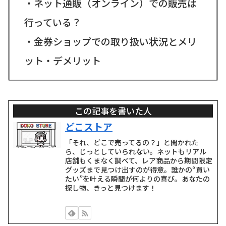
・ネット通販（オンライン）での販売は
行っている？
・金券ショップでの取り扱い状況とメリ
ット・デメリット
この記事を書いた人
どこストア
「それ、どこで売ってるの？」と聞かれた
ら、じっとしていられない。ネットもリアル
店舗もくまなく調べて、レア商品から期間限定
グッズまで見つけ出すのが得意。誰かの“買い
たい”を叶える瞬間が何よりの喜び。あなたの
探し物、きっと見つけます！