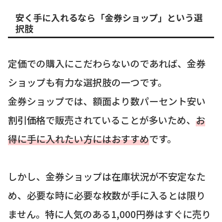
安く手に入れるなら「金券ショップ」という選
択肢
定価での購入にこだわらないのであれば、金券
ショップも有力な選択肢の一つです。
金券ショップでは、額面より数パーセント安い
割引価格で販売されていることが多いため、
お
得に手に入れたい方にはおすすめ
です。
しかし、金券ショップは在庫状況が不安定なた
め、必要な時に必要な枚数が手に入るとは限り
ません。特に人気のある1,000円券はすぐに売り