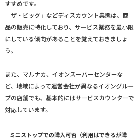
すすめです。
「ザ・ビッグ」などディスカウント業態は、商
品の販売に特化しており、サービス業務を最小限
にしている傾向があることを覚えておきましょ
う。
また、マルナカ、イオンスーパーセンターな
ど、地域によって運営会社が異なるイオングルー
プの店舗でも、基本的にはサービスカウンターで
対応しています。
ミニストップでの購入可否（利用はできるが購