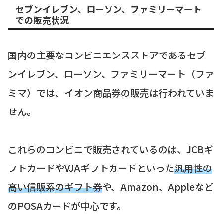
セブンイレブン、ローソン、ファミリーマート
での販売状況
国内の主要なコンビニエンスストアであるセブ
ンイレブン、ローソン、ファミリーマート（ファ
ミマ）では、イオン商品券の販売は行われていま
せん。
これらのコンビニで販売されているのは、JCBギ
フトカードやVJAギフトカードといった
汎用性の
高い信販系のギフト券
や、Amazon、Appleなど
のPOSAカードが中心です。