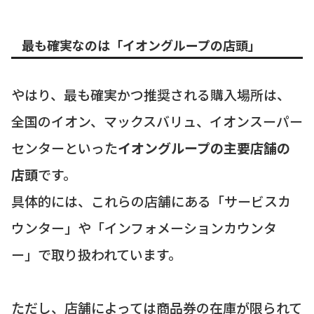
最も確実なのは「イオングループの店頭」
やはり、最も確実かつ推奨される購入場所は、
全国のイオン、マックスバリュ、イオンスーパー
センターといった
イオングループの主要店舗の
店頭
です。
具体的には、これらの店舗にある「サービスカ
ウンター」や「インフォメーションカウンタ
ー」で取り扱われています。
ただし、店舗によっては商品券の在庫が限られて