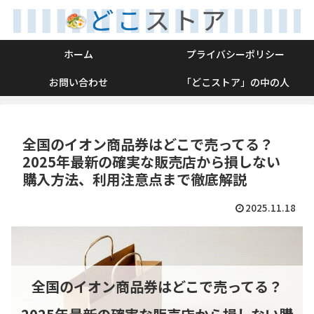
ホーム
プライバシーポリシー
お問い合わせ
「どこストア」の中の人
全国のイオン商品券はどこで売ってる？
2025年最新の確実な販売店から損しない
購入方法、利用注意点まで徹底解説
2025.11.18
全国のイオン商品券はどこで売ってる？