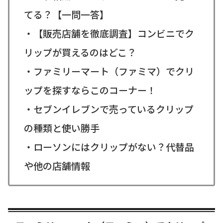
てる？【一問一答】
・【販売店舗を徹底調査】コンビニでク
リップが買えるのはどこ？
・ファミリーマート（ファミマ）でクリ
ップを探すならこのコーナー！
・セブンイレブンで売っているクリップ
の種類と使い勝手
・ローソンにはクリップがない？代替品
や他の店舗情報