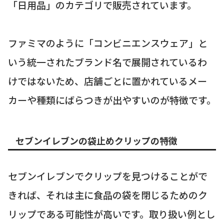
「日用品」のカテゴリで販売されています。
ファミマのように「コンビニエンスウェア」と
いう統一されたブランド名で展開されているわ
けではないため、店舗ごとに置かれているメー
カーや種類にばらつきが出やすいのが特徴です。
セブンイレブンの袋止めクリップの特徴
セブンイレブンでクリップを見つけることがで
きれば、それは主に食品の袋を閉じるためのク
リップである可能性が高いです。取り扱い例とし