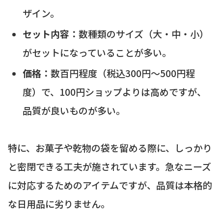
ザイン。
セット内容：
数種類のサイズ（大・中・小）
がセットになっていることが多い。
価格：
数百円程度（税込300円〜500円程
度）で、100円ショップよりは高めですが、
品質が良いものが多い。
特に、お菓子や乾物の袋を留める際に、しっかり
と密閉できる工夫が施されています。急なニーズ
に対応するためのアイテムですが、品質は本格的
な日用品に劣りません。