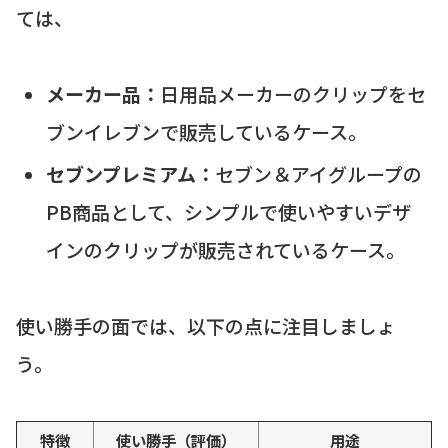
ては、
メーカー品：
日用品メーカーのクリップをセ
ブンイレブンで販売しているケース。
セブンプレミアム：
セブン＆アイグループの
PB商品として、シンプルで使いやすいデザ
インのクリップが販売されているケース。
使い勝手の面では、以下の点に注目しましょ
う。
特徴
使い勝手（評価）
用途