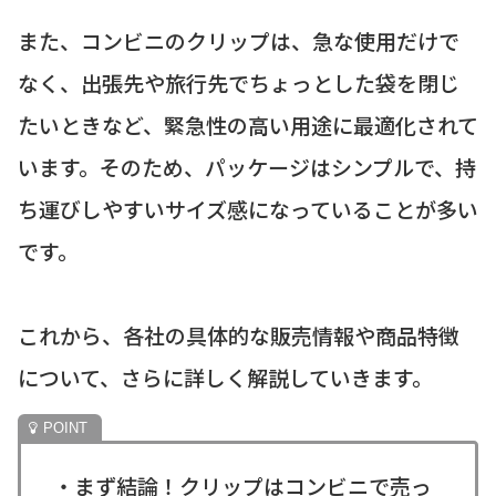
また、コンビニのクリップは、急な使用だけで
なく、出張先や旅行先でちょっとした袋を閉じ
たいときなど、緊急性の高い用途に最適化されて
います。そのため、パッケージはシンプルで、持
ち運びしやすいサイズ感になっていることが多い
です。
これから、各社の具体的な販売情報や商品特徴
について、さらに詳しく解説していきます。
・まず結論！クリップはコンビニで売っ