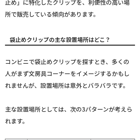
止め」に特化したクリップを、利便性の高い場
所で販売している傾向があります。
袋止めクリップの主な設置場所はどこ？
コンビニで袋止めクリップを探すとき、多くの
人がまず文房具コーナーをイメージするかもし
れませんが、設置場所は意外とバラバラです。
主な設置場所としては、次の3パターンが考えら
れます。