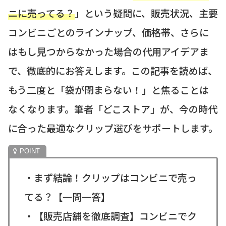
ニに売ってる？
」という疑問に、販売状況、主要
コンビニごとのラインナップ、価格帯、さらに
はもし見つからなかった場合の代用アイデアま
で、徹底的にお答えします。この記事を読めば、
もう二度と「袋が閉まらない！」と焦ることは
なくなります。筆者「どこストア」が、今の時代
に合った最適なクリップ選びをサポートします。
・まず結論！クリップはコンビニで売っ
てる？【一問一答】
・【販売店舗を徹底調査】コンビニでク