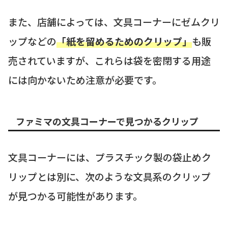
また、店舗によっては、文具コーナーにゼムクリ
ップなどの
「紙を留めるためのクリップ」
も販
売されていますが、これらは袋を密閉する用途
には向かないため注意が必要です。
ファミマの文具コーナーで見つかるクリップ
文具コーナーには、プラスチック製の袋止めク
リップとは別に、次のような文具系のクリップ
が見つかる可能性があります。