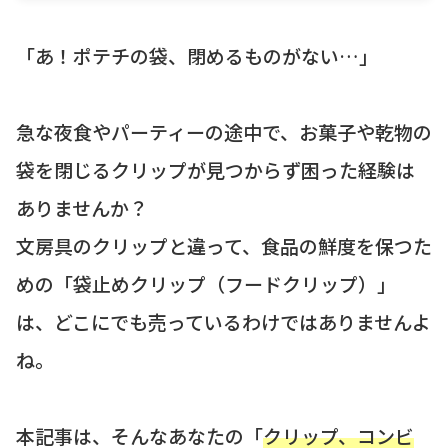
「あ！ポテチの袋、閉めるものがない…」
急な夜食やパーティーの途中で、お菓子や乾物の
袋を閉じるクリップが見つからず困った経験は
ありませんか？
文房具のクリップと違って、食品の鮮度を保つた
めの「袋止めクリップ（フードクリップ）」
は、どこにでも売っているわけではありませんよ
ね。
本記事は、そんなあなたの「
クリップ、コンビ