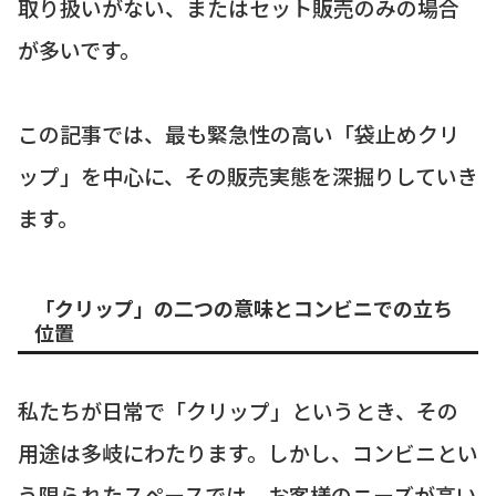
取り扱いがない、またはセット販売のみの場合
が多いです。
この記事では、最も緊急性の高い「袋止めクリ
ップ」を中心に、その販売実態を深掘りしていき
ます。
「クリップ」の二つの意味とコンビニでの立ち
位置
私たちが日常で「クリップ」というとき、その
用途は多岐にわたります。しかし、コンビニとい
う限られたスペースでは、お客様のニーズが高い