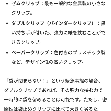
ゼムクリップ：
最も一般的な金属製の小さな
クリップ。
ダブルクリップ（バインダークリップ）：
黒
い持ち手が付いた、強力に紙を挟むことがで
きるクリップ。
ペーパークリップ：
色付きのプラスチック製
など、デザイン性の高いクリップ。
「袋が閉まらない！」という緊急事態の場合、
ダブルクリップであれば、その
強力な挟む力
で
一時的に袋を留めることは可能です。ただし、密
閉性は袋止めクリップに比べて大きく劣るた