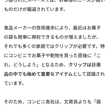
ものだけが厳選されています。
食品メーカーの技術進歩により、最近はお菓子
の袋も簡単に再封できるものが増えましたが、
それでも多くの家庭ではクリップが必要です。特
にコンビニでお菓子や乾物を買った直後に「こ
れ、どうしよう」となるため、
クリップは日用
品の中でも極めて重要なアイテム
として認識され
ています。
そのため、コンビニ各社は、文房具よりも「袋