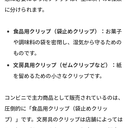
に分けられます。
食品用クリップ（袋止めクリップ）：
お菓子
や調味料の袋を密閉し、湿気から守るための
ものです。
文房具用クリップ（ゼムクリップなど）：
紙
を留めるための小さなクリップです。
コンビニで主力商品として販売されているのは、
圧倒的に「食品用クリップ（袋止めクリッ
プ）」です。文房具のクリップは店舗によっては