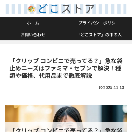
ホーム
プライバシーポリシー
お問い合わせ
「どこストア」の中の人
「クリップ コンビニで売ってる？」急な袋
止めニーズはファミマ・セブンで解決！種
類や価格、代用品まで徹底解説
2025.11.13
「クリップ コンビニで売ってる？」急な袋