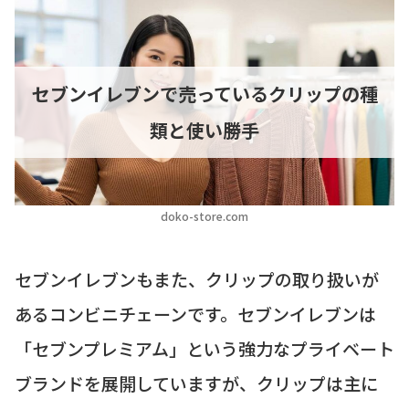
セブンイレブンで売っているクリップの種
類と使い勝手
doko-store.com
セブンイレブンもまた、クリップの取り扱いが
あるコンビニチェーンです。セブンイレブンは
「セブンプレミアム」という強力なプライベート
ブランドを展開していますが、クリップは主に