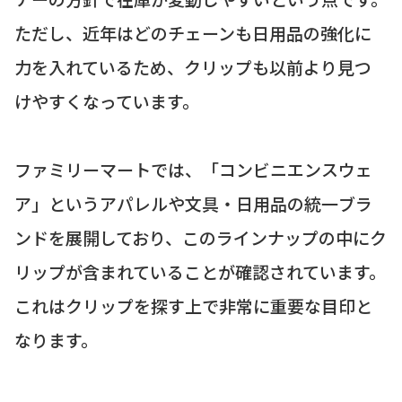
ただし、近年はどのチェーンも日用品の強化に
力を入れているため、クリップも以前より見つ
けやすくなっています。
ファミリーマートでは、「コンビニエンスウェ
ア」というアパレルや文具・日用品の統一ブラ
ンドを展開しており、このラインナップの中にク
リップが含まれていることが確認されています。
これはクリップを探す上で非常に重要な目印と
なります。