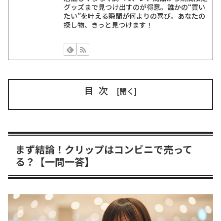
グッズまで見つけ出すのが得意。誰かの“買い
たい”を叶える瞬間が何よりの喜び。あなたの
探し物、きっと見つけます！
目次
まず結論！クリップはコンビニで売って
る？【一問一答】