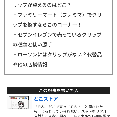
リップが買えるのはどこ？
・ファミリーマート（ファミマ）でクリ
ップを探すならこのコーナー！
・セブンイレブンで売っているクリップ
の種類と使い勝手
・ローソンにはクリップがない？代替品
や他の店舗情報
この記事を書いた人
どこストア
「それ、どこで売ってるの？」と聞かれた
ら、じっとしていられない。ネットもリアル
店舗もくまなく調べて、レア商品から期間限定