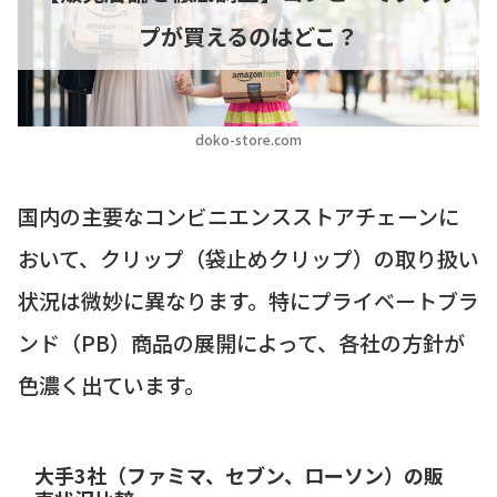
プが買えるのはどこ？
doko-store.com
国内の主要なコンビニエンスストアチェーンに
おいて、クリップ（袋止めクリップ）の取り扱い
状況は微妙に異なります。特にプライベートブラ
ンド（PB）商品の展開によって、各社の方針が
色濃く出ています。
大手3社（ファミマ、セブン、ローソン）の販