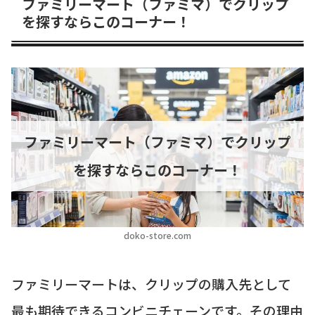
ファミリーマート（ファミマ）でクリップ
を探すならこのコーナー！
ファミリーマート（ファミマ）でクリップ
を探すならこのコーナー！
doko-store.com
ファミリーマートは、クリップの購入先として
最も期待できるコンビニチェーンです。その理由