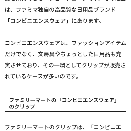
は、ファミマ独自の高品質な日用品ブランド
「コンビニエンスウェア」
にあります。
コンビニエンスウェアは、ファッションアイテム
だけでなく、文房具やちょっとした日用品も充
実させており、その一環としてクリップが販売さ
れているケースが多いのです。
ファミリーマートの「コンビニエンスウェア」
のクリップ
ファミリーマートのクリップは、「コンビニエ