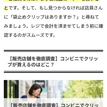
と
です。そして、もし見つからなければ店員さん
に「袋止めクリップはありますか？」と尋ねて
みましょう。レジで会計を済ませてしまう前に確
認するのがスムーズです。
【販売店舗を徹底調査】コンビニでクリッ
プが買えるのはどこ？
【販売店舗を徹底調査】コンビニでクリッ