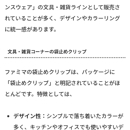
ンスウェア」の文具・雑貨ラインとして販売さ
れていることが多く、デザインやカラーリング
に統一感があります。
文具・雑貨コーナーの袋止めクリップ
ファミマの袋止めクリップは、パッケージに
「袋止めクリップ」と明記されていることがほ
とんどです。特徴としては、
デザイン性：
シンプルで落ち着いたカラーが
多く、キッチンやオフィスでも使いやすいデ