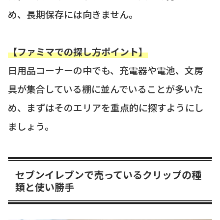
め、長期保存には向きません。
【ファミマでの探し方ポイント】
日用品コーナーの中でも、充電器や電池、文房
具が集合している棚に並んでいることが多いた
め、まずはそのエリアを重点的に探すようにし
ましょう。
セブンイレブンで売っているクリップの種
類と使い勝手