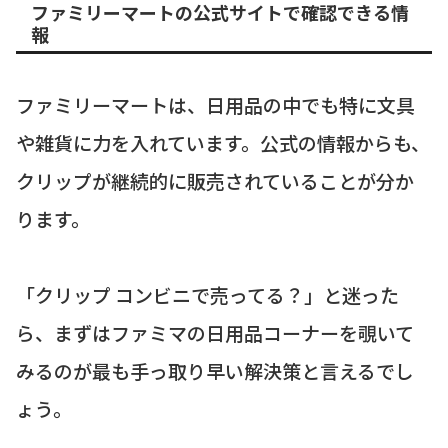
ファミリーマートの公式サイトで確認できる情
報
ファミリーマートは、日用品の中でも特に文具
や雑貨に力を入れています。公式の情報からも、
クリップが継続的に販売されていることが分か
ります。
「クリップ コンビニで売ってる？」と迷った
ら、まずはファミマの日用品コーナーを覗いて
みるのが最も手っ取り早い解決策と言えるでし
ょう。