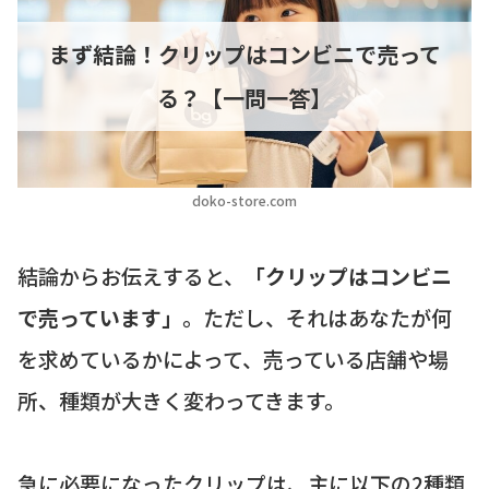
まず結論！クリップはコンビニで売って
る？【一問一答】
doko-store.com
結論からお伝えすると、
「クリップはコンビニ
で売っています」
。ただし、それはあなたが何
を求めているかによって、売っている店舗や場
所、種類が大きく変わってきます。
急に必要になったクリップは、主に以下の2種類