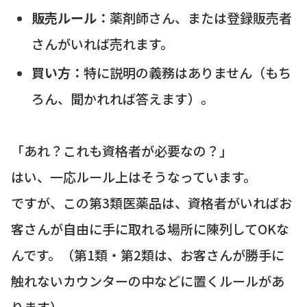
販売ルール：
薬剤師さん、または登録販売者
さんがいれば売れます。
買い方：
特に説明の義務はありません（もち
ろん、聞かれれば答えます）。
「あれ？これも資格者が必要なの？」
はい、一応ルール上はそうなっています。
ですが、この第3類医薬品は、資格者がいればお
客さんが自由に手に取れる場所に陳列してOKな
んです。（第1類・第2類は、お客さんが勝手に
触れないカウンターの中などに置くルールがあ
ります）