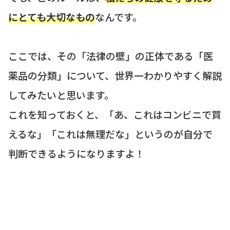
にとても大切なもの
なんです。
ここでは、その「法律の壁」の正体である「医
薬品の分類」について、世界一わかりやすく解説
してみたいと思います。
これを知っておくと、「あ、これはコンビニで買
えるな」「これは無理だな」というのが自分で
判断できるようになりますよ！