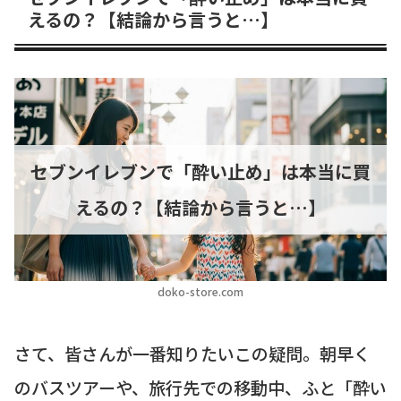
えるの？【結論から言うと…】
セブンイレブンで「酔い止め」は本当に買
えるの？【結論から言うと…】
doko-store.com
さて、皆さんが一番知りたいこの疑問。朝早く
のバスツアーや、旅行先での移動中、ふと「酔い