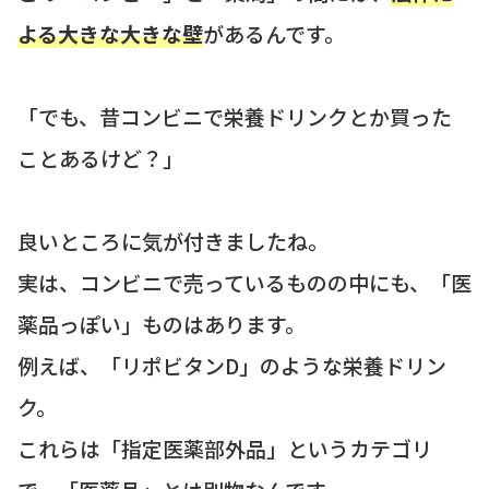
よる大きな大きな壁
があるんです。
「でも、昔コンビニで栄養ドリンクとか買った
ことあるけど？」
良いところに気が付きましたね。
実は、コンビニで売っているものの中にも、「医
薬品っぽい」ものはあります。
例えば、「リポビタンD」のような栄養ドリン
ク。
これらは「指定医薬部外品」というカテゴリ