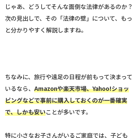
じゃあ、どうしてそんな面倒な法律があるのか？
次の見出しで、その「法律の壁」について、もっ
と分かりやすく解説しますね。
ちなみに、旅行や遠足の日程が前もって決まって
いるなら、
Amazonや楽天市場、Yahoo!ショッ
ピングなどで事前に購入しておくのが一番確実
で、しかも安い
ことが多いです。
特に小さなお子さんがいるご家庭では、子ども