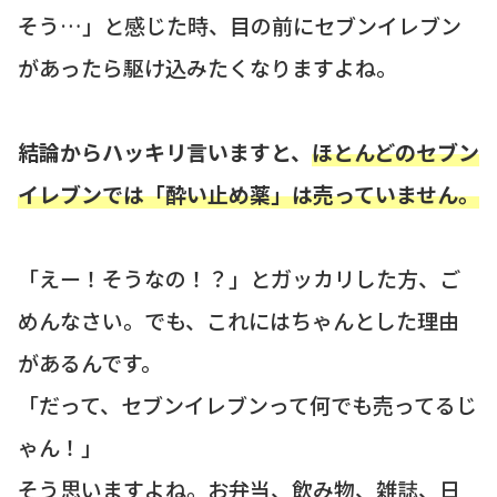
そう…」と感じた時、目の前にセブンイレブン
があったら駆け込みたくなりますよね。
結論からハッキリ言いますと、
ほとんどのセブン
イレブンでは「酔い止め薬」は売っていません。
「えー！そうなの！？」とガッカリした方、ご
めんなさい。でも、これにはちゃんとした理由
があるんです。
「だって、セブンイレブンって何でも売ってるじ
ゃん！」
そう思いますよね。お弁当、飲み物、雑誌、日