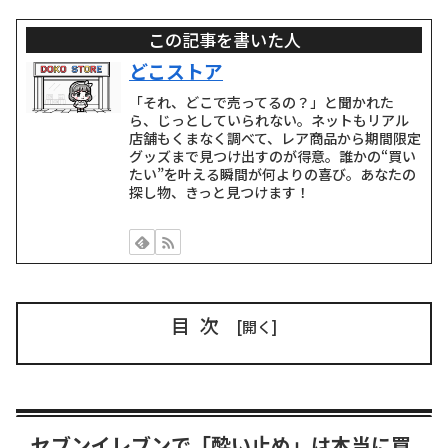
この記事を書いた人
どこストア
「それ、どこで売ってるの？」と聞かれた
ら、じっとしていられない。ネットもリアル
店舗もくまなく調べて、レア商品から期間限定
グッズまで見つけ出すのが得意。誰かの“買い
たい”を叶える瞬間が何よりの喜び。あなたの
探し物、きっと見つけます！
目次
セブンイレブンで「酔い止め」は本当に買