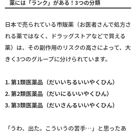
薬には「ランク」がある！3つの分類
日本で売られている市販薬（お医者さんで処方さ
れる薬ではなく、ドラッグストアなどで買える
薬）は、その副作用のリスクの高さによって、大
きく3つのグループに分けられています。
1. 第1類医薬品（だいいちるいいやくひん）
2. 第2類医薬品（だいにるいいやくひん）
3. 第3類医薬品（だいさんるいいやくひん）
「うわ、出た。こういうの苦手…」と思ったあ