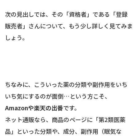
次の見出しでは、その「資格者」である「登録
販売者」さんについて、もう少し詳しく見てみま
しょう。
ちなみに、こういった薬の分類や副作用をいち
いち気にするのが面倒…という方こそ、
Amazonや楽天の出番
です。
ネット通販なら、商品のページに「第2類医薬
品」といった分類や、成分、副作用（眠気な