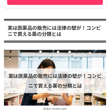
実は医薬品の販売には法律の壁が！コンビ
ニで買える薬の分類とは
実は医薬品の販売には法律の壁が！コンビ
ニで買える薬の分類とは
doko-store.com