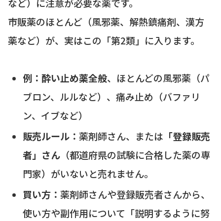
など）に注意が必要な薬です。
市販薬のほとんど（風邪薬、解熱鎮痛剤、漢方
薬など）が、実はこの「第2類」に入ります。
例：
酔い止め薬全般
、ほとんどの風邪薬（パ
ブロン、ルルなど）、痛み止め（バファリ
ン、イブなど）
販売ルール：
薬剤師さん、または
「登録販売
者」さん
（都道府県の試験に合格した薬の専
門家）がいないと売れません。
買い方：
薬剤師さんや登録販売者さんから、
使い方や副作用について「説明するように努