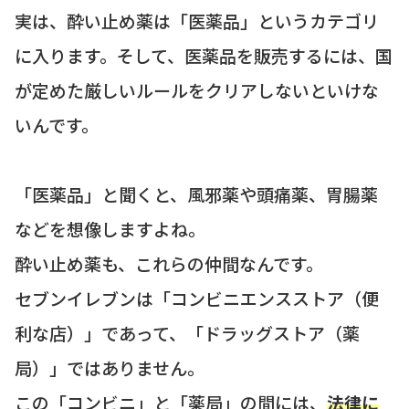
実は、酔い止め薬は「医薬品」というカテゴリ
に入ります。そして、医薬品を販売するには、国
が定めた厳しいルールをクリアしないといけな
いんです。
「医薬品」と聞くと、風邪薬や頭痛薬、胃腸薬
などを想像しますよね。
酔い止め薬も、これらの仲間なんです。
セブンイレブンは「コンビニエンスストア（便
利な店）」であって、「ドラッグストア（薬
局）」ではありません。
この「コンビニ」と「薬局」の間には、
法律に