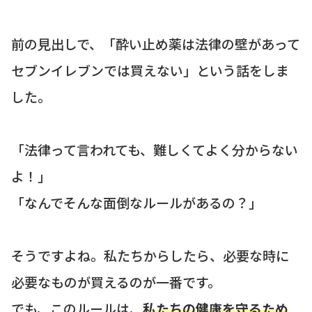
前の見出しで、「酔い止め薬は法律の壁があって
セブンイレブンでは買えない」という話をしま
した。
「法律って言われても、難しくてよく分からない
よ！」
「なんでそんな面倒なルールがあるの？」
そうですよね。私たちからしたら、必要な時に
必要なものが買えるのが一番です。
でも、このルールは、
私たちの健康を守るため