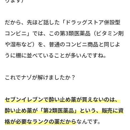
だから、先ほど話した「ドラッグストア併設型
コンビニ」では、この第3類医薬品（ビタミン剤
や湿布など）を、普通のコンビニ商品と同じよ
うに棚に並べていることが多いんですね。
これでナゾが解けましたか？
セブンイレブンで酔い止め薬が買えないのは、
酔い止め薬が「第2類医薬品」という、販売に資
格が必要なランクの薬だから
なんです。