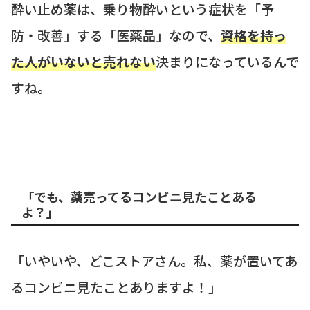
酔い止め薬は、乗り物酔いという症状を「予
防・改善」する「医薬品」なので、
資格を持っ
た人がいないと売れない
決まりになっているんで
すね。
「でも、薬売ってるコンビニ見たことある
よ？」
「いやいや、どこストアさん。私、薬が置いてあ
るコンビニ見たことありますよ！」