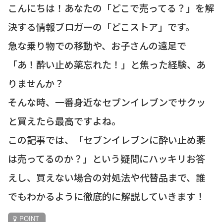
こんにちは！あなたの「どこで売ってる？」を解
決する情報ブロガーの「どこストア」です。
急な乗り物での移動や、お子さんの遠足で
「あ！酔い止め薬忘れた！」と焦った経験、あ
りませんか？
そんな時、一番身近なセブンイレブンでサクッ
と買えたら最高ですよね。
この記事では、「セブンイレブンに酔い止め薬
は売ってるのか？」という疑問にハッキリお答
えし、買えない場合の対処法や代替品まで、誰
でもわかるように徹底的に解説していきます！