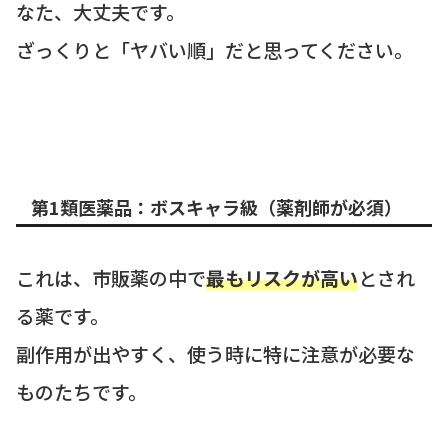
なた、大丈夫です。
ざっくりと「ヤバい順」だと思ってください。
第1類医薬品：ボスキャラ級（薬剤師が必須）
これは、市販薬の中で
最もリスクが高い
とされ
る薬です。
副作用が出やすく、使う時に特に注意が必要な
ものたちです。