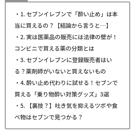
・1. セブンイレブンで「酔い止め」は本
当に買えるの？【結論から言うと…】
・2. 実は医薬品の販売には法律の壁が！
コンビニで買える薬の分類とは
・3. セブンイレブンに登録販売者はい
る？薬剤師がいないと買えないもの
・4. 酔い止め代わりに試せる！セブンで
買える「乗り物酔い対策グッズ」3選
・5. 【裏技？】吐き気を抑えるツボや食
べ物はセブンで見つかる？