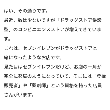
はい、その通りです。
最近、数は少ないですが「ドラッグストア併設
型」のコンビニエンスストアが増えてきていま
す。
これは、セブンイレブンがドラッグストアと一
緒になったようなお店です。
見た目はセブンイレブンだけど、お店の一角が
完全に薬局のようになっていて、そこには「登録
販売者」や「薬剤師」という資格を持った店員
さんがいます。