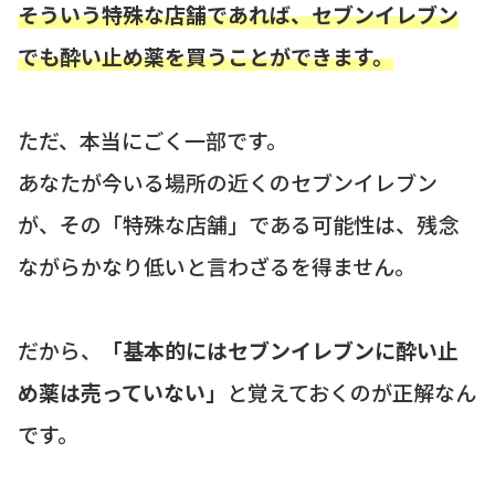
そういう特殊な店舗であれば、セブンイレブン
でも酔い止め薬を買うことができます。
ただ、本当にごく一部です。
あなたが今いる場所の近くのセブンイレブン
が、その「特殊な店舗」である可能性は、残念
ながらかなり低いと言わざるを得ません。
だから、
「基本的にはセブンイレブンに酔い止
め薬は売っていない」
と覚えておくのが正解なん
です。