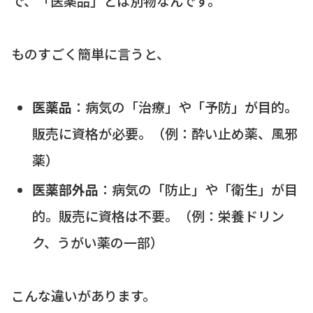
で、「医薬品」とは別物なんです。
ものすごく簡単に言うと、
医薬品
：病気の「治療」や「予防」が目的。
販売に資格が必要。（例：酔い止め薬、風邪
薬）
医薬部外品
：病気の「防止」や「衛生」が目
的。販売に資格は不要。（例：栄養ドリン
ク、うがい薬の一部）
こんな違いがあります。