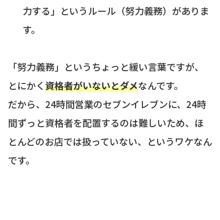
力する」というルール（努力義務）がありま
す。
「努力義務」というちょっと緩い言葉ですが、
とにかく
資格者がいないとダメ
なんです。
だから、24時間営業のセブンイレブンに、24時
間ずっと資格者を配置するのは難しいため、ほ
とんどのお店では扱っていない、というワケなん
です。