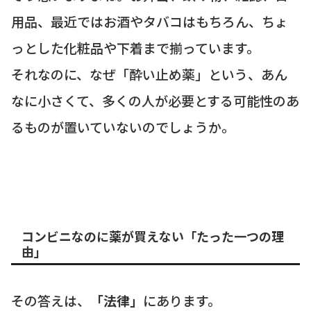
用品、最近ではお酒やタバコはもちろん、ちょ
っとした化粧品や下着まで揃っています。
それなのに、なぜ「酔い止め薬」という、あん
なに小さくて、多くの人が必要とする可能性のあ
るものが置いていないのでしょうか。
コンビニなのに薬が買えない「たった一つの理
由」
その答えは、
「法律」
にあります。