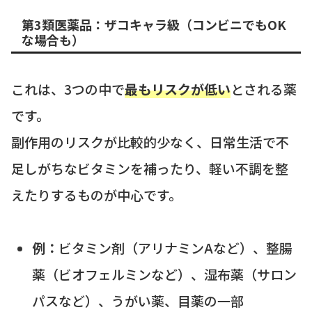
第3類医薬品：ザコキャラ級（コンビニでもOK
な場合も）
これは、3つの中で
最もリスクが低い
とされる薬
です。
副作用のリスクが比較的少なく、日常生活で不
足しがちなビタミンを補ったり、軽い不調を整
えたりするものが中心です。
例：
ビタミン剤（アリナミンAなど）、整腸
薬（ビオフェルミンなど）、湿布薬（サロン
パスなど）、うがい薬、目薬の一部