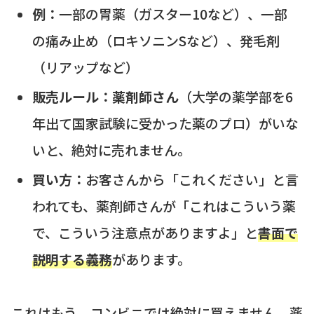
例：
一部の胃薬（ガスター10など）、一部
の痛み止め（ロキソニンSなど）、発毛剤
（リアップなど）
販売ルール：
薬剤師さん
（大学の薬学部を6
年出て国家試験に受かった薬のプロ）がいな
いと、絶対に売れません。
買い方：
お客さんから「これください」と言
われても、薬剤師さんが「これはこういう薬
で、こういう注意点がありますよ」と
書面で
説明する義務
があります。
これはもう、コンビニでは絶対に買えません。薬