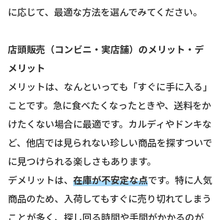
に応じて、最適な方法を選んでみてください。
店頭販売（コンビニ・実店舗）のメリット・デ
メリット
メリットは、なんといっても「すぐに手に入る」
ことです。急に食べたくなったときや、送料をか
けたくない場合に最適です。カルディやドンキな
ど、他店では見られない珍しい商品を探すついで
に見つけられる楽しさもあります。
デメリットは、
在庫が不安定な点
です。特に人気
商品のため、入荷してもすぐに売り切れてしまう
ことが多く、探し回る時間や手間がかかるのが