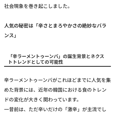
社会現象を巻き起こしました。
人気の秘密は「辛さとまろやかさの絶妙なバラ
ンス」
「辛ラーメントゥーンバ」の誕生背景とネクス
トトレンドとしての可能性
辛ラーメントゥーンバがこれほどまでに人気を集
めた背景には、近年の韓国における食のトレン
ドの変化が大きく関わっています。
一昔前は、ただ辛いだけの「激辛」が主流でし