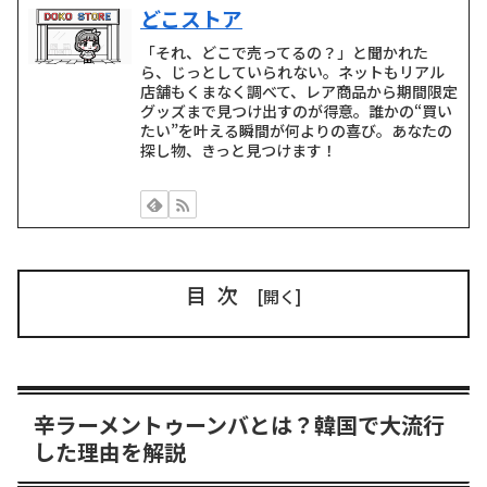
どこストア
「それ、どこで売ってるの？」と聞かれた
ら、じっとしていられない。ネットもリアル
店舗もくまなく調べて、レア商品から期間限定
グッズまで見つけ出すのが得意。誰かの“買い
たい”を叶える瞬間が何よりの喜び。あなたの
探し物、きっと見つけます！
目次
辛ラーメントゥーンバとは？韓国で大流行
した理由を解説