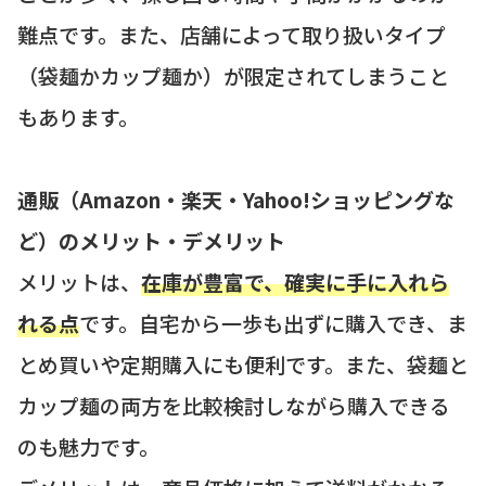
難点です。また、店舗によって取り扱いタイプ
（袋麺かカップ麺か）が限定されてしまうこと
もあります。
通販（Amazon・楽天・Yahoo!ショッピングな
ど）のメリット・デメリット
メリットは、
在庫が豊富で、確実に手に入れら
れる点
です。自宅から一歩も出ずに購入でき、ま
とめ買いや定期購入にも便利です。また、袋麺と
カップ麺の両方を比較検討しながら購入できる
のも魅力です。