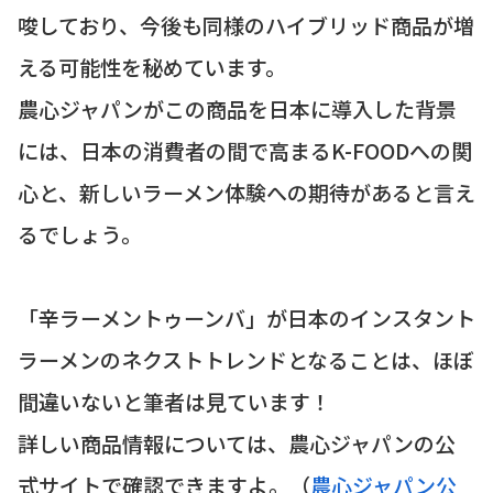
唆しており、今後も同様のハイブリッド商品が増
える可能性を秘めています。
農心ジャパンがこの商品を日本に導入した背景
には、日本の消費者の間で高まるK-FOODへの関
心と、新しいラーメン体験への期待があると言え
るでしょう。
「辛ラーメントゥーンバ」が日本のインスタント
ラーメンのネクストトレンドとなることは、ほぼ
間違いないと筆者は見ています！
詳しい商品情報については、農心ジャパンの公
式サイトで確認できますよ。（
農心ジャパン公