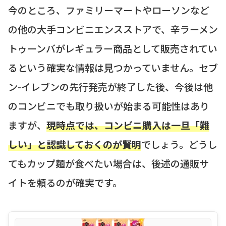
今のところ、ファミリーマートやローソンなど
の他の大手コンビニエンスストアで、辛ラーメン
トゥーンバがレギュラー商品として販売されてい
るという確実な情報は見つかっていません。セブ
ン-イレブンの先行発売が終了した後、今後は他
のコンビニでも取り扱いが始まる可能性はあり
ますが、
現時点では、コンビニ購入は一旦「難
しい」と認識しておくのが賢明
でしょう。どうし
てもカップ麺が食べたい場合は、後述の通販サ
イトを頼るのが確実です。