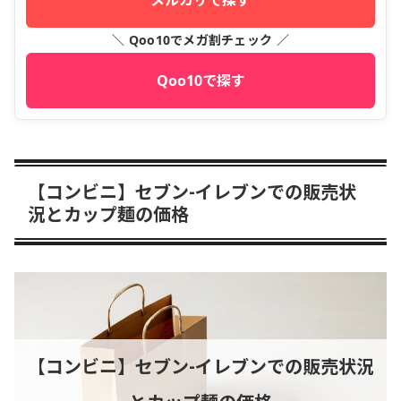
＼ Qoo10でメガ割チェック ／
Qoo10で探す
【コンビニ】セブン-イレブンでの販売状
況とカップ麺の価格
【コンビニ】セブン-イレブンでの販売状況