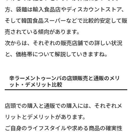
方、袋麺は輸入食品店やディスカウントストア、
そして韓国食品スーパーなどで比較的安定して販
売されている傾向があります。
次からは、それぞれの販売店舗での詳しい状況
と、価格帯について解説していきますね。
辛ラーメントゥーンバの店頭販売と通販のメリ
ット・デメリット比較
店頭での購入と通販での購入には、それぞれメ
リットとデメリットがあります。
ご自身のライフスタイルや求める商品の確実性