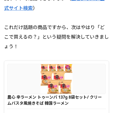
式サイト検索
）
これだけ話題の商品ですから、次はやはり「ど
こで買えるの？」という疑問を解決していきまし
ょう！
農心 辛ラーメン トゥーンバ 137g 8袋セット/ クリー
ムパスタ風焼きそば 韓国ラーメン