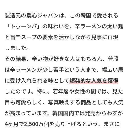
製造元の農心ジャパンは、この韓国で愛される
「トゥーンバ」の味わいを、辛ラーメンの太い麺
と旨辛スープの要素を活かしながら見事に再現
しました。
その結果、辛い物が好きな人はもちろん、普段
は辛ラーメンが少し苦手という人まで、幅広い層
に受け入れられる味として
爆発的な人気を獲得
したのです。特に、若年層や女性の間では、見た
目も可愛らしく、写真映えする商品としても人気
が高まっています。韓国国内では発売からわずか
4ヶ月で2,500万個を売り上げるという、まさに