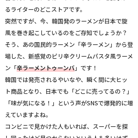
るライターのどこストアです。
突然ですが、今、韓国発のラーメンが日本で旋
風を巻き起こしているのをご存知でしょうか？
そう、あの国民的ラーメン「辛ラーメン」から登
場した、新感覚のピリ辛クリームパスタ風ラーメ
ン「
辛ラーメントゥーンバ
」です！
韓国では発売されるやいなや、瞬く間に大ヒッ
ト商品となり、日本でも「どこに売ってるの？」
「味が気になる！」という声がSNSで爆発的に増
えていますよね。
コンビニで見かけた人もいれば、スーパーを探
し回ったけど見つからないという人も多いはず。