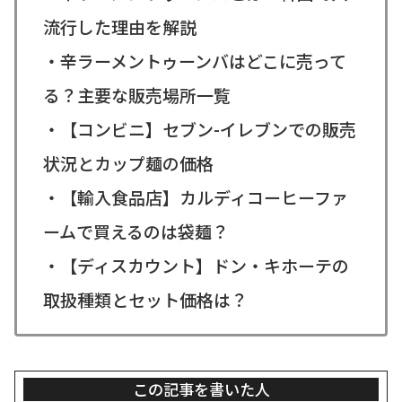
流行した理由を解説
・辛ラーメントゥーンバはどこに売って
る？主要な販売場所一覧
・【コンビニ】セブン-イレブンでの販売
状況とカップ麺の価格
・【輸入食品店】カルディコーヒーファ
ームで買えるのは袋麺？
・【ディスカウント】ドン・キホーテの
取扱種類とセット価格は？
この記事を書いた人