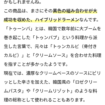
かもしれませんね。
この商品は、まさにその
異色の組み合わせが大
成功を収めた、ハイブリッドラーメン
なんです。
「トゥーンバ」とは、韓国で数年前に大ブームを
巻き起こした「トゥンバプ」という料理から派
生した言葉で、元々は「トゥンカルビ（骨付き
カルビ）」と「クリームソース」を合わせた料理
を指すことが多かったようです。
現在では、濃厚なクリームベースのソースにピリ
ッとした辛さを加えた、韓国風の「ロゼクリー
ムパスタ」や「クリームリゾット」のような料
理の総称として使われることもあります。