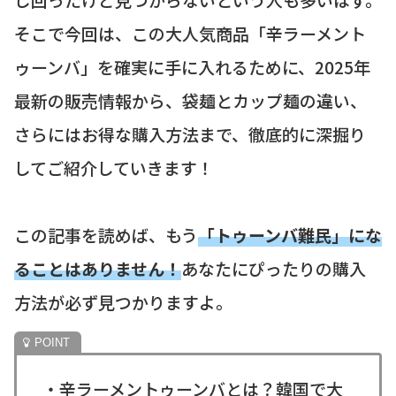
そこで今回は、この大人気商品「辛ラーメント
ゥーンバ」を確実に手に入れるために、2025年
最新の販売情報から、袋麺とカップ麺の違い、
さらにはお得な購入方法まで、徹底的に深掘り
してご紹介していきます！
この記事を読めば、もう
「トゥーンバ難民」にな
ることはありません！
あなたにぴったりの購入
方法が必ず見つかりますよ。
・辛ラーメントゥーンバとは？韓国で大