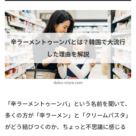
辛ラーメントゥーンバとは？韓国で大流行
した理由を解説
doko-store.com
「辛ラーメントゥーンバ」という名前を聞いて、
多くの方が「辛ラーメン」と「クリームパスタ」
がどう結びつくのか、ちょっと不思議に感じる