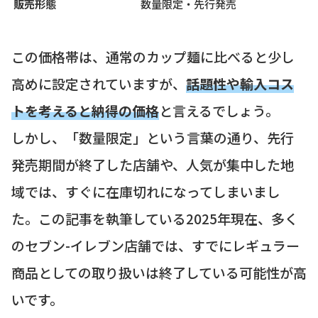
販売形態
数量限定・先行発売
この価格帯は、通常のカップ麺に比べると少し
高めに設定されていますが、
話題性や輸入コス
トを考えると納得の価格
と言えるでしょう。
しかし、「数量限定」という言葉の通り、先行
発売期間が終了した店舗や、人気が集中した地
域では、すぐに在庫切れになってしまいまし
た。この記事を執筆している2025年現在、多く
のセブン-イレブン店舗では、すでにレギュラー
商品としての取り扱いは終了している可能性が高
いです。