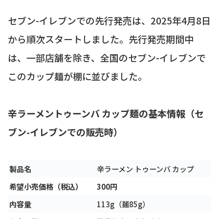
セブン-イレブンでの先行発売は、2025年4月8日
から順次スタートしました。先行発売期間中
は、一部店舗を除き、全国のセブン-イレブンで
このカップ麺が棚に並びました。
辛ラーメントゥーンバ カップ麺の基本情報（セ
ブン-イレブンでの販売時）
製品名
辛ラーメン トゥーンバ カップ
希望小売価格（税込）
300円
内容量
113g（麺85g）