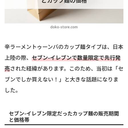
とカップ麺の価格
doko-store.com
辛ラーメントゥーンバのカップ麺タイプは、日本
上陸の際、
セブン-イレブンで数量限定で先行発
売
された経緯があります。このため、当初は「セ
ブンでしか買えない！」と大きな話題になりま
した。
セブン-イレブン限定だったカップ麺の販売期間
と価格帯