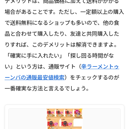
デメリットは、商品価格に加えて送料がかかる
場合があることです。ただし、一定額以上の購入
で送料無料になるショップも多いので、他の食
品と合わせて購入したり、友達と共同購入した
りすれば、このデメリットは解消できますよ。
「確実に手に入れたい」「探し回る時間がな
い」という方は、通販サイト（
辛ラーメントゥ
ーンバの通販最安値検索
）をチェックするのが
一番確実な方法と言えるでしょう。