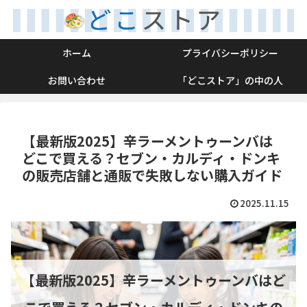
ホーム
プライバシーポリシー
お問い合わせ
「どこストア」の中の人
【最新版2025】辛ラーメントゥーンバは
どこで買える？セブン・カルディ・ドンキ
の販売店舗と通販で失敗しない購入ガイド
2025.11.15
【最新版2025】辛ラーメントゥーンバはど