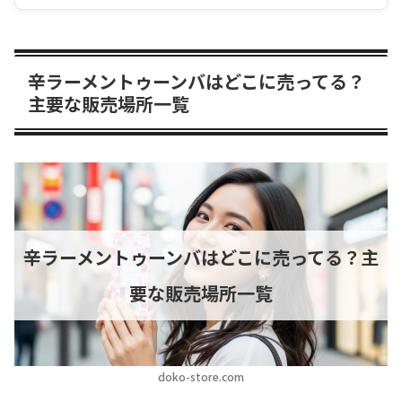
辛ラーメントゥーンバはどこに売ってる？
主要な販売場所一覧
辛ラーメントゥーンバはどこに売ってる？主
要な販売場所一覧
doko-store.com