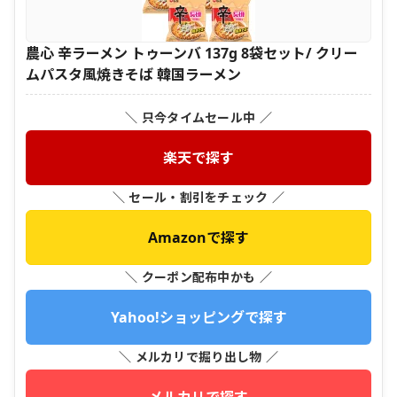
農心 辛ラーメン トゥーンバ 137g 8袋セット/ クリー
ムパスタ風焼きそば 韓国ラーメン
＼ 只今タイムセール中 ／
楽天で探す
＼ セール・割引をチェック ／
Amazonで探す
＼ クーポン配布中かも ／
Yahoo!ショッピングで探す
＼ メルカリで掘り出し物 ／
メルカリで探す