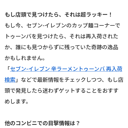
もし店頭で見つけたら、それは超ラッキー！
もし今、セブン-イレブンのカップ麺コーナーで
トゥーンバを見つけたら、それは再入荷された
か、誰にも見つからずに残っていた奇跡の逸品
かもしれません。
「
セブン-イレブン 辛ラーメントゥーンバ 再入荷
検索
」などで最新情報をチェックしつつ、もし店
頭で発見したら迷わずゲットすることをおすす
めします。
他のコンビニでの目撃情報は？