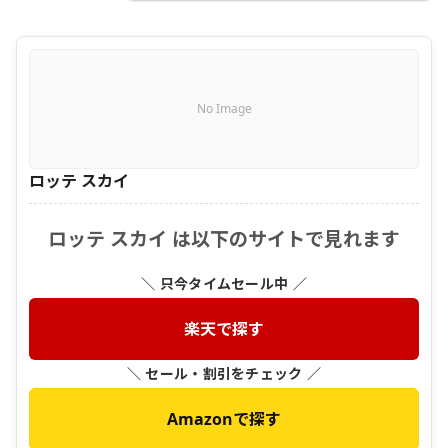
No Image
ロッテ スカイ
ロッテ スカイ は以下のサイトで見れます
＼ 只今タイムセール中 ／
楽天で探す
＼ セール・割引をチェック ／
Amazonで探す