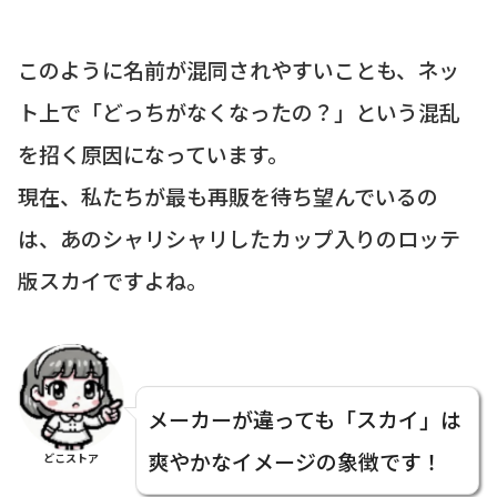
このように名前が混同されやすいことも、ネッ
ト上で「どっちがなくなったの？」という混乱
を招く原因になっています。
現在、私たちが最も再販を待ち望んでいるの
は、あのシャリシャリしたカップ入りのロッテ
版スカイですよね。
メーカーが違っても「スカイ」は
爽やかなイメージの象徴です！
どこストア