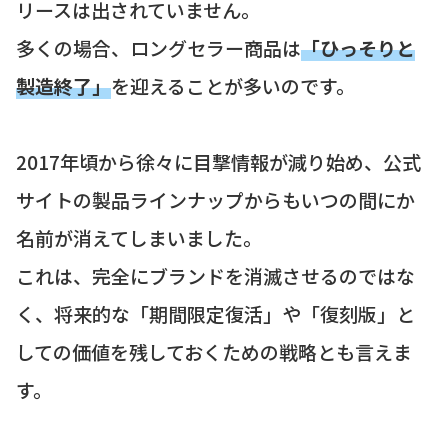
リースは出されていません。
多くの場合、ロングセラー商品は
「ひっそりと
製造終了」
を迎えることが多いのです。
2017年頃から徐々に目撃情報が減り始め、公式
サイトの製品ラインナップからもいつの間にか
名前が消えてしまいました。
これは、完全にブランドを消滅させるのではな
く、将来的な「期間限定復活」や「復刻版」と
しての価値を残しておくための戦略とも言えま
す。