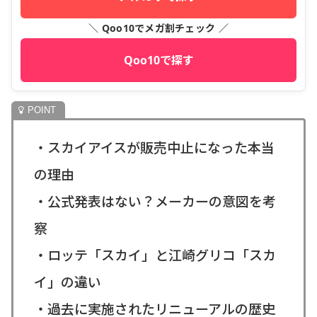
＼ Qoo10でメガ割チェック ／
Qoo10で探す
・スカイアイスが販売中止になった本当
の理由
・公式発表はない？メーカーの意図を考
察
・ロッテ「スカイ」と江崎グリコ「スカ
イ」の違い
・過去に実施されたリニューアルの歴史