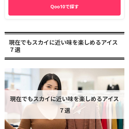
Qoo10で探す
現在でもスカイに近い味を楽しめるアイス
７選
現在でもスカイに近い味を楽しめるアイス
７選