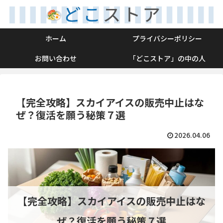
ホーム
プライバシーポリシー
お問い合わせ
「どこストア」の中の人
【完全攻略】スカイアイスの販売中止はな
ぜ？復活を願う秘策７選
2026.04.06
【完全攻略】スカイアイスの販売中止はな
ぜ？復活を願う秘策７選