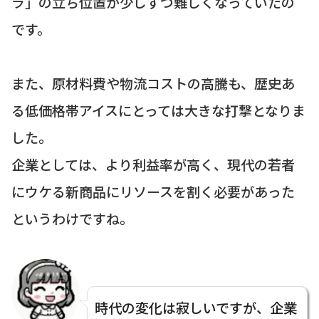
ラ」の立ち位置が少しずつ難しくなっていたの
です。
また、原材料費や物流コストの高騰も、歴史あ
る低価格帯アイスにとっては大きな打撃となりま
した。
企業としては、より利益率が高く、現代の若者
にウケる新商品にリソースを割く必要があった
というわけですね。
時代の変化は寂しいですが、企業