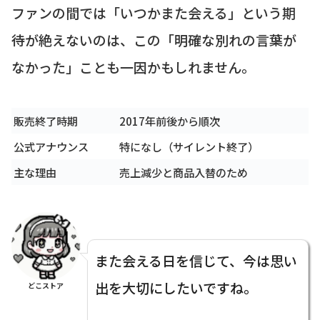
ファンの間では「いつかまた会える」という期
待が絶えないのは、この「明確な別れの言葉が
なかった」ことも一因かもしれません。
販売終了時期
2017年前後から順次
公式アナウンス
特になし（サイレント終了）
主な理由
売上減少と商品入替のため
また会える日を信じて、今は思い
出を大切にしたいですね。
どこストア