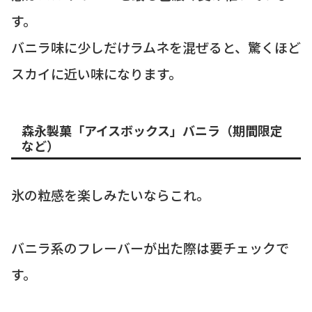
す。
バニラ味に少しだけラムネを混ぜると、驚くほど
スカイに近い味になります。
森永製菓「アイスボックス」バニラ（期間限定
など）
氷の粒感を楽しみたいならこれ。
バニラ系のフレーバーが出た際は要チェックで
す。