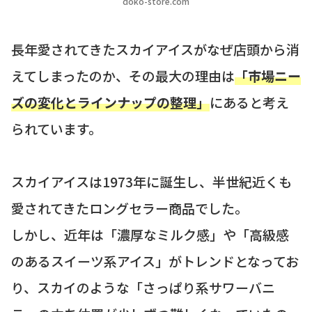
doko-store.com
長年愛されてきたスカイアイスがなぜ店頭から消
えてしまったのか、その最大の理由は
「市場ニー
ズの変化とラインナップの整理」
にあると考え
られています。
スカイアイスは1973年に誕生し、半世紀近くも
愛されてきたロングセラー商品でした。
しかし、近年は「濃厚なミルク感」や「高級感
のあるスイーツ系アイス」がトレンドとなってお
り、スカイのような「さっぱり系サワーバニ