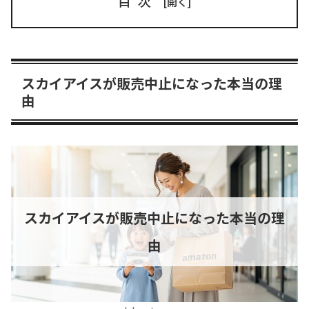
目次
スカイアイスが販売中止になった本当の理
由
スカイアイスが販売中止になった本当の理
由