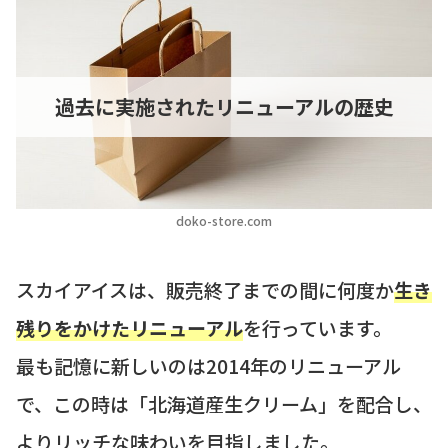
過去に実施されたリニューアルの歴史
doko-store.com
スカイアイスは、販売終了までの間に何度か
生き
残りをかけたリニューアル
を行っています。
最も記憶に新しいのは2014年のリニューアル
で、この時は「北海道産生クリーム」を配合し、
よりリッチな味わいを目指しました。