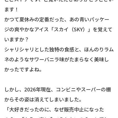
ます！
かつて夏休みの定番だった、あの青いパッケー
ジの爽やかなアイス「スカイ（SKY）」を覚えて
いますか？
シャリシャリとした独特の食感と、ほんのりラム
ネのようなサワーバニラ味がたまらなく美味し
かったですよね。
しかし、2026年現在、コンビニやスーパーの棚
からその姿は消えてしまいました。
「大好きだったのに、なぜ販売中止になった