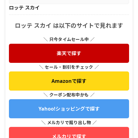
ロッテ スカイ
ロッテ スカイ は以下のサイトで見れます
＼ 只今タイムセール中 ／
楽天で探す
＼ セール・割引をチェック ／
Amazonで探す
＼ クーポン配布中かも ／
Yahoo!ショッピングで探す
＼ メルカリで掘り出し物 ／
メルカリで探す