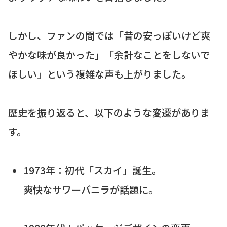
しかし、ファンの間では「昔の安っぽいけど爽
やかな味が良かった」「余計なことをしないで
ほしい」という複雑な声も上がりました。
歴史を振り返ると、以下のような変遷がありま
す。
1973年：初代「スカイ」誕生。
爽快なサワーバニラが話題に。