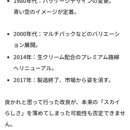
1980年代：パッケージデザインの変更。
青い空のイメージが定着。
2000年代：マルチパックなどのバリエーシ
ョン展開。
2014年：生クリーム配合のプレミアム路線
へリニューアル。
2017年：製造終了、市場から姿を消す。
良かれと思って行った改良が、本来の「スカイ
らしさ」を薄めてしまった可能性も否定できませ
ん。