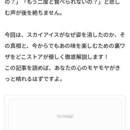
の？」「もう二度と食べられないの？」と悲し
む声が後を絶ちません。
今回は、スカイアイスがなぜ姿を消したのか、そ
の真相と、今からでもあの味を楽しむための裏ワ
ザをどこストアが優しく徹底解説します！
この記事を読めば、あなたの心のモヤモヤがき
っと晴れるはずですよ。
No Image