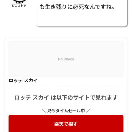
も生き残りに必死なんですね。
どこストア
No Image
ロッテ スカイ
ロッテ スカイ は以下のサイトで見れます
＼ 只今タイムセール中 ／
楽天で探す