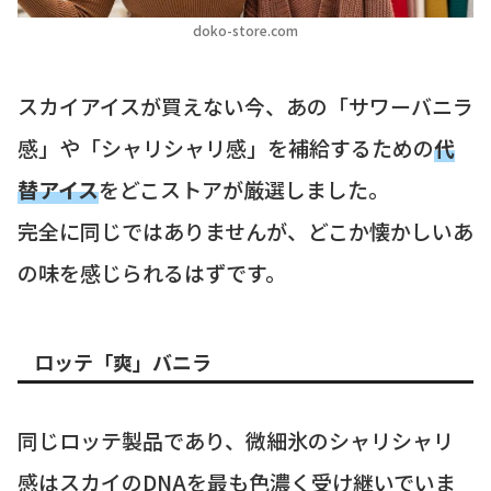
doko-store.com
スカイアイスが買えない今、あの「サワーバニラ
感」や「シャリシャリ感」を補給するための
代
替アイス
をどこストアが厳選しました。
完全に同じではありませんが、どこか懐かしいあ
の味を感じられるはずです。
ロッテ「爽」バニラ
同じロッテ製品であり、微細氷のシャリシャリ
感はスカイのDNAを最も色濃く受け継いでいま