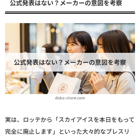
公式発表はない？メーカーの意図を考察
公式発表はない？メーカーの意図を考察
doko-store.com
実は、ロッテから「スカイアイスを本日をもって
完全に廃止します」といった大々的なプレスリ