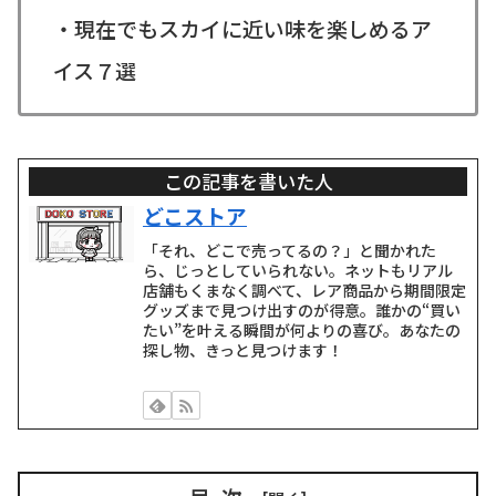
・現在でもスカイに近い味を楽しめるア
イス７選
この記事を書いた人
どこストア
「それ、どこで売ってるの？」と聞かれた
ら、じっとしていられない。ネットもリアル
店舗もくまなく調べて、レア商品から期間限定
グッズまで見つけ出すのが得意。誰かの“買い
たい”を叶える瞬間が何よりの喜び。あなたの
探し物、きっと見つけます！