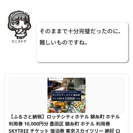
そのままで十分完璧だったのに、
難しいものですね。
どこストア
【ふるさと納税】ロッテシティホテル 錦糸町 ホテル
利用券 10,000円分 墨田区 錦糸町 ホテル 利用券
SKYTREE チケット 宿泊券 東京スカイツリー 絶好 ロ