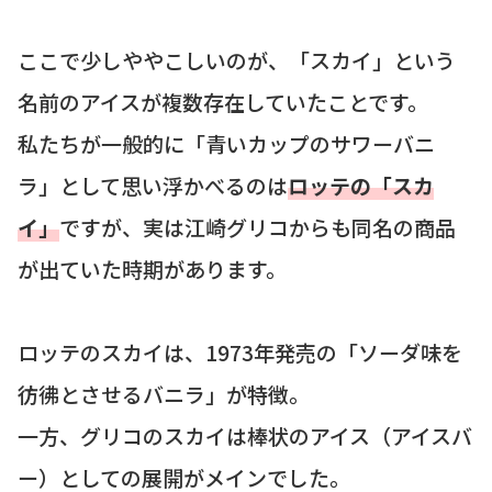
ここで少しややこしいのが、「スカイ」という
名前のアイスが複数存在していたことです。
私たちが一般的に「青いカップのサワーバニ
ラ」として思い浮かべるのは
ロッテの「スカ
イ」
ですが、実は江崎グリコからも同名の商品
が出ていた時期があります。
ロッテのスカイは、1973年発売の「ソーダ味を
彷彿とさせるバニラ」が特徴。
一方、グリコのスカイは棒状のアイス（アイスバ
ー）としての展開がメインでした。