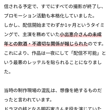
信される予定で、すでにすべての撮影が終了し、
プロモーション活動も本格化していました。
しかし、配信開始までわずか1ヶ月というタイミ
ングで、主演を務めていた
小出恵介さんの未成
年との飲酒・不適切な関係が報じられた
のです。
これにより、作品は一夜にして「配信不可能」と
いう最悪のレッテルを貼られることになりまし
た。
当時の制作現場の混乱は、想像を絶するものだ
ったと言われています。
ドラマの核となる明石家さんま役を演じていた