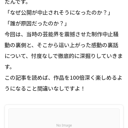
たんです。
「なぜ公開が中止されそうになったのか？」
「誰が原因だったのか？」
今回は、当時の芸能界を震撼させた制作中止騒
動の裏側と、そこから這い上がった感動の裏話
について、忖度なしで徹底的に深掘りしていきま
す。
この記事を読めば、作品を100倍深く楽しめるよ
うになること間違いなしですよ！
No Image