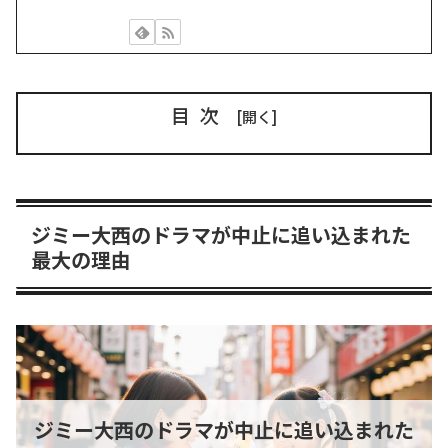
目次
ジミー大西のドラマが中止に追い込まれた
最大の理由
ジミー大西のドラマが中止に追い込まれた