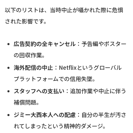
以下のリストは、当時中止が囁かれた際に危惧
された影響です。
広告契約の全キャンセル
：予告編やポスター
の回収作業。
海外配信の中止
：Netflixというグローバル
プラットフォームでの信用失墜。
スタッフへの支払い
：追加作業や中止に伴う
補償問題。
ジミー大西本人への配慮
：自分の半生が汚さ
れてしまったという精神的ダメージ。