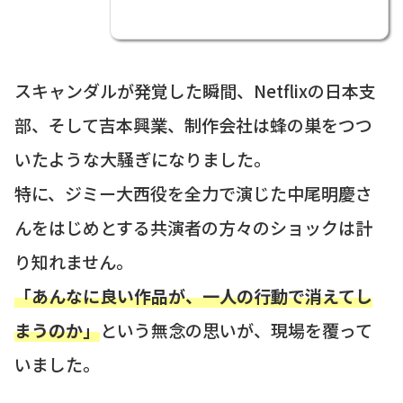
スキャンダルが発覚した瞬間、Netflixの日本支
部、そして吉本興業、制作会社は蜂の巣をつつ
いたような大騒ぎになりました。
特に、ジミー大西役を全力で演じた中尾明慶さ
んをはじめとする共演者の方々のショックは計
り知れません。
「あんなに良い作品が、一人の行動で消えてし
まうのか」
という無念の思いが、現場を覆って
いました。