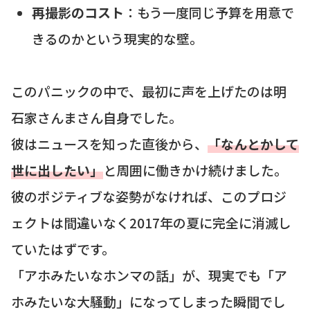
再撮影のコスト
：もう一度同じ予算を用意で
きるのかという現実的な壁。
このパニックの中で、最初に声を上げたのは明
石家さんまさん自身でした。
彼はニュースを知った直後から、
「なんとかして
世に出したい」
と周囲に働きかけ続けました。
彼のポジティブな姿勢がなければ、このプロジ
ェクトは間違いなく2017年の夏に完全に消滅し
ていたはずです。
「アホみたいなホンマの話」が、現実でも「ア
ホみたいな大騒動」になってしまった瞬間でし