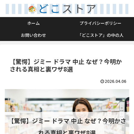
ホーム
プライバシーポリシー
お問い合わせ
「どこストア」の中の人
【驚愕】ジミー ドラマ 中止 なぜ？今明か
される真相と裏ワザ8選
2026.04.06
【驚愕】ジミー ドラマ 中止 なぜ？今明かさ
れる真相と裏ワザ8選