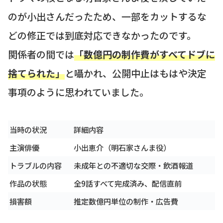
のが小出さんだったため、一部をカットするな
どの修正では到底対応できなかったのです。
関係者の間では
「数億円の制作費がすべてドブに
捨てられた」
と囁かれ、公開中止はもはや決定
事項のように思われていました。
当時の状況
詳細内容
主演俳優
小出恵介（明石家さんま役）
トラブルの内容
未成年との不適切な交際・飲酒報道
作品の状態
全9話すべて完成済み、配信直前
損害額
推定数億円単位の制作・広告費