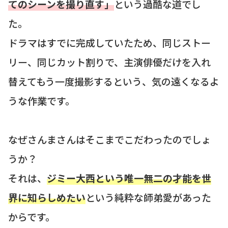
てのシーンを撮り直す」
という過酷な道でし
た。
ドラマはすでに完成していたため、同じストー
リー、同じカット割りで、主演俳優だけを入れ
替えてもう一度撮影するという、気の遠くなるよ
うな作業です。
なぜさんまさんはそこまでこだわったのでしょ
うか？
それは、
ジミー大西という唯一無二の才能を世
界に知らしめたい
という純粋な師弟愛があった
からです。