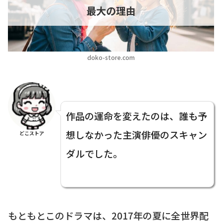
最大の理由
doko-store.com
作品の運命を変えたのは、誰も予
想しなかった主演俳優のスキャン
どこストア
ダルでした。
もともとこのドラマは、2017年の夏に全世界配