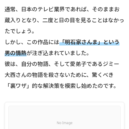
通常、日本のテレビ業界であれば、そのままお
蔵入りとなり、二度と日の目を見ることはなかっ
たでしょう。
しかし、この作品には
「明石家さんま」という
男の情熱
が注ぎ込まれていました。
彼は、自分の物語、そして愛弟子であるジミー
大西さんの物語を殺さないために、驚くべき
「裏ワザ」的な解決策を模索し始めたのです。
No Image