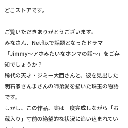
どこストアです。
ご覧いただきありがとうございます。
みなさん、Netflixで話題となったドラマ
「Jimmy〜アホみたいなホンマの話〜」をご存
知でしょうか？
稀代の天才・ジミー大西さんと、彼を見出した
明石家さんまさんの師弟愛を描いた珠玉の物語
です。
しかし、この作品、実は一度完成しながら「お
蔵入り」寸前の絶望的な状況に追い込まれてい