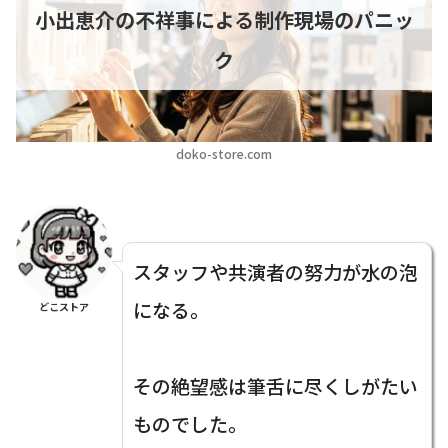
小出恵介の不祥事による制作現場のパニッ
ク
doko-store.com
スタッフや共演者の努力が水の泡
になる。
どこストア
その絶望感は筆舌に尽くしがたい
ものでした。