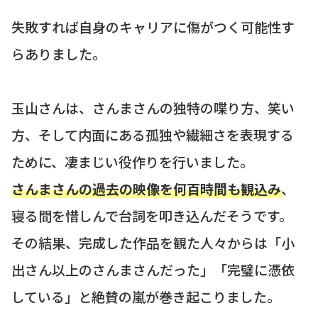
失敗すれば自身のキャリアに傷がつく可能性す
らありました。
玉山さんは、さんまさんの独特の喋り方、笑い
方、そして内面にある孤独や繊細さを表現する
ために、凄まじい役作りを行いました。
さんまさんの過去の映像を何百時間も観込み
、
寝る間を惜しんで台詞を叩き込んだそうです。
その結果、完成した作品を観た人々からは「小
出さん以上のさんまさんだった」「完璧に憑依
している」と絶賛の嵐が巻き起こりました。