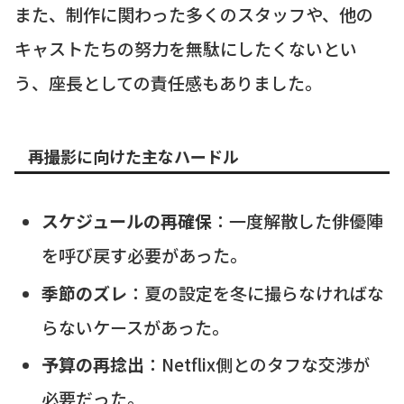
また、制作に関わった多くのスタッフや、他の
キャストたちの努力を無駄にしたくないとい
う、座長としての責任感もありました。
再撮影に向けた主なハードル
スケジュールの再確保
：一度解散した俳優陣
を呼び戻す必要があった。
季節のズレ
：夏の設定を冬に撮らなければな
らないケースがあった。
予算の再捻出
：Netflix側とのタフな交渉が
必要だった。