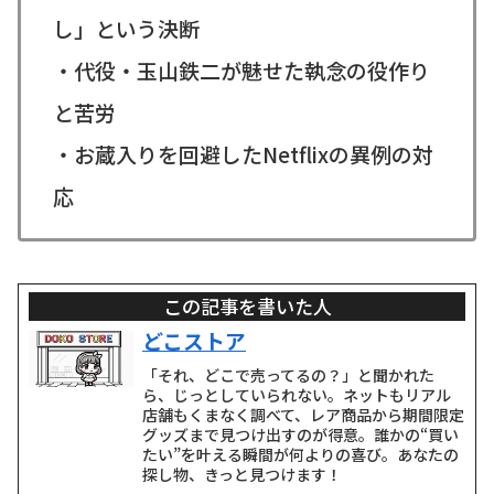
し」という決断
・代役・玉山鉄二が魅せた執念の役作り
と苦労
・お蔵入りを回避したNetflixの異例の対
応
この記事を書いた人
どこストア
「それ、どこで売ってるの？」と聞かれた
ら、じっとしていられない。ネットもリアル
店舗もくまなく調べて、レア商品から期間限定
グッズまで見つけ出すのが得意。誰かの“買い
たい”を叶える瞬間が何よりの喜び。あなたの
探し物、きっと見つけます！