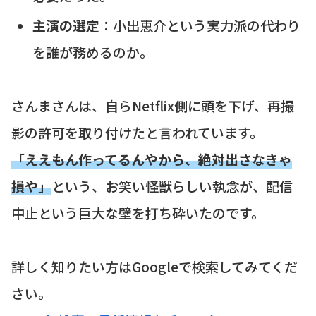
主演の選定
：小出恵介という実力派の代わり
を誰が務めるのか。
さんまさんは、自らNetflix側に頭を下げ、再撮
影の許可を取り付けたと言われています。
「ええもん作ってるんやから、絶対出さなきゃ
損や」
という、お笑い怪獣らしい執念が、配信
中止という巨大な壁を打ち砕いたのです。
詳しく知りたい方はGoogleで検索してみてくだ
さい。