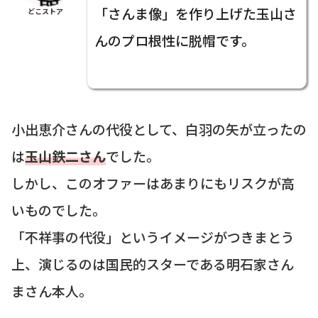
「さんま像」を作り上げた玉山さ
どこストア
んのプロ根性に脱帽です。
小出恵介さんの代役として、白羽の矢が立ったの
は
玉山鉄二さん
でした。
しかし、このオファーはあまりにもリスクが高
いものでした。
「不祥事の代役」というイメージがつきまとう
上、演じるのは国民的スターである明石家さん
まさん本人。