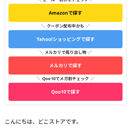
Amazonで探す
＼ クーポン配布中かも ／
Yahoo!ショッピングで探す
＼ メルカリで掘り出し物 ／
メルカリで探す
＼ Qoo10でメガ割チェック ／
Qoo10で探す
こんにちは、どこストアです。