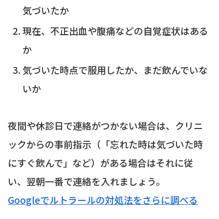
気づいたか
現在、不正出血や腹痛などの自覚症状はある
か
気づいた時点で服用したか、まだ飲んでいな
いか
夜間や休診日で連絡がつかない場合は、クリニ
ックからの事前指示（「忘れた時は気づいた時
にすぐ飲んで」など）がある場合はそれに従
い、翌朝一番で連絡を入れましょう。
Googleでルトラールの対処法をさらに調べる