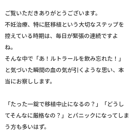
ご覧いただきありがとうございます。
不妊治療、特に胚移植という大切なステップを
控えている時期は、毎日が緊張の連続ですよ
ね。
そんな中で「あ！ルトラールを飲み忘れた！」
と気づいた瞬間の血の気が引くような思い、本
当にお察しします。
「たった一錠で移植中止になるの？」「どうし
てそんなに厳格なの？」とパニックになってしま
う方も多いはず。