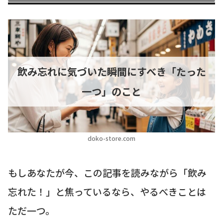
飲み忘れに気づいた瞬間にすべき「たった
一つ」のこと
doko-store.com
もしあなたが今、この記事を読みながら「飲み
忘れた！」と焦っているなら、やるべきことは
ただ一つ。