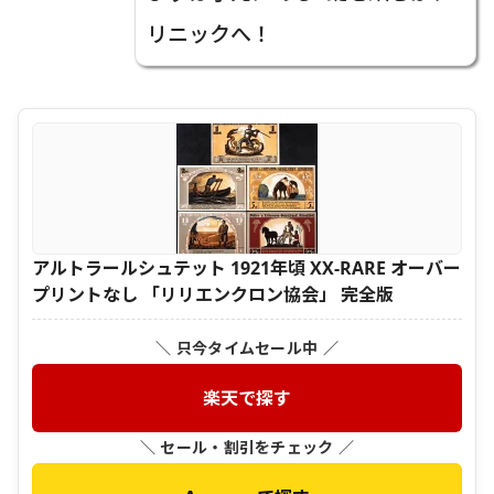
リニックへ！
アルトラールシュテット 1921年頃 XX-RARE オーバー
プリントなし 「リリエンクロン協会」 完全版
＼ 只今タイムセール中 ／
楽天で探す
＼ セール・割引をチェック ／