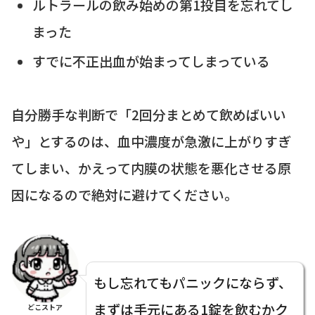
ルトラールの飲み始めの第1投目を忘れてし
まった
すでに不正出血が始まってしまっている
自分勝手な判断で「2回分まとめて飲めばいい
や」とするのは、血中濃度が急激に上がりすぎ
てしまい、かえって内膜の状態を悪化させる原
因になるので絶対に避けてください。
もし忘れてもパニックにならず、
まずは手元にある1錠を飲むかク
どこストア