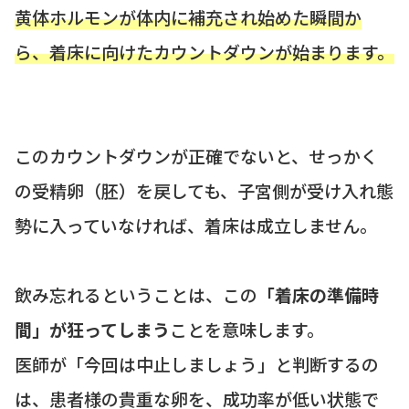
黄体ホルモンが体内に補充され始めた瞬間か
ら、着床に向けたカウントダウンが始まります。
このカウントダウンが正確でないと、せっかく
の受精卵（胚）を戻しても、子宮側が受け入れ態
勢に入っていなければ、着床は成立しません。
飲み忘れるということは、この
「着床の準備時
間」が狂ってしまう
ことを意味します。
医師が「今回は中止しましょう」と判断するの
は、患者様の貴重な卵を、成功率が低い状態で