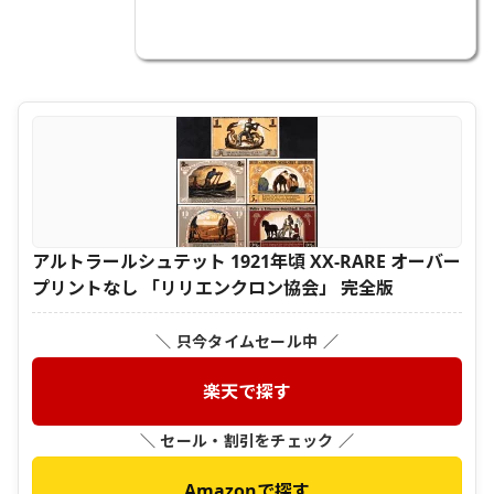
アルトラールシュテット 1921年頃 XX-RARE オーバー
プリントなし 「リリエンクロン協会」 完全版
＼ 只今タイムセール中 ／
楽天で探す
＼ セール・割引をチェック ／
Amazonで探す