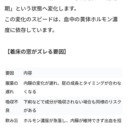
期」という状態へ変化します。
この変化のスピードは、血中の黄体ホルモン濃
度に依存しています。
【着床の窓がズレる要因】
要因
内容
服薬の
内膜の変化が遅れ、胚の成長とタイミングが合わな
遅れ
くなる
吸収不
下痢などで成分が吸収されない場合も同様のリスク
良
がある
飲み忘
ホルモン濃度が急落し、内膜が維持できず出血を招