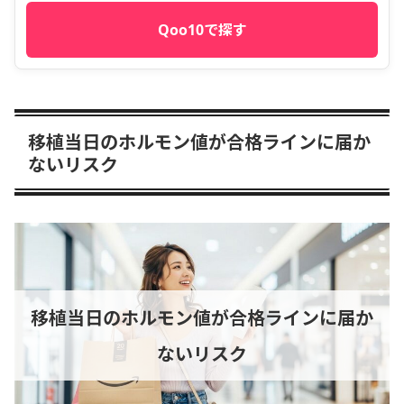
Qoo10で探す
移植当日のホルモン値が合格ラインに届か
ないリスク
移植当日のホルモン値が合格ラインに届か
ないリスク