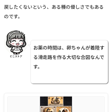
戻したくないという、ある種の優しさでもある
のです。
お薬の時間は、卵ちゃんが着陸す
る滑走路を作る大切な合図なんで
どこストア
す。