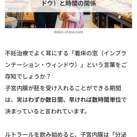
ドウ）と時間の関係
doko-store.com
不妊治療でよく耳にする「着床の窓（インプラ
ンテーション・ウィンドウ）」という言葉をご
存知でしょうか？
子宮内膜が胚を受け入れることができる期間
は、実は
わずか数日間、早ければ数時間単位
で
決まっていると言われています。
ルトラールを飲み始めると、子宮内膜は「分泌