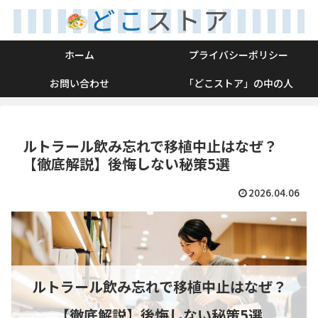
ホーム
プライバシーポリシー
お問い合わせ
「どこストア」の中の人
ルトラール飲み忘れで移植中止はなぜ？
【徹底解説】後悔しない秘策5選
2026.04.06
ルトラール飲み忘れで移植中止はなぜ？
【徹底解説】後悔しない秘策5選