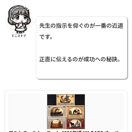
先生の指示を仰ぐのが一番の近道
です。
どこストア
正直に伝えるのが成功への秘訣。