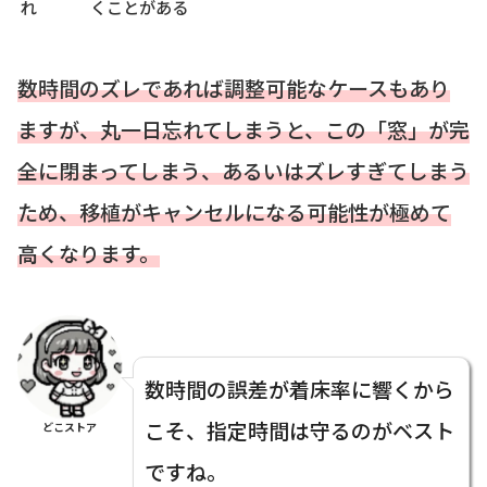
れ
くことがある
数時間のズレであれば調整可能なケースもあり
ますが、丸一日忘れてしまうと、この「窓」が完
全に閉まってしまう、あるいはズレすぎてしまう
ため、移植がキャンセルになる可能性が極めて
高くなります。
数時間の誤差が着床率に響くから
こそ、指定時間は守るのがベスト
どこストア
ですね。