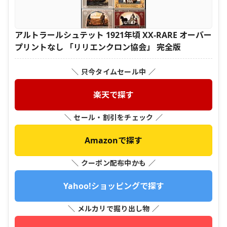
アルトラールシュテット 1921年頃 XX-RARE オーバー
プリントなし 「リリエンクロン協会」 完全版
＼ 只今タイムセール中 ／
楽天で探す
＼ セール・割引をチェック ／
Amazonで探す
＼ クーポン配布中かも ／
Yahoo!ショッピングで探す
＼ メルカリで掘り出し物 ／