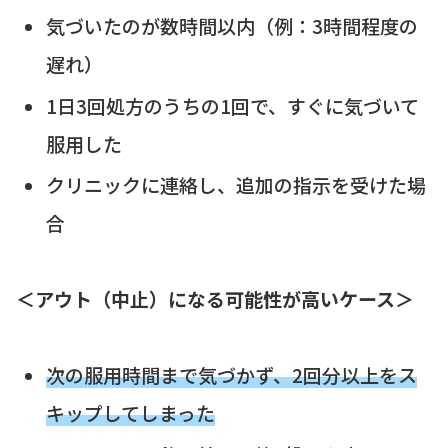
気づいたのが数時間以内（例：3時間程度の
遅れ）
1日3回処方のうちの1回で、すぐに気づいて
服用した
クリニックに連絡し、追加の指示を受けた場
合
＜アウト（中止）になる可能性が高いケース＞
次の服用時間まで気づかず、2回分以上をス
キップしてしまった