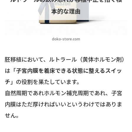
本的な理由
doko-store.com
胚移植において、ルトラール（黄体ホルモン剤）
は「
子宮内膜を着床できる状態に整えるスイッ
チ
」の役割を果たしています。
自然周期であれホルモン補充周期であれ、子宮
内膜はただ厚ければいいというわけではありま
せん。