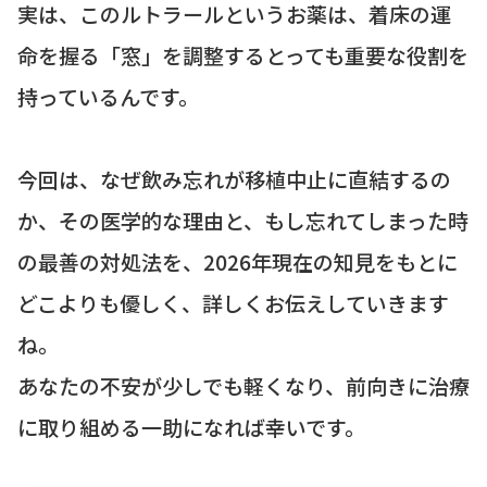
実は、このルトラールというお薬は、着床の運
命を握る「窓」を調整するとっても重要な役割を
持っているんです。
今回は、なぜ飲み忘れが移植中止に直結するの
か、その医学的な理由と、もし忘れてしまった時
の最善の対処法を、2026年現在の知見をもとに
どこよりも優しく、詳しくお伝えしていきます
ね。
あなたの不安が少しでも軽くなり、前向きに治療
に取り組める一助になれば幸いです。