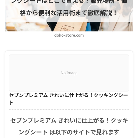
ングシートはどこで買える？販売場所・価
格から便利な活用術まで徹底解説！
doko-store.com
No Image
セブンプレミアム きれいに仕上がる！クッキングシー
ト
セブンプレミアム きれいに仕上がる！クッキ
ングシート は以下のサイトで見れます