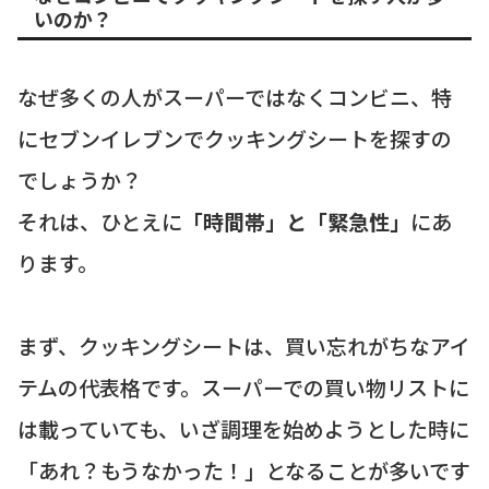
いのか？
なぜ多くの人がスーパーではなくコンビニ、特
にセブンイレブンでクッキングシートを探すの
でしょうか？
それは、ひとえに
「時間帯」と「緊急性」
にあ
ります。
まず、クッキングシートは、買い忘れがちなアイ
テムの代表格です。スーパーでの買い物リストに
は載っていても、いざ調理を始めようとした時に
「あれ？もうなかった！」となることが多いです