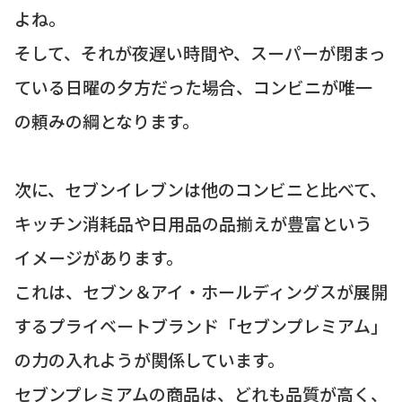
よね。
そして、それが夜遅い時間や、スーパーが閉まっ
ている日曜の夕方だった場合、コンビニが唯一
の頼みの綱となります。
次に、セブンイレブンは他のコンビニと比べて、
キッチン消耗品や日用品の品揃えが豊富という
イメージがあります。
これは、セブン＆アイ・ホールディングスが展開
するプライベートブランド「セブンプレミアム」
の力の入れようが関係しています。
セブンプレミアムの商品は、どれも品質が高く、