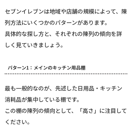
セブンイレブンは地域や店舗の規模によって、陳
列方法にいくつかのパターンがあります。
具体的な探し方と、それぞれの陳列の傾向を詳
しく見ていきましょう。
パターン1：メインのキッチン用品棚
最も一般的なのが、先述した日用品・キッチン
消耗品が集中している棚です。
この棚の陳列の傾向として、「高さ」に注目して
ください。