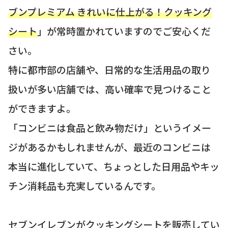
ブンプレミアム きれいに仕上がる！クッキング
シート
」が常時置かれていますのでご安心くだ
さい。
特に都市部の店舗や、日常的な生活用品の取り
扱いが多い店舗では、高い確率で見つけること
ができますよ。
「コンビニは食品と飲み物だけ」というイメー
ジがあるかもしれませんが、最近のコンビニは
本当に進化していて、ちょっとした日用品やキッ
チン消耗品も充実しているんです。
セブンイレブンがクッキングシートを販売してい