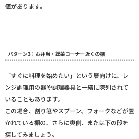
値があります。
パターン3：お弁当・総菜コーナー近くの棚
「すぐに料理を始めたい」という層向けに、レ
ンジ調理用の器や調理器具と一緒に陳列されて
いることもあります。
この場合、割り箸やスプーン、フォークなどが置
かれている棚の、さらに奥側、または下の段を
探してみましょう。