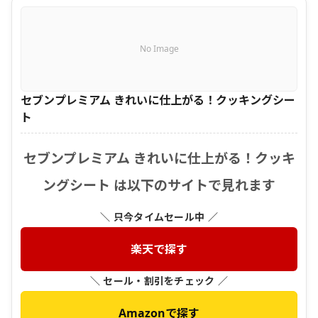
No Image
セブンプレミアム きれいに仕上がる！クッキングシー
ト
セブンプレミアム きれいに仕上がる！クッキ
ングシート は以下のサイトで見れます
＼ 只今タイムセール中 ／
楽天で探す
＼ セール・割引をチェック ／
Amazonで探す