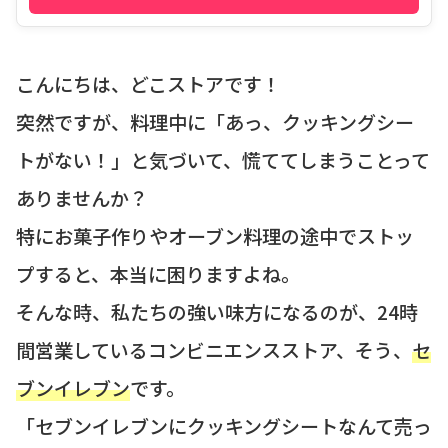
こんにちは、どこストアです！
突然ですが、料理中に「あっ、クッキングシー
トがない！」と気づいて、慌ててしまうことって
ありませんか？
特にお菓子作りやオーブン料理の途中でストッ
プすると、本当に困りますよね。
そんな時、私たちの強い味方になるのが、24時
間営業しているコンビニエンスストア、そう、
セ
ブンイレブン
です。
「セブンイレブンにクッキングシートなんて売っ