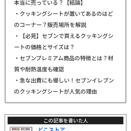
本当に売っている？【結論】
・クッキングシートが置いてあるのはど
のコーナー？販売場所を解説
・【必見】セブンで買えるクッキングシ
ートの価格とサイズは？
・セブンプレミアム商品の特徴とは？材
質や耐熱温度も確認
・急な出費にも優しい！セブンイレブン
のクッキングシートが人気の理由
この記事を書いた人
どこストア