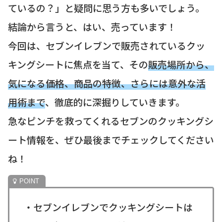
ているの？」と疑問に思う方も多いでしょう。
結論から言うと、はい、売っています！
今回は、セブンイレブンで販売されているクッ
キングシートに焦点を当て、その
販売場所から、
気になる価格、商品の特徴、さらには意外な活
用術まで
、徹底的に深掘りしていきます。
急なピンチを救ってくれるセブンのクッキングシ
ート情報を、ぜひ最後までチェックしてください
ね！
・セブンイレブンでクッキングシートは