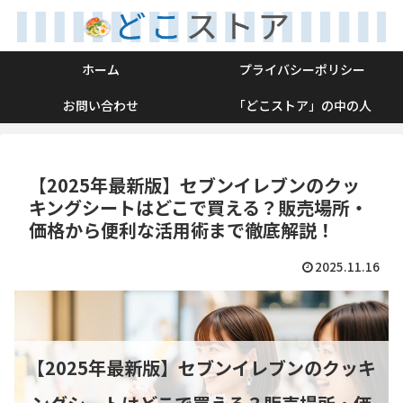
ホーム
プライバシーポリシー
お問い合わせ
「どこストア」の中の人
【2025年最新版】セブンイレブンのクッ
キングシートはどこで買える？販売場所・
価格から便利な活用術まで徹底解説！
2025.11.16
【2025年最新版】セブンイレブンのクッキ