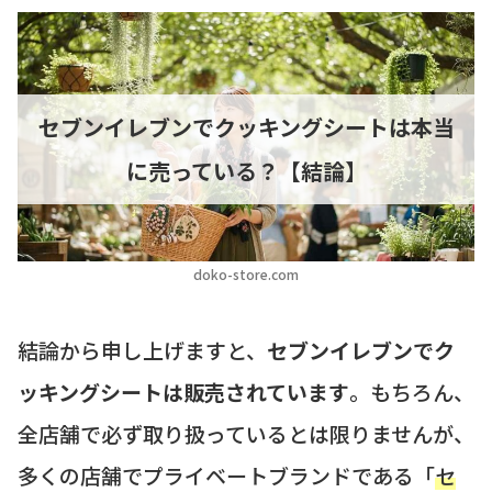
セブンイレブンでクッキングシートは本当
に売っている？【結論】
doko-store.com
結論から申し上げますと、
セブンイレブンでク
ッキングシートは販売されています
。もちろん、
全店舗で必ず取り扱っているとは限りませんが、
多くの店舗でプライベートブランドである「
セ