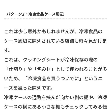
パターン2：冷凍食品ケース周辺
これは少し意外かもしれませんが、冷凍食品の
ケース周辺に陳列されている店舗も時々見かけま
す。
これは、クッキングシートが冷凍保存の際の
「仕切り」や「包み材」として使われることが多
いため、「冷凍食品を買うついでに」というニ
ーズを狙った陳列です。
冷凍ケースの通路を挟んだ向かい側の棚や、冷凍
ケースの横にある小さな棚もチェックしてみる価