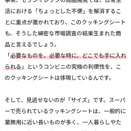
活における「ちょっとした不便」を解消するこ
とに重点が置かれており、このクッキングシート
も、そうした綿密な市場調査の結果生まれた商
品と言えるでしょう。
「
必要なものを、必要な時に、どこでも手に入れ
られる
」というコンビニの究極の利便性を、こ
のクッキングシートは体現しているんです。
そして、見逃せないのが「サイズ」です。スーパ
ーで売られているクッキングシートは、一般的に
業務用に近い長いものが多く、一人暮らしやた