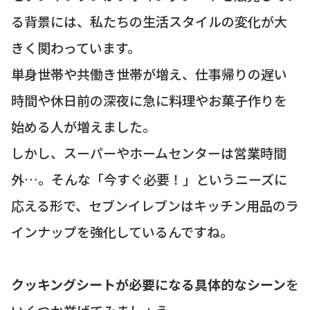
る背景には、私たちの生活スタイルの変化が大
きく関わっています。
単身世帯や共働き世帯が増え、仕事帰りの遅い
時間や休日前の深夜に急に料理やお菓子作りを
始める人が増えました。
しかし、スーパーやホームセンターは営業時間
外…。そんな「今すぐ必要！」というニーズに
応える形で、セブンイレブンはキッチン用品のラ
インナップを強化しているんですね。
クッキングシートが必要になる具体的なシーン
を