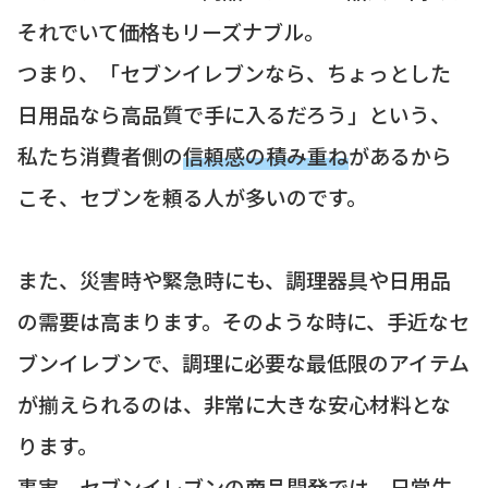
それでいて価格もリーズナブル。
つまり、「セブンイレブンなら、ちょっとした
日用品なら高品質で手に入るだろう」という、
私たち消費者側の
信頼感の積み重ね
があるから
こそ、セブンを頼る人が多いのです。
また、災害時や緊急時にも、調理器具や日用品
の需要は高まります。そのような時に、手近なセ
ブンイレブンで、調理に必要な最低限のアイテム
が揃えられるのは、非常に大きな安心材料とな
ります。
事実、セブンイレブンの商品開発では、日常生