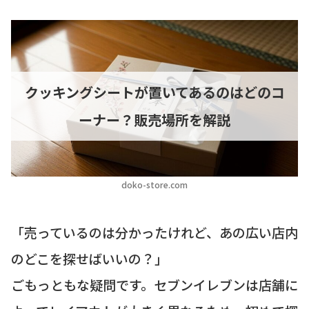
クッキングシートが置いてあるのはどのコ
ーナー？販売場所を解説
doko-store.com
「売っているのは分かったけれど、あの広い店内
のどこを探せばいいの？」
ごもっともな疑問です。セブンイレブンは店舗に