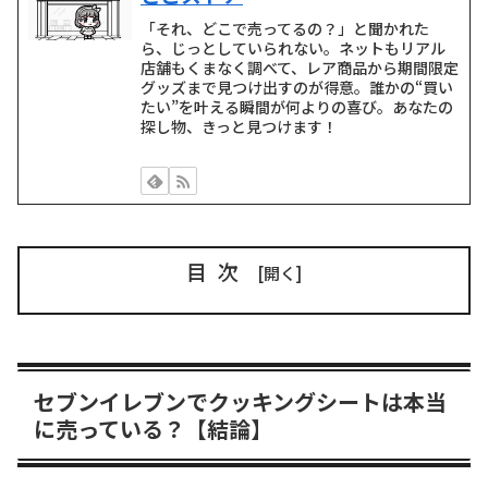
「それ、どこで売ってるの？」と聞かれた
ら、じっとしていられない。ネットもリアル
店舗もくまなく調べて、レア商品から期間限定
グッズまで見つけ出すのが得意。誰かの“買い
たい”を叶える瞬間が何よりの喜び。あなたの
探し物、きっと見つけます！
目次
セブンイレブンでクッキングシートは本当
に売っている？【結論】