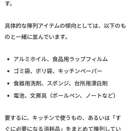
す。
具体的な陳列アイテムの傾向としては、以下のも
のと一緒に並んでいます。
アルミホイル、食品用ラップフィルム
ゴミ袋、ポリ袋、キッチンペーパー
食器用洗剤、スポンジ、台所用漂白剤
電池、文房具（ボールペン、ノートなど）
要するに、キッチンで使うもの、あるいは「す
ぐに必要になる消耗品」をまとめて陳列してい