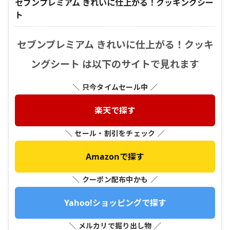
セブンプレミアム きれいに仕上がる！クッキングシー
ト
セブンプレミアム きれいに仕上がる！クッキ
ングシート は以下のサイトで見れます
＼ 只今タイムセール中 ／
楽天で探す
＼ セール・割引をチェック ／
Amazonで探す
＼ クーポン配布中かも ／
Yahoo!ショッピングで探す
＼ メルカリで掘り出し物 ／