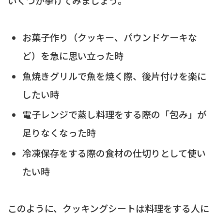
いくつか挙げてみましょう。
お菓子作り（クッキー、パウンドケーキな
ど）を急に思い立った時
魚焼きグリルで魚を焼く際、後片付けを楽に
したい時
電子レンジで蒸し料理をする際の「包み」が
足りなくなった時
冷凍保存をする際の食材の仕切りとして使い
たい時
このように、クッキングシートは料理をする人に