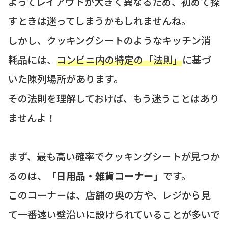
よってレイアウトが大きく異なるため、初めて探
すときは迷ってしまうかもしれませんね。
しかし、クッキングシートのようなキッチン消
耗品には、
コンビニ内の特定の「法則」
に基づ
いた陳列場所があります。
その法則を理解しておけば、もう迷うことはあり
ませんよ！
まず、最も高い確率でクッキングシートが見つか
るのは、
「日用品・雑貨コーナー」
です。
このコーナーは、店舗の奥の方や、レジから見
て一番遠い壁沿いに設けられていることが多いで