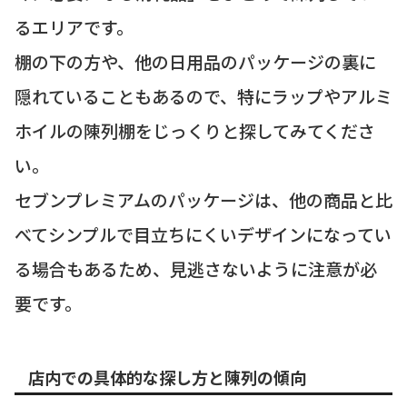
るエリアです。
棚の下の方や、他の日用品のパッケージの裏に
隠れていることもあるので、特にラップやアルミ
ホイルの陳列棚をじっくりと探してみてくださ
い。
セブンプレミアムのパッケージは、他の商品と比
べてシンプルで目立ちにくいデザインになってい
る場合もあるため、見逃さないように注意が必
要です。
店内での具体的な探し方と陳列の傾向