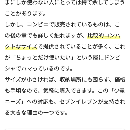
まにしか使わない人にとっては持て余してしまう
ことがあります。
しかし、コンビニで販売されているものは、こ
の後の章でも詳しく触れますが、
比較的コンパ
クトなサイズ
で提供されていることが多く、これ
が「ちょっとだけ使いたい」という層にドンピ
シャでハマっているのです。
サイズが小さければ、収納場所にも困らず、価格
も手頃なので、気軽に購入できます。この「少量
ニーズ」への対応も、セブンイレブンが支持され
る大きな理由の一つです。