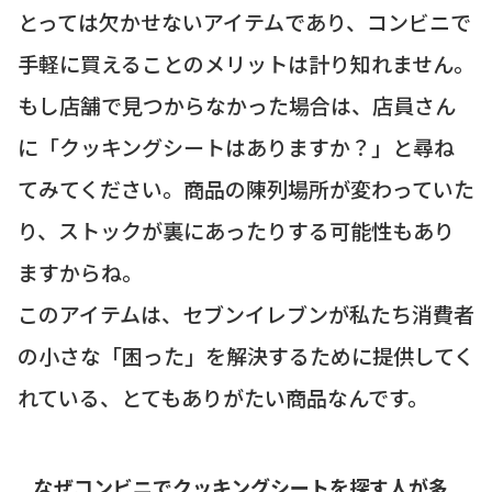
とっては欠かせないアイテムであり、コンビニで
手軽に買えることのメリットは計り知れません。
もし店舗で見つからなかった場合は、店員さん
に「クッキングシートはありますか？」と尋ね
てみてください。商品の陳列場所が変わっていた
り、ストックが裏にあったりする可能性もあり
ますからね。
このアイテムは、セブンイレブンが私たち消費者
の小さな「困った」を解決するために提供してく
れている、とてもありがたい商品なんです。
なぜコンビニでクッキングシートを探す人が多