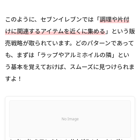
このように、セブンイレブンでは「
調理や片付
けに関連するアイテムを近くに集める
」という販
売戦略が取られています。どのパターンであって
も、まずは「ラップやアルミホイルの隣」とい
う基本を覚えておけば、スムーズに見つけられま
すよ！
No Image