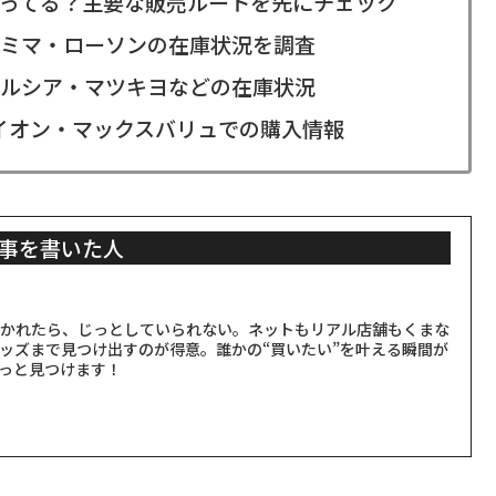
ってる？主要な販売ルートを先にチェック
ミマ・ローソンの在庫状況を調査
ルシア・マツキヨなどの在庫状況
イオン・マックスバリュでの購入情報
事を書いた人
聞かれたら、じっとしていられない。ネットもリアル店舗もくまな
ッズまで見つけ出すのが得意。誰かの“買いたい”を叶える瞬間が
っと見つけます！