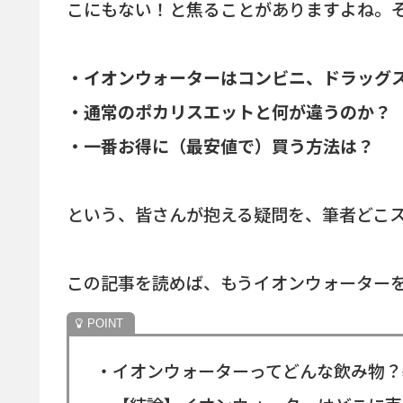
こにもない！と焦ることがありますよね。
・イオンウォーターはコンビニ、ドラッグ
・通常のポカリスエットと何が違うのか？
・一番お得に（最安値で）買う方法は？
という、皆さんが抱える疑問を、筆者どこ
この記事を読めば、もうイオンウォーター
・イオンウォーターってどんな飲み物？