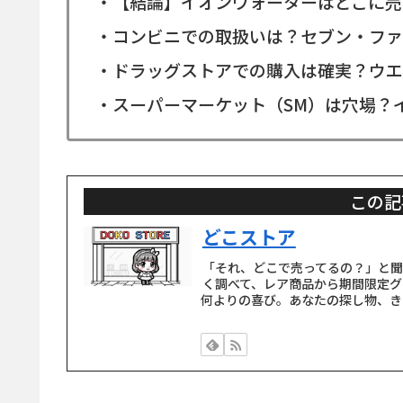
・【結論】イオンウォーターはどこに売
・コンビニでの取扱いは？セブン・ファ
・ドラッグストアでの購入は確実？ウエ
・スーパーマーケット（SM）は穴場？
この記
どこストア
「それ、どこで売ってるの？」と
く調べて、レア商品から期間限定グ
何よりの喜び。あなたの探し物、き