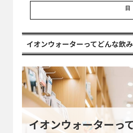
イオンウォーターってどんな飲
イオンウォーターっ