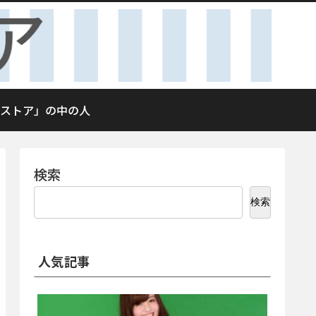
ストア」の中の人
検索
検索
人気記事