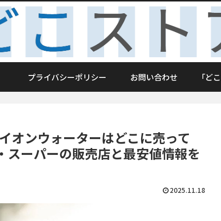
プライバシーポリシー
お問い合わせ
「どこ
トイオンウォーターはどこに売って
・スーパーの販売店と最安値情報を
2025.11.18