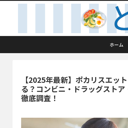
ホーム
【2025年最新】ポカリスエッ
る？コンビニ・ドラッグストア
徹底調査！