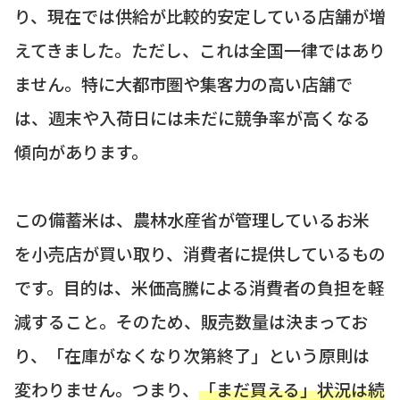
り、現在では供給が比較的安定している店舗が増
えてきました。ただし、これは全国一律ではあり
ません。特に大都市圏や集客力の高い店舗で
は、週末や入荷日には未だに競争率が高くなる
傾向があります。
この備蓄米は、農林水産省が管理しているお米
を小売店が買い取り、消費者に提供しているもの
です。目的は、米価高騰による消費者の負担を軽
減すること。そのため、販売数量は決まってお
り、「在庫がなくなり次第終了」という原則は
変わりません。つまり、
「まだ買える」状況は続