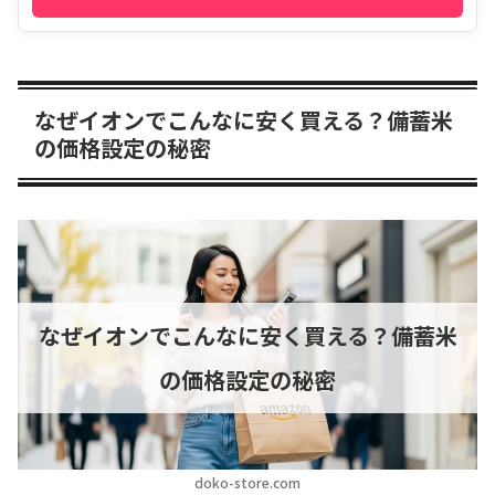
なぜイオンでこんなに安く買える？備蓄米
の価格設定の秘密
なぜイオンでこんなに安く買える？備蓄米
の価格設定の秘密
doko-store.com