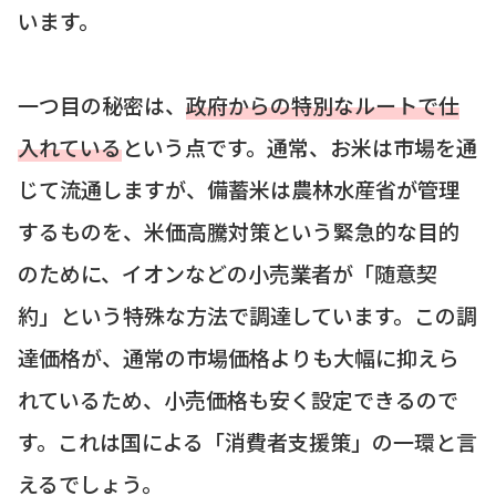
います。
一つ目の秘密は、
政府からの特別なルートで仕
入れている
という点です。通常、お米は市場を通
じて流通しますが、備蓄米は農林水産省が管理
するものを、米価高騰対策という緊急的な目的
のために、イオンなどの小売業者が「随意契
約」という特殊な方法で調達しています。この調
達価格が、通常の市場価格よりも大幅に抑えら
れているため、小売価格も安く設定できるので
す。これは国による「消費者支援策」の一環と言
えるでしょう。