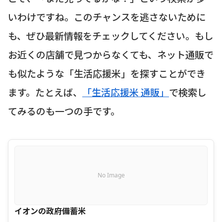
いわけですね。このチャンスを逃さないために
も、ぜひ最新情報をチェックしてください。もし
お近くの店舗で見つからなくても、ネット通販で
も似たような「生活応援米」を探すことができ
ます。たとえば、
「生活応援米 通販」
で検索し
てみるのも一つの手です。
No Image
イオンの政府備蓄米