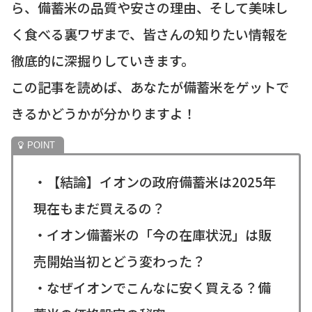
ら、備蓄米の品質や安さの理由、そして美味し
く食べる裏ワザまで、皆さんの知りたい情報を
徹底的に深掘りしていきます。
この記事を読めば、あなたが備蓄米をゲットで
きるかどうかが分かりますよ！
・【結論】イオンの政府備蓄米は2025年
現在もまだ買えるの？
・イオン備蓄米の「今の在庫状況」は販
売開始当初とどう変わった？
・なぜイオンでこんなに安く買える？備