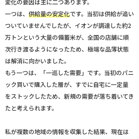
変化の要因は主に二つあります。
一つは、
供給量の安定化
です。当初は供給が追い
ついていませんでしたが、イオンが調達した約2
万トンという大量の備蓄米が、全国の店舗に順
次行き渡るようになったため、極端な品薄状態
は解消に向かいました。
もう一つは、「一巡した需要」です。当初のパニ
ック買いで購入した層が、すでに自宅に一定量
をストックしたため、新規の需要が落ち着いてき
たと考えられます。
私が複数の地域の情報を収集した結果、現在は