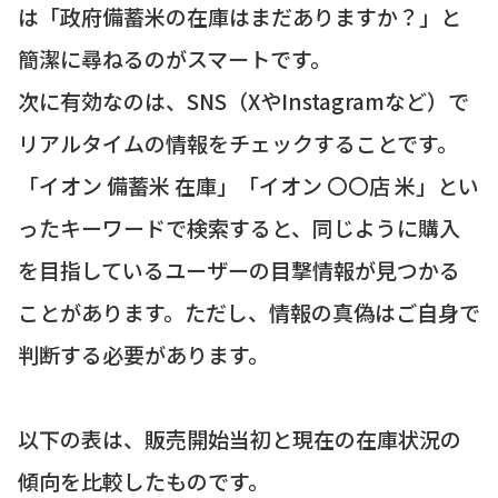
は「政府備蓄米の在庫はまだありますか？」と
簡潔に尋ねるのがスマートです。
次に有効なのは、SNS（XやInstagramなど）で
リアルタイムの情報をチェックすることです。
「イオン 備蓄米 在庫」「イオン 〇〇店 米」とい
ったキーワードで検索すると、同じように購入
を目指しているユーザーの目撃情報が見つかる
ことがあります。ただし、情報の真偽はご自身で
判断する必要があります。
以下の表は、販売開始当初と現在の在庫状況の
傾向を比較したものです。