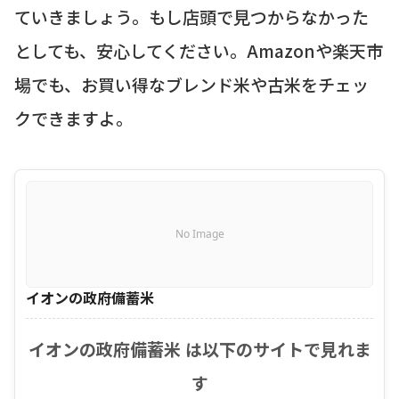
ていきましょう。もし店頭で見つからなかった
としても、安心してください。Amazonや楽天市
場でも、お買い得なブレンド米や古米をチェッ
クできますよ。
No Image
イオンの政府備蓄米
イオンの政府備蓄米 は以下のサイトで見れま
す