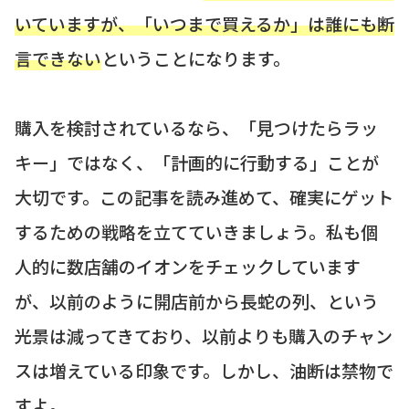
いていますが、「いつまで買えるか」は誰にも断
言できない
ということになります。
購入を検討されているなら、「見つけたらラッ
キー」ではなく、「計画的に行動する」ことが
大切です。この記事を読み進めて、確実にゲット
するための戦略を立てていきましょう。私も個
人的に数店舗のイオンをチェックしています
が、以前のように開店前から長蛇の列、という
光景は減ってきており、以前よりも購入のチャン
スは増えている印象です。しかし、油断は禁物で
すよ。