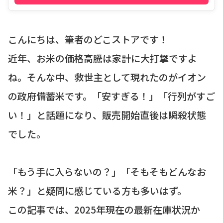
こんにちは、筆者のどこストアです！
近年、お米の価格高騰は家計に大打撃ですよ
ね。そんな中、救世主として現れたのがイオン
の政府備蓄米です。「安すぎる！」「行列がすご
い！」と話題になり、販売開始直後は瞬殺状態
でした。
「もう手に入らないの？」「そもそもどんなお
米？」と疑問に感じている方も多いはず。
この記事では、2025年現在の最新在庫状況か