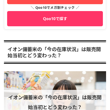
＼ Qoo10でメガ割チェック ／
Qoo10で探す
イオン備蓄米の「今の在庫状況」は販売開
始当初とどう変わった？
イオン備蓄米の「今の在庫状況」は販売開
始当初とどう変わった？