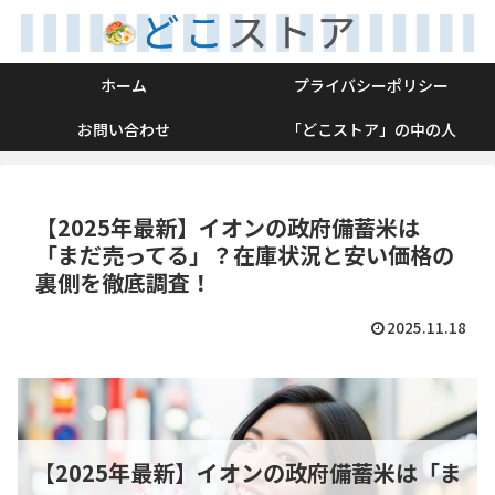
ホーム
プライバシーポリシー
お問い合わせ
「どこストア」の中の人
【2025年最新】イオンの政府備蓄米は
「まだ売ってる」？在庫状況と安い価格の
裏側を徹底調査！
2025.11.18
【2025年最新】イオンの政府備蓄米は「ま