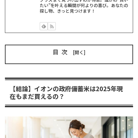
たい”を叶える瞬間が何よりの喜び。あなたの
探し物、きっと見つけます！
目次
【結論】イオンの政府備蓄米は2025年現
在もまだ買えるの？