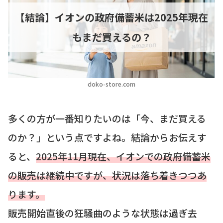
【結論】イオンの政府備蓄米は2025年現在
もまだ買えるの？
doko-store.com
多くの方が一番知りたいのは「今、まだ買える
のか？」という点ですよね。結論からお伝えす
ると、
2025年11月現在、イオンでの政府備蓄米
の販売は継続中ですが、状況は落ち着きつつあ
ります。
販売開始直後の狂騒曲のような状態は過ぎ去