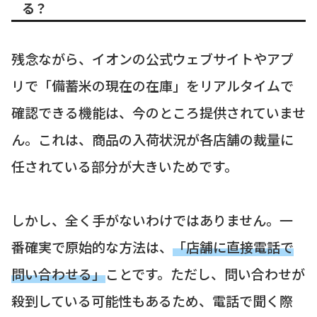
る？
残念ながら、イオンの公式ウェブサイトやアプ
リで「備蓄米の現在の在庫」をリアルタイムで
確認できる機能は、今のところ提供されていませ
ん。これは、商品の入荷状況が各店舗の裁量に
任されている部分が大きいためです。
しかし、全く手がないわけではありません。一
番確実で原始的な方法は、
「店舗に直接電話で
問い合わせる」
ことです。ただし、問い合わせが
殺到している可能性もあるため、電話で聞く際