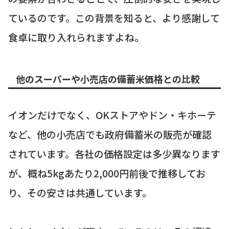
ているのです。この背景を知ると、より感謝して
食卓に取り入れられますよね。
他のスーパーや小売店の備蓄米価格との比較
イオンだけでなく、OKストアやドン・キホーテ
など、他の小売店でも政府備蓄米の販売が確認
されています。各社の価格設定は多少異なります
が、概ね5kgあたり2,000円前後で推移してお
り、その安さは共通しています。