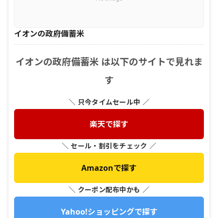
イオンの政府備蓄米
イオンの政府備蓄米 は以下のサイトで見れま
す
＼ 只今タイムセール中 ／
楽天で探す
＼ セール・割引をチェック ／
Amazonで探す
＼ クーポン配布中かも ／
Yahoo!ショッピングで探す