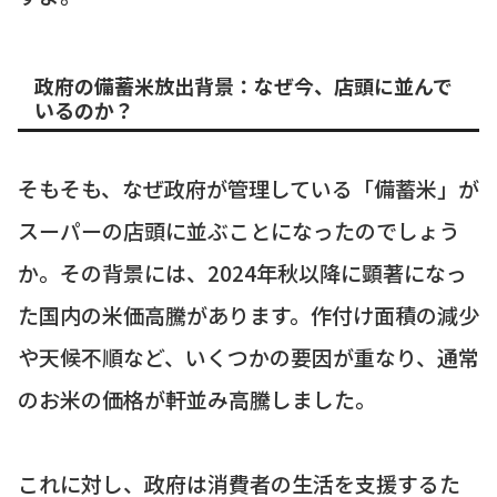
政府の備蓄米放出背景：なぜ今、店頭に並んで
いるのか？
そもそも、なぜ政府が管理している「備蓄米」が
スーパーの店頭に並ぶことになったのでしょう
か。その背景には、2024年秋以降に顕著になっ
た国内の米価高騰があります。作付け面積の減少
や天候不順など、いくつかの要因が重なり、通常
のお米の価格が軒並み高騰しました。
これに対し、政府は消費者の生活を支援するた