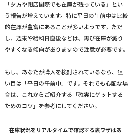
「夕方や閉店間際でも在庫が残っている」とい
う報告が増えています。特に平日の午前中は比較
的在庫が豊富にあることが多いようです。ただ
し、週末や給料日直後などは、再び在庫が減り
やすくなる傾向がありますので注意が必要です。
もし、あなたが購入を検討されているなら、狙
い目は「平日の午前中」です。それでも心配な場
合は、これからご紹介する「確実にゲットする
ためのコツ」を参考にしてください。
在庫状況をリアルタイムで確認する裏ワザはあ