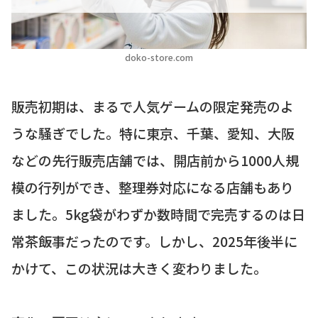
doko-store.com
販売初期は、まるで人気ゲームの限定発売のよ
うな騒ぎでした。特に東京、千葉、愛知、大阪
などの先行販売店舗では、開店前から1000人規
模の行列ができ、整理券対応になる店舗もあり
ました。5kg袋がわずか数時間で完売するのは日
常茶飯事だったのです。しかし、2025年後半に
かけて、この状況は大きく変わりました。