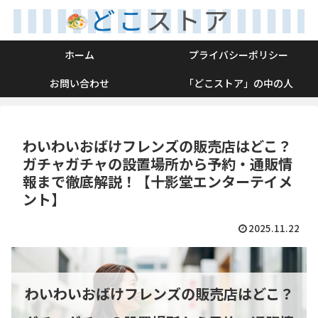
ホーム
プライバシーポリシー
お問い合わせ
「どこストア」の中の人
わいわいおばけフレンズの販売店はどこ？
ガチャガチャの設置場所から予約・通販情
報まで徹底解説！【十影堂エンターテイメ
ント】
2025.11.22
わいわいおばけフレンズの販売店はどこ？