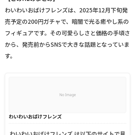
わいわいおばけフレンズは、2025年12月下旬発
売予定の200円ガチャで、暗闇で光る癒やし系の
フィギュアです。その可愛らしさと価格の手頃さ
から、発売前からSNSで大きな話題となっていま
す。
No Image
わいわいおばけフレンズ
わいわいおばけフレンズ は以下のサイトで見