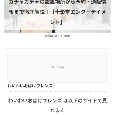
ガチャガチャの設置場所から予約・通販情
報まで徹底解説！【十影堂エンターテイメ
ント】
doko-store.com
No Image
わいわいおばけフレンズ
わいわいおばけフレンズ は以下のサイトで見
れます