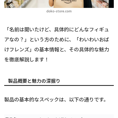
doko-store.com
「名前は聞いたけど、具体的にどんなフィギュ
アなの？」という方のために、「わいわいおば
けフレンズ」の基本情報と、その具体的な魅力
を徹底解説します！
製品概要と魅力の深掘り
製品の基本的なスペックは、以下の通りです。