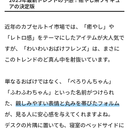
アの決定版
近年のカプセルトイ市場では、「癒やし」や
「レトロ感」をテーマにしたアイテムが大人気で
すが、「わいわいおばけフレンズ」は、まさに
このトレンドのど真ん中を射抜いています。
単なるおばけではなく、「ぺろりんちゃん」
「ふわふわちゃん」といった名前がつけられ
た、
親しみやすい表情と丸みを帯びたフォルム
が、見る人に安心感を与えてくれますよね。
デスクの片隅に置いても、寝室のベッドサイドに