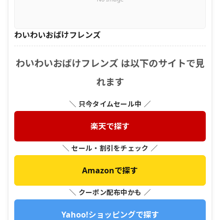
わいわいおばけフレンズ
わいわいおばけフレンズ は以下のサイトで見
れます
＼ 只今タイムセール中 ／
楽天で探す
＼ セール・割引をチェック ／
Amazonで探す
＼ クーポン配布中かも ／
Yahoo!ショッピングで探す