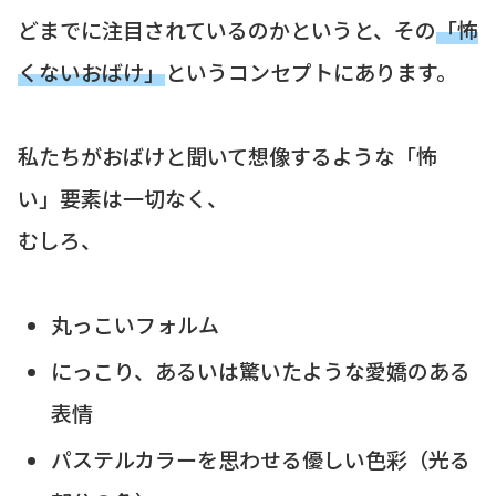
どまでに注目されているのかというと、その
「怖
くないおばけ」
というコンセプトにあります。
私たちがおばけと聞いて想像するような「怖
い」要素は一切なく、
むしろ、
丸っこいフォルム
にっこり、あるいは驚いたような愛嬌のある
表情
パステルカラーを思わせる優しい色彩（光る