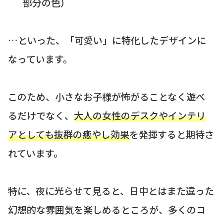
部分の色）
…といった、「可愛い」に特化したデザインに
なっています。
このため、小さなお子様が怖がることなく遊べ
るだけでなく、
大人の女性のデスクやインテリ
アとしても抜群の癒やし効果
を発揮すると期待さ
れています。
特に、夜に光らせて見ると、日中とはまた違った
幻想的な雰囲気を楽しめるところが、多くのコ