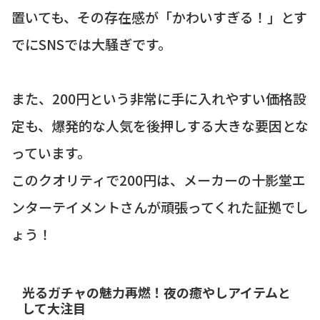
置いても、その存在感が「かわいすぎる！」とす
でにSNSでは大騒ぎです。
また、200円という非常に手に入れやすい価格設
定も、爆発的な人気を後押しする大きな要因とな
っています。
このクオリティで200円は、メーカーの十影堂エ
ンターテイメントさんが頑張ってくれた証拠でし
ょう！
光るガチャの魅力再燃！夜の癒やしアイテムと
して大注目