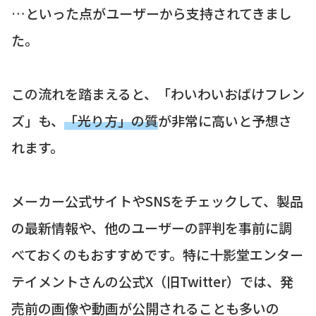
…といった点がユーザーから支持されてきまし
た。
この流れを踏まえると、「わいわいおばけフレン
ズ」も、
「光り方」の質
が非常に高いと予想さ
れます。
メーカー公式サイトやSNSをチェックして、製品
の最新情報や、他のユーザーの評判を事前に調
べておくのもおすすめです。特に十影堂エンター
テイメントさんの公式X（旧Twitter）では、発
売前の画像や動画が公開されることも多いの