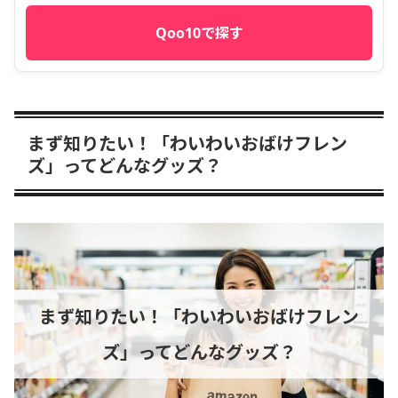
Qoo10で探す
まず知りたい！「わいわいおばけフレン
ズ」ってどんなグッズ？
まず知りたい！「わいわいおばけフレン
ズ」ってどんなグッズ？