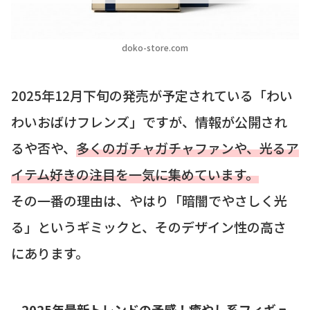
doko-store.com
2025年12月下旬の発売が予定されている「わい
わいおばけフレンズ」ですが、情報が公開され
るや否や、
多くのガチャガチャファンや、光るア
イテム好きの注目を一気に集めています。
その一番の理由は、やはり「暗闇でやさしく光
る」というギミックと、そのデザイン性の高さ
にあります。
2025年最新トレンドの予感！癒やし系フィギュ