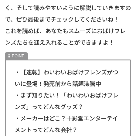
く、そして読みやすいように解説していきますの
で、ぜひ最後までチェックしてくださいね！
これを読めば、あなたもスムーズにおばけフレ
ンズたちを迎え入れることができますよ！
・【速報】わいわいおばけフレンズがつ
いに登場！発売前から話題沸騰中
・まず知りたい！「わいわいおばけフレ
ンズ」ってどんなグッズ？
・メーカーはどこ？十影堂エンターテイ
メントってどんな会社？