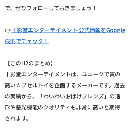
で、ぜひフォローしておきましょう！
👉
十影堂エンターテイメント 公式情報をGoogle
検索でチェック！
【このH2のまとめ】
十影堂エンターテイメントは、ユニークで質の
高いカプセルトイを企画するメーカーです。過去
の実績から、「わいわいおばけフレンズ」の造
形や蓄光機能のクオリティも非常に高いと期待
されます。