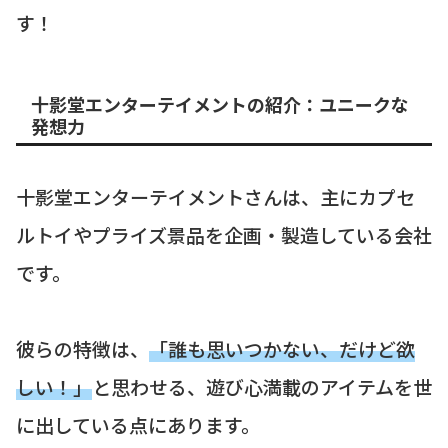
す！
十影堂エンターテイメントの紹介：ユニークな
発想力
十影堂エンターテイメントさんは、主にカプセ
ルトイやプライズ景品を企画・製造している会社
です。
彼らの特徴は、
「誰も思いつかない、だけど欲
しい！」
と思わせる、遊び心満載のアイテムを世
に出している点にあります。