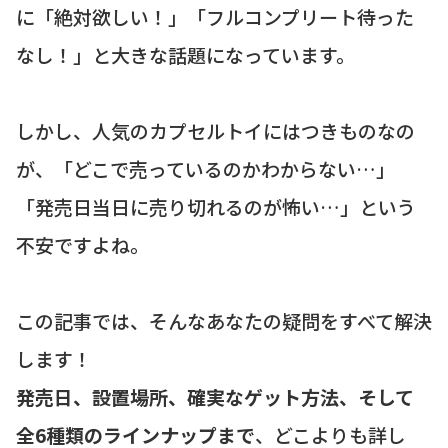
に「絶対欲しい！」「フルコンプリート待った
なし！」と大きな話題になっています。
しかし、人気のカプセルトイにはつきものなの
が、「どこで売っているのかわからない…」
「発売日当日に売り切れるのが怖い…」という
不安ですよね。
この記事では、そんなあなたの疑問をすべて解決
します！
発売日、設置場所、確実なゲット方法、そして
全6種類のラインナップまで
、どこよりも詳し