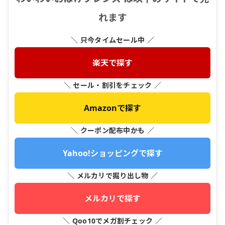
れます
＼ 只今タイムセール中 ／
楽天で探す
＼ セール・割引をチェック ／
Amazonで探す
＼ クーポン配布中かも ／
Yahoo!ショッピングで探す
＼ メルカリで掘り出し物 ／
メルカリで探す
＼ Qoo10でメガ割チェック ／