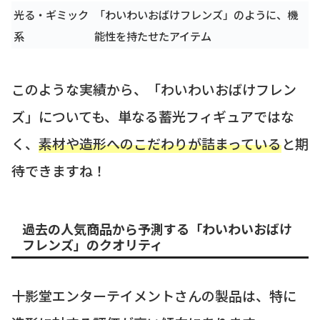
光る・ギミック
「わいわいおばけフレンズ」のように、機
系
能性を持たせたアイテム
このような実績から、「わいわいおばけフレン
ズ」についても、単なる蓄光フィギュアではな
く、
素材や造形へのこだわりが詰まっている
と期
待できますね！
過去の人気商品から予測する「わいわいおばけ
フレンズ」のクオリティ
十影堂エンターテイメントさんの製品は、特に