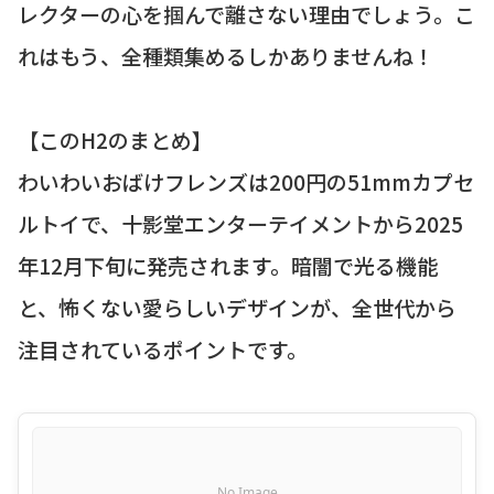
レクターの心を掴んで離さない理由でしょう。こ
れはもう、全種類集めるしかありませんね！
【このH2のまとめ】
わいわいおばけフレンズは200円の51mmカプセ
ルトイで、十影堂エンターテイメントから2025
年12月下旬に発売されます。暗闇で光る機能
と、怖くない愛らしいデザインが、全世代から
注目されているポイントです。
No Image