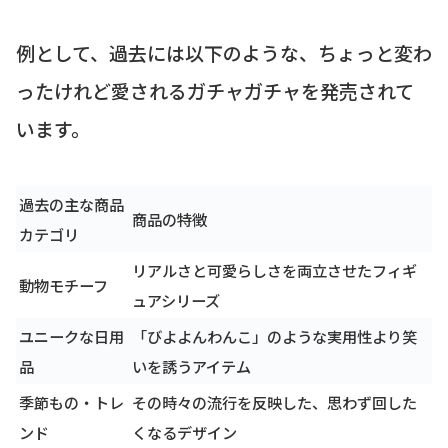
例として、過去には以下のような、ちょっと変わ
ったけれど愛されるガチャガチャを発売されて
います。
過去の主な商品
商品の特徴
カテゴリ
リアルさと可愛らしさを両立させたフィギ
動物モチーフ
ュアシリーズ
ユニークな日用
「びよよんわんこ」のような実用性より笑
品
いを誘うアイテム
季節もの・トレ
その時々の流行を反映した、思わず回した
ンド
くなるデザイン