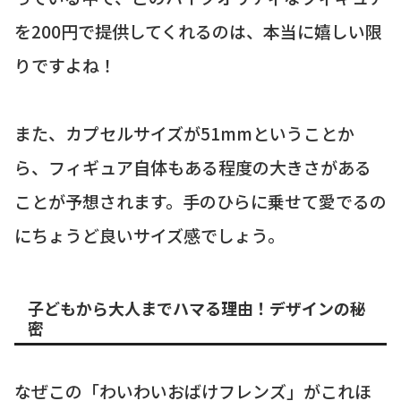
を200円で提供してくれるのは、本当に嬉しい限
りですよね！
また、カプセルサイズが51mmということか
ら、フィギュア自体もある程度の大きさがある
ことが予想されます。手のひらに乗せて愛でるの
にちょうど良いサイズ感でしょう。
子どもから大人までハマる理由！デザインの秘
密
なぜこの「わいわいおばけフレンズ」がこれほ