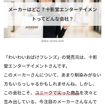
メーカーはどこ？十影堂エンターテイメン
トってどんな会社？
doko-store.com
「わいわいおばけフレンズ」の発売元は、十影
堂エンターテイメントさんです。
このメーカーさんについて、あまり馴染みがない
方もいらっしゃるかもしれませんね。しかし、
この会社こそ、
ユニークで尖った商品
を次々と
生み出している、今注目のメーカーさんなんで