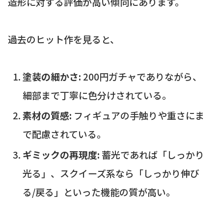
造形に対する評価が高い傾向にあります。
過去のヒット作を見ると、
塗装の細かさ:
200円ガチャでありながら、
細部まで丁寧に色分けされている。
素材の質感:
フィギュアの手触りや重さにま
で配慮されている。
ギミックの再現度:
蓄光であれば「しっかり
光る」、スクイーズ系なら「しっかり伸び
る/戻る」といった機能の質が高い。