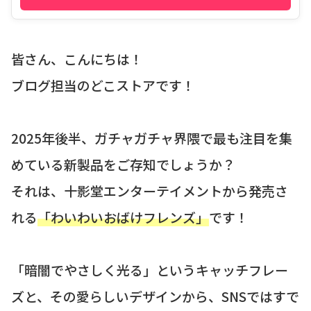
皆さん、こんにちは！
ブログ担当のどこストアです！
2025年後半、ガチャガチャ界隈で最も注目を集
めている新製品をご存知でしょうか？
それは、十影堂エンターテイメントから発売さ
れる
「わいわいおばけフレンズ」
です！
「暗闇でやさしく光る」というキャッチフレー
ズと、その愛らしいデザインから、SNSではすで