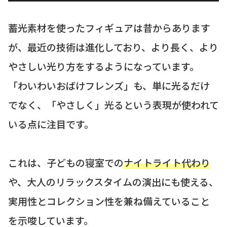
蓄光素材を使ったフィギュアは昔からあります
が、最近の技術は進化しており、より長く、より
やさしい光り方をするようになっています。
「わいわいおばけフレンズ」も、単に光るだけ
でなく、「やさしく」光るという表現が使われて
いる点に注目です。
これは、子どもの寝室での
ナイトライト代わり
や、大人のリラックスタイムの演出にも使える、
実用性とコレクション性を兼ね備えていること
を示唆しています。