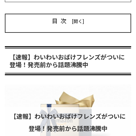
目次
【速報】わいわいおばけフレンズがついに
登場！発売前から話題沸騰中
【速報】わいわいおばけフレンズがついに
登場！発売前から話題沸騰中