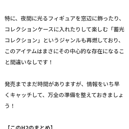
特に、夜間に光るフィギュアを窓辺に飾ったり、
コレクションケースに入れたりして楽しむ「蓄光
コレクション」というジャンルも再燃しており、
このアイテムはまさにその中心的な存在になるこ
と間違いなしです！
発売までまだ時間がありますが、情報をいち早
くキャッチして、万全の準備を整えておきましょ
う！
【このH2のまとめ】