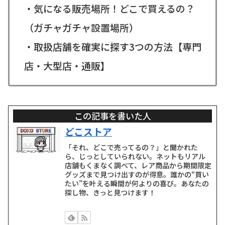
・気になる販売場所！どこで買えるの？
（ガチャガチャ設置場所）
・取扱店舗を確実に探す3つの方法【専門
店・大型店・通販】
この記事を書いた人
どこストア
「それ、どこで売ってるの？」と聞かれた
ら、じっとしていられない。ネットもリアル
店舗もくまなく調べて、レア商品から期間限定
グッズまで見つけ出すのが得意。誰かの“買い
たい”を叶える瞬間が何よりの喜び。あなたの
探し物、きっと見つけます！