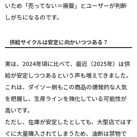
いため「売ってない＝廃盤」とユーザーが判断
しがちになるのです。
供給サイクルは安定に向かいつつある？
実は、2024年頃に比べて、最近（2025年）は供
給が安定しつつあるという声も増えてきました。
これは、ダイソー側もこの商品の爆発的な人気
を把握し、生産ラインを強化している可能性が
高いです。
ただし、在庫が安定したとしても、大型店ではす
ぐに大量購入されてしまうため、油断は禁物で