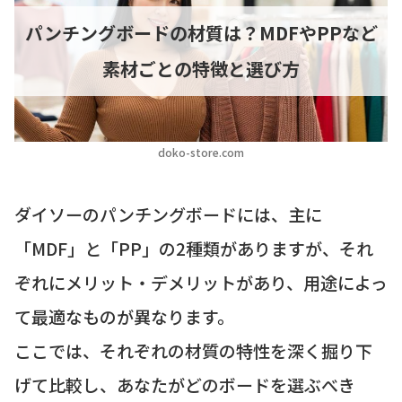
パンチングボードの材質は？MDFやPPなど
素材ごとの特徴と選び方
doko-store.com
ダイソーのパンチングボードには、主に
「MDF」と「PP」の2種類がありますが、それ
ぞれにメリット・デメリットがあり、用途によっ
て最適なものが異なります。
ここでは、それぞれの材質の特性を深く掘り下
げて比較し、あなたがどのボードを選ぶべき