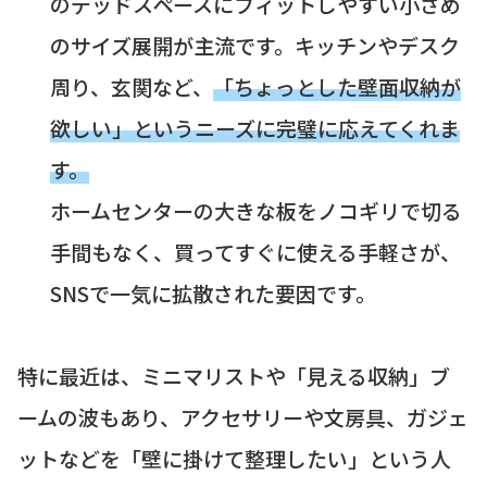
のデッドスペースにフィットしやすい小さめ
のサイズ展開が主流です。キッチンやデスク
周り、玄関など、
「ちょっとした壁面収納が
欲しい」というニーズに完璧に応えてくれま
す。
ホームセンターの大きな板をノコギリで切る
手間もなく、買ってすぐに使える手軽さが、
SNSで一気に拡散された要因です。
特に最近は、ミニマリストや「見える収納」ブ
ームの波もあり、アクセサリーや文房具、ガジェ
ットなどを「壁に掛けて整理したい」という人