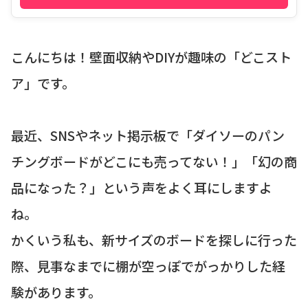
こんにちは！壁面収納やDIYが趣味の「どこスト
ア」です。
最近、SNSやネット掲示板で「ダイソーのパン
チングボードがどこにも売ってない！」「幻の商
品になった？」という声をよく耳にしますよ
ね。
かくいう私も、新サイズのボードを探しに行った
際、見事なまでに棚が空っぽでがっかりした経
験があります。