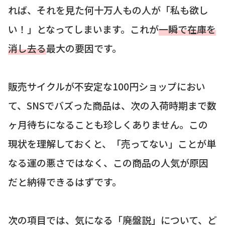
れば、それを見た何十万人もの人が「私も欲し
い！」となってしまいます。これが
一瞬で在庫を
消し去る
最大の要因です。
販売サイクルが不安定な100円ショップにおい
て、SNSでバズった商品は、次の入荷時期まで数
ヶ月待ちになることも珍しくありません。この
現状を理解しておくと、「売ってない」ことが単
なる運の悪さではなく、この商品の人気が原因
だと納得できるはずです。
次の項目では、気になる「廃盤説」について、ど