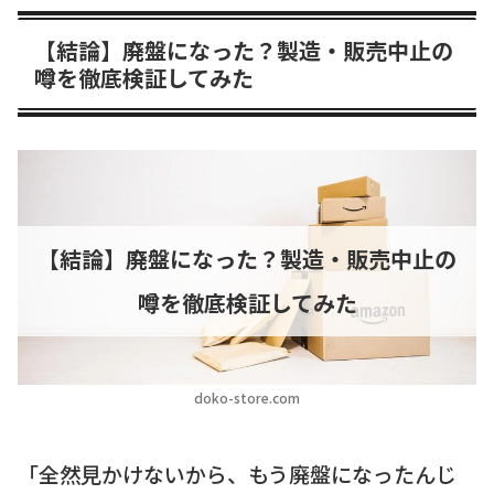
【結論】廃盤になった？製造・販売中止の
噂を徹底検証してみた
【結論】廃盤になった？製造・販売中止の
噂を徹底検証してみた
doko-store.com
「全然見かけないから、もう廃盤になったんじ