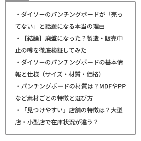
・ダイソーのパンチングボードが「売っ
てない」と話題になる本当の理由
・【結論】廃盤になった？製造・販売中
止の噂を徹底検証してみた
・ダイソーのパンチングボードの基本情
報と仕様（サイズ・材質・価格）
・パンチングボードの材質は？MDFやPP
など素材ごとの特徴と選び方
・「見つけやすい」店舗の特徴は？大型
店・小型店で在庫状況が違う？