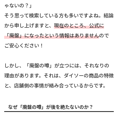
ゃないの？」
そう思って検索している方も多いですよね。結論
から申し上げますと、
現在のところ、公式に
「廃盤」になったという情報はありません
ので
ご安心ください！
しかし、「廃盤の噂」が立つには、それなりの
理由があります。それは、ダイソーの商品の特徴
と、店舗側の事情が絡み合っているからです。
なぜ「廃盤の噂」が後を絶たないのか？