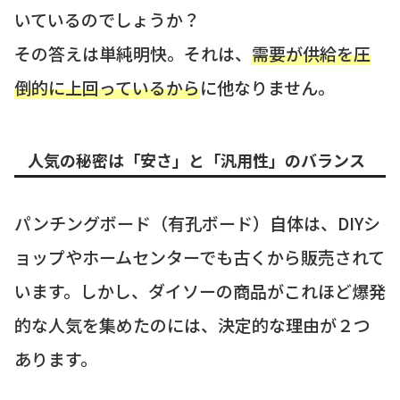
いているのでしょうか？
その答えは単純明快。それは、
需要が供給を圧
倒的に上回っているから
に他なりません。
人気の秘密は「安さ」と「汎用性」のバランス
パンチングボード（有孔ボード）自体は、DIYシ
ョップやホームセンターでも古くから販売されて
います。しかし、ダイソーの商品がこれほど爆発
的な人気を集めたのには、決定的な理由が２つ
あります。