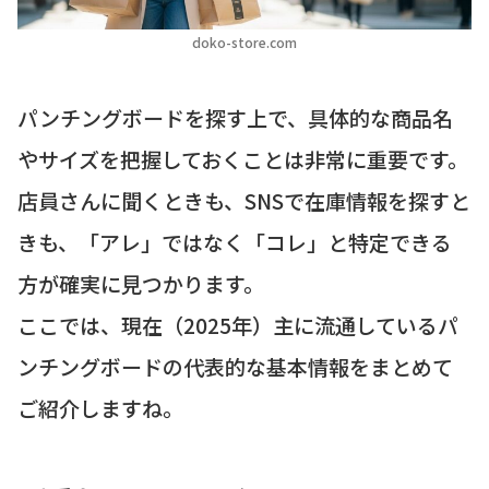
doko-store.com
パンチングボードを探す上で、具体的な商品名
やサイズを把握しておくことは非常に重要です。
店員さんに聞くときも、SNSで在庫情報を探すと
きも、「アレ」ではなく「コレ」と特定できる
方が確実に見つかります。
ここでは、現在（2025年）主に流通しているパ
ンチングボードの代表的な基本情報をまとめて
ご紹介しますね。