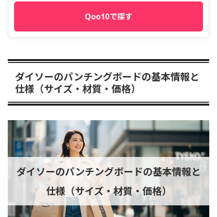
Qoo10で探す
ダイソーのパンチングボードの基本情報と
仕様（サイズ・材質・価格）
ダイソーのパンチングボードの基本情報と
仕様（サイズ・材質・価格）