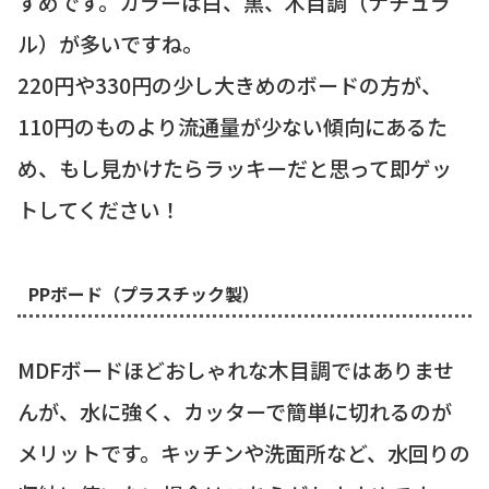
すめです。カラーは白、黒、木目調（ナチュラ
ル）が多いですね。
220円や330円の少し大きめのボードの方が、
110円のものより流通量が少ない傾向にあるた
め、もし見かけたらラッキーだと思って即ゲッ
トしてください！
PPボード（プラスチック製）
MDFボードほどおしゃれな木目調ではありませ
んが、水に強く、カッターで簡単に切れるのが
メリットです。キッチンや洗面所など、水回りの