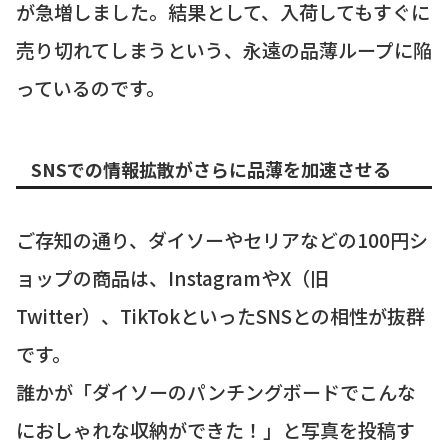
が急増しました。結果として、入荷してもすぐに
売り切れてしまうという、永遠の品薄ループに陥
っているのです。
SNSでの情報拡散がさらに品薄を加速させる
ご存知の通り、ダイソーやセリアなどの100円シ
ョップの商品は、InstagramやX（旧
Twitter）、TikTokといったSNSとの相性が抜群
です。
誰かが「ダイソーのパンチングボードでこんな
におしゃれな収納ができた！」と写真を投稿す