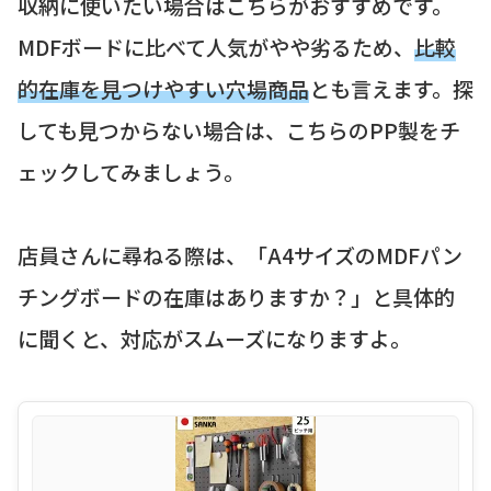
収納に使いたい場合はこちらがおすすめです。
MDFボードに比べて人気がやや劣るため、
比較
的在庫を見つけやすい穴場商品
とも言えます。探
しても見つからない場合は、こちらのPP製をチ
ェックしてみましょう。
店員さんに尋ねる際は、「A4サイズのMDFパン
チングボードの在庫はありますか？」と具体的
に聞くと、対応がスムーズになりますよ。