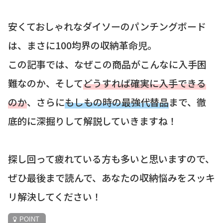
安くておしゃれなダイソーのパンチングボード
は、まさに100均界の収納革命児。
この記事では、なぜこの商品がこんなに入手困
難なのか、そして
どうすれば確実に入手できる
のか
、さらに
もしもの時の最強代替品
まで、徹
底的に深掘りして解説していきますね！
探し回って疲れている方も多いと思いますので、
ぜひ最後まで読んで、あなたの収納悩みをスッキ
リ解決してください！