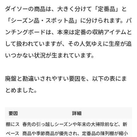
ダイソーの商品は、大きく分けて「定番品」と
「シーズン品・スポット品」に分けられます。パ
ンチングボードは、本来は定番の収納アイテムと
して扱われていますが、その人気ゆえに生産が追
いつかない状況が生まれています。
廃盤と勘違いされやすい要因を、以下の表にま
とめました。
要因
詳細
棚にス
春先の引っ越しシーズンや年末の大掃除前など、新
ペース
商品や季節商品が優先され、定番品の陳列棚が縮小