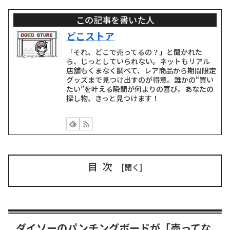
この記事を書いた人
どこストア
「それ、どこで売ってるの？」と聞かれた
ら、じっとしていられない。ネットもリアル
店舗もくまなく調べて、レア商品から期間限定
グッズまで見つけ出すのが得意。誰かの“買い
たい”を叶える瞬間が何よりの喜び。あなたの
探し物、きっと見つけます！
目次
ダイソーのパンチングボードが「売ってな