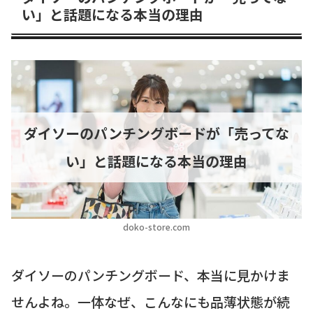
い」と話題になる本当の理由
ダイソーのパンチングボードが「売ってな
い」と話題になる本当の理由
doko-store.com
ダイソーのパンチングボード、本当に見かけま
せんよね。一体なぜ、こんなにも品薄状態が続