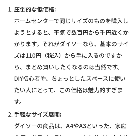
圧倒的な低価格:
ホームセンターで同じサイズのものを購入し
ようとすると、平気で数百円から千円近くか
かります。それがダイソーなら、基本のサイ
ズは110円（税込）から手に入るのですか
ら、まとめ買いしたくなるのは当然です。
DIY初心者や、ちょっとしたスペースに使い
たい人にとって、この価格は魅力的すぎま
す。
手軽なサイズ展開:
ダイソーの商品は、A4やA3といった、家庭