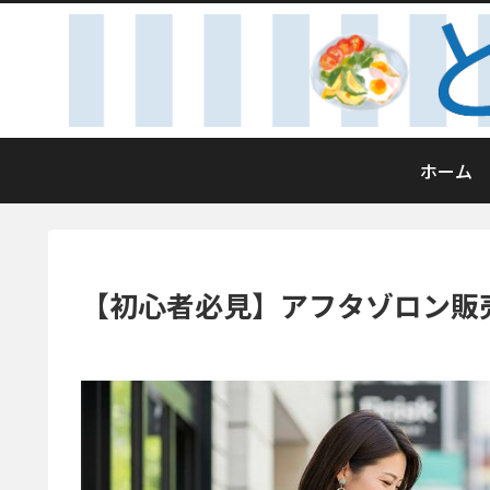
ホーム
【初心者必見】アフタゾロン販