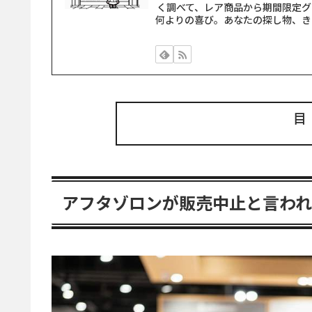
く調べて、レア商品から期間限定グ
何よりの喜び。あなたの探し物、き
アフタゾロンが販売中止と言わ