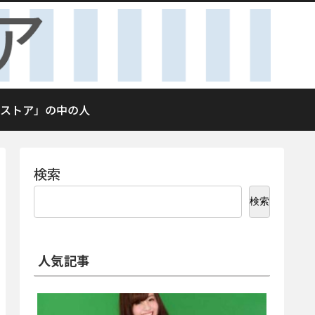
ストア」の中の人
検索
検索
人気記事