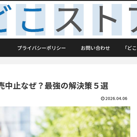
プライバシーポリシー
お問い合わせ
「どこ
売中止なぜ？最強の解決策５選
2026.04.06