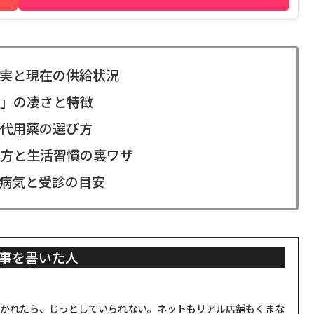
実と現在の供給状況
」の凄さと特徴
代用薬の選び方
方と生活習慣の裏ワザ
病気と受診の目安
事を書いた人
聞かれたら、じっとしていられない。ネットもリアル店舗もくまな