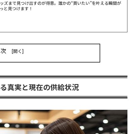
ッズまで見つけ出すのが得意。誰かの“買いたい”を叶える瞬間が
っと見つけます！
目次
れる真実と現在の供給状況