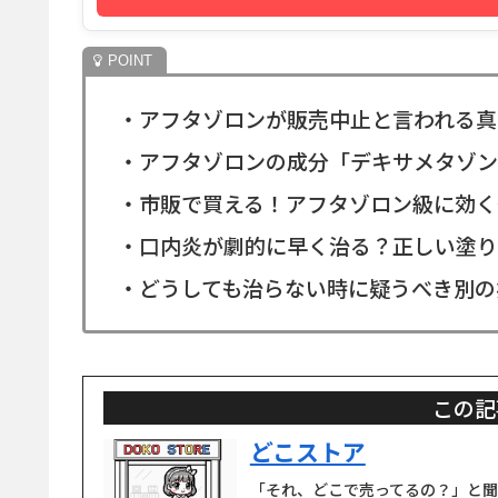
・アフタゾロンが販売中止と言われる真
・アフタゾロンの成分「デキサメタゾン
・市販で買える！アフタゾロン級に効く
・口内炎が劇的に早く治る？正しい塗り
・どうしても治らない時に疑うべき別の
この記
どこストア
「それ、どこで売ってるの？」と