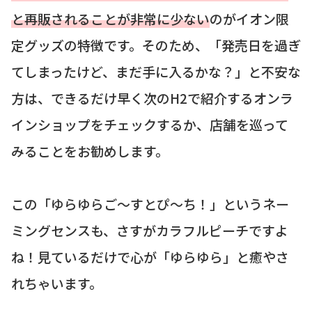
と再販されることが非常に少ない
のがイオン限
定グッズの特徴です。そのため、「発売日を過ぎ
てしまったけど、まだ手に入るかな？」と不安な
方は、できるだけ早く次のH2で紹介するオンラ
インショップをチェックするか、店舗を巡って
みることをお勧めします。
この「ゆらゆらご〜すとぴ〜ち！」というネー
ミングセンスも、さすがカラフルピーチですよ
ね！見ているだけで心が「ゆらゆら」と癒やさ
れちゃいます。