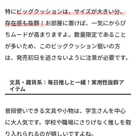
特に
ビッグクッションは、サイズが大きい分、
存在感も抜群！
お部屋に置けば、一気にからぴ
ちムードが高まりますよ。数量限定であること
が多いため、このビッグクッション狙いの方
は、発売初日を逃さないように注意が必要です。
文具・雑貨系：毎日推しと一緒！実用性抜群ア
イテム
普段使いできる文具や小物は、学生さんを中心
に大人気です。学校や職場にさりげなく推しを取
り入れられるのが嬉しいですよね。