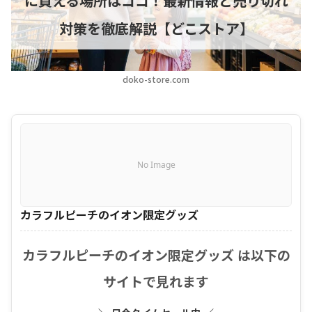
に買える場所はココ！最新情報と売り切れ
対策を徹底解説【どこストア】
doko-store.com
No Image
カラフルピーチのイオン限定グッズ
カラフルピーチのイオン限定グッズ は以下の
サイトで見れます