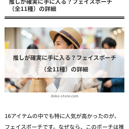
推しが確実に手に入る？フェイスポーチ
（全11種）の詳細
推しが確実に手に入る？フェイスポーチ
（全11種）の詳細
doko-store.com
16アイテムの中でも特に人気が高かったのが、
フェイスポーチです。なぜなら、このポーチは推