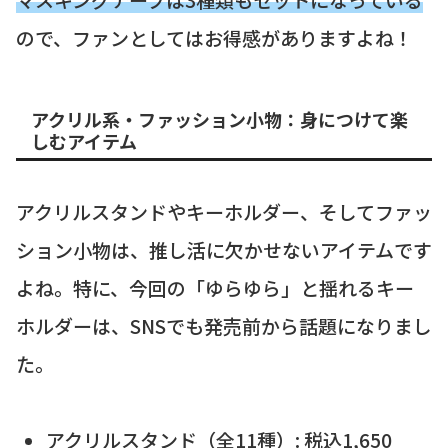
ので、ファンとしてはお得感がありますよね！
アクリル系・ファッション小物：身につけて楽
しむアイテム
アクリルスタンドやキーホルダー、そしてファッ
ション小物は、推し活に欠かせないアイテムです
よね。特に、今回の「ゆらゆら」と揺れるキー
ホルダーは、SNSでも発売前から話題になりまし
た。
アクリルスタンド（全11種）: 税込1,650