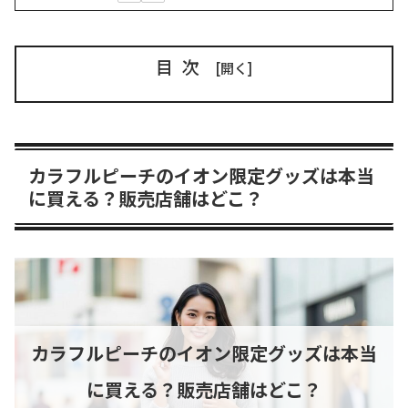
目次
カラフルピーチのイオン限定グッズは本当
に買える？販売店舗はどこ？
カラフルピーチのイオン限定グッズは本当
に買える？販売店舗はどこ？