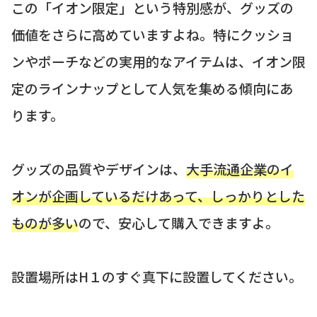
この「イオン限定」という特別感が、グッズの
価値をさらに高めていますよね。特にクッショ
ンやポーチなどの実用的なアイテムは、イオン限
定のラインナップとして人気を集める傾向にあ
ります。
グッズの品質やデザインは、
大手流通企業のイ
オンが企画しているだけあって、しっかりとした
ものが多い
ので、安心して購入できますよ。
設置場所はH１のすぐ真下に設置してください。