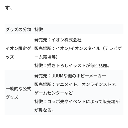
す。
グッズの分類
特徴
発売元：イオン株式会社
イオン限定グ
販売場所：イオン/イオンスタイル（テレビゲ
ッズ
ーム売場等）
特徴：描き下ろしイラストが毎回話題。
発売元：UUUMや他のホビーメーカー
販売場所：アニメイト、オンラインストア、
一般的な公式
ゲームセンターなど
グッズ
特徴：コラボ先やイベントによって販売場所
が異なる。