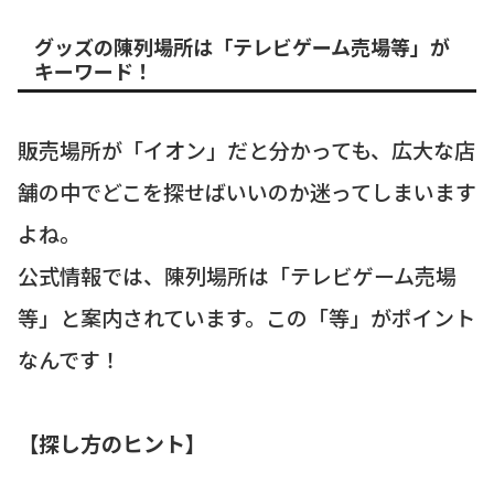
グッズの陳列場所は「テレビゲーム売場等」が
キーワード！
販売場所が「イオン」だと分かっても、広大な店
舗の中でどこを探せばいいのか迷ってしまいます
よね。
公式情報では、陳列場所は「テレビゲーム売場
等」と案内されています。この「等」がポイント
なんです！
【探し方のヒント】