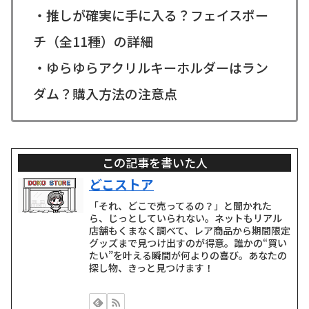
・推しが確実に手に入る？フェイスポー
チ（全11種）の詳細
・ゆらゆらアクリルキーホルダーはラン
ダム？購入方法の注意点
この記事を書いた人
どこストア
「それ、どこで売ってるの？」と聞かれた
ら、じっとしていられない。ネットもリアル
店舗もくまなく調べて、レア商品から期間限定
グッズまで見つけ出すのが得意。誰かの“買い
たい”を叶える瞬間が何よりの喜び。あなたの
探し物、きっと見つけます！