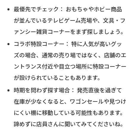
最優先でチェック： おもちゃやホビー商品
が並んでいるテレビゲーム売場や、文具・フ
ァンシー雑貨コーナーをまず探しましょう。
コラボ特設コーナー： 特に人気が高いグッ
ズの場合、通常の売り場ではなく、店舗のエ
ントランス付近や目立つ場所に特設コーナー
が設けられていることもあります。
時期を問わず探す場合： 発売直後を過ぎて
在庫が少なくなると、ワゴンセールや見つけ
にくい棚に移動している可能性もあります。
諦めずに店員さんに聞いてみてくださいね。