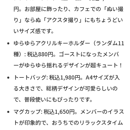
円。お部屋に飾ったり、カフェでの「ぬい撮
り」ならぬ「アクスタ撮り」にもちょうどい
いサイズ感です。
ゆらゆらアクリルキーホルダー（ランダム11
種）: 税込880円。ゴーストになったメンバ
ーがゆらゆら揺れるデザインが超キュート！
トートバッグ: 税込1,980円。A4サイズが入
る大きさで、総柄デザインが可愛らしいの
で、普段使いにもぴったりです。
マグカップ: 税込1,650円。メンバーのイラス
トが印象的で、おうちでのリラックスタイム