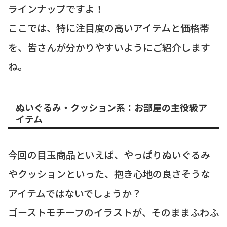
ラインナップですよ！
ここでは、特に注目度の高いアイテムと価格帯
を、皆さんが分かりやすいようにご紹介します
ね。
ぬいぐるみ・クッション系：お部屋の主役級ア
イテム
今回の目玉商品といえば、やっぱりぬいぐるみ
やクッションといった、抱き心地の良さそうな
アイテムではないでしょうか？
ゴーストモチーフのイラストが、そのままふわふ