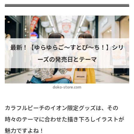
最新！【ゆらゆらご〜すとぴ〜ち！】シリ
ーズの発売日とテーマ
doko-store.com
カラフルピーチのイオン限定グッズは、その
時々のテーマに合わせた描き下ろしイラストが
魅力ですよね！