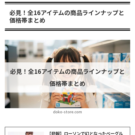
必見！全16アイテムの商品ラインナップと
価格帯まとめ
必見！全16アイテムの商品ラインナップと
価格帯まとめ
doko-store.com
【悲報】ローソンで幻となったベーグル