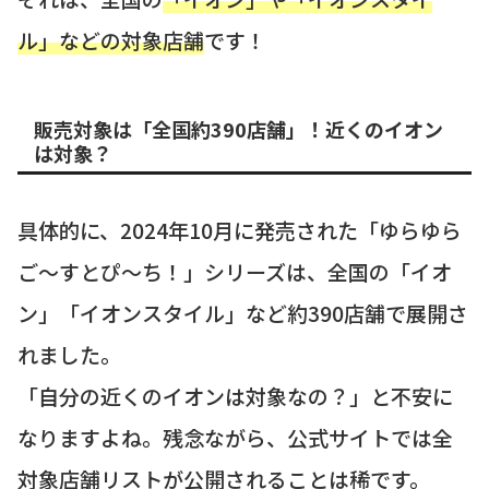
ル」などの対象店舗
です！
販売対象は「全国約390店舗」！近くのイオン
は対象？
具体的に、2024年10月に発売された「ゆらゆら
ご〜すとぴ〜ち！」シリーズは、全国の「イオ
ン」「イオンスタイル」など約390店舗で展開さ
れました。
「自分の近くのイオンは対象なの？」と不安に
なりますよね。残念ながら、公式サイトでは全
対象店舗リストが公開されることは稀です。