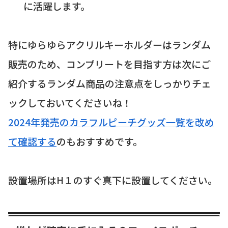
に活躍します。
特にゆらゆらアクリルキーホルダーはランダム
販売のため、コンプリートを目指す方は次にご
紹介するランダム商品の注意点をしっかりチェ
ックしておいてくださいね！
2024年発売のカラフルピーチグッズ一覧を改め
て確認する
のもおすすめです。
設置場所はH１のすぐ真下に設置してください。