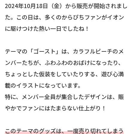
2024年10月18日（金）から販売が開始されまし
た。この日は、多くのからぴちファンがイオン
に駆けつけた熱い一日でしたね！
テーマの「ゴースト」は、カラフルピーチのメ
ンバーたちが、ふわふわのおばけになったり、
ちょっとした仮装をしていたりする、遊び心満
載のイラストになっています。
特に、メンバー全員が集合したデザインは、賑
やかでファンにはたまらない仕上がり！
このテーマのグッズは、一度売り切れてしまう