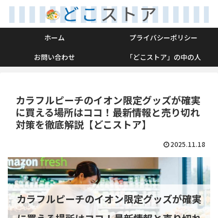
ホーム
プライバシーポリシー
お問い合わせ
「どこストア」の中の人
カラフルピーチのイオン限定グッズが確実
に買える場所はココ！最新情報と売り切れ
対策を徹底解説【どこストア】
2025.11.18
カラフルピーチのイオン限定グッズが確実