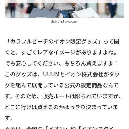
doko-store.com
「カラフルピーチのイオン限定グッズ」って聞
くと、すごくレアなイメージがありますよね。
でも安心してください、もちろん買えますよ！
このグッズは、UUUMとイオン株式会社がタッ
グを組んで展開している公式の限定商品なんで
す。そのため、販売ルートは限られていますが、
どこに行けば買えるのかはっきり決まっていま
す。
それは、全国の
「イオン」や「イオンスタイ