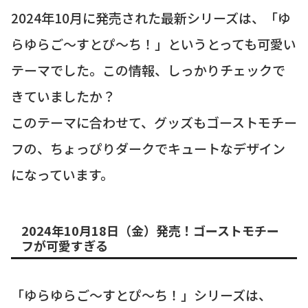
2024年10月に発売された最新シリーズは、「ゆ
らゆらご〜すとぴ〜ち！」というとっても可愛い
テーマでした。この情報、しっかりチェックで
きていましたか？
このテーマに合わせて、グッズもゴーストモチー
フの、ちょっぴりダークでキュートなデザイン
になっています。
2024年10月18日（金）発売！ゴーストモチー
フが可愛すぎる
「ゆらゆらご〜すとぴ〜ち！」シリーズは、