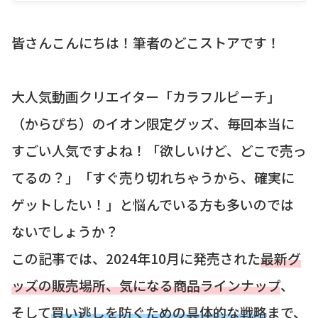
皆さんこんにちは！筆者のどこストアです！
大人気動画クリエイター「カラフルピーチ」
（からぴち）のイオン限定グッズ、毎回本当に
すごい人気ですよね！「欲しいけど、どこで売っ
てるの？」「すぐ売り切れちゃうから、確実に
ゲットしたい！」と悩んでいる方も多いのでは
ないでしょうか？
この記事では、2024年10月に発売された
最新グ
ッズの販売場所、気になる商品ラインナップ
、
そして
買い逃しを防ぐための具体的な戦略
まで、