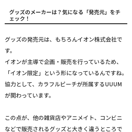
グッズのメーカーは？気になる「発売元」をチ
ェック！
グッズの発売元は、もちろんイオン株式会社で
す。
イオンが主導で企画・販売を行っているため、
「イオン限定」という形になっているんですね。
協力として、カラフルピーチが所属するUUUM
が関わっています。
この点が、他の雑貨店やアニメイト、コンビニ
などで販売されるグッズと大きく違うところで