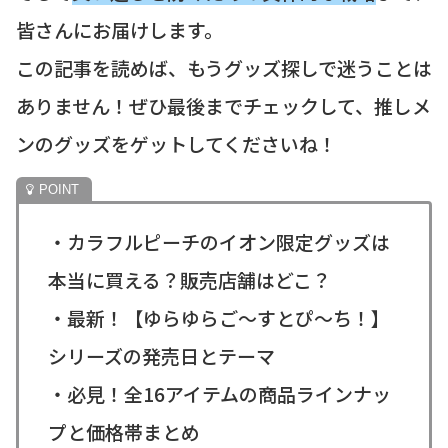
皆さんにお届けします。
この記事を読めば、もうグッズ探しで迷うことは
ありません！ぜひ最後までチェックして、推しメ
ンのグッズをゲットしてくださいね！
・カラフルピーチのイオン限定グッズは
本当に買える？販売店舗はどこ？
・最新！【ゆらゆらご〜すとぴ〜ち！】
シリーズの発売日とテーマ
・必見！全16アイテムの商品ラインナッ
プと価格帯まとめ