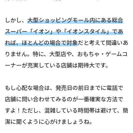
しかし、
大型ショッピングモール内にある総合
スーパー「イオン」や「イオンスタイル」であ
れば、ほとんどの場合で対象
だと考えて間違いあ
りません。特に、大型店や、おもちゃ・ゲームコ
ーナーが充実している店舗は期待大です。
もし心配な場合は、発売日の前日までに電話で
店舗に問い合わせてみるのが一番確実な方法で
すよ！ただし、混雑している時間帯は避けて、簡
潔に聞くように心がけましょうね。