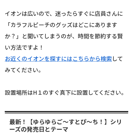
イオンは広いので、迷ったらすぐに店員さんに
「カラフルピーチのグッズはどこにあります
か？」と聞いてしまうのが、時間を節約する賢
い方法ですよ！
お近くのイオンを探すにはこちらから検索
して
みてください。
設置場所はH１のすぐ真下に設置してください。
最新！【ゆらゆらご〜すとぴ〜ち！】シリ
ーズの発売日とテーマ