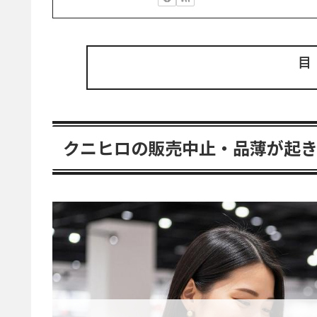
クニヒロの販売中止・品薄が起