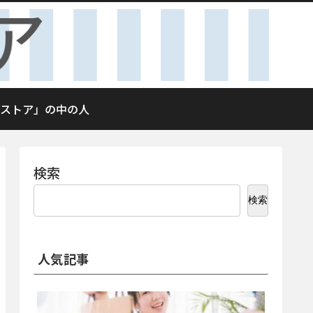
ストア」の中の人
検索
検索
人気記事