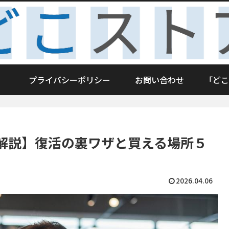
プライバシーポリシー
お問い合わせ
「どこ
解説】復活の裏ワザと買える場所５
2026.04.06