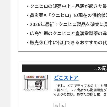
・クニヒロの販売中止・品薄が起きた最
・鼻炎薬A「クニヒロ」の現在の供給状
・2026年最新！クニヒロ製品を確実に
・広島牡蠣のクニヒロと皇漢堂製薬の違
・販売休止中に代用できるおすすめの代
この記
どこストア
「それ、どこで売ってるの？」と
く調べて、レア商品から期間限定グ
何よりの喜び。あなたの探し物、き