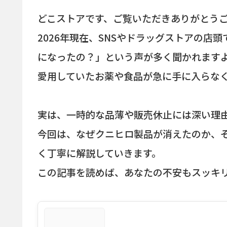
どこストアです、ご覧いただきありがとう
2026年現在、SNSやドラッグストアの店
になったの？」という声が多く聞かれます
愛用していたお薬や食品が急に手に入らな
実は、一時的な品薄や販売休止には深い理
今回は、なぜクニヒロ製品が消えたのか、
く丁寧に解説していきます。
この記事を読めば、あなたの不安もスッキ