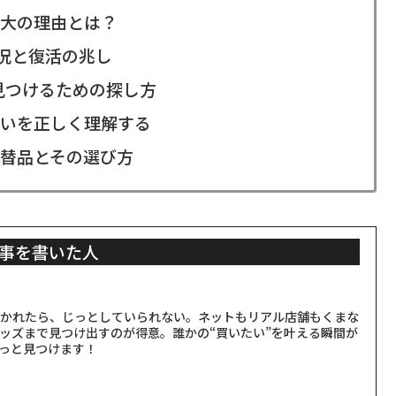
大の理由とは？
況と復活の兆し
見つけるための探し方
いを正しく理解する
替品とその選び方
事を書いた人
聞かれたら、じっとしていられない。ネットもリアル店舗もくまな
ッズまで見つけ出すのが得意。誰かの“買いたい”を叶える瞬間が
っと見つけます！