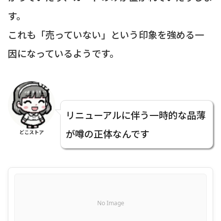
す。
これも「売っていない」という印象を強める一
因になっているようです。
リニューアルに伴う一時的な品薄
が噂の正体なんです
どこストア
No Image