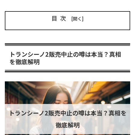
目次
トランシーノ2販売中止の噂は本当？真相
を徹底解明
トランシーノ2販売中止の噂は本当？真相を
徹底解明