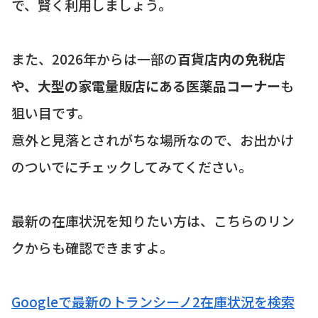
で、賢く利用しましょう。
また、2026年からは一部の
百貨店内の免税店
や、大型の家電量販店にある医薬品コーナー
も
狙い目です。
意外と見落とされがちな場所なので、お出かけ
のついでにチェックしてみてください。
最新の在庫状況を知りたい方は、こちらのリン
クからも確認できますよ。
Googleで最新のトランシーノ2在庫状況を検索