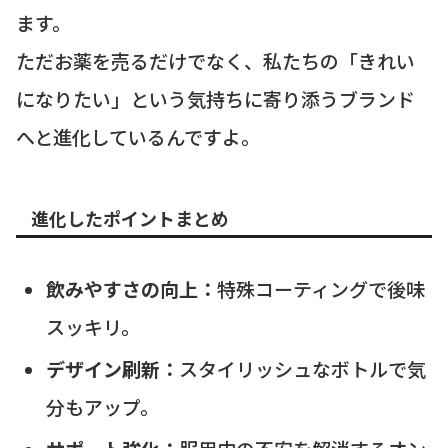
ます。
ただお薬を売るだけでなく、私たちの「きれい
になりたい」という気持ちに寄り添うブランド
へと進化しているんですよ。
進化したポイントまとめ
飲みやすさの向上：
特殊コーティングで後味
スッキリ。
デザイン刷新：
スタイリッシュなボトルで気
分もアップ。