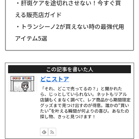
・肝斑ケアを途切れさせない！今すぐ買
える販売店ガイド
・トランシーノ2が買えない時の最強代用
アイテム5選
この記事を書いた人
どこストア
「それ、どこで売ってるの？」と聞かれた
ら、じっとしていられない。ネットもリアル
店舗もくまなく調べて、レア商品から期間限定
グッズまで見つけ出すのが得意。誰かの“買い
たい”を叶える瞬間が何よりの喜び。あなたの
探し物、きっと見つけます！