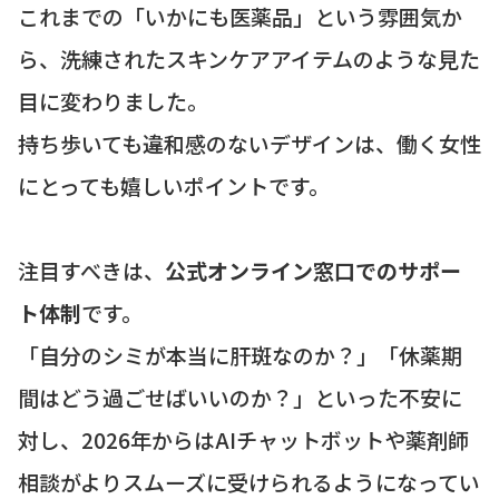
これまでの「いかにも医薬品」という雰囲気か
ら、洗練されたスキンケアアイテムのような見た
目に変わりました。
持ち歩いても違和感のないデザインは、働く女性
にとっても嬉しいポイントです。
注目すべきは、
公式オンライン窓口でのサポー
ト体制
です。
「自分のシミが本当に肝斑なのか？」「休薬期
間はどう過ごせばいいのか？」といった不安に
対し、2026年からはAIチャットボットや薬剤師
相談がよりスムーズに受けられるようになってい