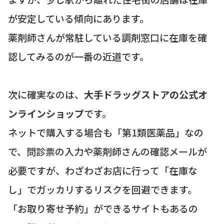
が安定している傾向にあります。
薬剤師さんが常駐している調剤窓口に在庫を確
認してみるのが一番の近道です。
次に確実なのは、
大手ドラッグストアの公式オ
ンラインショップ
です。
ネットで購入する場合も「第1類医薬品」なの
で、問診票の入力や薬剤師さんの確認メールが
必要ですが、わざわざお店に行って「在庫な
し」でガッカリするリスクを回避できます。
「お取り寄せ予約」ができるサイトもあるの