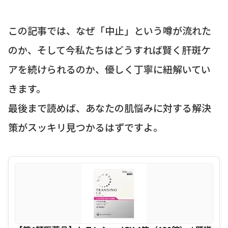
この記事では、なぜ「中止」という噂が流れた
のか、そして今私たちはどうすれば賢く肝斑ケ
アを続けられるのか、優しく丁寧に紐解いてい
きます。
最後まで読めば、あなたの肌悩みに対する解決
策がスッキリ見つかるはずですよ。