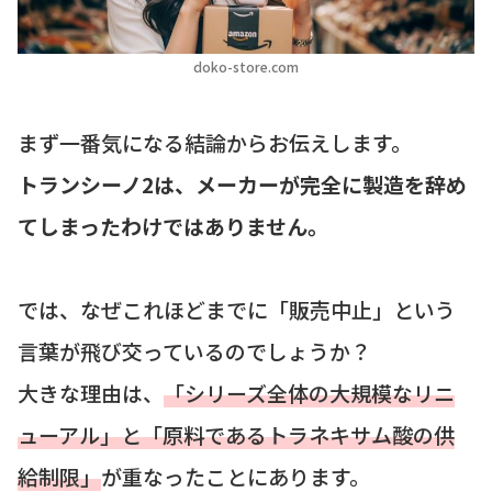
doko-store.com
まず一番気になる結論からお伝えします。
トランシーノ2は、メーカーが完全に製造を辞め
てしまったわけではありません。
では、なぜこれほどまでに「販売中止」という
言葉が飛び交っているのでしょうか？
大きな理由は、
「シリーズ全体の大規模なリニ
ューアル」と「原料であるトラネキサム酸の供
給制限」
が重なったことにあります。