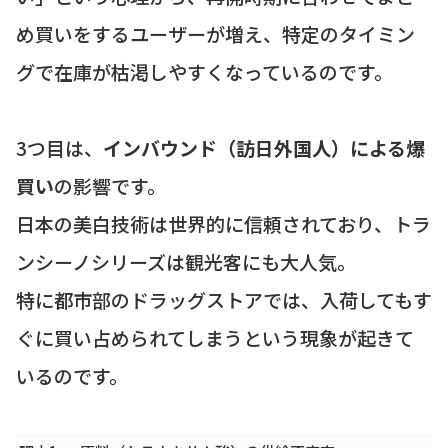
め買いをするユーザーが増え、特定のタイミン
グで在庫が枯渇しやすくなっているのです。
3つ目は、
インバウンド（訪日外国人）による爆
買い
の影響です。
日本の美白技術は世界的に信頼されており、トラ
ンシーノシリーズは観光客にも大人気。
特に都市部のドラッグストアでは、入荷してもす
ぐに買い占められてしまうという現象が起きて
いるのです。