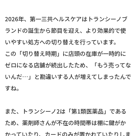
2026年、第一三共ヘルスケアはトランシーノブ
ランドの誕生から節目を迎え、より効果的で使
いやすい処方への切り替えを行っています。
この「切り替え時期」に店頭の在庫が一時的に
ゼロになる店舗が続出したため、「もう売ってな
いんだ…」と勘違いする人が増えてしまったんで
すね。
また、トランシーノ2は「第1類医薬品」である
ため、薬剤師さんが不在の時間帯は棚に鍵がか
かっていたり、カードのみが置かれていたりしま