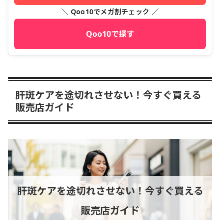
＼ Qoo10でメガ割チェック ／
Qoo10で探す
肝斑ケアを途切れさせない！今すぐ買える
販売店ガイド
肝斑ケアを途切れさせない！今すぐ買える
販売店ガイド