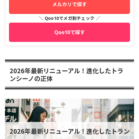
メルカリで探す
＼ Qoo10でメガ割チェック ／
Qoo10で探す
2026年最新リニューアル！進化したトラ
ンシーノの正体
2026年最新リニューアル！進化したトラン