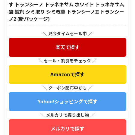
す トランシーノ トラネキサム ホワイト トラネキサム
酸 錠剤 シミ取り シミ改善 トランシーノII トランシー
ノ2 (新パッケージ)
＼ 只今タイムセール中 ／
楽天で探す
＼ セール・割引をチェック ／
Amazonで探す
＼ クーポン配布中かも ／
Yahoo!ショッピングで探す
＼ メルカリで掘り出し物 ／
メルカリで探す