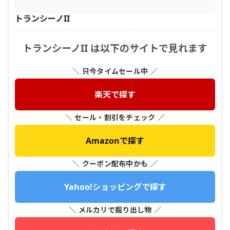
トランシーノII
トランシーノII は以下のサイトで見れます
＼ 只今タイムセール中 ／
楽天で探す
＼ セール・割引をチェック ／
Amazonで探す
＼ クーポン配布中かも ／
Yahoo!ショッピングで探す
＼ メルカリで掘り出し物 ／