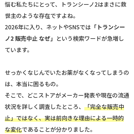
悩む私たちにとって、トランシーノ2はまさに救
世主のような存在ですよね。
2026年に入り、ネットやSNSでは
「トランシー
ノ2 販売中止 なぜ」
という検索ワードが急増し
ています。
せっかくなじんでいたお薬がなくなってしまうの
は、本当に困るもの。
そこで、どこストアがメーカー発表や現在の流通
状況を詳しく調査したところ、
「完全な販売中
止」ではなく、実は前向きな理由による一時的
な変化
であることが分かりました。