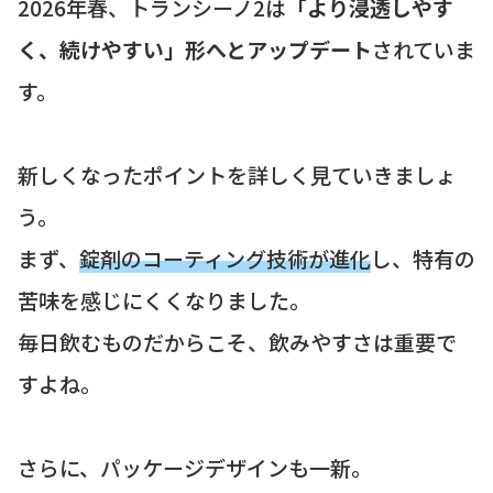
2026年春、トランシーノ2は
「より浸透しやす
く、続けやすい」形へとアップデート
されていま
す。
新しくなったポイントを詳しく見ていきましょ
う。
まず、
錠剤のコーティング技術が進化
し、特有の
苦味を感じにくくなりました。
毎日飲むものだからこそ、飲みやすさは重要で
すよね。
さらに、パッケージデザインも一新。