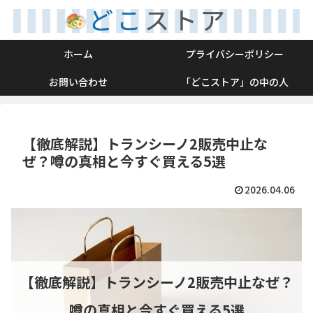
ホーム
プライバシーポリシー
お問い合わせ
「どこストア」の中の人
【徹底解説】トランシーノ2販売中止な
ぜ？噂の真相と今すぐ買える5選
2026.04.06
【徹底解説】トランシーノ2販売中止なぜ？
噂の真相と今すぐ買える5選