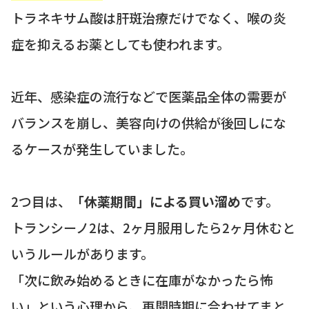
トラネキサム酸は肝斑治療だけでなく、喉の炎
症を抑えるお薬としても使われます。
近年、感染症の流行などで医薬品全体の需要が
バランスを崩し、美容向けの供給が後回しにな
るケースが発生していました。
2つ目は、
「休薬期間」による買い溜め
です。
トランシーノ2は、2ヶ月服用したら2ヶ月休むと
いうルールがあります。
「次に飲み始めるときに在庫がなかったら怖
い」という心理から、再開時期に合わせてまと