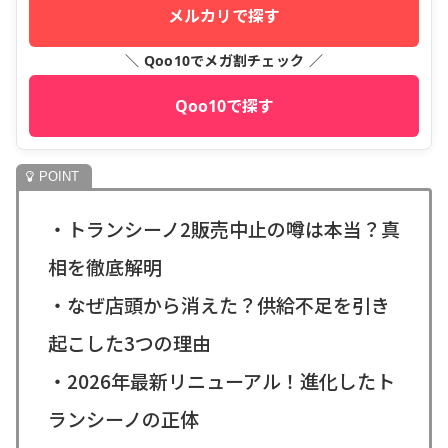
メルカリで探す
＼ Qoo10でメガ割チェック ／
Qoo10で探す
・トランシーノ2販売中止の噂は本当？真
相を徹底解明
・なぜ店頭から消えた？供給不足を引き
起こした3つの理由
・2026年最新リニューアル！進化したト
ランシーノの正体