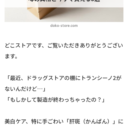
doko-store.com
どこストアです、ご覧いただきありがとうござい
ます。
「最近、ドラッグストアの棚にトランシーノ2が
ないんだけど…」
「もしかして製造が終わっちゃったの？」
美白ケア、特に手ごわい「肝斑（かんぱん）」に