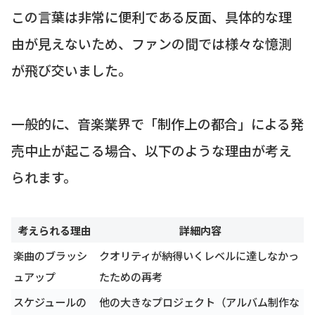
この言葉は非常に便利である反面、具体的な理
由が見えないため、ファンの間では様々な憶測
が飛び交いました。
一般的に、音楽業界で「制作上の都合」による発
売中止が起こる場合、以下のような理由が考え
られます。
考えられる理由
詳細内容
楽曲のブラッシ
クオリティが納得いくレベルに達しなかっ
ュアップ
たための再考
スケジュールの
他の大きなプロジェクト（アルバム制作な