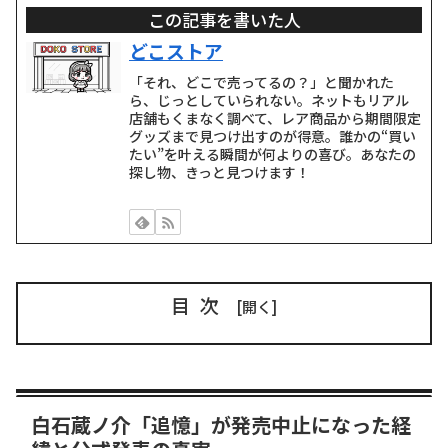
この記事を書いた人
どこストア
「それ、どこで売ってるの？」と聞かれた
ら、じっとしていられない。ネットもリアル
店舗もくまなく調べて、レア商品から期間限定
グッズまで見つけ出すのが得意。誰かの“買い
たい”を叶える瞬間が何よりの喜び。あなたの
探し物、きっと見つけます！
目次
白石蔵ノ介「追憶」が発売中止になった経