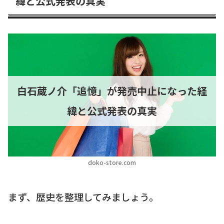
緯と公式発表の真実
白石蔵ノ介「追憶」が発売中止になった経
緯と公式発表の真実
doko-store.com
まず、歴史を整理してみましょう。