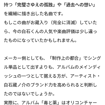
持つ
「完璧さゆえの孤独」や「過去への想い」
を繊細に描き出した名曲です。
もしこの曲がお蔵入り（完全に消滅）していた
ら、今の白石くんの人気や楽曲評価は少し違っ
たものになっていたかもしれません。
メーカー側としても、「制作上の都合」でシング
ル単品として出すよりも、アルバムのメインディ
ッシュの一つとして据える方が、アーティスト・
白石蔵ノ介のブランド力を高められると判断し
たのではないでしょうか。
実際に、アルバム「毒と薬」はオリコンチャー