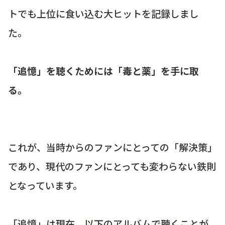
トでも上位に食い込む大ヒットを記録しまし
た。
「追憶」を聴くためには「毒と薬」を手に取
る。
これが、当時からのファンにとっての「解決策」
であり、現代のファンにとっても変わらない鉄則
となっています。
「追憶」は現在、以下のアルバムで聴くことが