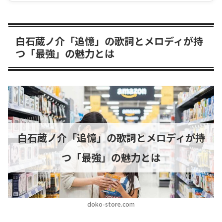
白石蔵ノ介「追憶」の歌詞とメロディが持
つ「最強」の魅力とは
白石蔵ノ介「追憶」の歌詞とメロディが持
つ「最強」の魅力とは
doko-store.com