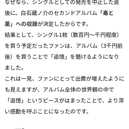
なぜなら、シングルとしての発売を中止した直
後に、白石蔵ノ介のセカンドアルバム
「毒と
薬」への収録
が決定したからです。
結果として、シングル1枚（数百円〜千円程度）
を買う予定だったファンは、アルバム（3千円前
後）を買うことで「追憶」を聴けるようになり
ました。
これは一見、ファンにとって出費が増えたように
も見えますが、アルバム全体の世界観の中で
「追憶」というピースがはまったことで、より深
い感動を呼ぶことになったのです。