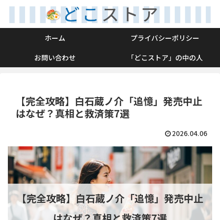
ホーム
プライバシーポリシー
お問い合わせ
「どこストア」の中の人
【完全攻略】白石蔵ノ介「追憶」発売中止
はなぜ？真相と救済策7選
2026.04.06
【完全攻略】白石蔵ノ介「追憶」発売中止
はなぜ？真相と救済策7選