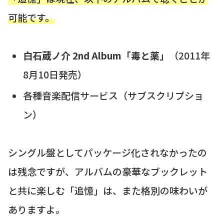
可能です。
白石蔵ノ介 2nd Album「毒と薬」
（2011年
8月10日発売）
各種音楽配信サービス（サブスクリプショ
ン）
シングル盤としてパッケージ化されなかったの
は残念ですが、アルバムの豪華なブックレット
と共に楽しむ「追憶」は、また格別の味わいが
ありますよ。