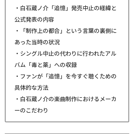
・白石蔵ノ介「追憶」発売中止の経緯と
公式発表の内容
・「制作上の都合」という言葉の裏側に
あった当時の状況
・シングル中止の代わりに行われたアル
バム「毒と薬」への収録
・ファンが「追憶」を今すぐ聴くための
具体的な方法
・白石蔵ノ介の楽曲制作におけるメーカ
ーのこだわり