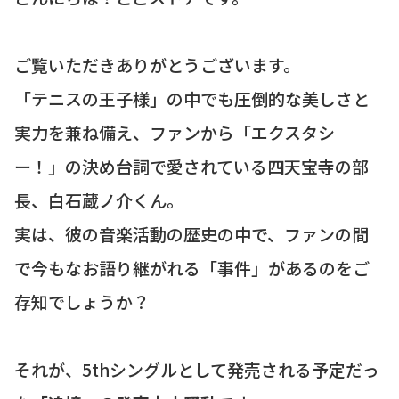
ご覧いただきありがとうございます。
「テニスの王子様」の中でも圧倒的な美しさと
実力を兼ね備え、ファンから「エクスタシ
ー！」の決め台詞で愛されている四天宝寺の部
長、白石蔵ノ介くん。
実は、彼の音楽活動の歴史の中で、ファンの間
で今もなお語り継がれる「事件」があるのをご
存知でしょうか？
それが、5thシングルとして発売される予定だっ