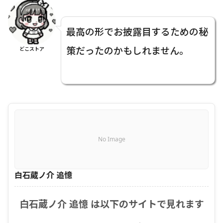
最高の形でお披露目するための秘
策だったのかもしれません。
どこストア
No Image
白石蔵ノ介 追憶
白石蔵ノ介 追憶 は以下のサイトで見れます