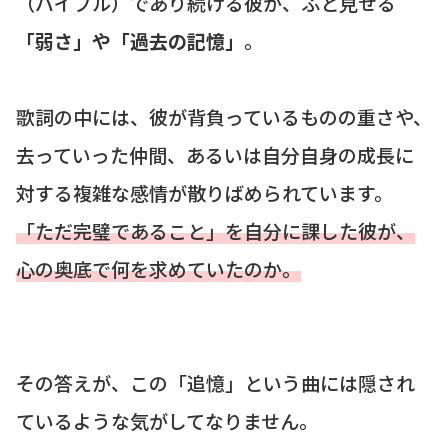
（バイブル）であり続ける彼が、ふと見せる
「弱さ」や「過去の記憶」
。
歌詞の中には、彼が背負っているものの重さや、
去っていった仲間、あるいは自分自身の成長に
対する複雑な感情が散りばめられています。
「ただ完璧であること」を自分に課した彼が、
心の奥底で何を求めていたのか。
その答えが、この「追憶」という曲には隠され
ているような気がしてなりません。