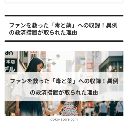
ファンを救った「毒と薬」への収録！異例
の救済措置が取られた理由
ファンを救った「毒と薬」への収録！異例
の救済措置が取られた理由
doko-store.com