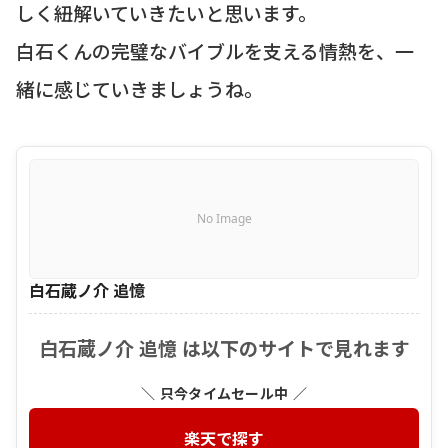
しく紐解いていきたいと思います。
白石くんの完璧なバイブルを支える情熱を、一
緒に感じていきましょうね。
No Image
白石蔵ノ介 追憶
白石蔵ノ介 追憶 は以下のサイトで見れます
＼ 只今タイムセール中 ／
楽天で探す