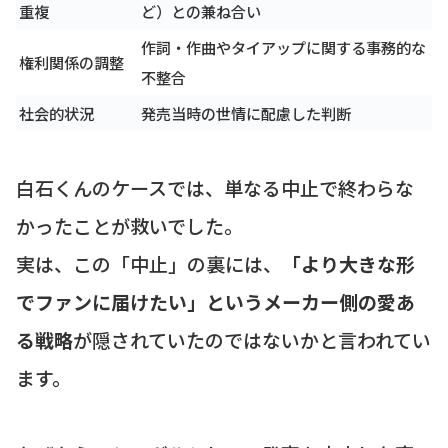
重複
ど）との兼ね合い
作詞・作曲やタイアップに関する事務的な
権利関係の調整
不整合
社会的状況
発売当時の世情に配慮した判断
白石くんのケースでは、単なる中止で終わらな
かったことが救いでした。
実は、この「中止」の裏には、
「より大きな形
でファンに届けたい」というメーカー側の愛あ
る戦略
が隠されていたのではないかと言われてい
ます。