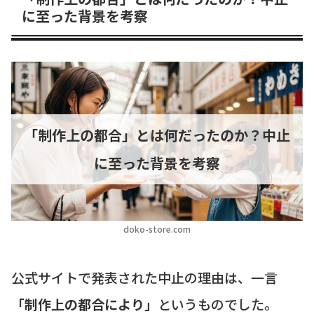
に至った背景を考察
「制作上の都合」とは何だったのか？中止
に至った背景を考察
doko-store.com
公式サイトで発表された中止の理由は、一言
「制作上の都合により」
というものでした。