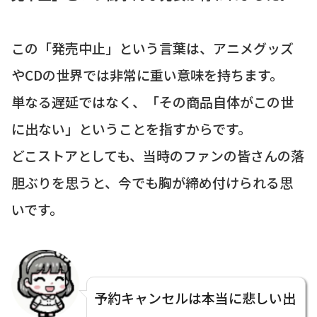
この「発売中止」という言葉は、アニメグッズ
やCDの世界では非常に重い意味を持ちます。
単なる遅延ではなく、「その商品自体がこの世
に出ない」ということを指すからです。
どこストアとしても、当時のファンの皆さんの落
胆ぶりを思うと、今でも胸が締め付けられる思
いです。
予約キャンセルは本当に悲しい出