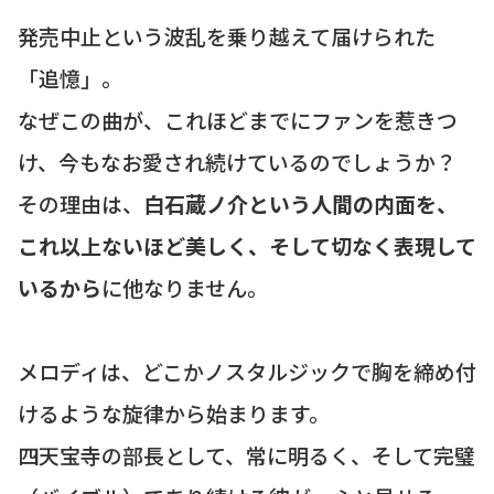
発売中止という波乱を乗り越えて届けられた
「追憶」。
なぜこの曲が、これほどまでにファンを惹きつ
け、今もなお愛され続けているのでしょうか？
その理由は、
白石蔵ノ介という人間の内面を、
これ以上ないほど美しく、そして切なく表現して
いるから
に他なりません。
メロディは、どこかノスタルジックで胸を締め付
けるような旋律から始まります。
四天宝寺の部長として、常に明るく、そして完璧