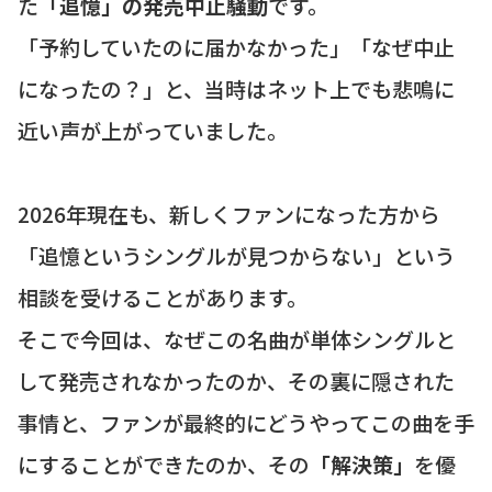
た
「追憶」の発売中止騒動
です。
「予約していたのに届かなかった」「なぜ中止
になったの？」と、当時はネット上でも悲鳴に
近い声が上がっていました。
2026年現在も、新しくファンになった方から
「追憶というシングルが見つからない」という
相談を受けることがあります。
そこで今回は、なぜこの名曲が単体シングルと
して発売されなかったのか、その裏に隠された
事情と、ファンが最終的にどうやってこの曲を手
にすることができたのか、その
「解決策」
を優