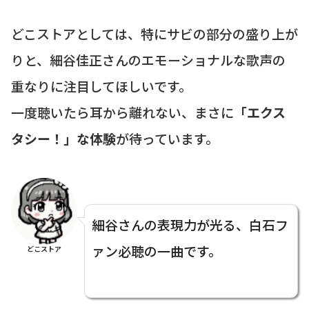
どこストアとしては、特にサビの部分の盛り上が
りと、細谷佳正さんのエモーショナルな歌声の
重なりに注目してほしいです。
一度聴いたら耳から離れない、まさに
「エクス
タシー！」な体験
が待っています。
細谷さんの表現力が光る、白石フ
ァン必聴の一曲です。
どこストア