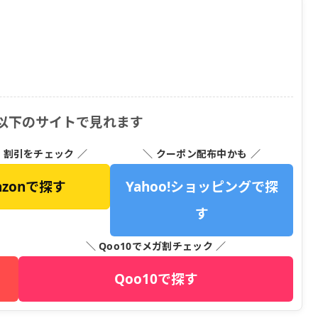
は以下のサイトで見れます
・割引をチェック ／
＼ クーポン配布中かも ／
azonで探す
Yahoo!ショッピングで探
す
＼ Qoo10でメガ割チェック ／
Qoo10で探す