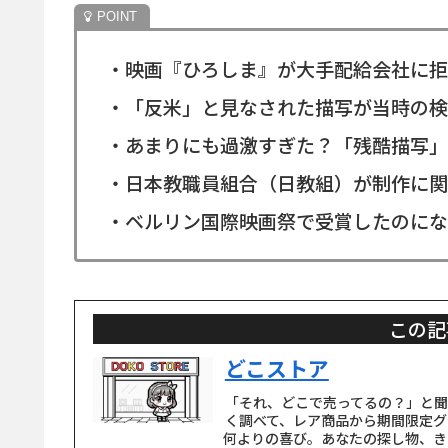
・映画『ひろしま』が大手配給会社に拒
・「反米」と見なされた描写が当時の検
・あまりにも過激すぎた？「残酷描写」
・日本教職員組合（日教組）が制作に関
・ベルリン国際映画祭で受賞したのにな
この記
どこストア
「それ、どこで売ってるの？」と
く調べて、レア商品から期間限定グ
何よりの喜び。あなたの探し物、き