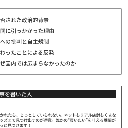
否された政治的背景
閲に引っかかった理由
への批判と自主規制
わったことによる反発
ぜ国内では広まらなかったのか
事を書いた人
聞かれたら、じっとしていられない。ネットもリアル店舗もくまな
ッズまで見つけ出すのが得意。誰かの“買いたい”を叶える瞬間が
っと見つけます！