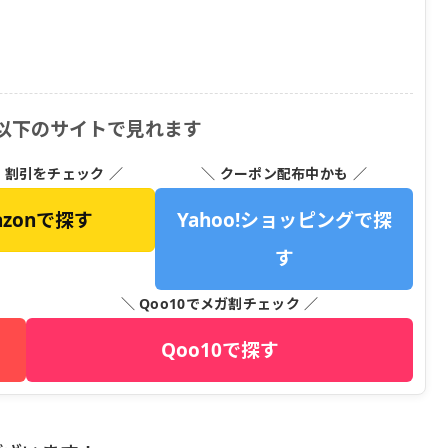
は以下のサイトで見れます
・割引をチェック ／
＼ クーポン配布中かも ／
azonで探す
Yahoo!ショッピングで探
す
＼ Qoo10でメガ割チェック ／
Qoo10で探す