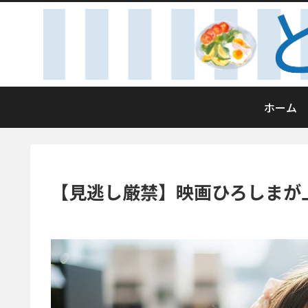
ホーム
【見逃し厳禁】映画ひろしまが