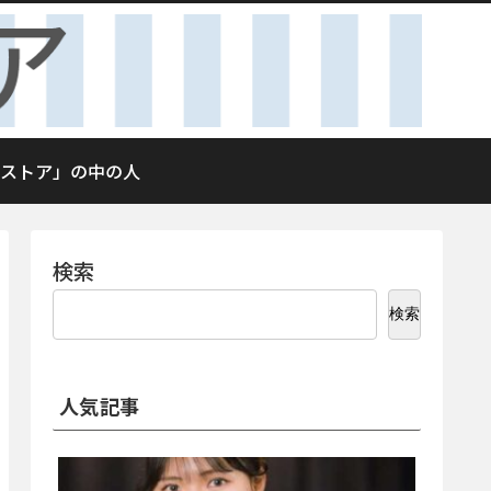
ストア」の中の人
検索
検索
人気記事