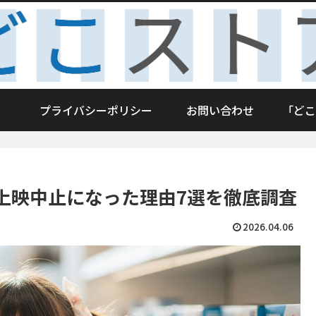
プライバシーポリシー
お問い合わせ
「どこ
上映中止になった理由7選を徹底調査
2026.04.06