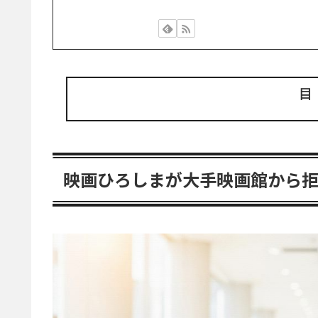
映画ひろしまが大手映画館から