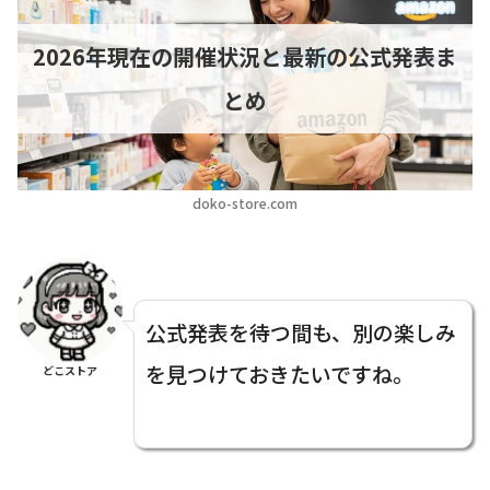
2026年現在の開催状況と最新の公式発表ま
とめ
doko-store.com
公式発表を待つ間も、別の楽しみ
を見つけておきたいですね。
どこストア