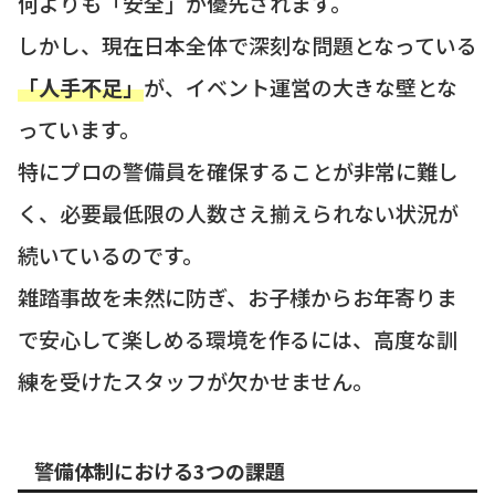
何よりも「安全」が優先されます。
しかし、現在日本全体で深刻な問題となっている
「人手不足」
が、イベント運営の大きな壁とな
っています。
特にプロの警備員を確保することが非常に難し
く、必要最低限の人数さえ揃えられない状況が
続いているのです。
雑踏事故を未然に防ぎ、お子様からお年寄りま
で安心して楽しめる環境を作るには、高度な訓
練を受けたスタッフが欠かせません。
警備体制における3つの課題