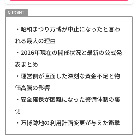
・昭和まつり万博が中止になったと言わ
れる最大の理由
・2026年現在の開催状況と最新の公式発
表まとめ
・運営側が直面した深刻な資金不足と物
価高騰の影響
・安全確保が困難になった警備体制の裏
側
・万博跡地の利用計画変更が与えた衝撃