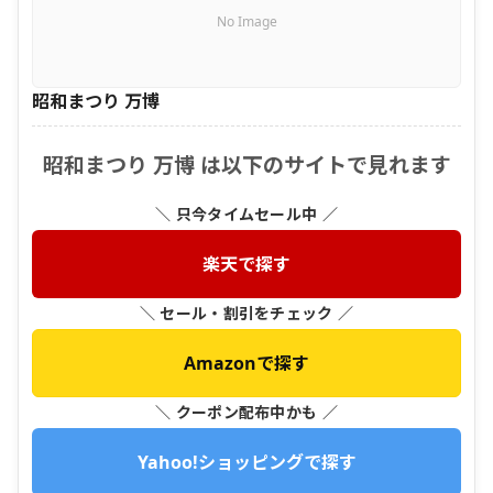
No Image
昭和まつり 万博
昭和まつり 万博 は以下のサイトで見れます
＼ 只今タイムセール中 ／
楽天で探す
＼ セール・割引をチェック ／
Amazonで探す
＼ クーポン配布中かも ／
Yahoo!ショッピングで探す