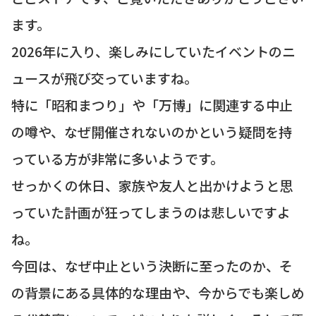
ます。
2026年に入り、楽しみにしていたイベントのニ
ュースが飛び交っていますね。
特に「昭和まつり」や「万博」に関連する中止
の噂や、なぜ開催されないのかという疑問を持
っている方が非常に多いようです。
せっかくの休日、家族や友人と出かけようと思
っていた計画が狂ってしまうのは悲しいですよ
ね。
今回は、なぜ中止という決断に至ったのか、そ
の背景にある具体的な理由や、今からでも楽しめ