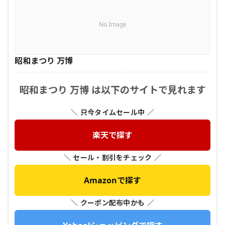
No Image
昭和まつり 万博
昭和まつり 万博 は以下のサイトで見れます
＼ 只今タイムセール中 ／
楽天で探す
＼ セール・割引をチェック ／
Amazonで探す
＼ クーポン配布中かも ／