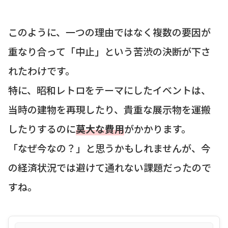
このように、一つの理由ではなく複数の要因が
重なり合って「中止」という苦渋の決断が下さ
れたわけです。
特に、昭和レトロをテーマにしたイベントは、
当時の建物を再現したり、貴重な展示物を運搬
したりするのに
莫大な費用
がかかります。
「なぜ今なの？」と思うかもしれませんが、今
の経済状況では避けて通れない課題だったので
すね。