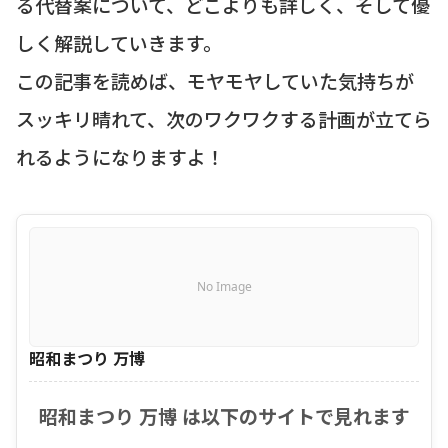
る代替案について、どこよりも詳しく、そして優
しく解説していきます。
この記事を読めば、モヤモヤしていた気持ちが
スッキリ晴れて、次のワクワクする計画が立てら
れるようになりますよ！
No Image
昭和まつり 万博
昭和まつり 万博 は以下のサイトで見れます