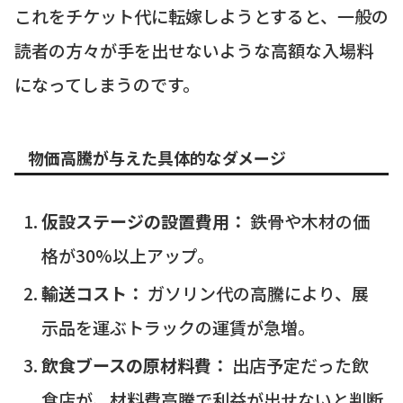
これをチケット代に転嫁しようとすると、一般の
読者の方々が手を出せないような高額な入場料
になってしまうのです。
物価高騰が与えた具体的なダメージ
仮設ステージの設置費用：
鉄骨や木材の価
格が30%以上アップ。
輸送コスト：
ガソリン代の高騰により、展
示品を運ぶトラックの運賃が急増。
飲食ブースの原材料費：
出店予定だった飲
食店が、材料費高騰で利益が出せないと判断