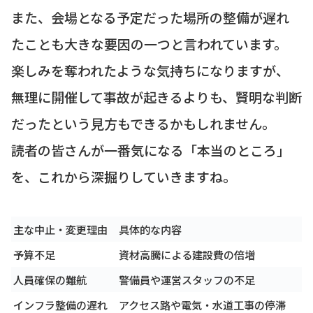
また、会場となる予定だった場所の整備が遅れ
たことも大きな要因の一つと言われています。
楽しみを奪われたような気持ちになりますが、
無理に開催して事故が起きるよりも、賢明な判断
だったという見方もできるかもしれません。
読者の皆さんが一番気になる「本当のところ」
を、これから深掘りしていきますね。
主な中止・変更理由
具体的な内容
予算不足
資材高騰による建設費の倍増
人員確保の難航
警備員や運営スタッフの不足
インフラ整備の遅れ
アクセス路や電気・水道工事の停滞