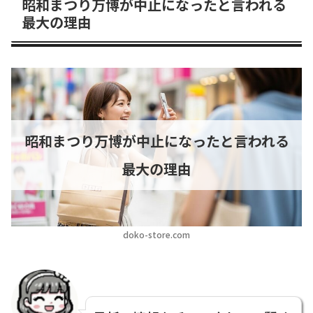
昭和まつり万博が中止になったと言われる
最大の理由
昭和まつり万博が中止になったと言われる
最大の理由
doko-store.com