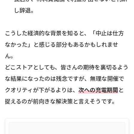
し辞退。
こうした経済的な背景を知ると、「中止は仕方
なかった」と感じる部分もあるかもしれませ
ん。
どこストアとしても、皆さんの期待を裏切るよう
な結果になったのは残念ですが、無理な開催で
クオリティが下がるよりは、
次への充電期間
と
捉えるのが前向きな解決策と言えそうです。