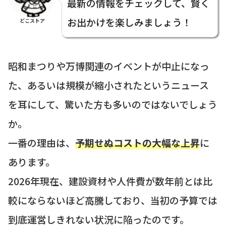
最新の情報をチェックして、賢く
お出かけを楽しみましょう！
どこストア
昭和まつりや万博関連のイベントが中止になっ
た、あるいは規模が縮小されたというニュース
を耳にして、驚いた方も多いのではないでしょう
か。
一番の理由は、
予期せぬコストの大幅な上昇
に
あります。
2026年現在、建設資材や人件費が数年前とは比
較にならないほど高騰しており、当初の予算では
到底運営しきれない状況に陥ったのです。