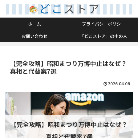
ホーム
プライバシーポリシー
お問い合わせ
「どこストア」の中の人
【完全攻略】昭和まつり万博中止はなぜ？
真相と代替案7選
2026.04.06
【完全攻略】昭和まつり万博中止はなぜ？
真相と代替案7選