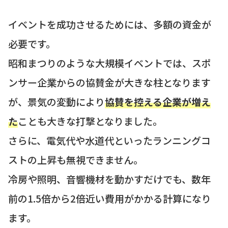
イベントを成功させるためには、多額の資金が
必要です。
昭和まつりのような大規模イベントでは、スポ
ンサー企業からの協賛金が大きな柱となります
が、景気の変動により
協賛を控える企業が増え
た
ことも大きな打撃となりました。
さらに、電気代や水道代といったランニングコ
ストの上昇も無視できません。
冷房や照明、音響機材を動かすだけでも、数年
前の1.5倍から2倍近い費用がかかる計算になり
ます。