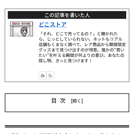
この記事を書いた人
どこストア
「それ、どこで売ってるの？」と聞かれた
ら、じっとしていられない。ネットもリアル
店舗もくまなく調べて、レア商品から期間限定
グッズまで見つけ出すのが得意。誰かの“買い
たい”を叶える瞬間が何よりの喜び。あなたの
探し物、きっと見つけます！
目次