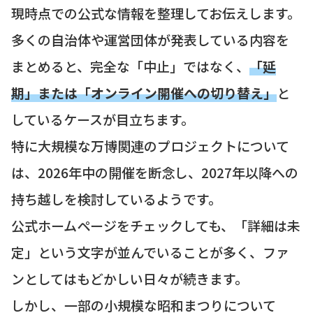
現時点での公式な情報を整理してお伝えします。
多くの自治体や運営団体が発表している内容を
まとめると、完全な「中止」ではなく、
「延
期」または「オンライン開催への切り替え」
と
しているケースが目立ちます。
特に大規模な万博関連のプロジェクトについて
は、2026年中の開催を断念し、2027年以降への
持ち越しを検討しているようです。
公式ホームページをチェックしても、「詳細は未
定」という文字が並んでいることが多く、ファ
ンとしてはもどかしい日々が続きます。
しかし、一部の小規模な昭和まつりについて