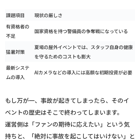
課題項目
現状の厳しさ
有資格者の
国家資格を持つ警備員の争奪戦になっている
不足
夏場の屋外イベントでは、スタッフ自身の健康
猛暑対策
を守るためのコストも膨大
最新システ
AIカメラなどの導入には高額な初期投資が必要
ムの導入
もし万が一、事故が起きてしまったら、そのイ
ベントの歴史はそこで終わってしまいます。
運営側は「ファンの期待に応えたい」という気
持ちと、「絶対に事故を起こしてはいけない」と