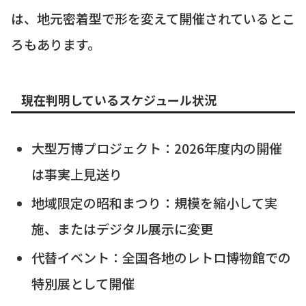
は、地元密着型で形を変えて開催されているとこ
ろもあります。
現在判明しているスケジュール状況
大型万博プロジェクト：2026年度内の開催
は事実上見送り
地域限定の昭和まつり：規模を縮小して実
施、またはデジタル展示に変更
代替イベント：全国各地のレトロ博物館での
特別展として開催