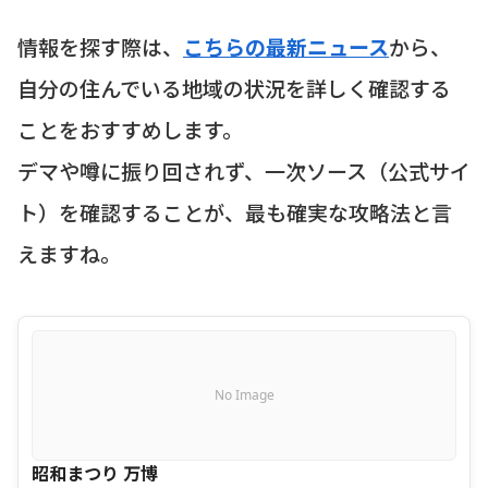
情報を探す際は、
こちらの最新ニュース
から、
自分の住んでいる地域の状況を詳しく確認する
ことをおすすめします。
デマや噂に振り回されず、一次ソース（公式サイ
ト）を確認することが、最も確実な攻略法と言
えますね。
No Image
昭和まつり 万博