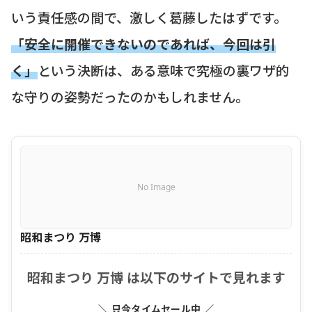
いう責任感の間で、激しく葛藤したはずです。
「安全に開催できないのであれば、今回は引
く」
という決断は、ある意味で究極の裏ワザ的
な守りの姿勢だったのかもしれません。
No Image
昭和まつり 万博
昭和まつり 万博 は以下のサイトで見れます
＼ 只今タイムセール中 ／