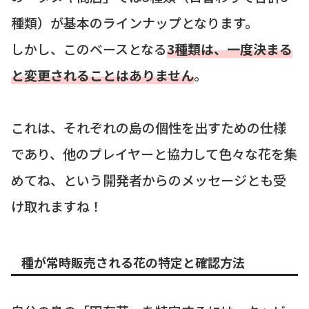
種類）が基本のラインナップとなります。
しかし、このベースとなる
3種類は、一度決まる
と変更されることはありません
。
これは、それぞれの島の個性を出すための仕様
であり、他のプレイヤーと協力して色々な花を集
めてね、という開発者からのメッセージとも受
け取れますね！
種が常時販売される花の特定と確認方法