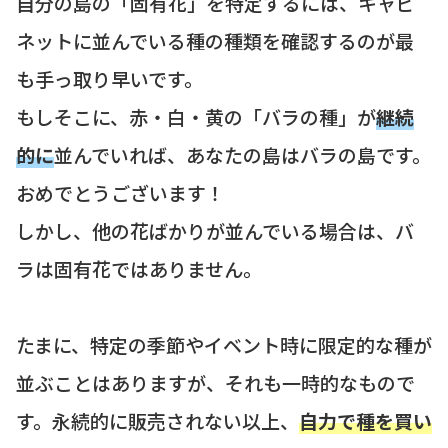
自分の島の「固有花」を特定するには、キャビ
ネットに並んでいる種の種類を確認するのが最
も手っ取り早いです。
もしそこに、赤・白・黄の「バラの種」が
継続
的に
並んでいれば、あなたの島はバラの島です。
おめでとうございます！
しかし、他の花ばかりが並んでいる場合は、バ
ラは固有花ではありません。
たまに、特定の季節やイベント時に限定的な種が
並ぶことはありますが、それも一時的なもので
す。永続的に販売されない以上、
自力で種を買い