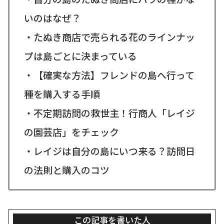
いのはなぜ？
・たぬき商店で売られる花のラインナッ
プは島ごとに決まっている
・【確実な方法】フレンドの島へ行って
種を購入する手順
・不定期訪問の救世主！行商人「レイジ
の園芸店」をチェック
・レイジは自分の島にいつ来る？訪問日
の法則と購入のコツ
この記事を書いた人