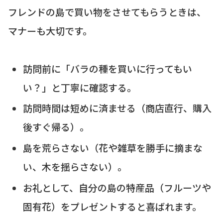
フレンドの島で買い物をさせてもらうときは、
マナーも大切です。
訪問前に「バラの種を買いに行ってもい
い？」と丁寧に確認する。
訪問時間は短めに済ませる（商店直行、購入
後すぐ帰る）。
島を荒らさない（花や雑草を勝手に摘まな
い、木を揺らさない）。
お礼として、自分の島の特産品（フルーツや
固有花）をプレゼントすると喜ばれます。