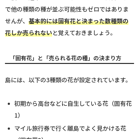
で他の種類の種が並ぶ可能性もゼロではありま
せんが、
基本的には固有花と決まった数種類の
花しか売られない
と覚えておきましょう。
「固有花」と「売られる花の種」の決まり方
島には、以下の3種類の花が設定されています。
初期から高台などに自生している花（固有花
1）
マイル旅行券で行く離島でよく見かける花