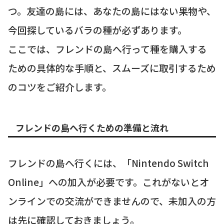
つ。友達の島には、あなたの島にはない果物や、
今回探しているバラの種が必ずあります。
ここでは、フレンドの島へ行って種を購入する
ための具体的な手順と、スムーズに取引するため
のコツをご紹介します。
フレンドの島へ行くための準備と流れ
フレンドの島へ行くには、「Nintendo Switch
Online」への加入が必要です。これがないとオ
ンラインでの交流ができませんので、未加入の方
は先に確認しておきましょう。