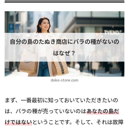
自分の島のたぬき商店にバラの種がないの
はなぜ？
doko-store.com
まず、一番最初に知っておいていただきたいの
は、バラの種が売っていないのは
あなたの島だ
けではない
ということです。そして、それは故障