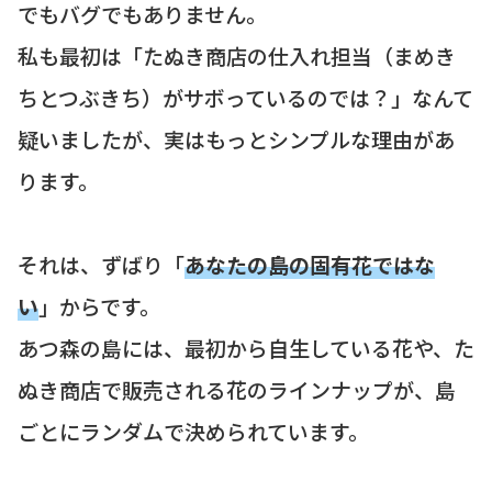
でもバグでもありません。
私も最初は「たぬき商店の仕入れ担当（まめき
ちとつぶきち）がサボっているのでは？」なんて
疑いましたが、実はもっとシンプルな理由があ
ります。
それは、ずばり「
あなたの島の固有花ではな
い
」からです。
あつ森の島には、最初から自生している花や、た
ぬき商店で販売される花のラインナップが、島
ごとにランダムで決められています。