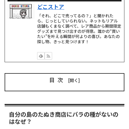
どこストア
「それ、どこで売ってるの？」と聞かれた
ら、じっとしていられない。ネットもリアル
店舗もくまなく調べて、レア商品から期間限定
グッズまで見つけ出すのが得意。誰かの“買い
たい”を叶える瞬間が何よりの喜び。あなたの
探し物、きっと見つけます！
目次
自分の島のたぬき商店にバラの種がないの
はなぜ？