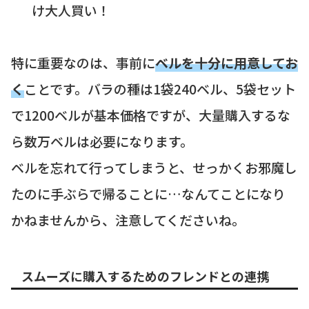
け大人買い！
特に重要なのは、事前に
ベルを十分に用意してお
く
ことです。バラの種は1袋240ベル、5袋セット
で1200ベルが基本価格ですが、大量購入するな
ら数万ベルは必要になります。
ベルを忘れて行ってしまうと、せっかくお邪魔し
たのに手ぶらで帰ることに…なんてことになり
かねませんから、注意してくださいね。
スムーズに購入するためのフレンドとの連携