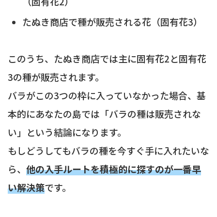
（固有花2）
たぬき商店で種が販売される花（固有花3）
このうち、たぬき商店では主に固有花2と固有花
3の種が販売されます。
バラがこの3つの枠に入っていなかった場合、基
本的にあなたの島では「バラの種は販売されな
い」という結論になります。
もしどうしてもバラの種を今すぐ手に入れたいな
ら、
他の入手ルートを積極的に探すのが一番早
い解決策
です。