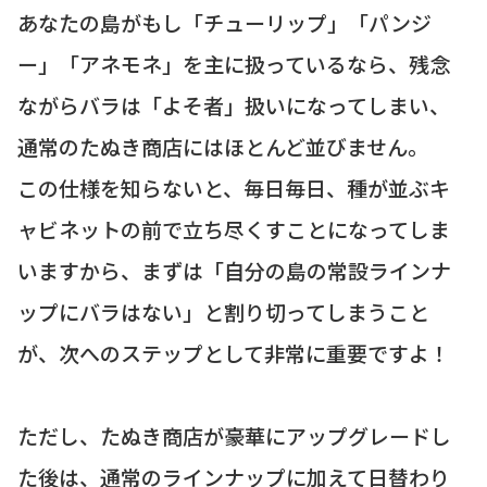
あなたの島がもし「チューリップ」「パンジ
ー」「アネモネ」を主に扱っているなら、残念
ながらバラは「よそ者」扱いになってしまい、
通常のたぬき商店にはほとんど並びません。
この仕様を知らないと、毎日毎日、種が並ぶキ
ャビネットの前で立ち尽くすことになってしま
いますから、まずは「自分の島の常設ラインナ
ップにバラはない」と割り切ってしまうこと
が、次へのステップとして非常に重要ですよ！
ただし、たぬき商店が豪華にアップグレードし
た後は、通常のラインナップに加えて日替わり