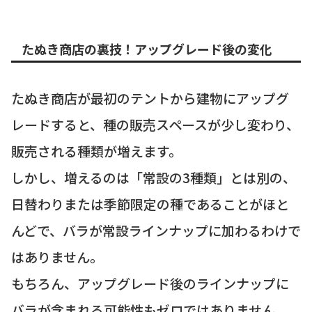
たぬき商店の裏技！アップグレード後の変化
たぬき商店が最初のテントから建物にアップグ
レードすると、種の販売スペースが少し変わり、
販売される種類が増えます。
しかし、増えるのは「常設の3種類」とは別の、
日替わりまたは季節限定の種であることがほと
んどで、バラが常設ラインナップに加わるわけで
はありません。
もちろん、アップグレード後のラインナップに
バラが含まれる可能性もゼロではありません