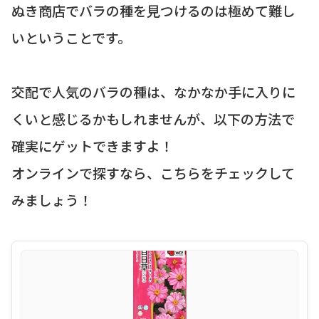
ぬき商店でバラの種を見つけるのは極めて難し
いということです。
交配で人気のバラの種は、なかなか手に入りに
くいと感じるかもしれませんが、以下の方法で
確実にゲットできますよ！
オンラインで探すなら、こちらをチェックして
みましょう！