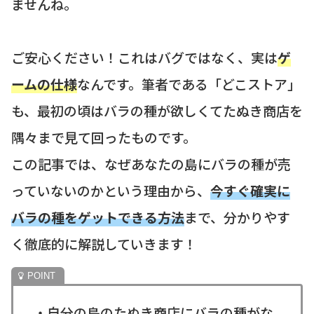
ませんね。
ご安心ください！これはバグではなく、実は
ゲ
ームの仕様
なんです。筆者である「どこストア」
も、最初の頃はバラの種が欲しくてたぬき商店を
隅々まで見て回ったものです。
この記事では、なぜあなたの島にバラの種が売
っていないのかという理由から、
今すぐ確実に
バラの種をゲットできる方法
まで、分かりやす
く徹底的に解説していきます！
・自分の島のたぬき商店にバラの種がな