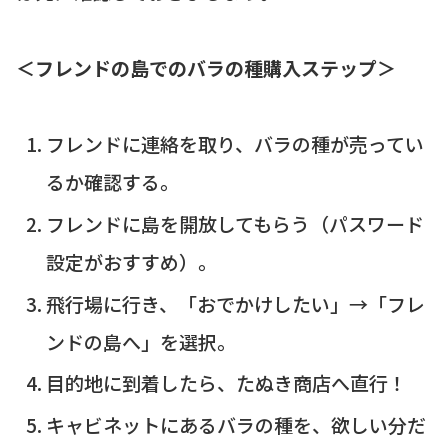
＜フレンドの島でのバラの種購入ステップ＞
フレンドに連絡を取り、バラの種が売ってい
るか確認する。
フレンドに島を開放してもらう（パスワード
設定がおすすめ）。
飛行場に行き、「おでかけしたい」→「フレ
ンドの島へ」を選択。
目的地に到着したら、たぬき商店へ直行！
キャビネットにあるバラの種を、欲しい分だ