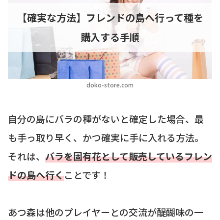
【確実な方法】フレンドの島へ行って種を
購入する手順
doko-store.com
自分の島にバラの種がないと確定した場合、最
も手っ取り早く、かつ確実に手に入れる方法。
それは、
バラを固有花として販売しているフレン
ドの島へ行く
ことです！
あつ森は他のプレイヤーとの交流が醍醐味の一