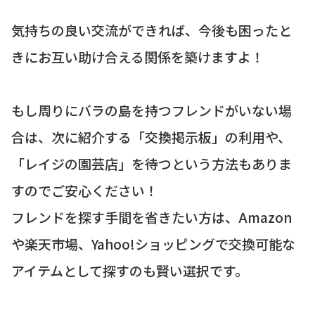
気持ちの良い交流ができれば、今後も困ったと
きにお互い助け合える関係を築けますよ！
もし周りにバラの島を持つフレンドがいない場
合は、次に紹介する「交換掲示板」の利用や、
「レイジの園芸店」を待つという方法もありま
すのでご安心ください！
フレンドを探す手間を省きたい方は、Amazon
や楽天市場、Yahoo!ショッピングで交換可能な
アイテムとして探すのも賢い選択です。