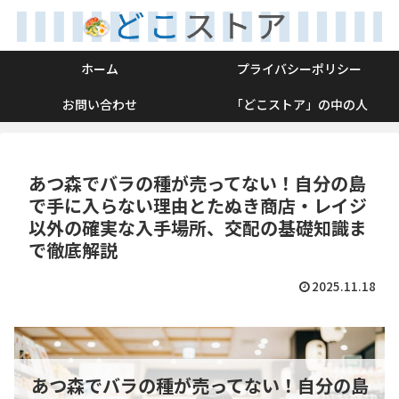
ホーム
プライバシーポリシー
お問い合わせ
「どこストア」の中の人
あつ森でバラの種が売ってない！自分の島
で手に入らない理由とたぬき商店・レイジ
以外の確実な入手場所、交配の基礎知識ま
で徹底解説
2025.11.18
あつ森でバラの種が売ってない！自分の島