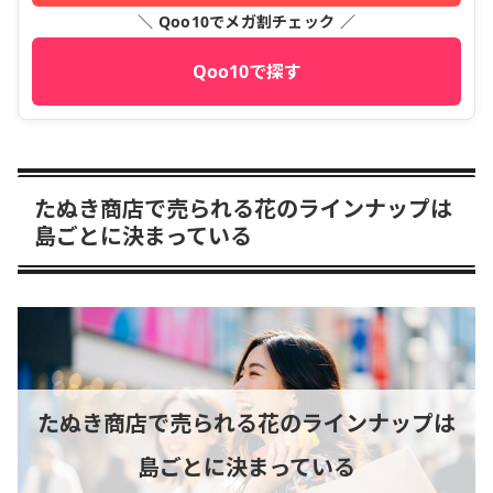
＼ Qoo10でメガ割チェック ／
Qoo10で探す
たぬき商店で売られる花のラインナップは
島ごとに決まっている
たぬき商店で売られる花のラインナップは
島ごとに決まっている