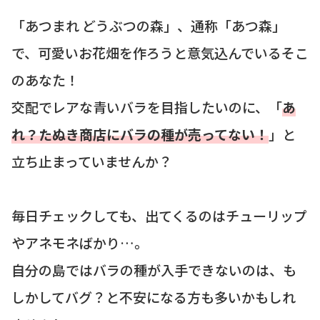
「あつまれ どうぶつの森」、通称「あつ森」
で、可愛いお花畑を作ろうと意気込んでいるそこ
のあなた！
交配でレアな青いバラを目指したいのに、「
あ
れ？たぬき商店にバラの種が売ってない！
」と
立ち止まっていませんか？
毎日チェックしても、出てくるのはチューリップ
やアネモネばかり…。
自分の島ではバラの種が入手できないのは、も
しかしてバグ？と不安になる方も多いかもしれ