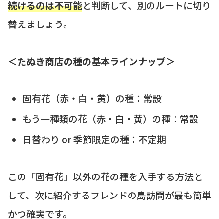
続けるのは不可能
と判断して、別のルートに切り
替えましょう。
＜たぬき商店の種の基本ラインナップ＞
固有花（赤・白・黄）の種：常設
もう一種類の花（赤・白・黄）の種：常設
日替わり or 季節限定の種：不定期
この「固有花」以外の花の種を入手する方法と
して、次に紹介するフレンドの島訪問が最も簡単
かつ確実です。