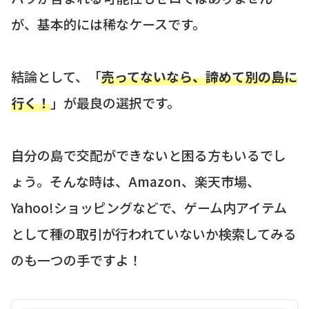
が、基本的には稀なケースです。
結論として、「
売ってないなら、諦めて別の島に
行く！
」が最良の選択です。
自分の島で交配ができないと困る方もいるでし
ょう。そんな時は、Amazon、楽天市場、
Yahoo!ショッピングなどで、ゲーム内アイテム
として種の取引が行われていないか検索してみる
のも一つの手ですよ！