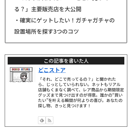
る？」主要販売店を大公開
・確実にゲットしたい！ガチャガチャの
設置場所を探す3つのコツ
この記事を書いた人
どこストア
「それ、どこで売ってるの？」と聞かれた
ら、じっとしていられない。ネットもリアル
店舗もくまなく調べて、レア商品から期間限定
グッズまで見つけ出すのが得意。誰かの“買い
たい”を叶える瞬間が何よりの喜び。あなたの
探し物、きっと見つけます！