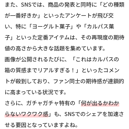
また、SNSでは、商品の発表と同時に「どの種類
が一番好きか」といったアンケートが飛び交
い、特に「ヨーグルト菓子」や「カルパス菓
子」といった定番アイテムは、その再現度の期待
値の高さから大きな話題を集めています。
画像が公開されるたびに、「これはカルパスの
箱の質感までリアルすぎる！」といったコメン
トが殺到しており、ファン同士の期待感が連鎖的
に高まっている状況です。
さらに、ガチャガチャ特有の「
何が出るかわか
らないワクワク感
」も、SNSでのシェアを加速さ
せる要因となっていますよね。