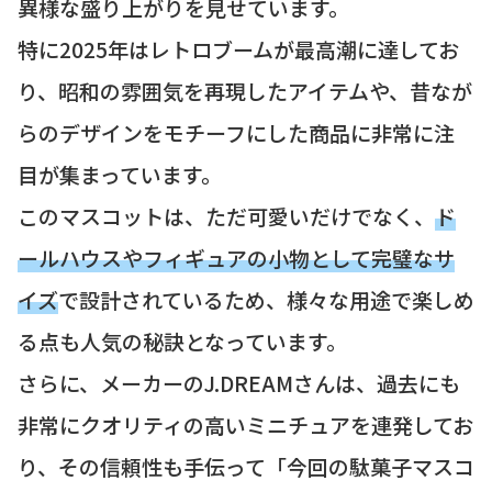
異様な盛り上がりを見せています。
特に2025年はレトロブームが最高潮に達してお
り、昭和の雰囲気を再現したアイテムや、昔なが
らのデザインをモチーフにした商品に非常に注
目が集まっています。
このマスコットは、ただ可愛いだけでなく、
ド
ールハウスやフィギュアの小物として完璧なサ
イズ
で設計されているため、様々な用途で楽しめ
る点も人気の秘訣となっています。
さらに、メーカーのJ.DREAMさんは、過去にも
非常にクオリティの高いミニチュアを連発してお
り、その信頼性も手伝って「今回の駄菓子マスコ