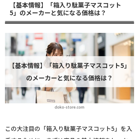
【基本情報】「箱入り駄菓子マスコット
5」のメーカーと気になる価格は？
【基本情報】「箱入り駄菓子マスコット5」
のメーカーと気になる価格は？
doko-store.com
この大注目の「箱入り駄菓子マスコット5」を入