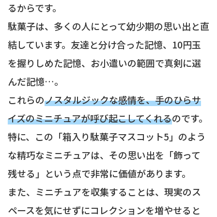
るからです。
駄菓子は、多くの人にとって幼少期の思い出と直
結しています。友達と分け合った記憶、10円玉
を握りしめた記憶、お小遣いの範囲で真剣に選
んだ記憶…。
これらの
ノスタルジックな感情を、手のひらサ
イズのミニチュアが呼び起こしてくれる
のです。
特に、この「箱入り駄菓子マスコット5」のよう
な精巧なミニチュアは、その思い出を「飾って
残せる」という点で非常に価値があります。
また、ミニチュアを収集することは、現実のス
ペースを気にせずにコレクションを増やせると