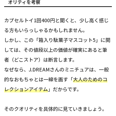
オリティを考察
カプセルトイ1回400円と聞くと、少し高く感じ
る方もいらっしゃるかもしれません。
しかし、この「箱入り駄菓子マスコット5」に関
しては、その値段以上の価値が確実にあると筆
者（どこストア）は断言します。
なぜなら、J.DREAMさんのミニチュアは、一般
的なおもちゃとは一線を画す「
大人のためのコ
レクションアイテム
」だからです。
そのクオリティを具体的に見ていきましょう。