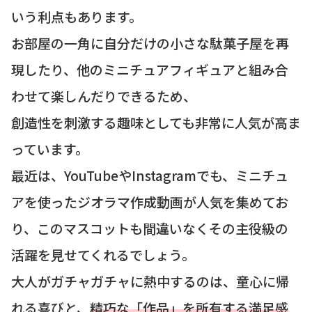
いう利点もあります。
お部屋の一角に自分だけの小さな駄菓子屋を再
現したり、他のミニチュアフィギュアと組み合
わせて楽しんだりできるため、
創造性を刺激する趣味としても非常に人気が高ま
っています。
最近は、YouTubeやInstagramでも、ミニチュ
アを使ったジオラマ作成動画が人気を集めてお
り、このマスコットも間違いなくその主役級の
活躍を見せてくれるでしょう。
大人がガチャガチャに熱中するのは、童心に帰
れる喜びと、
精巧な「作品」を所有する満足感