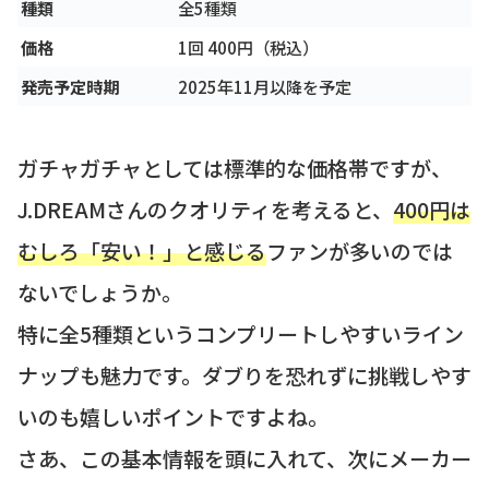
種類
全5種類
価格
1回 400円（税込）
発売予定時期
2025年11月以降を予定
ガチャガチャとしては標準的な価格帯ですが、
J.DREAMさんのクオリティを考えると、
400円は
むしろ「安い！」と感じる
ファンが多いのでは
ないでしょうか。
特に全5種類というコンプリートしやすいライン
ナップも魅力です。ダブりを恐れずに挑戦しやす
いのも嬉しいポイントですよね。
さあ、この基本情報を頭に入れて、次にメーカー