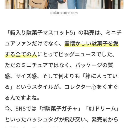
doko-store.com
「箱入り駄菓子マスコット5」の発売は、ミニチ
ュアファンだけでなく、
昔懐かしい駄菓子を愛
する全ての人
にとってビッグニュースでした。
ただのミニチュアではなく、パッケージの質
感、サイズ感、そして何よりも「箱に入ってい
る」というスタイルが、コレクター心をくすぐ
るんですよね。
今、SNSでは「#駄菓子ガチャ」「#Jドリーム」
といったハッシュタグが飛び交い、発売前から