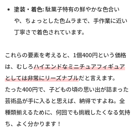
塗装・着色:
駄菓子特有の鮮やかな色合い
や、ちょっとした色ムラまで、手作業に近い
丁寧さで着色されています。
これらの要素を考えると、1個400円という価格
は、むしろ
ハイエンドなミニチュアフィギュア
としては非常にリーズナブル
だと言えます。
たった400円で、子どもの頃の思い出が詰まった
芸術品が手に入ると思えば、納得ですよね。全
種類揃えるために、何回でも挑戦したくなる気持
ち、よく分かります！