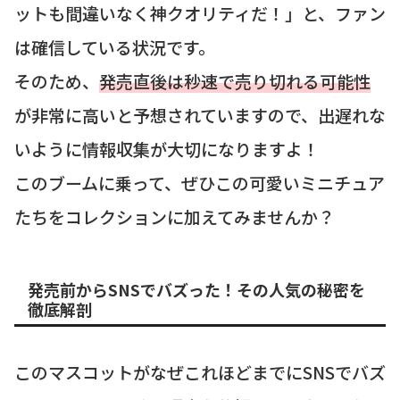
ットも間違いなく神クオリティだ！」と、ファン
は確信している状況です。
そのため、
発売直後は秒速で売り切れる可能性
が非常に高いと予想されていますので、出遅れな
いように情報収集が大切になりますよ！
このブームに乗って、ぜひこの可愛いミニチュア
たちをコレクションに加えてみませんか？
発売前からSNSでバズった！その人気の秘密を
徹底解剖
このマスコットがなぜこれほどまでにSNSでバズ