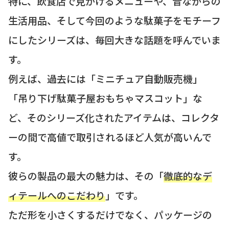
特に、飲食店で見かけるメニューや、昔ながらの
生活用品、そして今回のような駄菓子をモチーフ
にしたシリーズは、毎回大きな話題を呼んでいま
す。
例えば、過去には「ミニチュア自動販売機」
「吊り下げ駄菓子屋おもちゃマスコット」な
ど、そのシリーズ化されたアイテムは、コレクタ
ーの間で高値で取引されるほど人気が高いんで
す。
彼らの製品の最大の魅力は、その「
徹底的なデ
ィテールへのこだわり
」です。
ただ形を小さくするだけでなく、パッケージの