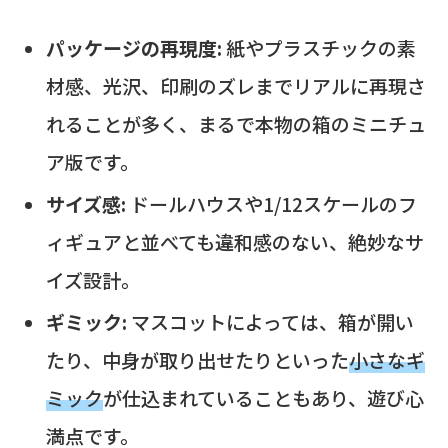
パッケージの再現度:
紙やプラスチックの素
材感、光沢、印刷のズレまでリアルに再現さ
れることが多く、まるで本物の箱のミニチュ
ア版です。
サイズ感:
ドールハウスや1/12スケールのフ
ィギュアと並べても違和感のない、絶妙なサ
イズ設計。
ギミック:
マスコットによっては、箱が開い
たり、中身が取り出せたりといった
小さなギ
ミック
が仕込まれていることもあり、遊び心
満点です。