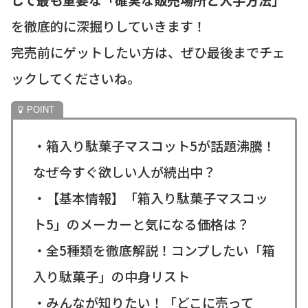
を徹底的に深掘りしていきます！
完売前にゲットしたい方は、ぜひ最後までチェ
ックしてくださいね。
・箱入り駄菓子マスコット5が話題沸騰！
なぜ今すぐ欲しい人が続出中？
・【基本情報】「箱入り駄菓子マスコッ
ト5」のメーカーと気になる価格は？
・全5種類を徹底解説！コンプしたい「箱
入り駄菓子」の中身リスト
・みんなが知りたい！「どこに売って