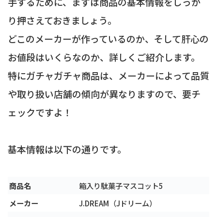
手するために、まずは商品の基本情報をしっか
り押さえておきましょう。
どこのメーカーが作っているのか、そして肝心の
お値段はいくらなのか、詳しくご紹介します。
特にガチャガチャ商品は、メーカーによって品質
や取り扱い店舗の傾向が異なりますので、要チ
ェックですよ！
基本情報は以下の通りです。
商品名
箱入り駄菓子マスコット5
メーカー
J.DREAM（Jドリーム）