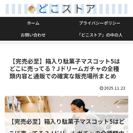
ホーム
プライバシーポリシー
お問い合わせ
「どこストア」の中の人
【完売必至】箱入り駄菓子マスコット5は
どこに売ってる？Jドリームガチャの全種
類内容と通販での確実な販売場所まとめ
2025.11.22
【完売必至】箱入り駄菓子マスコット5はど