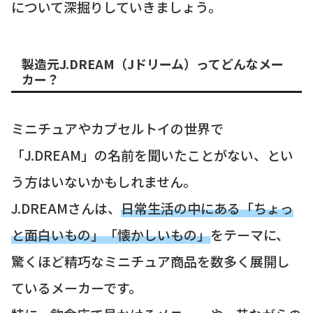
について深掘りしていきましょう。
製造元J.DREAM（Jドリーム）ってどんなメー
カー？
ミニチュアやカプセルトイの世界で
「J.DREAM」の名前を聞いたことがない、とい
う方はいないかもしれません。
J.DREAMさんは、
日常生活の中にある「ちょっ
と面白いもの」「懐かしいもの」
をテーマに、
驚くほど精巧なミニチュア商品を数多く展開し
ているメーカーです。