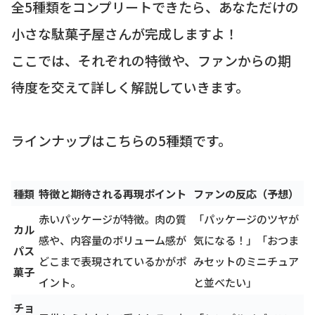
全5種類をコンプリートできたら、あなただけの
小さな駄菓子屋さんが完成しますよ！
ここでは、それぞれの特徴や、ファンからの期
待度を交えて詳しく解説していきます。
ラインナップはこちらの5種類です。
種類
特徴と期待される再現ポイント
ファンの反応（予想）
赤いパッケージが特徴。肉の質
「パッケージのツヤが
カル
感や、内容量のボリューム感が
気になる！」「おつま
パス
どこまで表現されているかがポ
みセットのミニチュア
菓子
イント。
と並べたい」
チョ