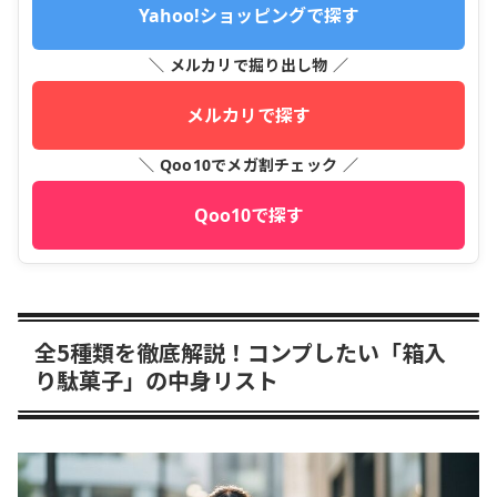
Yahoo!ショッピングで探す
＼ メルカリで掘り出し物 ／
メルカリで探す
＼ Qoo10でメガ割チェック ／
Qoo10で探す
全5種類を徹底解説！コンプしたい「箱入
り駄菓子」の中身リスト