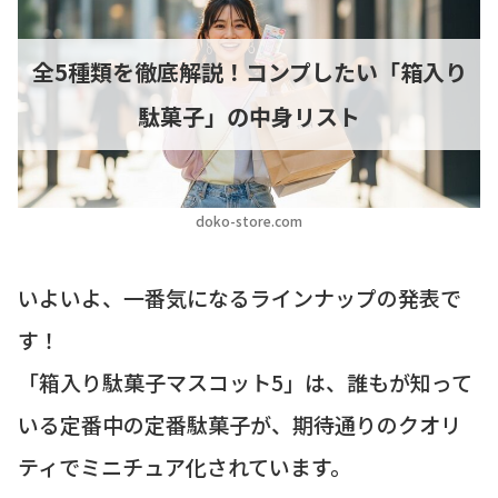
全5種類を徹底解説！コンプしたい「箱入り
駄菓子」の中身リスト
doko-store.com
いよいよ、一番気になるラインナップの発表で
す！
「箱入り駄菓子マスコット5」は、誰もが知って
いる定番中の定番駄菓子が、期待通りのクオリ
ティでミニチュア化されています。