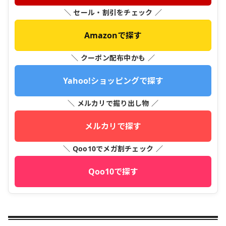
＼ セール・割引をチェック ／
Amazonで探す
＼ クーポン配布中かも ／
Yahoo!ショッピングで探す
＼ メルカリで掘り出し物 ／
メルカリで探す
＼ Qoo10でメガ割チェック ／
Qoo10で探す