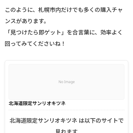
このように、札幌市内だけでも多くの購入チャ
ンスがあります。
「見つけたら即ゲット」を合言葉に、効率よく
回ってみてくださいね！
No Image
北海道限定サンリオキツネ
北海道限定サンリオキツネ は以下のサイトで
見れます