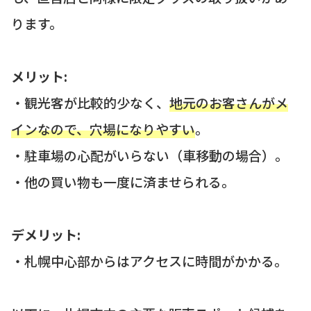
ります。
メリット:
・観光客が比較的少なく、
地元のお客さんがメ
インなので、穴場になりやすい
。
・駐車場の心配がいらない（車移動の場合）。
・他の買い物も一度に済ませられる。
デメリット:
・札幌中心部からはアクセスに時間がかかる。