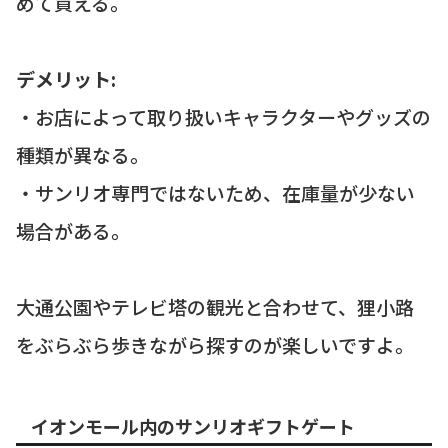
めて買える。
デメリット:
・お店によって取り扱いキャラクターやグッズの
種類が異なる。
・サンリオ専門ではないため、在庫量が少ない
場合がある。
大通公園やテレビ塔の観光と合わせて、狸小路
をぶらぶら歩きながら探すのが楽しいですよ。
イオンモール内のサンリオギフトゲート