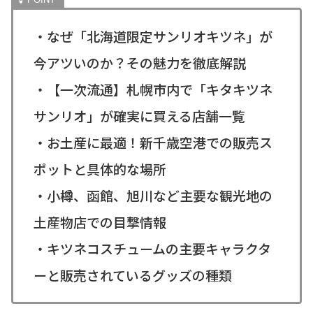
・なぜ「北海道限定サンリオキツネ」が
今アツいのか？その魅力を徹底解説
・【一次流通】札幌市内で「キタキツネ
サンリオ」が確実に買える店舗一覧
・お土産に最適！新千歳空港での販売ス
ポットと具体的な場所
・小樽、函館、旭川など主要な観光地の
土産物店での目撃情報
・キツネコスチュームの主要キャラクタ
ーと販売されているグッズの種類