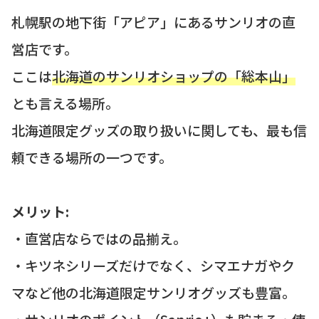
札幌駅の地下街「アピア」にあるサンリオの直
営店です。
ここは
北海道のサンリオショップの「総本山」
とも言える場所。
北海道限定グッズの取り扱いに関しても、最も信
頼できる場所の一つです。
メリット:
・直営店ならではの品揃え。
・キツネシリーズだけでなく、シマエナガやク
マなど他の北海道限定サンリオグッズも豊富。