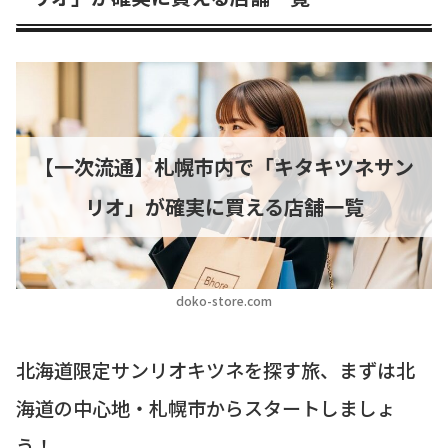
【一次流通】札幌市内で「キタキツネサン
リオ」が確実に買える店舗一覧
doko-store.com
北海道限定サンリオキツネを探す旅、まずは北
海道の中心地・札幌市からスタートしましょ
う！