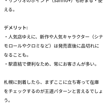
・サンリオのポイント（Sanrio+）も貯まる・使
える。
デメリット:
・人気店ゆえに、新作や人気キャラクター（シナ
モロールやクロミなど）は発売直後に品切れに
なることも。
・駅直結で便利なため、常にお客さんが多い。
札幌に到着したら、まずここに立ち寄って在庫
をチェックするのが王道パターンと言えるでしょ
う。