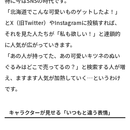
特に今はSNSの時代です。
「北海道でこんな可愛いものゲットしたよ！」
とX（旧Twitter）やInstagramに投稿すれば、
それを見た人たちが「私も欲しい！」と連鎖的
に人気が広がっていきます。
「あの人が持ってた、あの可愛いキツネのぬい
ぐるみはどこで売ってるの？」と検索する人が増
え、ますます人気が加熱していく…というわけ
です。
キャラクターが見せる「いつもと違う表情」