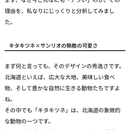
理由を、私なりにじっくりと分析してみまし
た。
キタキツネ×サンリオの無敵の可愛さ
まず何と言っても、そのデザインの秀逸さです。
北海道といえば、広大な大地、美味しい食べ
物、そして豊かな自然に生きる動物たちですよ
ね。
その中でも「キタキツネ」は、北海道の象徴的
な動物の一つです。