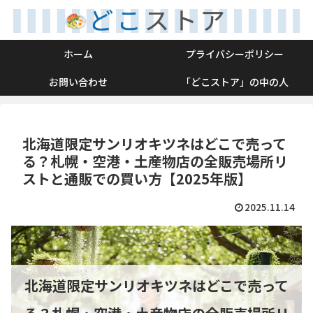
ホーム
プライバシーポリシー
お問い合わせ
「どこストア」の中の人
北海道限定サンリオキツネはどこで売って
る？札幌・空港・土産物店の全販売場所リ
ストと通販での買い方【2025年版】
2025.11.14
北海道限定サンリオキツネはどこで売って