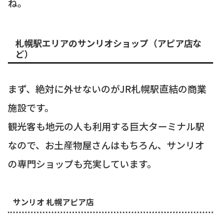
ね。
札幌駅エリアのサンリオショップ（アピア店な
ど）
まず、絶対に外せないのがJR札幌駅直結の商業
施設です。
観光客も地元の人も利用する巨大ターミナル駅
なので、お土産物屋さんはもちろん、サンリオ
の専門ショップも充実しています。
サンリオ 札幌アピア店