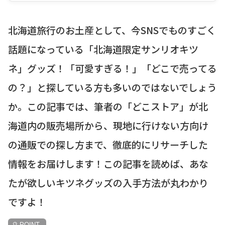
北海道旅行のお土産として、今SNSでものすごく
話題になっている「北海道限定サンリオキツ
ネ」グッズ！「可愛すぎる！」「どこで売ってる
の？」と探している方も多いのではないでしょう
か。この記事では、筆者の「どこストア」が北
海道内の販売場所から、現地に行けない方向け
の通販での探し方まで、徹底的にリサーチした
情報をお届けします！この記事を読めば、あな
たが欲しいキツネグッズの入手方法が丸わかり
ですよ！