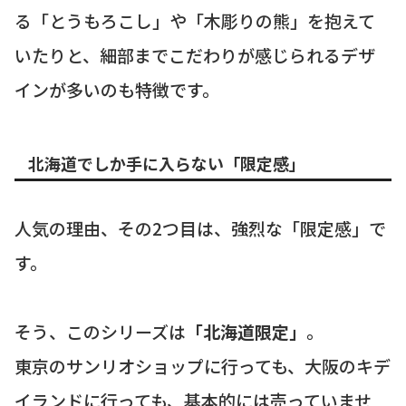
る「とうもろこし」や「木彫りの熊」を抱えて
いたりと、細部までこだわりが感じられるデザ
インが多いのも特徴です。
北海道でしか手に入らない「限定感」
人気の理由、その2つ目は、強烈な「限定感」で
す。
そう、このシリーズは
「北海道限定」
。
東京のサンリオショップに行っても、大阪のキデ
イランドに行っても、基本的には売っていませ