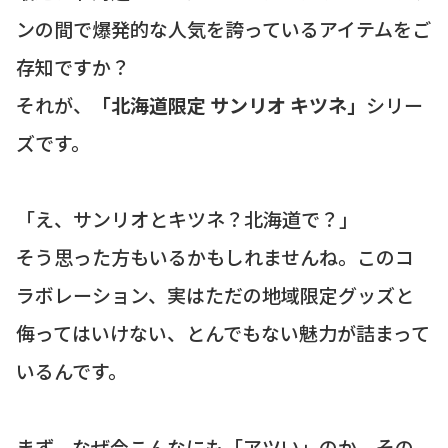
ンの間で爆発的な人気を誇っているアイテムをご
存知ですか？
それが、
「北海道限定 サンリオ キツネ」
シリー
ズです。
「え、サンリオとキツネ？北海道で？」
そう思った方もいるかもしれませんね。このコ
ラボレーション、実はただの地域限定グッズと
侮ってはいけない、とんでもない魅力が詰まって
いるんです。
まず、なぜ今こんなにも「アツい」のか。その