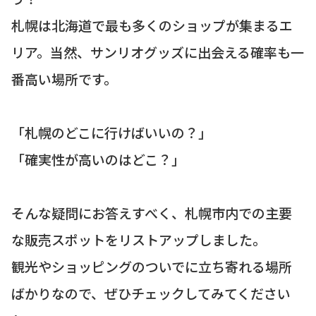
札幌は北海道で最も多くのショップが集まるエ
リア。当然、サンリオグッズに出会える確率も一
番高い場所です。
「札幌のどこに行けばいいの？」
「確実性が高いのはどこ？」
そんな疑問にお答えすべく、札幌市内での主要
な販売スポットをリストアップしました。
観光やショッピングのついでに立ち寄れる場所
ばかりなので、ぜひチェックしてみてください