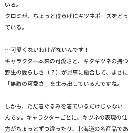
いる。
クロミが、ちょっと得意げにキツネポーズをとっ
ている。
…可愛くないわけがないんです！
キャラクター本来の可愛さと、キタキツネの持つ
野生の愛らしさ（？）が見事に融合して、まさに
「無敵の可愛さ」を生み出しているんですね。
しかも、ただ着ぐるみを着ているだけじゃない
んです。キャラクターごとに、キツネの表現の仕
方がちょっとずつ違ったり、北海道の名産品であ