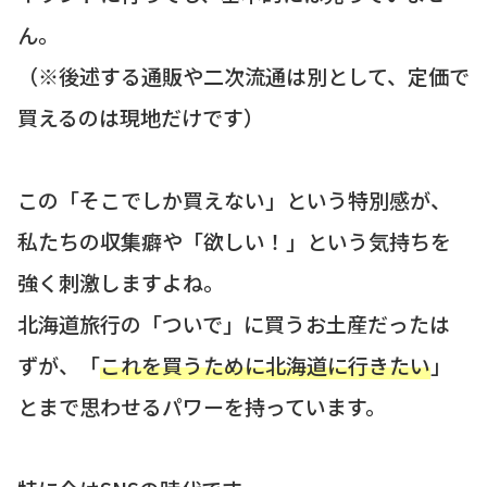
ん。
（※後述する通販や二次流通は別として、定価で
買えるのは現地だけです）
この「そこでしか買えない」という特別感が、
私たちの収集癖や「欲しい！」という気持ちを
強く刺激しますよね。
北海道旅行の「ついで」に買うお土産だったは
ずが、「
これを買うために北海道に行きたい
」
とまで思わせるパワーを持っています。