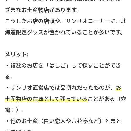
ざまなお土産物店があります。
こうしたお店の店頭や、サンリオコーナーに、北
海道限定グッズが置かれていることが多いです。
メリット:
・複数のお店を「はしご」して探すことができ
る。
・サンリオ直営店では品切れだったものが、
お
土産物店の在庫として残っている
ことがある（穴
場！）。
・他のお土産（白い恋人や六花亭など）とまと