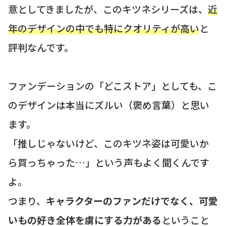
意としてきましたが、このキツネシリーズは、
近
年のデザインの中でも特にクオリティが高い
と
評判なんです。
ファンデーションの「どこストア」としても、こ
のデザインは本当にズルい（褒め言葉）と思い
ます。
「推しじゃないけど、このキツネ姿は可愛いか
ら買っちゃった…」という声もよく聞くんです
よ。
つまり、
キャラクターのファンだけでなく、可愛
いもの好き全体を虜にする力がある
ということ