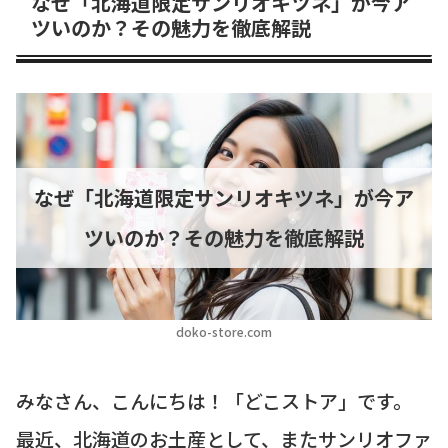
なぜ「北海道限定サンリオキツネ」が今ア
ツいのか？その魅力を徹底解説
なぜ「北海道限定サンリオキツネ」が今ア
ツいのか？その魅力を徹底解説
doko-store.com
みなさん、こんにちは！「どこストア」です。
最近、北海道のお土産として、またサンリオファ