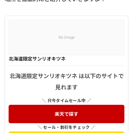
No Image
北海道限定サンリオキツネ
北海道限定サンリオキツネ は以下のサイトで
見れます
＼ 只今タイムセール中 ／
楽天で探す
＼ セール・割引をチェック ／