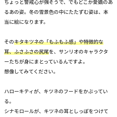
ちょっと警戒心が強そうで、でもどこか愛嬌のあ
るあの姿。冬の雪景色の中にたたずむ姿は、本
当に絵になります。
その
キタキツネの「もふもふ感」や特徴的な
耳、ふさふさの尻尾
を、サンリオのキャラクタ
ーたちが身にまとっているんですよ。
想像してみてください。
ハローキティが、キツネのフードをかぶってい
る。
シナモロールが、キツネの耳としっぽをつけて