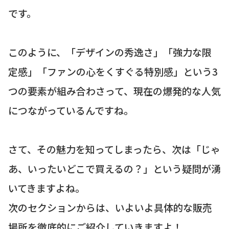
です。
このように、「デザインの秀逸さ」「強力な限
定感」「ファンの心をくすぐる特別感」という3
つの要素が組み合わさって、現在の爆発的な人気
につながっているんですね。
さて、その魅力を知ってしまったら、次は「じゃ
あ、いったいどこで買えるの？」という疑問が湧
いてきますよね。
次のセクションからは、いよいよ具体的な販売
場所を徹底的にご紹介していきますよ！