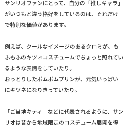
サンリオファンにとって、自分の「推しキャラ」
がいつもと違う格好をしているのは、それだけ
で特別な価値があります。
例えば、クールなイメージのあるクロミが、も
ふもふのキツネコスチュームでちょっと照れてい
るような表情をしていたり。
おっとりしたポムポムプリンが、元気いっぱい
にキツネになりきっていたり。
「ご当地キティ」などに代表されるように、サン
リオは昔から地域限定のコスチューム展開を得