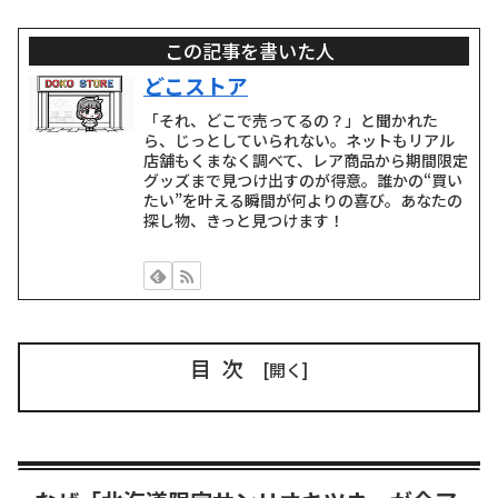
この記事を書いた人
どこストア
「それ、どこで売ってるの？」と聞かれた
ら、じっとしていられない。ネットもリアル
店舗もくまなく調べて、レア商品から期間限定
グッズまで見つけ出すのが得意。誰かの“買い
たい”を叶える瞬間が何よりの喜び。あなたの
探し物、きっと見つけます！
目次